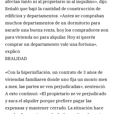
afectan tanto ni al propietario ni al inquilino», dijo.
Señaló que bajó la cantidad de construcción de
edificios y departamentos. «Antes se compraban
muchos departamentos de un dormitorio para
sacarle una buena renta, hoy los compradores son
para vivienda no para alquilar. Hoy si querés
comprar un departamento vale una fortuna»,
explicó.
REALIDAD
«Con la hiperinflación, un contrato de 3 años de
viviendas familiares donde uno fija un monto mes
a mes, las partes se ven perjudicadas», sentenció.
A esto continuó: «El propietario se ve perjudicado
y saca el alquiler porque prefiere pagar las
expensas y mantener cerrado. La situación hace