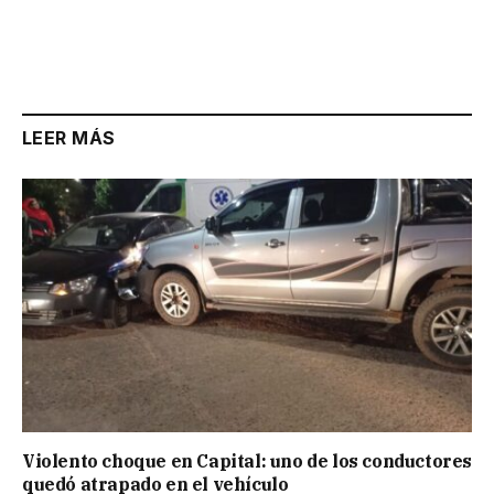
LEER MÁS
Violento choque en Capital: uno de los conductores
quedó atrapado en el vehículo