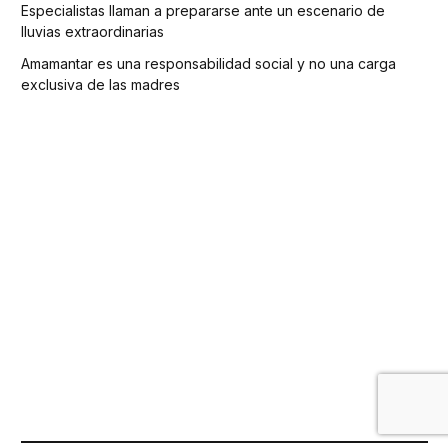
Especialistas llaman a prepararse ante un escenario de
lluvias extraordinarias
Amamantar es una responsabilidad social y no una carga
exclusiva de las madres