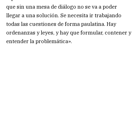
que sin una mesa de diálogo no se va a poder
llegar a una solución. Se necesita ir trabajando
todas las cuestiones de forma paulatina. Hay
ordenanzas y leyes, y hay que formular, contener y
entender la problemática».