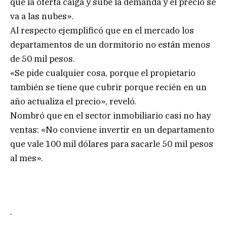
que la oferta caiga y sube la demanda y el precio se
va a las nubes».
Al respecto ejemplificó que en el mercado los
departamentos de un dormitorio no están menos
de 50 mil pesos.
«Se pide cualquier cosa, porque el propietario
también se tiene que cubrir porque recién en un
año actualiza el precio», reveló.
Nombró que en el sector inmobiliario casi no hay
ventas: «No conviene invertir en un departamento
que vale 100 mil dólares para sacarle 50 mil pesos
al mes».
.