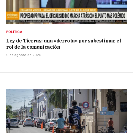
POLÍTICA
Ley de Tierras: una «derrota» por subestimar el
rol de la comunicación
9 de agosto de 2026