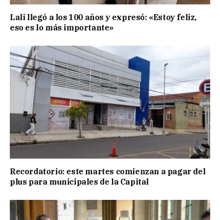
Lali llegó a los 100 años y expresó: «Estoy feliz,
eso es lo más importante»
Recordatorio: este martes comienzan a pagar del
plus para municipales de la Capital