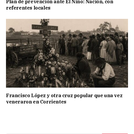
Plan de prevención ante El Niño: Nación, con
referentes locales
Francisco López y otra cruz popular que una vez
veneraron en Corrientes