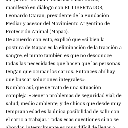
manifestó en diálogo con EL LIBERTADOR,
Leonardo Otaran, presidente de la Fundación
Mediar y asesor del Movimiento Argentino de
Protección Animal (Mapac).
De acuerdo con esto, explicó que «si bien la
postura de Mapac es la eliminación de la tracción a
sangre, el punto también es que no desconoce
todas las necesidades que hacen que las personas
tengan que ocupar los carros. Entonces ahí hay
que buscar soluciones integrales».
Nombró así, que se trata de una situación
compleja: «Genera problemas de seguridad vial; de
salud; medio ambiente, y de chicos que desde muy
temprana edad es la única posibilidad de salir con
el carro a trabajar. Todas esas cuestiones si no se
abordan integralmente es muy difícil de llegar a