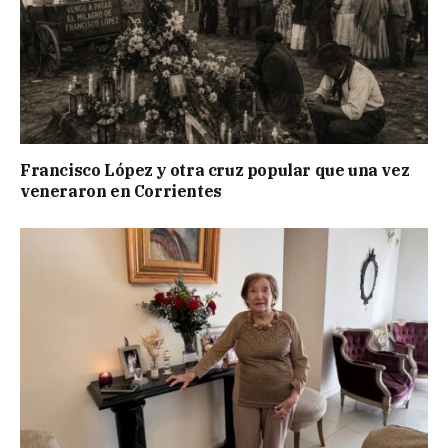
Francisco López y otra cruz popular que una vez
veneraron en Corrientes