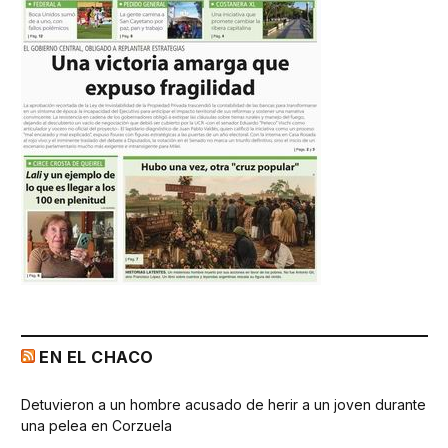
EN EL CHACO
Detuvieron a un hombre acusado de herir a un joven durante
una pelea en Corzuela