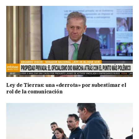
Ley de Tierras: una «derrota» por subestimar el
rol de la comunicación