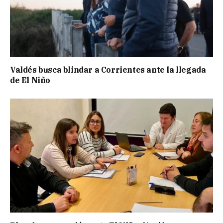
Valdés busca blindar a Corrientes ante la llegada
de El Niño