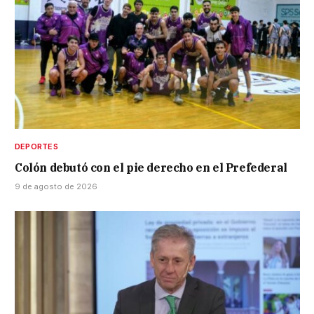
DEPORTES
Colón debutó con el pie derecho en el Prefederal
9 de agosto de 2026