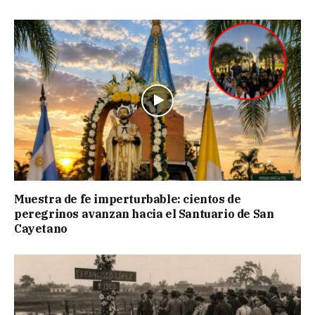
Muestra de fe imperturbable: cientos de
peregrinos avanzan hacia el Santuario de San
Cayetano