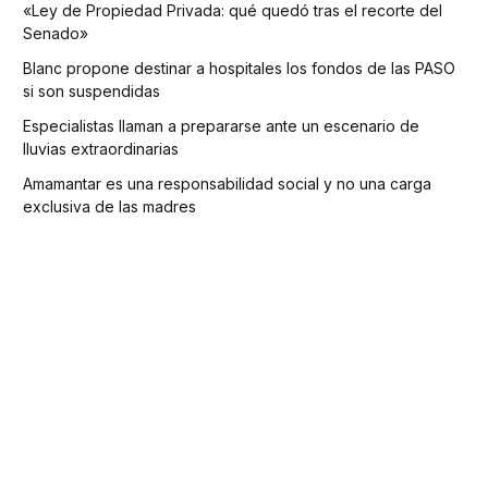
«Ley de Propiedad Privada: qué quedó tras el recorte del
Senado»
Blanc propone destinar a hospitales los fondos de las PASO
si son suspendidas
Especialistas llaman a prepararse ante un escenario de
lluvias extraordinarias
Amamantar es una responsabilidad social y no una carga
exclusiva de las madres