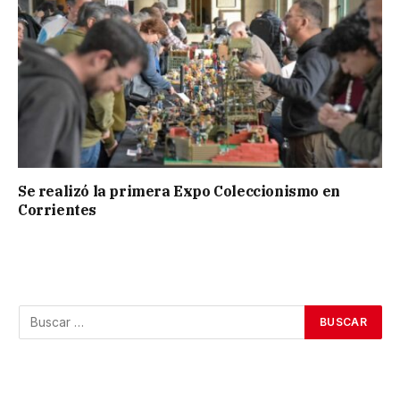
Se realizó la primera Expo Coleccionismo en
Corrientes