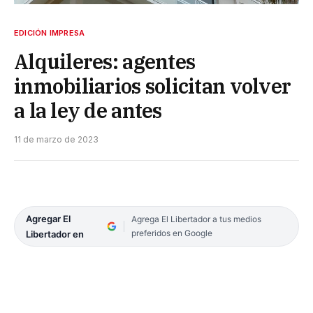
EDICIÓN IMPRESA
Alquileres: agentes
inmobiliarios solicitan volver
a la ley de antes
11 de marzo de 2023
Agregar El
Agrega El Libertador a tus medios
preferidos en Google
Libertador en