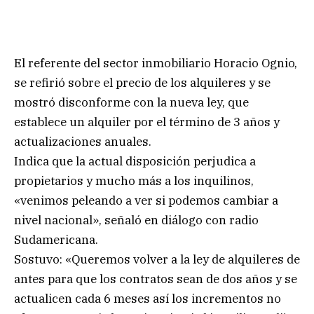
El referente del sector inmobiliario Horacio Ognio,
se refirió sobre el precio de los alquileres y se
mostró disconforme con la nueva ley, que
establece un alquiler por el término de 3 años y
actualizaciones anuales.
Indica que la actual disposición perjudica a
propietarios y mucho más a los inquilinos,
«venimos peleando a ver si podemos cambiar a
nivel nacional», señaló en diálogo con radio
Sudamericana.
Sostuvo: «Queremos volver a la ley de alquileres de
antes para que los contratos sean de dos años y se
actualicen cada 6 meses así los incrementos no