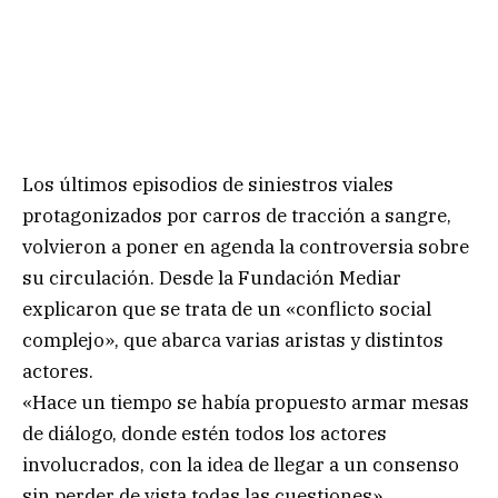
Los últimos episodios de siniestros viales
protagonizados por carros de tracción a sangre,
volvieron a poner en agenda la controversia sobre
su circulación. Desde la Fundación Mediar
explicaron que se trata de un «conflicto social
complejo», que abarca varias aristas y distintos
actores.
«Hace un tiempo se había propuesto armar mesas
de diálogo, donde estén todos los actores
involucrados, con la idea de llegar a un consenso
sin perder de vista todas las cuestiones»,