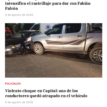
intensifica el rastrillaje para dar con Fabián
Falcón
9 de agosto de 2026
POLICIALES
Violento choque en Capital: uno de los
conductores quedó atrapado en el vehículo
9 de agosto de 2026