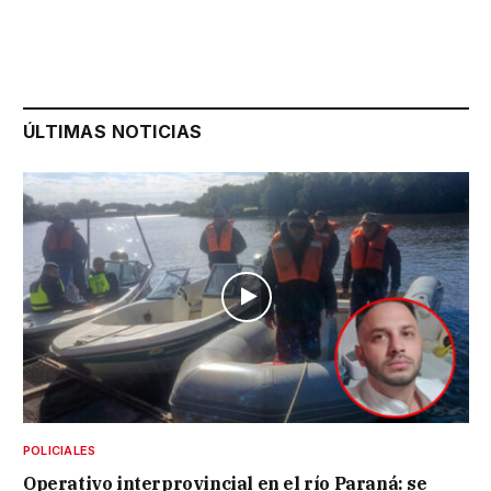
ÚLTIMAS NOTICIAS
POLICIALES
Operativo interprovincial en el río Paraná: se