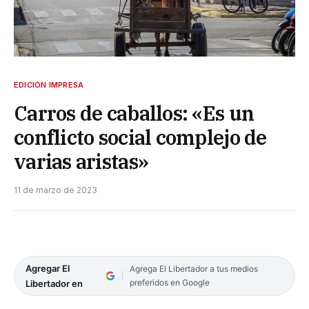
EDICIÓN IMPRESA
Carros de caballos: «Es un
conflicto social complejo de
varias aristas»
11 de marzo de 2023
Agregar El
Agrega El Libertador a tus medios
preferidos en Google
Libertador en