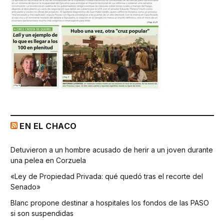
EN EL CHACO
Detuvieron a un hombre acusado de herir a un joven durante
una pelea en Corzuela
«Ley de Propiedad Privada: qué quedó tras el recorte del
Senado»
Blanc propone destinar a hospitales los fondos de las PASO
si son suspendidas