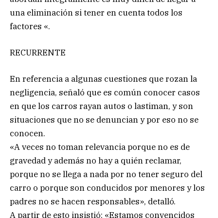
una eliminación si tener en cuenta todos los
factores «.
RECURRENTE
En referencia a algunas cuestiones que rozan la
negligencia, señaló que es común conocer casos
en que los carros rayan autos o lastiman, y son
situaciones que no se denuncian y por eso no se
conocen.
«A veces no toman relevancia porque no es de
gravedad y además no hay a quién reclamar,
porque no se llega a nada por no tener seguro del
carro o porque son conducidos por menores y los
padres no se hacen responsables», detalló.
A partir de esto insistió: «Estamos convencidos