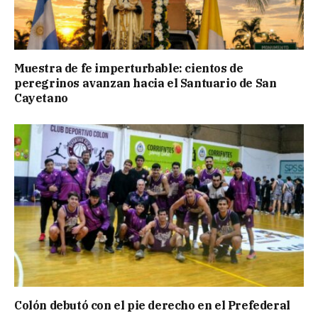
Muestra de fe imperturbable: cientos de
peregrinos avanzan hacia el Santuario de San
Cayetano
Colón debutó con el pie derecho en el Prefederal