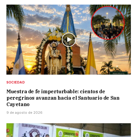
SOCIEDAD
Muestra de fe imperturbable: cientos de
peregrinos avanzan hacia el Santuario de San
Cayetano
9 de agosto de 2026