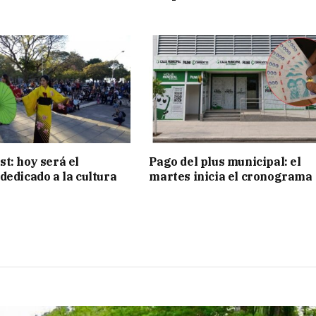
t: hoy será el
Pago del plus municipal: el
dedicado a la cultura
martes inicia el cronograma