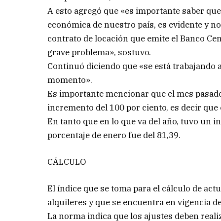
A esto agregó que «es importante saber que 
económica de nuestro país, es evidente y no
contrato de locación que emite el Banco Cen
grave problema», sostuvo.
Continuó diciendo que «se está trabajando a 
momento».
Es importante mencionar que el mes pasado,
incremento del 100 por ciento, es decir que 
En tanto que en lo que va del año, tuvo un
porcentaje de enero fue del 81,39.
CÁLCULO
El índice que se toma para el cálculo de ac
alquileres y que se encuentra en vigencia de
La norma indica que los ajustes deben real