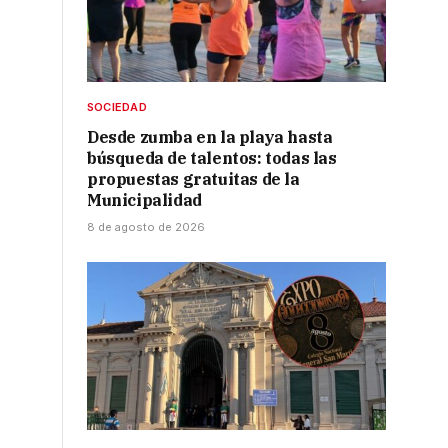
SOCIEDAD
Desde zumba en la playa hasta
búsqueda de talentos: todas las
propuestas gratuitas de la
Municipalidad
8 de agosto de 2026