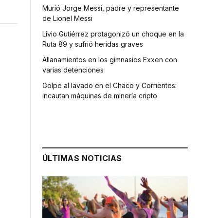
Murió Jorge Messi, padre y representante
de Lionel Messi
Livio Gutiérrez protagonizó un choque en la
Ruta 89 y sufrió heridas graves
Allanamientos en los gimnasios Exxen con
varias detenciones
Golpe al lavado en el Chaco y Corrientes:
incautan máquinas de minería cripto
ÚLTIMAS NOTICIAS
l