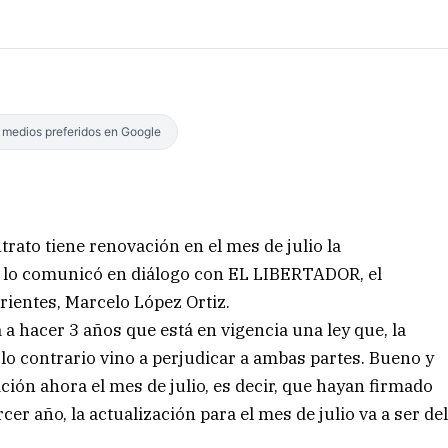
s medios preferidos en Google
trato tiene renovación en el mes de julio la
sí lo comunicó en diálogo con EL LIBERTADOR, el
rientes, Marcelo López Ortiz.
 a hacer 3 años que está en vigencia una ley que, la
 lo contrario vino a perjudicar a ambas partes. Bueno y
ción ahora el mes de julio, es decir, que hayan firmado
er año, la actualización para el mes de julio va a ser de