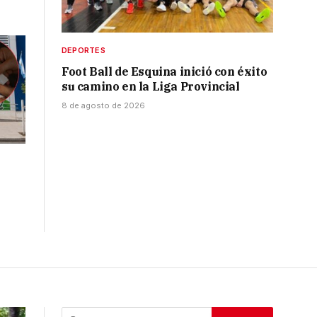
DEPORTES
Foot Ball de Esquina inició con éxito
su camino en la Liga Provincial
8 de agosto de 2026