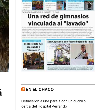
EN EL CHACO
á
Detuvieron a una pareja con un cuchillo
cerca del Hospital Perrando