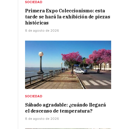
SOCIEDAD
Primera Expo Coleccionismo: esta
tarde se hará la exhibición de piezas
históricas
8 de agosto de 2026
SOCIEDAD
Sábado agradable: ¿cuándo llegará
el descenso de temperatura?
8 de agosto de 2026