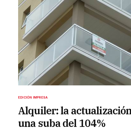
EDICIÓN IMPRESA
Alquiler: la actualizació
una suba del 104%