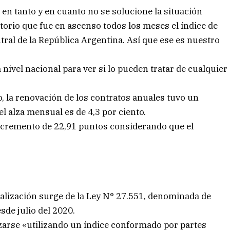
en tanto y en cuanto no se solucione la situación
torio que fue en ascenso todos los meses el índice de
tral de la República Argentina. Así que ese es nuestro
nivel nacional para ver si lo pueden tratar de cualquier
 la renovación de los contratos anuales tuvo un
el alza mensual es de 4,3 por ciento.
 incremento de 22,91 puntos considerando que el
tualización surge de la Ley N° 27.551, denominada de
sde julio del 2020.
izarse «utilizando un índice conformado por partes