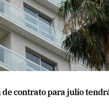
n de contrato para julio tendr