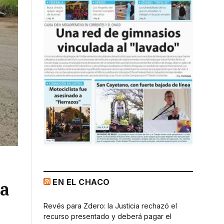
EN EL CHACO
na
Revés para Zdero: la Justicia rechazó el
recurso presentado y deberá pagar el