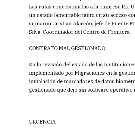
Las rutas concesionadas a la empresa Río U
un estado lamentable tanto en su acceso co
sumaron Cristian Alarcón, jefe de Puente M
Silva, Coordinador del Centro de Frontera.
CONTRATO MAL GESTIONADO
En la revisión del estado de las institucion
implementado por Migraciones en la gestión 
instalación de marcadores de datos biométri
gestionado que dejó sin software operativo 
URGENCIA