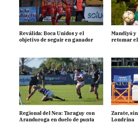
Reválida: Boca Unidos y el
Mandiyú y 
objetivo de seguir en ganador
retomar el
Regional del Nea: Taraguy con
Zarate, sin
Aranduroga en duelo de punta
Londrina