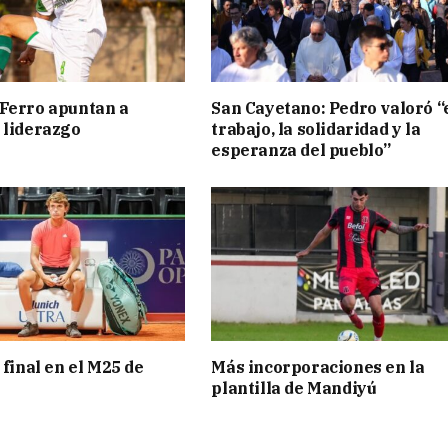
Ferro apuntan a
San Cayetano: Pedro valoró “
 liderazgo
trabajo, la solidaridad y la
esperanza del pueblo”
 final en el M25 de
Más incorporaciones en la
plantilla de Mandiyú