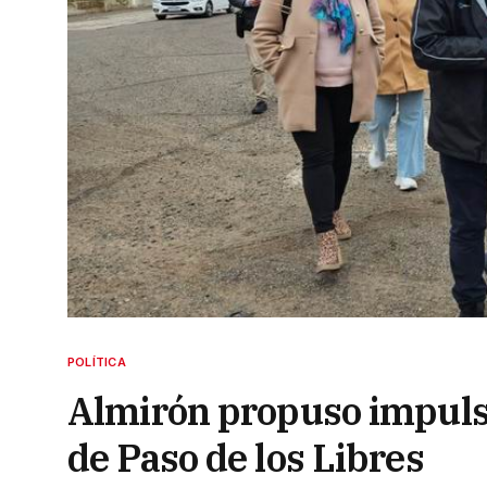
POLÍTICA
Almirón propuso impuls
de Paso de los Libres