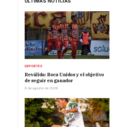
ÚLTIMAS NOTICIAS
DEPORTES
Reválida: Boca Unidos y el objetivo
de seguir en ganador
8 de agosto de 2026