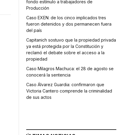
fondo estímulo a trabajadores de
Producción
Caso EXEN: de los cinco implicados tres
fueron detenidos y dos permanecen fuera
del país
Capitanich sostuvo que la propiedad privada
ya está protegida por la Constitución y
reclamó el debate sobre el acceso a la
propiedad
Caso Milagros Machuca: el 28 de agosto se
conocerá la sentencia
Caso Álvarez Guardia: confirmaron que
Victoria Cantero comprende la criminalidad
de sus actos