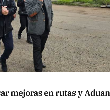
ar mejoras en rutas y Adua