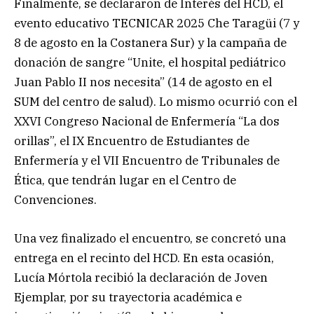
Finalmente, se declararon de Interés del HCD, el
evento educativo TECNICAR 2025 Che Taragüi (7 y
8 de agosto en la Costanera Sur) y la campaña de
donación de sangre “Unite, el hospital pediátrico
Juan Pablo II nos necesita” (14 de agosto en el
SUM del centro de salud). Lo mismo ocurrió con el
XXVI Congreso Nacional de Enfermería “La dos
orillas”, el IX Encuentro de Estudiantes de
Enfermería y el VII Encuentro de Tribunales de
Ética, que tendrán lugar en el Centro de
Convenciones.
Una vez finalizado el encuentro, se concretó una
entrega en el recinto del HCD. En esta ocasión,
Lucía Mórtola recibió la declaración de Joven
Ejemplar, por su trayectoria académica e