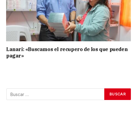
Lanari: «Buscamos el recupero de los que pueden
pagar»