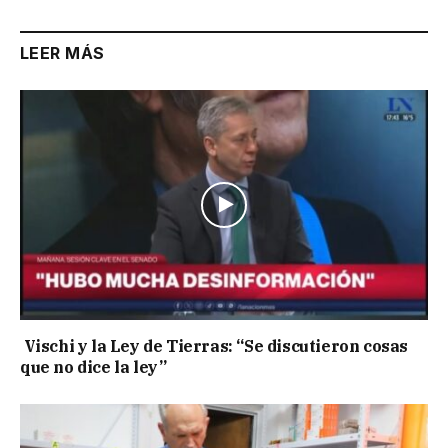
LEER MÁS
Vischi y la Ley de Tierras: “Se discutieron cosas
que no dice la ley”