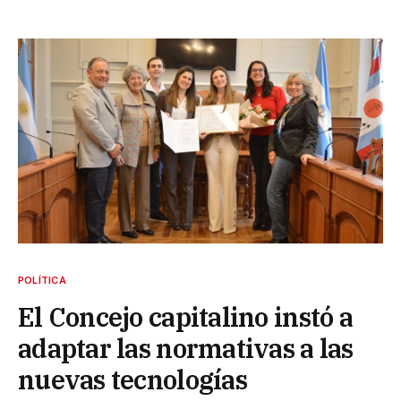
POLÍTICA
El Concejo capitalino instó a
adaptar las normativas a las
nuevas tecnologías