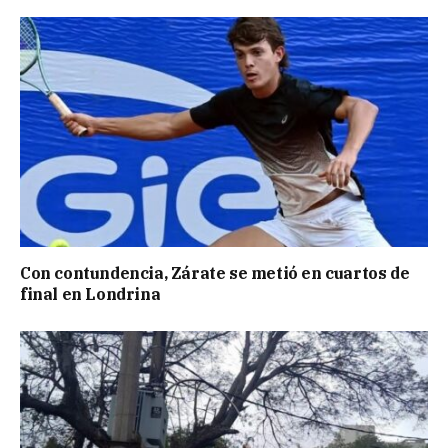
Con contundencia, Zárate se metió en cuartos de
final en Londrina