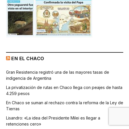
EN EL CHACO
Gran Resistencia registró una de las mayores tasas de
indigencia de Argentina
La privatización de rutas en Chaco llega con peajes de hasta
4.259 pesos
En Chaco se suman al rechazo contra la reforma de la Ley de
Tierras
Lisandro: «La idea del Presidente Milei es llegar a
retenciones cero»