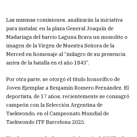
Las mismas comisiones, analizarán la iniciativa
para instalar, en la plaza General Joaquín de
Madariaga del barrio Laguna Brava un monolito o
imagen de la Virgen de Nuestra Señora de la
Merced en homenaje al “milagro de su presencia
antes de la batalla en el año 1843”.
Por otra parte, se otorgó el título honorífico de
Joven Ejemplar a Benjamín Romero Fernández. El
deportista, de 17 años, recientemente se consagró
campeón con la Selección Argentina de
Taekwondo, en el Campeonato Mundial de
Taekwondo ITF Barcelona 2025.