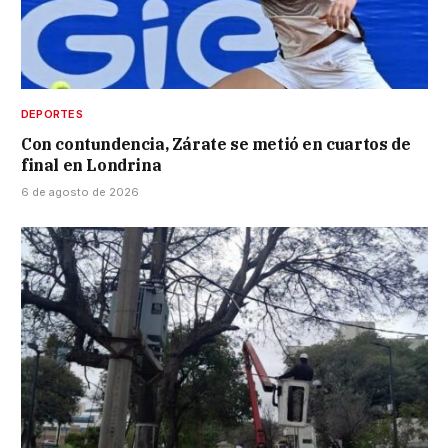
DEPORTES
Con contundencia, Zárate se metió en cuartos de
final en Londrina
6 de agosto de 2026