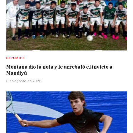
DEPORTES
Montaña dio la nota y le arrebató el invicto a
Mandiyú
6 de agosto de 2026