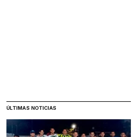
ÚLTIMAS NOTICIAS