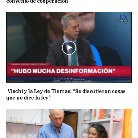
convenio de cooperación
Vischi y la Ley de Tierras: “Se discutieron cosas
que no dice la ley”