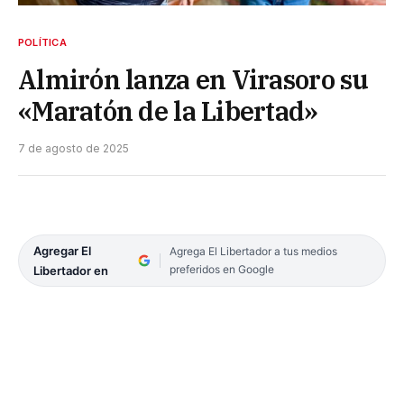
POLÍTICA
Almirón lanza en Virasoro su
«Maratón de la Libertad»
7 de agosto de 2025
Agregar El
Agrega El Libertador a tus medios
preferidos en Google
Libertador en