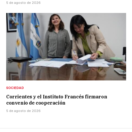
5 de agosto de 2026
SOCIEDAD
Corrientes y el Instituto Francés firmaron
convenio de cooperación
5 de agosto de 2026