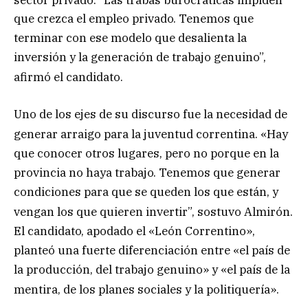
que crezca el empleo privado. Tenemos que
terminar con ese modelo que desalienta la
inversión y la generación de trabajo genuino”,
afirmó el candidato
.
Uno de los ejes de su discurso fue la necesidad de
generar arraigo para la juventud correntina
. «Hay
que conocer otros lugares, pero no porque en la
provincia no haya trabajo. Tenemos que generar
condiciones para que se queden los que están, y
vengan los que quieren invertir”, sostuvo Almirón
.
El candidato, apodado el «León Correntino»,
planteó una fuerte diferenciación entre «el país de
la producción, del trabajo genuino» y «el país de la
mentira, de los planes sociales y la politiquería»
.