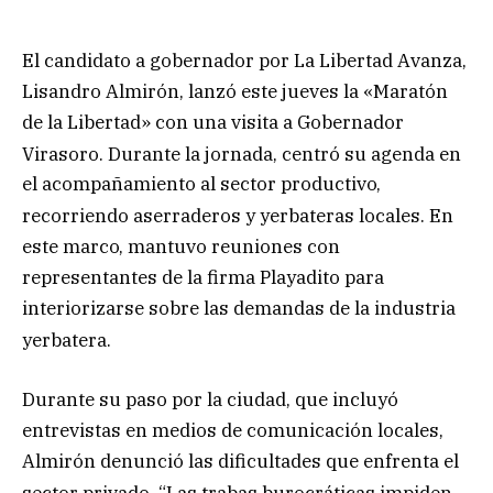
El candidato a gobernador por La Libertad Avanza,
Lisandro Almirón, lanzó este jueves la «Maratón
de la Libertad» con una visita a Gobernador
Virasoro
. Durante la jornada, centró su agenda en
el acompañamiento al sector productivo,
recorriendo aserraderos y yerbateras locales
. En
este marco, mantuvo reuniones con
representantes de la firma Playadito para
interiorizarse sobre las demandas de la industria
yerbatera
.
Durante su paso por la ciudad, que incluyó
entrevistas en medios de comunicación locales,
Almirón denunció las dificultades que enfrenta el
sector privado
. “Las trabas burocráticas impiden