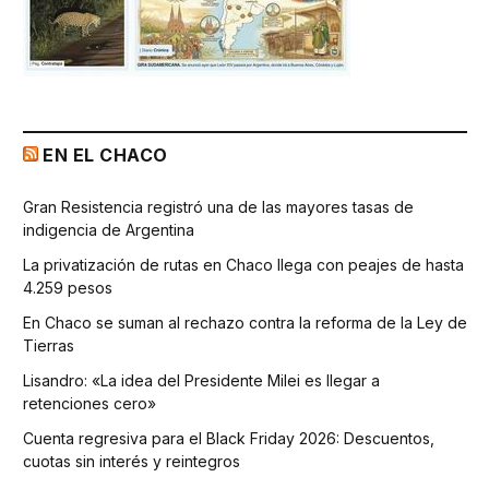
EN EL CHACO
Gran Resistencia registró una de las mayores tasas de
indigencia de Argentina
La privatización de rutas en Chaco llega con peajes de hasta
4.259 pesos
En Chaco se suman al rechazo contra la reforma de la Ley de
Tierras
Lisandro: «La idea del Presidente Milei es llegar a
retenciones cero»
Cuenta regresiva para el Black Friday 2026: Descuentos,
cuotas sin interés y reintegros