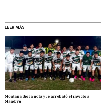
LEER MÁS
Montaña dio la nota y le arrebató el invicto a
Mandiyú