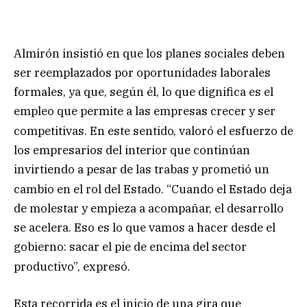
Almirón insistió en que los planes sociales deben
ser reemplazados por oportunidades laborales
formales, ya que, según él, lo que dignifica es el
empleo que permite a las empresas crecer y ser
competitivas
. En este sentido, valoró el esfuerzo de
los empresarios del interior que continúan
invirtiendo a pesar de las trabas y prometió un
cambio en el rol del Estado
. “Cuando el Estado deja
de molestar y empieza a acompañar, el desarrollo
se acelera. Eso es lo que vamos a hacer desde el
gobierno: sacar el pie de encima del sector
productivo”, expresó
.
Esta recorrida es el inicio de una gira que