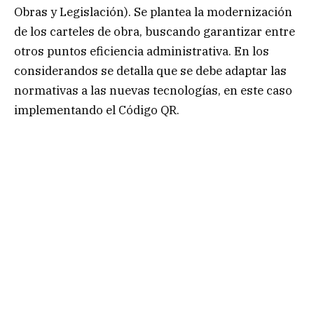
Obras y Legislación). Se plantea la modernización
de los carteles de obra, buscando garantizar entre
otros puntos eficiencia administrativa. En los
considerandos se detalla que se debe adaptar las
normativas a las nuevas tecnologías, en este caso
implementando el Código QR.