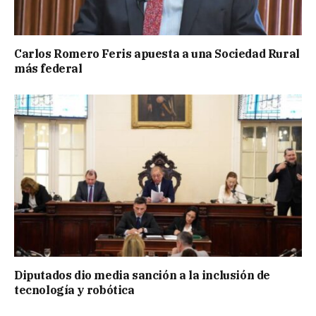
Carlos Romero Feris apuesta a una Sociedad Rural
más federal
Diputados dio media sanción a la inclusión de
tecnología y robótica