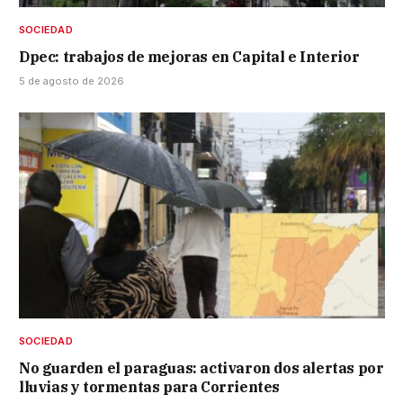
SOCIEDAD
Dpec: trabajos de mejoras en Capital e Interior
5 de agosto de 2026
SOCIEDAD
No guarden el paraguas: activaron dos alertas por
lluvias y tormentas para Corrientes