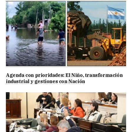
Agenda con prioridades: El Niño, transformación
industrial y gestiones con Nación