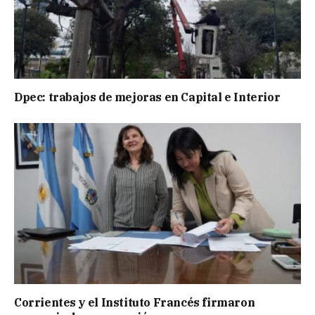
Dpec: trabajos de mejoras en Capital e Interior
Corrientes y el Instituto Francés firmaron