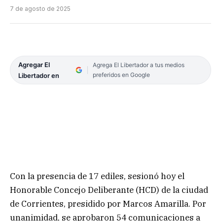
7 de agosto de 2025
Agregar El
Agrega El Libertador a tus medios
preferidos en Google
Libertador en
Con la presencia de 17 ediles, sesionó hoy el
Honorable Concejo Deliberante (HCD) de la ciudad
de Corrientes, presidido por Marcos Amarilla. Por
unanimidad, se aprobaron 54 comunicaciones a