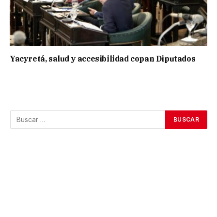
Yacyretá, salud y accesibilidad copan Diputados