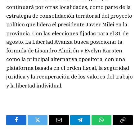
continuará por otras localidades, como parte de la
estrategia de consolidación territorial del proyecto
político que lidera el presidente Javier Milei en la
provincia
. Con las elecciones fijadas para el 31 de
agosto, La Libertad Avanza busca posicionar la
fórmula de Lisandro Almirón y Evelyn Karsten
como la principal alternativa opositora, con una
plataforma basada en el orden fiscal, la seguridad
jurídica y la recuperación de los valores del trabajo
y la libertad individual
.
Facebook
Twitter
Email
Telegram
WhatsApp
Copy
Link