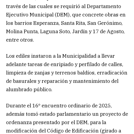
través de las cuales se requirió al Departamento
Ejecutivo Municipal (DEM), que concrete obras en
los barrios Esperanza, Santa Rita, San Gerónimo,
Molina Punta, Laguna Soto, Jardín y 17 de Agosto,
entre otros.
Los ediles instaron a la Municipalidad a llevar
adelante tareas de enripiado y perfilado de calles,
limpieza de zanjas y terrenos baldíos, erradicación
de basurales y reparación y mantenimiento del
alumbrado público.
Durante el 16º encuentro ordinario de 2025,
además tomó estado parlamentario un proyecto de
ordenanza presentado por el DEM, para la
modificación del Código de Edificación (girado a