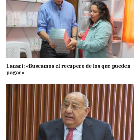
Lanari: «Buscamos el recupero de los que pueden
pagar»