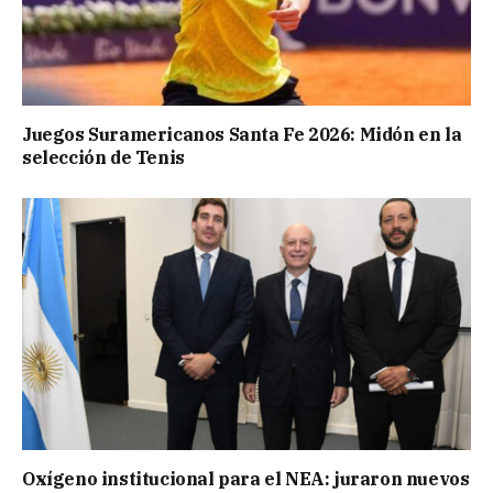
Juegos Suramericanos Santa Fe 2026: Midón en la
selección de Tenis
Oxígeno institucional para el NEA: juraron nuevos