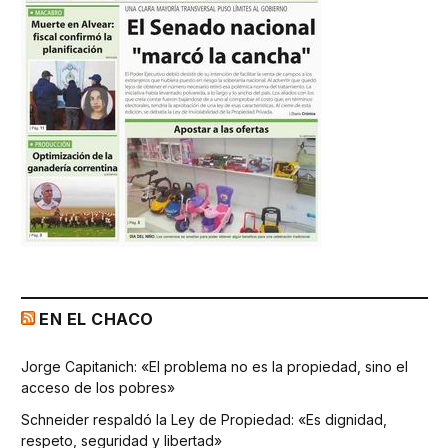
EN EL CHACO
Jorge Capitanich: «El problema no es la propiedad, sino el
acceso de los pobres»
Schneider respaldó la Ley de Propiedad: «Es dignidad,
respeto, seguridad y libertad»