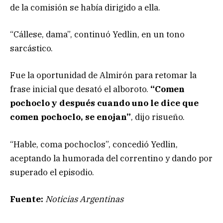
de la comisión se había dirigido a ella.
“Cállese, dama”, continuó Yedlin, en un tono
sarcástico.
Fue la oportunidad de Almirón para retomar la
frase inicial que desató el alboroto.
“Comen
pochoclo y después cuando uno le dice que
comen pochoclo, se enojan”
, dijo risueño.
“Hable, coma pochoclos”, concedió Yedlin,
aceptando la humorada del correntino y dando por
superado el episodio.
Fuente:
Noticias Argentinas