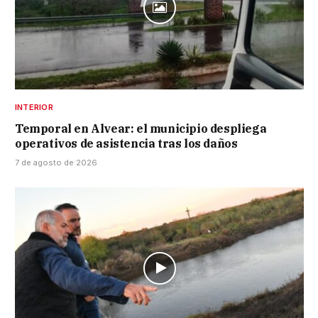
INTERIOR
Temporal en Alvear: el municipio despliega
operativos de asistencia tras los daños
7 de agosto de 2026