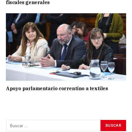
fiscales generales
Apoyo parlamentario correntino a textiles