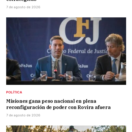
7 de agosto de 2026
POLÍTICA
Misiones gana peso nacional en plena
reconfiguración de poder con Rovira afuera
7 de agosto de 2026