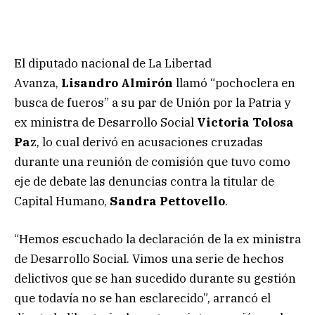
El diputado nacional de La Libertad
Avanza,
Lisandro Almirón
llamó “pochoclera en
busca de fueros” a su par de Unión por la Patria y
ex ministra de Desarrollo Social
Victoria Tolosa
Pa
z, lo cual derivó en acusaciones cruzadas
durante una reunión de comisión que tuvo como
eje de debate las denuncias contra la titular de
Capital Humano,
Sandra Pettovello
.
“Hemos escuchado la declaración de la ex ministra
de Desarrollo Social. Vimos una serie de hechos
delictivos que se han sucedido durante su gestión
que todavía no se han esclarecido”, arrancó el