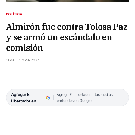
POLÍTICA
Almirón fue contra Tolosa Paz
y se armó un escándalo en
comisión
11 de junio de 2024
Agregar El
Agrega El Libertador a tus medios
preferidos en Google
Libertador en