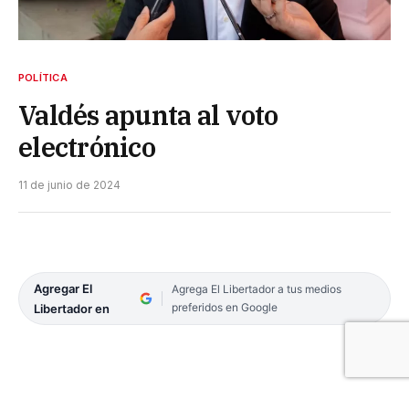
POLÍTICA
Valdés apunta al voto
electrónico
11 de junio de 2024
Agregar El
Agrega El Libertador a tus medios
preferidos en Google
Libertador en