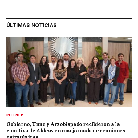
ÚLTIMAS NOTICIAS
INTERIOR
Gobierno, Unne y Arzobispado recibieron a la
comitiva de Aldeas en una jornada de reuniones
estratégicas