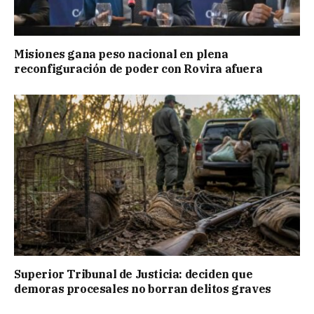
Misiones gana peso nacional en plena
reconfiguración de poder con Rovira afuera
Superior Tribunal de Justicia: deciden que
demoras procesales no borran delitos graves