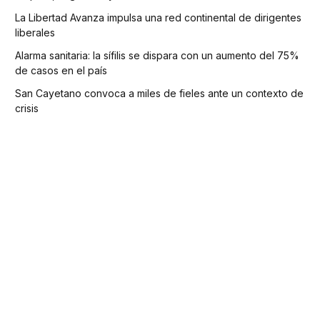
La Libertad Avanza impulsa una red continental de dirigentes
liberales
Alarma sanitaria: la sífilis se dispara con un aumento del 75%
de casos en el país
San Cayetano convoca a miles de fieles ante un contexto de
crisis