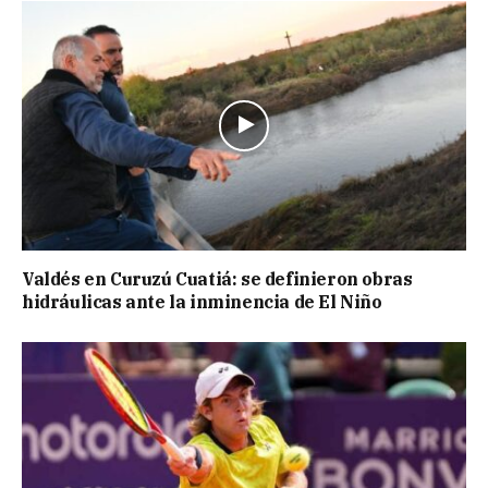
Valdés en Curuzú Cuatiá: se definieron obras
hidráulicas ante la inminencia de El Niño