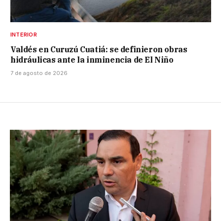
INTERIOR
Valdés en Curuzú Cuatiá: se definieron obras
hidráulicas ante la inminencia de El Niño
7 de agosto de 2026