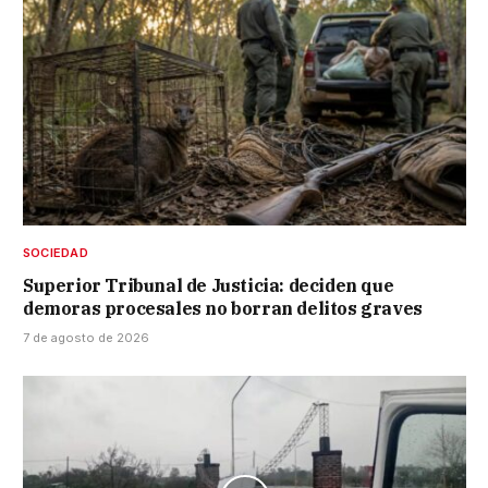
SOCIEDAD
Superior Tribunal de Justicia: deciden que
demoras procesales no borran delitos graves
7 de agosto de 2026