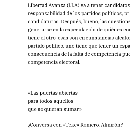
Libertad Avanza (LLA) va a tener candidatos
responsabilidad de los partidos políticos, 
candidaturas. Después, bueno, las cuestion
generarse en la especulación de quiénes com
tiene el otro, esas son circunstancias aleato
partido político, uno tiene que tener un espa
consecuencia de la falta de competencia pued
competencia electoral.
«Las puertas abiertas
para todos aquellos
que se quieran sumar»
¿Conversa con «Teke» Romero, Almirón?