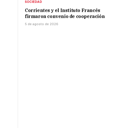
SOCIEDAD
Corrientes y el Instituto Francés
firmaron convenio de cooperación
5 de agosto de 2026