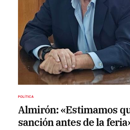
POLÍTICA
Almirón: «Estimamos que
sanción antes de la feria