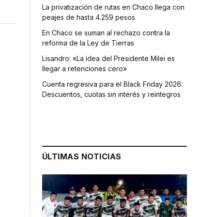
La privatización de rutas en Chaco llega con
peajes de hasta 4.259 pesos
En Chaco se suman al rechazo contra la
reforma de la Ley de Tierras
Lisandro: «La idea del Presidente Milei es
llegar a retenciones cero»
Cuenta regresiva para el Black Friday 2026:
Descuentos, cuotas sin interés y reintegros
ÚLTIMAS NOTICIAS
n