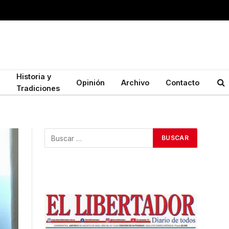
Historia y
Opinión
Archivo
Contacto
Tradiciones