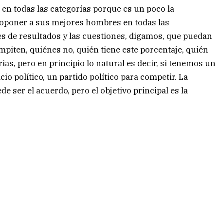
 en todas las categorías porque es un poco la
proponer a sus mejores hombres en todas las
es de resultados y las cuestiones, digamos, que puedan
piten, quiénes no, quién tiene este porcentaje, quién
rias, pero en principio lo natural es decir, si tenemos un
cio político, un partido político para competir. La
e ser el acuerdo, pero el objetivo principal es la