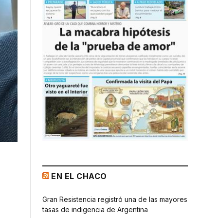
EN EL CHACO
Gran Resistencia registró una de las mayores
tasas de indigencia de Argentina