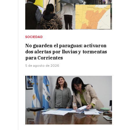
SOCIEDAD
No guarden el paraguas: activaron
dos alertas por lluvias y tormentas
para Corrientes
5 de agosto de 2026