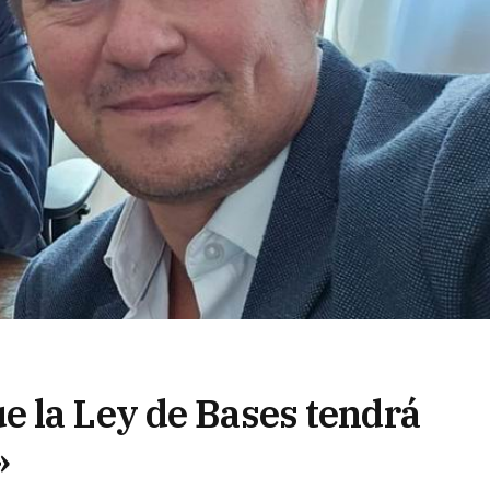
 la Ley de Bases tendrá
»