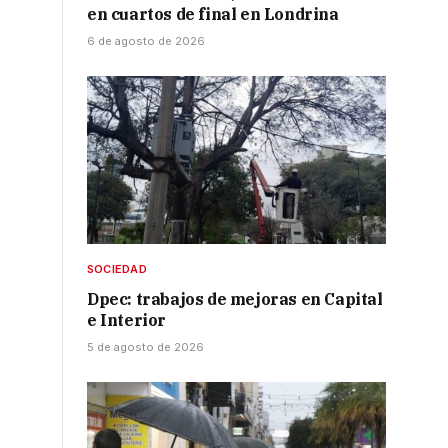
en cuartos de final en Londrina
6 de agosto de 2026
SOCIEDAD
Dpec: trabajos de mejoras en Capital
e Interior
5 de agosto de 2026