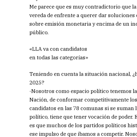
Me parece que es muy contradictorio que la g
vereda de enfrente a querer dar soluciones 
sobre emisión monetaria y encima de un in
público.
«LLA va con candidatos
en todas las categorías»
Teniendo en cuenta la situación nacional, 
2025?
-Nosotros como espacio político tenemos la 
Nación, de conformar competitivamente los 
candidatos en las 78 comunas si se suman la
político, tiene que tener vocación de poder.
es que muchos de los partidos políticos hi
ese impulso de que íbamos a competir. Nos