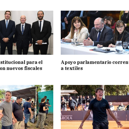
stitucional para el
Apoyo parlamentario corren
on nuevos fiscales
a textiles