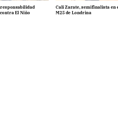
 responsabilidad
Cali Zarate, semifinalista en 
contra El Niño
M25 de Londrina