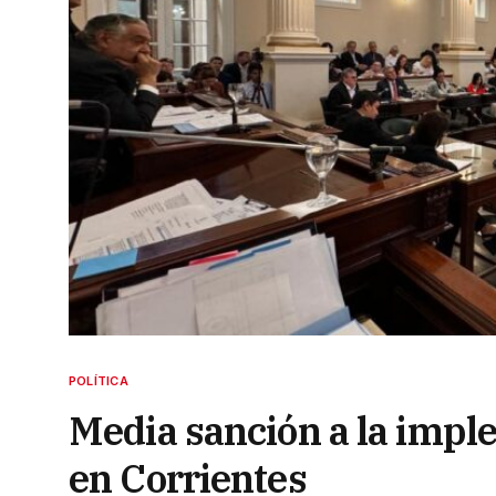
POLÍTICA
Media sanción a la impl
en Corrientes