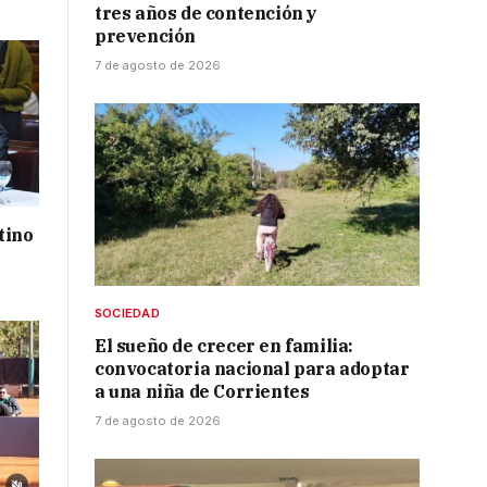
tres años de contención y
prevención
7 de agosto de 2026
tino
SOCIEDAD
El sueño de crecer en familia:
convocatoria nacional para adoptar
a una niña de Corrientes
7 de agosto de 2026