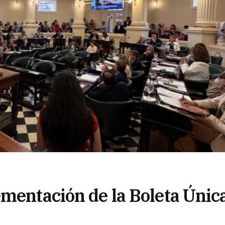
ementación de la Boleta Únic