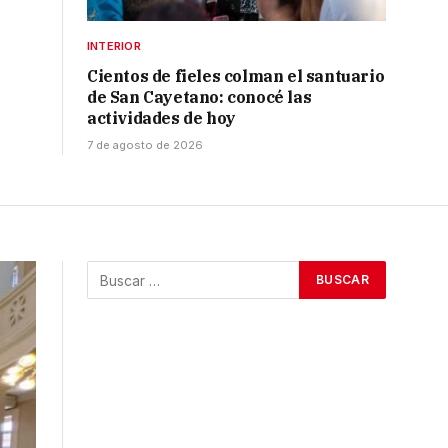
INTERIOR
Cientos de fieles colman el santuario
de San Cayetano: conocé las
actividades de hoy
7 de agosto de 2026