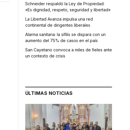
Schneider respaldó la Ley de Propiedad:
«Es dignidad, respeto, seguridad y libertad»
La Libertad Avanza impulsa una red
continental de dirigentes liberales
Alarma sanitaria: la sífilis se dispara con un
aumento del 75% de casos en el país
San Cayetano convoca a miles de fieles ante
un contexto de crisis
ÚLTIMAS NOTICIAS