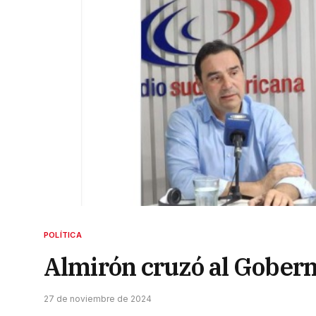
POLÍTICA
Almirón cruzó al Gober
27 de noviembre de 2024