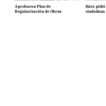
Aprobaron Plan de
Báez pidió
Regularización de Obras
ciudadana 