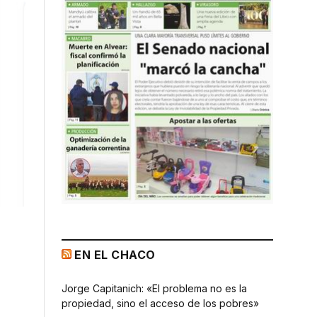
EN EL CHACO
Jorge Capitanich: «El problema no es la
propiedad, sino el acceso de los pobres»