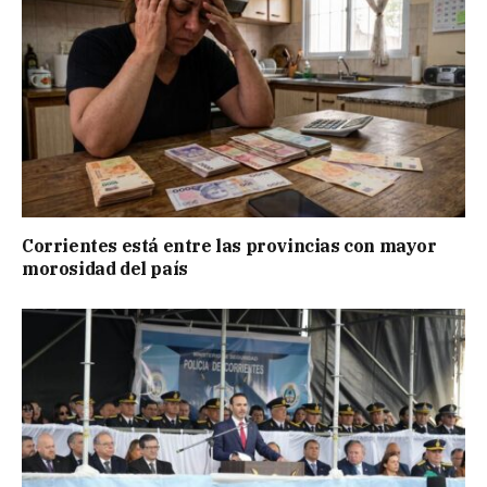
Corrientes está entre las provincias con mayor
morosidad del país