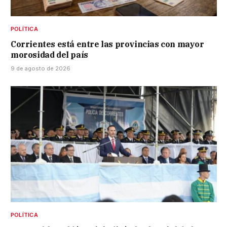
POLÍTICA
Corrientes está entre las provincias con mayor
morosidad del país
9 de agosto de 2026
POLÍTICA