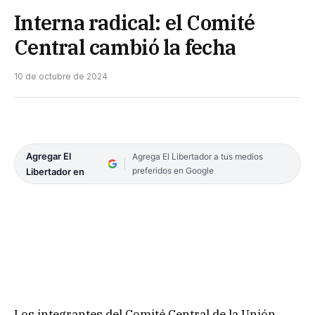
Interna radical: el Comité
Central cambió la fecha
10 de octubre de 2024
Agregar El
Agrega El Libertador a tus medios
preferidos en Google
Libertador en
Los integrantes del Comité Central de la Unión