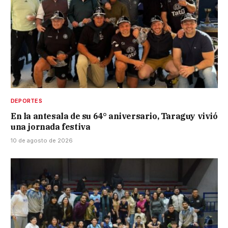
DEPORTES
En la antesala de su 64° aniversario, Taraguy vivió
una jornada festiva
10 de agosto de 2026