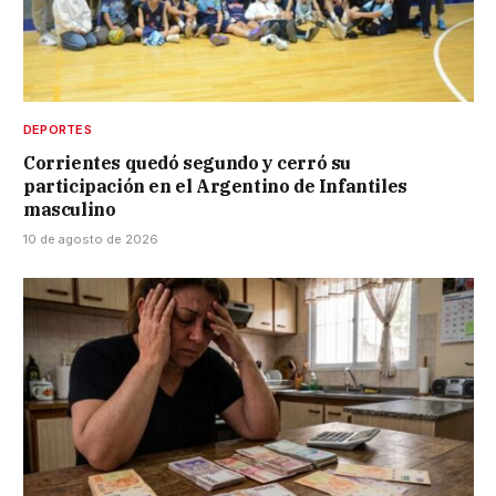
DEPORTES
Corrientes quedó segundo y cerró su
participación en el Argentino de Infantiles
masculino
10 de agosto de 2026