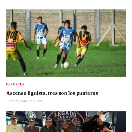
DEPORTES
Ascenso liguista, tres son los punteros
10 de agosto de 2026