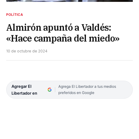
POLÍTICA
Almirón apuntó a Valdés:
«Hace campaña del miedo»
10 de octubre de 2024
Agregar El
Agrega El Libertador a tus medios
preferidos en Google
Libertador en