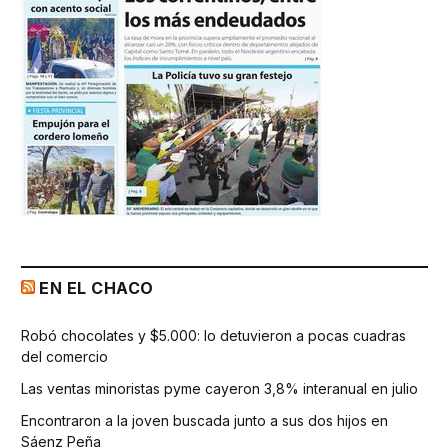
EN EL CHACO
Robó chocolates y $5.000: lo detuvieron a pocas cuadras
del comercio
Las ventas minoristas pyme cayeron 3,8% interanual en julio
Encontraron a la joven buscada junto a sus dos hijos en
Sáenz Peña