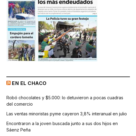
EN EL CHACO
Robó chocolates y $5.000: lo detuvieron a pocas cuadras
del comercio
Las ventas minoristas pyme cayeron 3,8% interanual en julio
Encontraron a la joven buscada junto a sus dos hijos en
Sáenz Peña