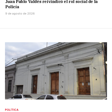
Juan Pablo Valdés reivindicó el rol social de la
Policía
9 de agosto de 2026
POLÍTICA