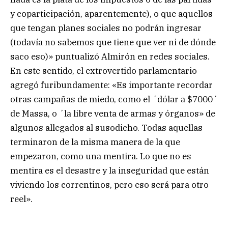
y coparticipación, aparentemente), o que aquellos
que tengan planes sociales no podrán ingresar
(todavía no sabemos que tiene que ver ni de dónde
saco eso)» puntualizó Almirón en redes sociales.
En este sentido, el extrovertido parlamentario
agregó furibundamente: «Es importante recordar
otras campañas de miedo, como el ´dólar a $7000´
de Massa, o ´la libre venta de armas y órganos» de
algunos allegados al susodicho. Todas aquellas
terminaron de la misma manera de la que
empezaron, como una mentira. Lo que no es
mentira es el desastre y la inseguridad que están
viviendo los correntinos, pero eso será para otro
reel».