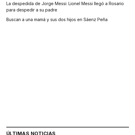
La despedida de Jorge Messi: Lionel Messi llegó a Rosario
para despedir a su padre
Buscan a una mamá y sus dos hijos en Sáenz Peña
ÚLTIMAS NOTICIAS