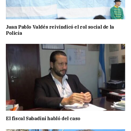
Juan Pablo Valdés reivindicó el rol social de la
Policía
El fiscal Sabadini habló del caso