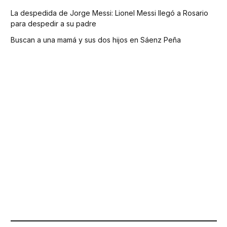
La despedida de Jorge Messi: Lionel Messi llegó a Rosario
para despedir a su padre
Buscan a una mamá y sus dos hijos en Sáenz Peña