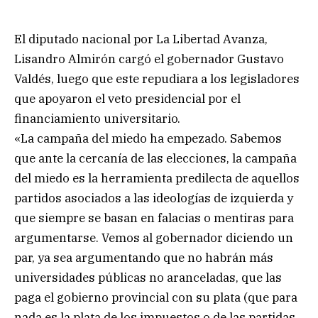
El diputado nacional por La Libertad Avanza,
Lisandro Almirón cargó el gobernador Gustavo
Valdés, luego que este repudiara a los legisladores
que apoyaron el veto presidencial por el
financiamiento universitario.
«La campaña del miedo ha empezado. Sabemos
que ante la cercanía de las elecciones, la campaña
del miedo es la herramienta predilecta de aquellos
partidos asociados a las ideologías de izquierda y
que siempre se basan en falacias o mentiras para
argumentarse. Vemos al gobernador diciendo un
par, ya sea argumentando que no habrán más
universidades públicas no aranceladas, que las
paga el gobierno provincial con su plata (que para
nada es la plata de los impuestos o de las partidas