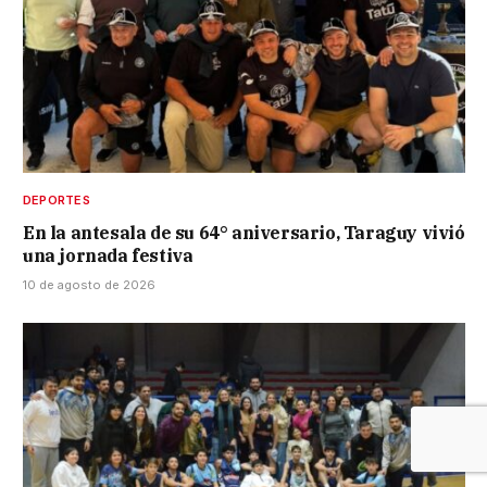
DEPORTES
En la antesala de su 64° aniversario, Taraguy vivió
una jornada festiva
10 de agosto de 2026