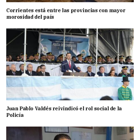
Corrientes está entre las provincias con mayor
morosidad del país
Juan Pablo Valdés reivindicó el rol social de la
Policía