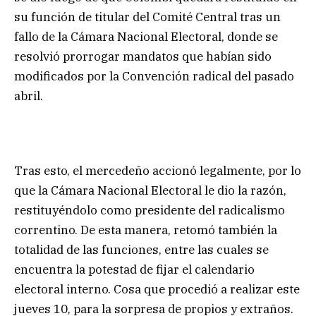
su función de titular del Comité Central tras un
fallo de la Cámara Nacional Electoral, donde se
resolvió prorrogar mandatos que habían sido
modificados por la Convención radical del pasado
abril.
Tras esto, el mercedeño accionó legalmente, por lo
que la Cámara Nacional Electoral le dio la razón,
restituyéndolo como presidente del radicalismo
correntino. De esta manera, retomó también la
totalidad de las funciones, entre las cuales se
encuentra la potestad de fijar el calendario
electoral interno. Cosa que procedió a realizar este
jueves 10, para la sorpresa de propios y extraños.