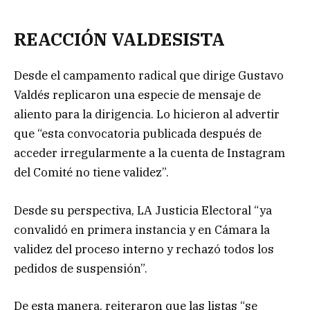
REACCIÓN VALDESISTA
Desde el campamento radical que dirige Gustavo
Valdés replicaron una especie de mensaje de
aliento para la dirigencia. Lo hicieron al advertir
que “esta convocatoria publicada después de
acceder irregularmente a la cuenta de Instagram
del Comité no tiene validez”.
Desde su perspectiva, LA Justicia Electoral “ya
convalidó en primera instancia y en Cámara la
validez del proceso interno y rechazó todos los
pedidos de suspensión”.
De esta manera, reiteraron que las listas “se