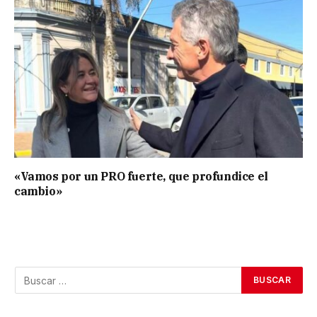
«Vamos por un PRO fuerte, que profundice el
cambio»