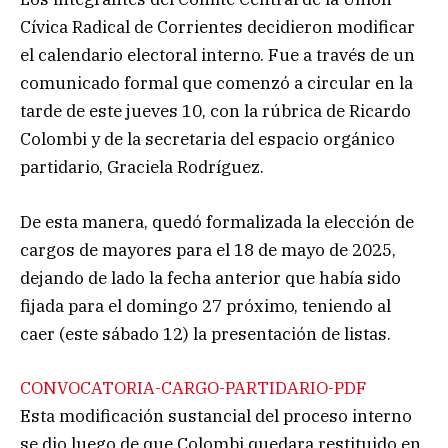
Cívica Radical de Corrientes decidieron modificar
el calendario electoral interno. Fue a través de un
comunicado formal que comenzó a circular en la
tarde de este jueves 10, con la rúbrica de Ricardo
Colombi y de la secretaria del espacio orgánico
partidario, Graciela Rodríguez.
De esta manera, quedó formalizada la elección de
cargos de mayores para el 18 de mayo de 2025,
dejando de lado la fecha anterior que había sido
fijada para el domingo 27 próximo, teniendo al
caer (este sábado 12) la presentación de listas.
CONVOCATORIA-CARGO-PARTIDARIO-PDF
Esta modificación sustancial del proceso interno
se dio luego de que Colombi quedara restituido en