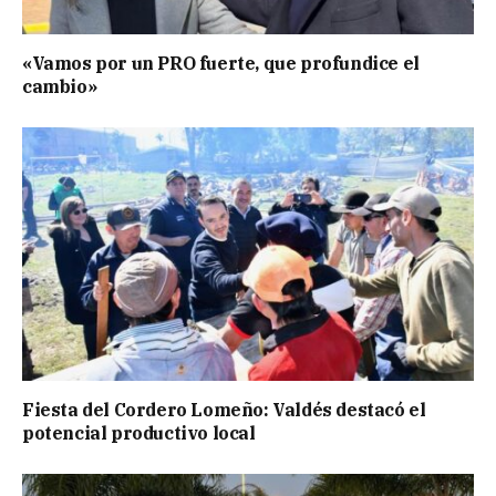
«Vamos por un PRO fuerte, que profundice el
cambio»
Fiesta del Cordero Lomeño: Valdés destacó el
potencial productivo local