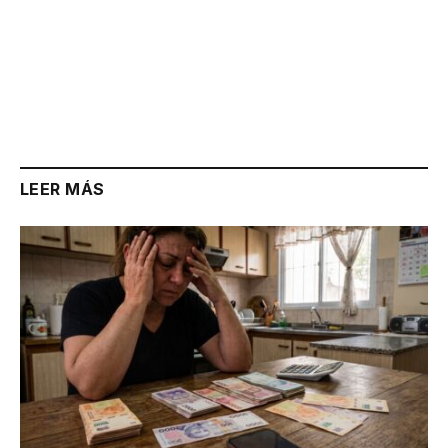
LEER MÁS