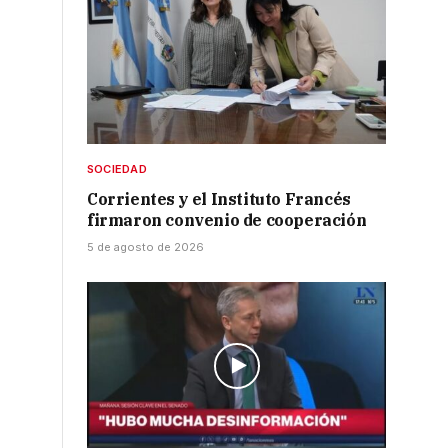
SOCIEDAD
Corrientes y el Instituto Francés
firmaron convenio de cooperación
5 de agosto de 2026