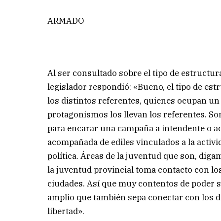
ARMADO
Al ser consultado sobre el tipo de estructur
legislador respondió: «Bueno, el tipo de estr
los distintos referentes, quienes ocupan un 
protagonismos los llevan los referentes. So
para encarar una campaña a intendente o a
acompañada de ediles vinculados a la activi
política. Áreas de la juventud que son, dig
la juventud provincial toma contacto con los
ciudades. Así que muy contentos de poder s
amplio que también sepa conectar con los di
libertad».