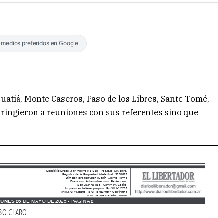
s medios preferidos en Google
uatiá, Monte Caseros, Paso de los Libres, Santo Tomé,
tringieron a reuniones con sus referentes sino que