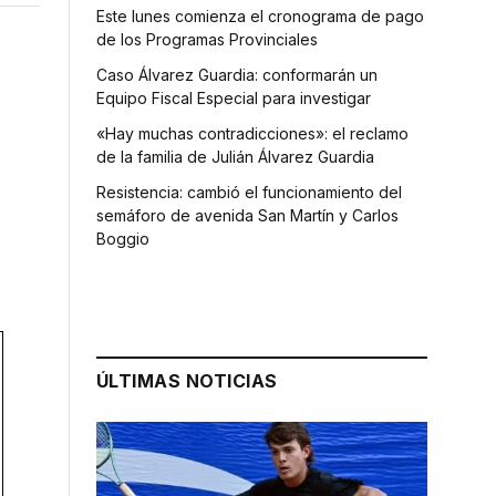
Este lunes comienza el cronograma de pago
de los Programas Provinciales
Caso Álvarez Guardia: conformarán un
Equipo Fiscal Especial para investigar
«Hay muchas contradicciones»: el reclamo
de la familia de Julián Álvarez Guardia
Resistencia: cambió el funcionamiento del
semáforo de avenida San Martín y Carlos
Boggio
ÚLTIMAS NOTICIAS