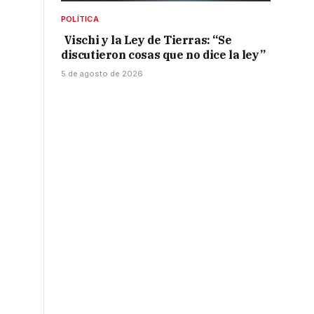
POLÍTICA
Vischi y la Ley de Tierras: “Se
discutieron cosas que no dice la ley”
5 de agosto de 2026