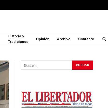
Historia y
Opinión
Archivo
Contacto
Tradiciones