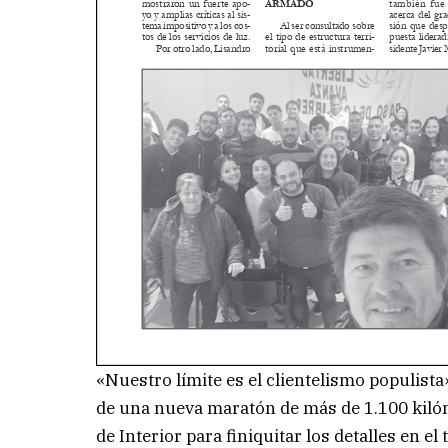
«Nuestro límite es el clientelismo populista»
de una nueva maratón de más de 1.100 kil
de Interior para finiquitar los detalles en el