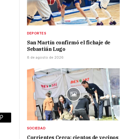
DEPORTES
San Martín confirmó el fichaje de
Sebastián Lugo
8 de agosto de 2026
p
Copy
SOCIEDAD
Link
Corrientes Cerca: cientos de vecinos