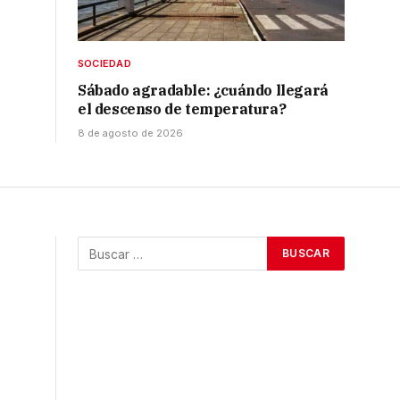
SOCIEDAD
Sábado agradable: ¿cuándo llegará
el descenso de temperatura?
8 de agosto de 2026