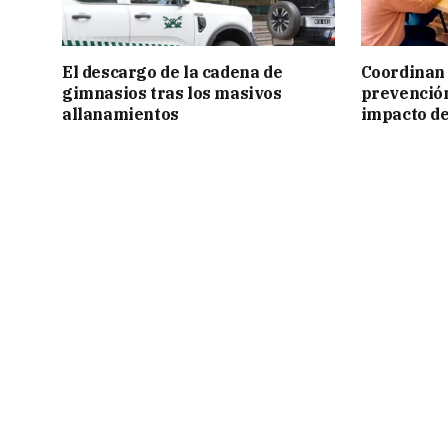
El descargo de la cadena de
Coordinan 
gimnasios tras los masivos
prevención
allanamientos
impacto de