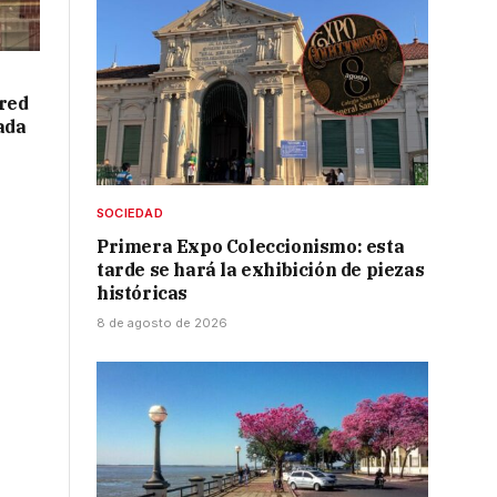
red
ada
SOCIEDAD
Primera Expo Coleccionismo: esta
tarde se hará la exhibición de piezas
históricas
8 de agosto de 2026