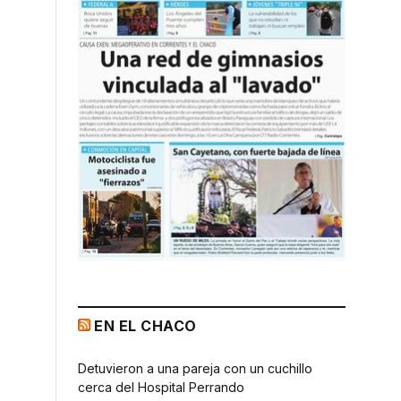
EN EL CHACO
Detuvieron a una pareja con un cuchillo
cerca del Hospital Perrando