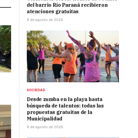
del barrio Río Paraná recibieron
atenciones gratuitas
8 de agosto de 2026
SOCIEDAD
Desde zumba en la playa hasta
búsqueda de talentos: todas las
propuestas gratuitas de la
Municipalidad
8 de agosto de 2026