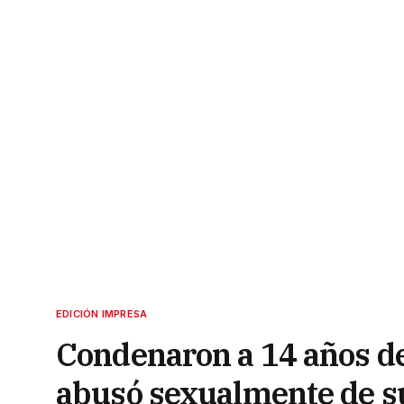
EDICIÓN IMPRESA
Condenaron a 14 años de
abusó sexualmente de su