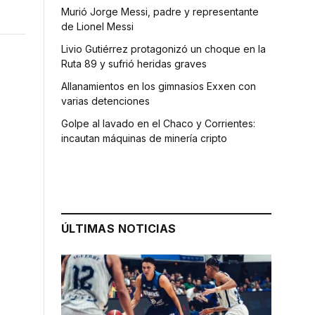
Murió Jorge Messi, padre y representante
de Lionel Messi
Livio Gutiérrez protagonizó un choque en la
Ruta 89 y sufrió heridas graves
Allanamientos en los gimnasios Exxen con
varias detenciones
Golpe al lavado en el Chaco y Corrientes:
incautan máquinas de minería cripto
ÚLTIMAS NOTICIAS