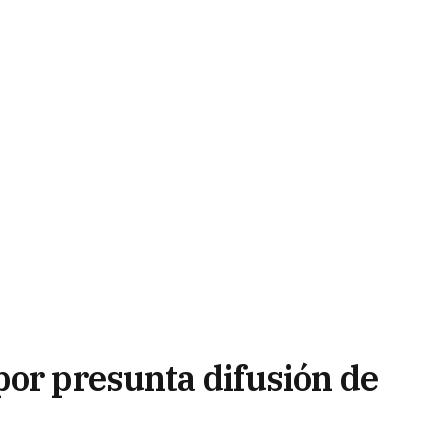
por presunta difusión de