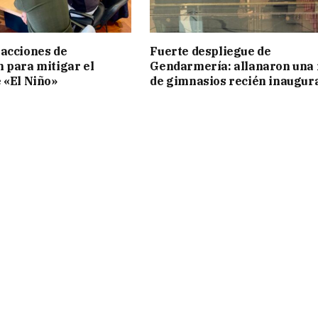
acciones de
Fuerte despliegue de
 para mitigar el
Gendarmería: allanaron una 
 «El Niño»
de gimnasios recién inaugur