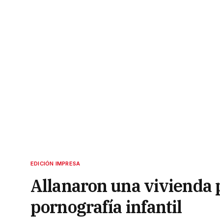
EDICIÓN IMPRESA
Allanaron una vivienda 
pornografía infantil