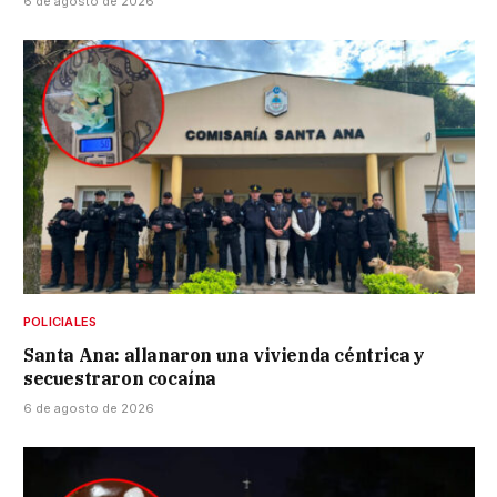
6 de agosto de 2026
POLICIALES
Santa Ana: allanaron una vivienda céntrica y
secuestraron cocaína
6 de agosto de 2026