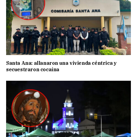
Santa Ana: allanaron una vivienda céntrica y
secuestraron cocaína