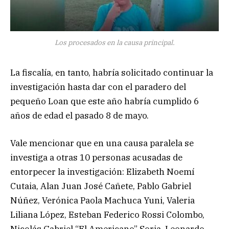
Los procesados en la causa principal.
La fiscalía, en tanto, habría solicitado continuar la
investigación hasta dar con el paradero del
pequeño Loan que este año habría cumplido 6
años de edad el pasado 8 de mayo.
Vale mencionar que en una causa paralela se
investiga a otras 10 personas acusadas de
entorpecer la investigación: Elizabeth Noemí
Cutaia, Alan Juan José Cañete, Pablo Gabriel
Núñez, Verónica Paola Machuca Yuni, Valeria
Liliana López, Esteban Federico Rossi Colombo,