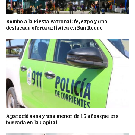
Rumbo a la Fiesta Patronal: fe, expo y una
destacada oferta artística en San Roque
Apareció sana y una menor de 15 años que era
buscada en la Capital