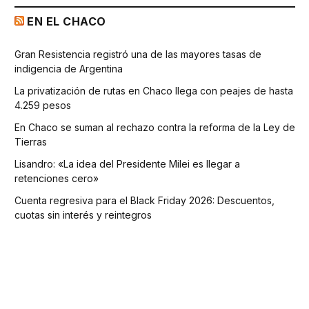
EN EL CHACO
Gran Resistencia registró una de las mayores tasas de
indigencia de Argentina
La privatización de rutas en Chaco llega con peajes de hasta
4.259 pesos
En Chaco se suman al rechazo contra la reforma de la Ley de
Tierras
Lisandro: «La idea del Presidente Milei es llegar a
retenciones cero»
Cuenta regresiva para el Black Friday 2026: Descuentos,
cuotas sin interés y reintegros