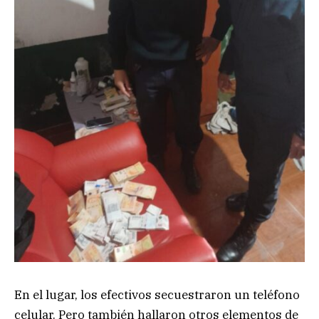
En el lugar, los efectivos secuestraron un teléfono
celular. Pero también hallaron otros elementos de