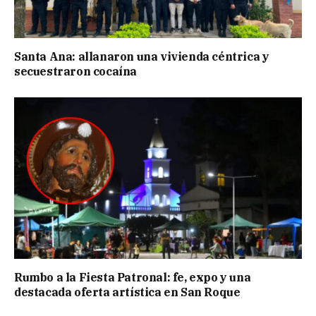
Santa Ana: allanaron una vivienda céntrica y
secuestraron cocaína
Rumbo a la Fiesta Patronal: fe, expo y una
destacada oferta artística en San Roque