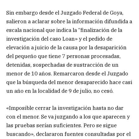
Sin embargo desde el Juzgado Federal de Goya,
salieron a aclarar sobre la información difundida a
escala nacional que indica la “finalización de la
investigación del caso Loan» y el pedido de
elevación a juicio de la causa por la desaparición
del pequeño que tiene 7 personas procesadas,
detenidas, sospechadas de sustracción de un
menor de 10 años. Remarcaron desde el Juzgado
que la búsqueda del menor desaparecido hace casi
un año en la localidad de 9 de julio, no cesó.
«Imposible cerrar la investigación hasta no dar
con el menor. Se va juzgando a los que aparecen y
las pruebas serían suficientes. Pero se sigue
buscando», declararon fuentes consultadas por el