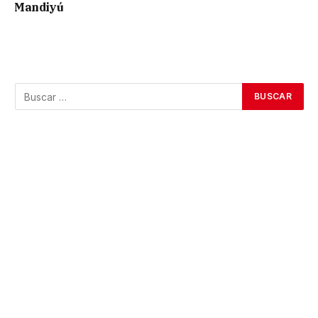
Mandiyú