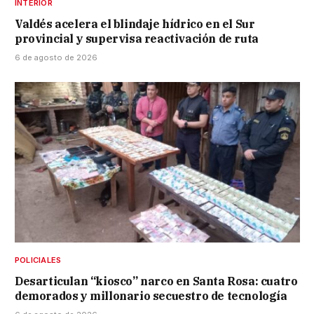
INTERIOR
Valdés acelera el blindaje hídrico en el Sur
provincial y supervisa reactivación de ruta
6 de agosto de 2026
POLICIALES
Desarticulan “kiosco” narco en Santa Rosa: cuatro
demorados y millonario secuestro de tecnología