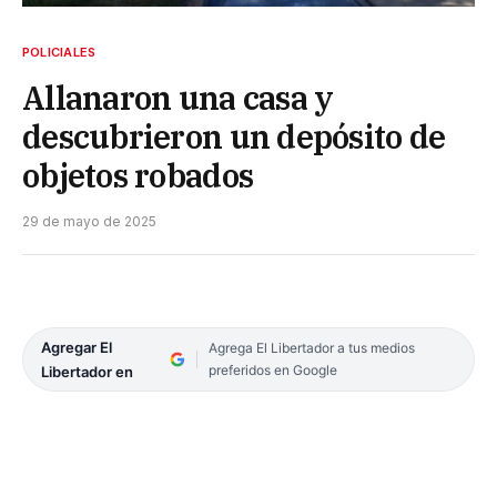
POLICIALES
Allanaron una casa y
descubrieron un depósito de
objetos robados
29 de mayo de 2025
Agregar El
Agrega El Libertador a tus medios
preferidos en Google
Libertador en