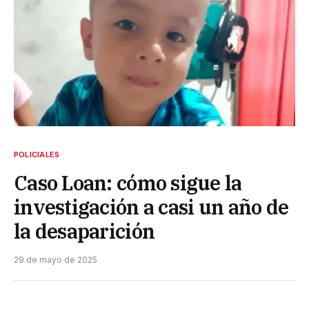
POLICIALES
Caso Loan: cómo sigue la
investigación a casi un año de
la desaparición
29 de mayo de 2025