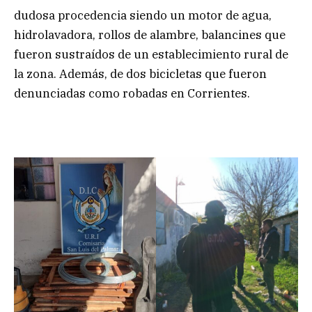
dudosa procedencia siendo un motor de agua,
hidrolavadora, rollos de alambre, balancines que
fueron sustraídos de un establecimiento rural de
la zona. Además, de dos bicicletas que fueron
denunciadas como robadas en Corrientes.