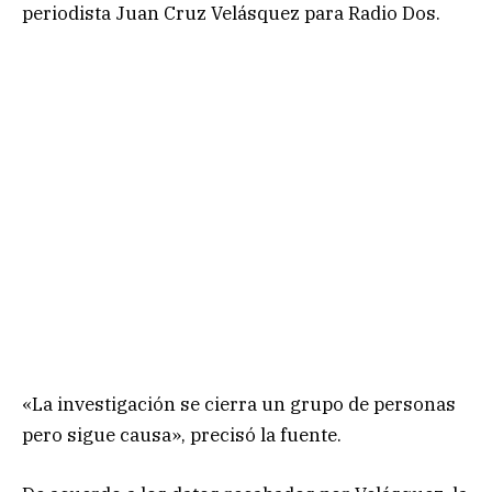
periodista Juan Cruz Velásquez para Radio Dos.
«La investigación se cierra un grupo de personas
pero sigue causa», precisó la fuente.