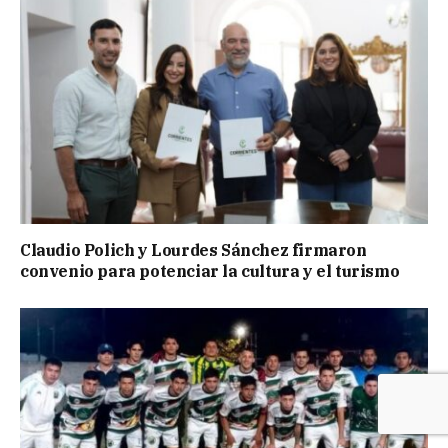
Claudio Polich y Lourdes Sánchez firmaron
convenio para potenciar la cultura y el turismo