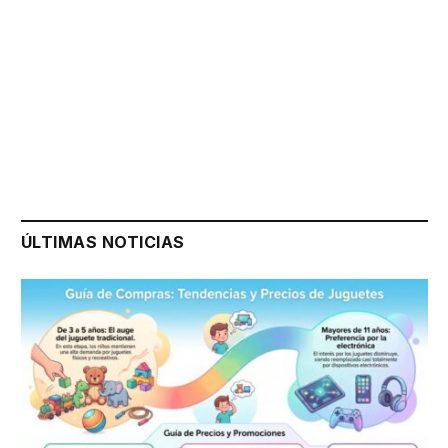
ÚLTIMAS NOTICIAS