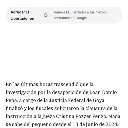
Agregar El
Agrega El Libertador a tus medios
preferidos en Google
Libertador en
En las últimas horas trascendió que la
investigación por la desaparición de Loan Danilo
Peña, a cargo de la Justicia Federal de Goya
finalizó y los fiscales solicitaron la clausura de la
instrucción a la jueza Cristina Pozzer Penzo. Nada
se sabe del pequeño desde el 13 de junio de 2024.