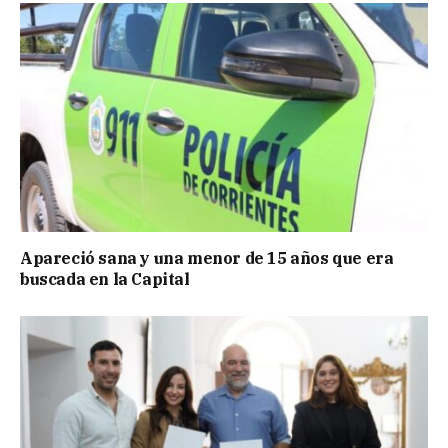
Apareció sana y una menor de 15 años que era
buscada en la Capital