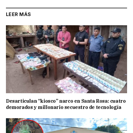
LEER MÁS
Desarticulan “kiosco” narco en Santa Rosa: cuatro
demorados y millonario secuestro de tecnología