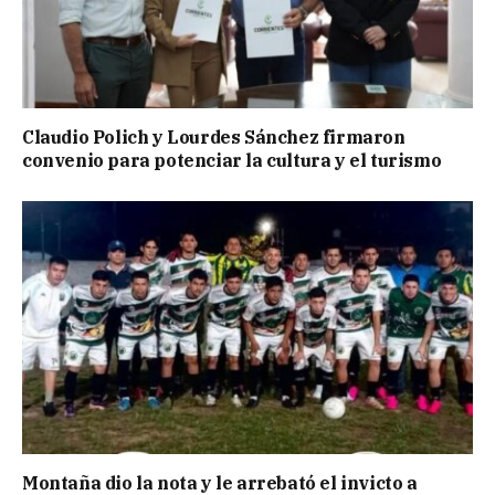
Claudio Polich y Lourdes Sánchez firmaron
convenio para potenciar la cultura y el turismo
Montaña dio la nota y le arrebató el invicto a