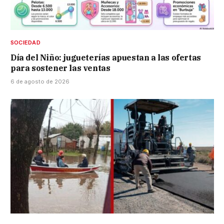
SOCIEDAD
Día del Niño: jugueterías apuestan a las ofertas
para sostener las ventas
6 de agosto de 2026