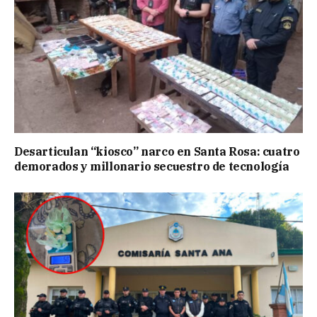
Desarticulan “kiosco” narco en Santa Rosa: cuatro
demorados y millonario secuestro de tecnología