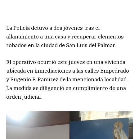
La Policía detuvo a dos jóvenes tras el
allanamiento a una casa y recuperar elementos
robados en la ciudad de San Luis del Palmar.
El operativo ocurrió este jueves en una vivienda
ubicada en inmediaciones a las calles Empedrado
y Eugenio F. Ramírez de la mencionada localidad.
La medida se diligenció en cumplimiento de una
orden judicial.