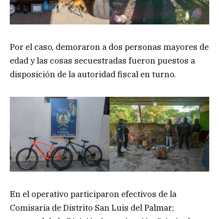
Por el caso, demoraron a dos personas mayores de
edad y las cosas secuestradas fueron puestos a
disposición de la autoridad fiscal en turno.
En el operativo participaron efectivos de la
Comisaría de Distrito San Luis del Palmar;