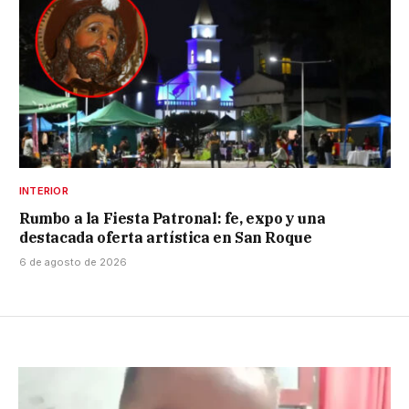
INTERIOR
Rumbo a la Fiesta Patronal: fe, expo y una
destacada oferta artística en San Roque
6 de agosto de 2026