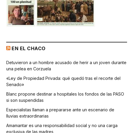
EN EL CHACO
Detuvieron a un hombre acusado de herir a un joven durante
una pelea en Corzuela
«Ley de Propiedad Privada: qué quedó tras el recorte del
Senado»
Blanc propone destinar a hospitales los fondos de las PASO
si son suspendidas
Especialistas llaman a prepararse ante un escenario de
lluvias extraordinarias
Amamantar es una responsabilidad social y no una carga
exclusiva de las madres