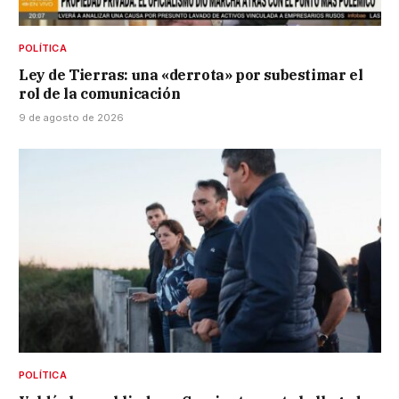
POLÍTICA
Ley de Tierras: una «derrota» por subestimar el
rol de la comunicación
9 de agosto de 2026
POLÍTICA