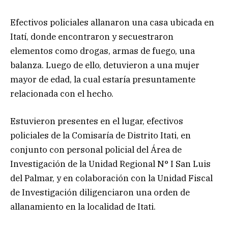
Efectivos policiales allanaron una casa ubicada en
Itatí, donde encontraron y secuestraron
elementos como drogas, armas de fuego, una
balanza. Luego de ello, detuvieron a una mujer
mayor de edad, la cual estaría presuntamente
relacionada con el hecho.
Estuvieron presentes en el lugar, efectivos
policiales de la Comisaría de Distrito Itati, en
conjunto con personal policial del Área de
Investigación de la Unidad Regional N° I San Luis
del Palmar, y en colaboración con la Unidad Fiscal
de Investigación diligenciaron una orden de
allanamiento en la localidad de Itati.