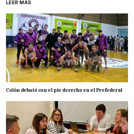
LEER MÁS
Colón debutó con el pie derecho en el Prefederal