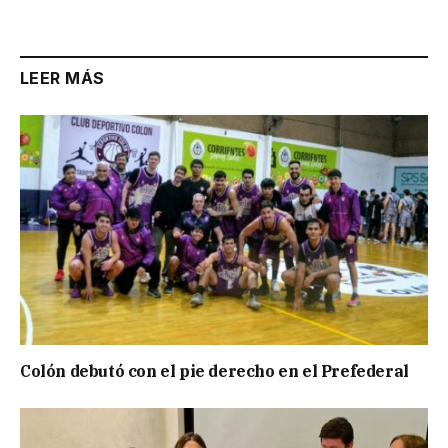
Link
LEER MÁS
Colón debutó con el pie derecho en el Prefederal