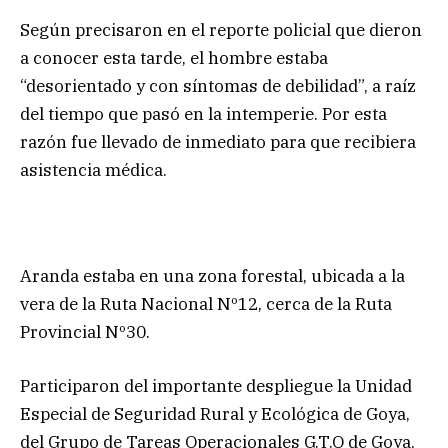
Según precisaron en el reporte policial que dieron
a conocer esta tarde, el hombre estaba
“desorientado y con síntomas de debilidad”, a raíz
del tiempo que pasó en la intemperie. Por esta
razón fue llevado de inmediato para que recibiera
asistencia médica.
Aranda estaba en una zona forestal, ubicada a la
vera de la Ruta Nacional Nº12, cerca de la Ruta
Provincial Nº30.
Participaron del importante despliegue la Unidad
Especial de Seguridad Rural y Ecológica de Goya,
del Grupo de Tareas Operacionales G.T.O de Goya,