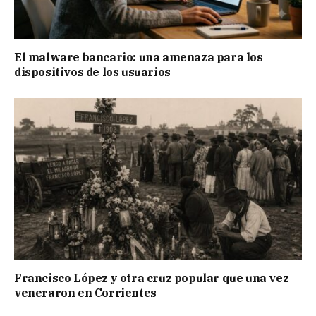
El malware bancario: una amenaza para los
dispositivos de los usuarios
Francisco López y otra cruz popular que una vez
veneraron en Corrientes