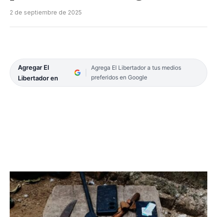
2 de septiembre de 2025
Agregar El
Agrega El Libertador a tus medios
preferidos en Google
Libertador en