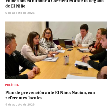
Valdés busca blindar a Corrientes ante la llegada
de El Niño
9 de agosto de 2026
POLÍTICA
Plan de prevención ante El Niño: Nación, con
referentes locales
9 de agosto de 2026