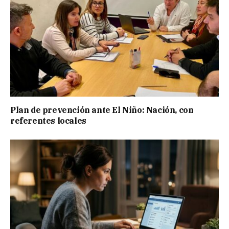
Plan de prevención ante El Niño: Nación, con
referentes locales