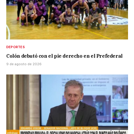
DEPORTES
Colón debutó con el pie derecho en el Prefederal
9 de agosto de 2026