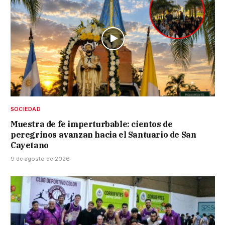
SOCIEDAD
Muestra de fe imperturbable: cientos de
peregrinos avanzan hacia el Santuario de San
Cayetano
9 de agosto de 2026