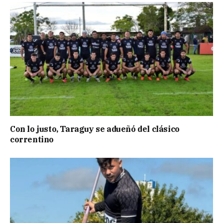
Con lo justo, Taraguy se adueñó del clásico
correntino