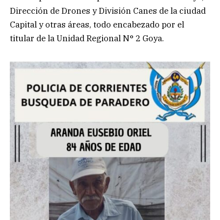
Dirección de Drones y División Canes de la ciudad
Capital y otras áreas, todo encabezado por el
titular de la Unidad Regional N° 2 Goya.