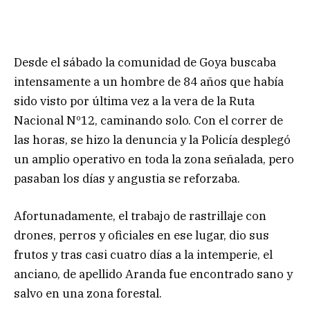
Desde el sábado la comunidad de Goya buscaba
intensamente a un hombre de 84 años que había
sido visto por última vez a la vera de la Ruta
Nacional Nº12, caminando solo. Con el correr de
las horas, se hizo la denuncia y la Policía desplegó
un amplio operativo en toda la zona señalada, pero
pasaban los días y angustia se reforzaba.
Afortunadamente, el trabajo de rastrillaje con
drones, perros y oficiales en ese lugar, dio sus
frutos y tras casi cuatro días a la intemperie, el
anciano, de apellido Aranda fue encontrado sano y
salvo en una zona forestal.