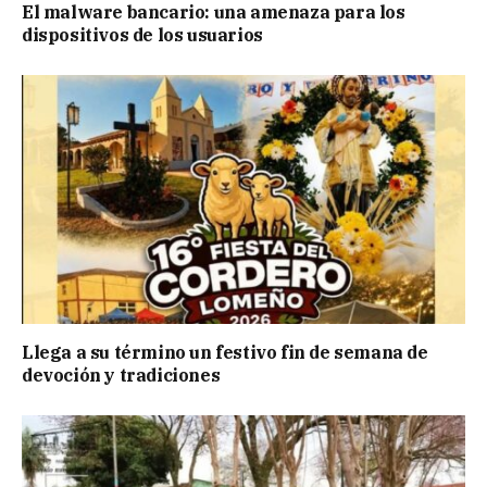
El malware bancario: una amenaza para los
dispositivos de los usuarios
Llega a su término un festivo fin de semana de
devoción y tradiciones