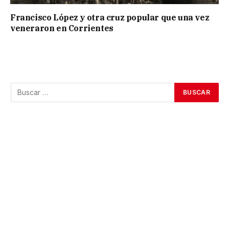
Francisco López y otra cruz popular que una vez
veneraron en Corrientes