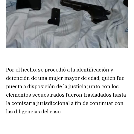
Por el hecho, se procedió a la identificación y
detención de una mujer mayor de edad, quien fue
puesta a disposición de la justicia junto con los
elementos secuestrados fueron trasladados hasta
la comisaria jurisdiccional a fin de continuar con
las diligencias del caso.