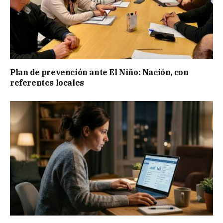
Plan de prevención ante El Niño: Nación, con
referentes locales