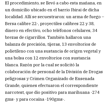
El procedimiento, se llevó a cabo esta mañana, en
un domicilio ubicado en el barrio Ibirai de dicha
localidad. Allí se secuestraron: un arma de fuego –
Bersa calibre 22-, proyectiles calibres 22 y 38,
dinero en efectivo, ocho teléfonos celulares, 34
brezas de cigarrillos. También hallaron una
balanza de precisión, tijeras, 13 envoltorios de
polietileno con una sustancia de origen vegetal y
una bolsa con 12 envoltorios con sustancia
blanca. Razón por la cual se solicitó la
colaboración de personal de la División de Drogas
peligrosas y Crimen Organizado de Ensenada
Grande, quienes efectuaron el correspondiente
narcotest, que dio positivo para marihuana -274
gms- y para cocaína -190gms-.