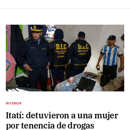
INTERIOR
Itatí: detuvieron a una mujer
por tenencia de drogas