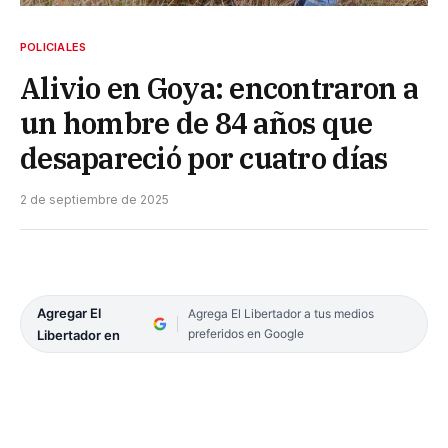
POLICIALES
Alivio en Goya: encontraron a
un hombre de 84 años que
desapareció por cuatro días
2 de septiembre de 2025
Agregar El
Agrega El Libertador a tus medios
preferidos en Google
Libertador en