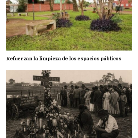
Refuerzan la limpieza de los espacios públicos