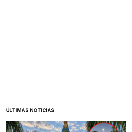
ÚLTIMAS NOTICIAS