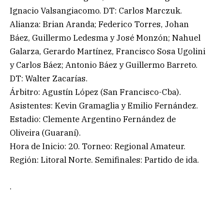
Ignacio Valsangiacomo. DT: Carlos Marczuk.
Alianza: Brian Aranda; Federico Torres, Johan
Báez, Guillermo Ledesma y José Monzón; Nahuel
Galarza, Gerardo Martínez, Francisco Sosa Ugolini
y Carlos Báez; Antonio Báez y Guillermo Barreto.
DT: Walter Zacarías.
Árbitro: Agustín López (San Francisco-Cba).
Asistentes: Kevin Gramaglia y Emilio Fernández.
Estadio: Clemente Argentino Fernández de
Oliveira (Guaraní).
Hora de Inicio: 20. Torneo: Regional Amateur.
Región: Litoral Norte. Semifinales: Partido de ida.
.