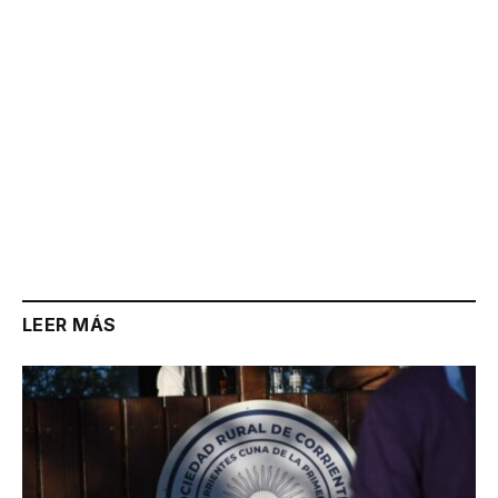
LEER MÁS