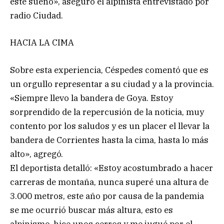
este sueño», aseguró el alpinista entrevistado por
radio Ciudad.
HACIA LA CIMA
Sobre esta experiencia, Céspedes comentó que es
un orgullo representar a su ciudad y a la provincia.
«Siempre llevo la bandera de Goya. Estoy
sorprendido de la repercusión de la noticia, muy
contento por los saludos y es un placer el llevar la
bandera de Corrientes hasta la cima, hasta lo más
alto», agregó.
El deportista detalló: «Estoy acostumbrado a hacer
carreras de montaña, nunca superé una altura de
3.000 metros, este año por causa de la pandemia
se me ocurrió buscar más altura, esto es
alpinismo, hice unos cerros y me jugué por el