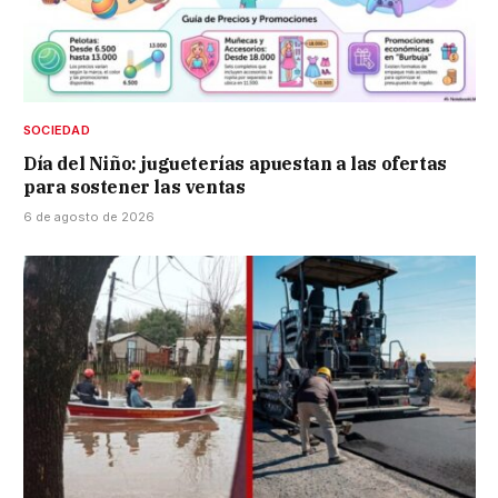
SOCIEDAD
Día del Niño: jugueterías apuestan a las ofertas
para sostener las ventas
6 de agosto de 2026