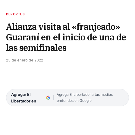
DEPORTES
Alianza visita al «franjeado»
Guaraní en el inicio de una de
las semifinales
23 de enero de 2022
Agregar El
Agrega El Libertador a tus medios
preferidos en Google
Libertador en