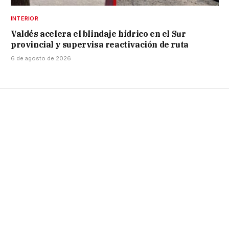
INTERIOR
Valdés acelera el blindaje hídrico en el Sur
provincial y supervisa reactivación de ruta
6 de agosto de 2026