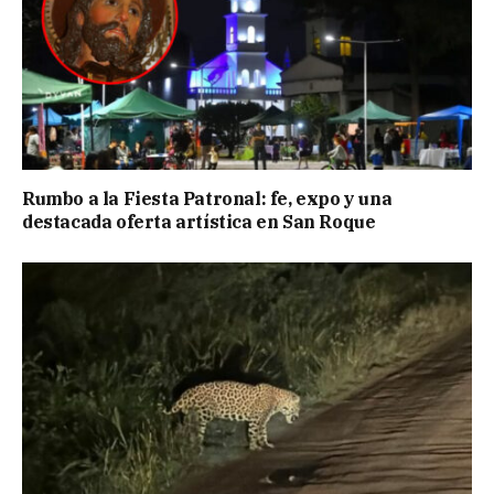
Rumbo a la Fiesta Patronal: fe, expo y una
destacada oferta artística en San Roque