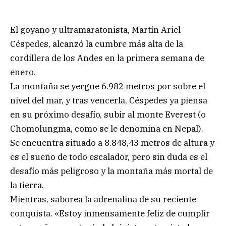
El goyano y ultramaratonista, Martín Ariel
Céspedes, alcanzó la cumbre más alta de la
cordillera de los Andes en la primera semana de
enero.
La montaña se yergue 6.982 metros por sobre el
nivel del mar, y tras vencerla, Céspedes ya piensa
en su próximo desafío, subir al monte Everest (o
Chomolungma, como se le denomina en Nepal).
Se encuentra situado a 8.848,43 metros de altura y
es el sueño de todo escalador, pero sin duda es el
desafío más peligroso y la montaña más mortal de
la tierra.
Mientras, saborea la adrenalina de su reciente
conquista. «Estoy inmensamente feliz de cumplir