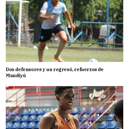
Dos defensores y un regresó, refuerzos de
Mandiyú