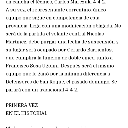
en cancha el técnico, Carlos Marczuk, 4-4-2.
A su vez, el representante correntino, único
equipo que sigue en competencia de esta
provincia, llega con una modificación obligada. No
será de la partida el volante central Nicolás
Martinez, debe purgar una fecha de suspensión y
su lugar será ocupado por Gerardo Barrientos,
que cumplirá la función de doble cinco, junto a
Francisco Sosa Ugolini. Después será el mismo
equipo que le ganó por la mínima diferencia a
Defensores de San Roque, el pasado domingo. Se
parará con un tradicional 4-4-2.
PRIMERA VEZ
EN EL HISTORIAL