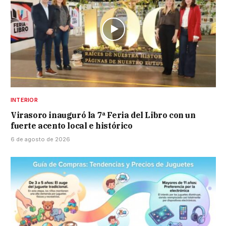
INTERIOR
Virasoro inauguró la 7ª Feria del Libro con un
fuerte acento local e histórico
6 de agosto de 2026