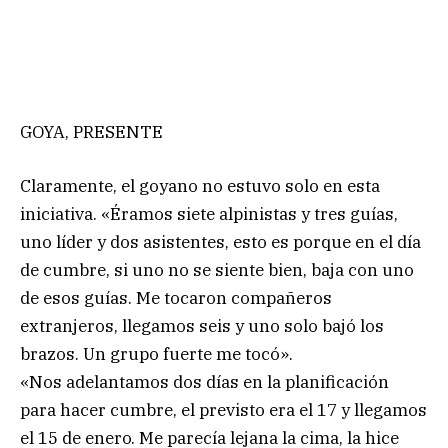
GOYA, PRESENTE
Claramente, el goyano no estuvo solo en esta
iniciativa. «Éramos siete alpinistas y tres guías,
uno líder y dos asistentes, esto es porque en el día
de cumbre, si uno no se siente bien, baja con uno
de esos guías. Me tocaron compañeros
extranjeros, llegamos seis y uno solo bajó los
brazos. Un grupo fuerte me tocó».
«Nos adelantamos dos días en la planificación
para hacer cumbre, el previsto era el 17 y llegamos
el 15 de enero. Me parecía lejana la cima, la hice