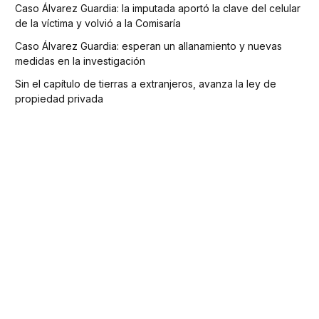
Caso Álvarez Guardia: la imputada aportó la clave del celular
de la víctima y volvió a la Comisaría
Caso Álvarez Guardia: esperan un allanamiento y nuevas
medidas en la investigación
Sin el capítulo de tierras a extranjeros, avanza la ley de
propiedad privada