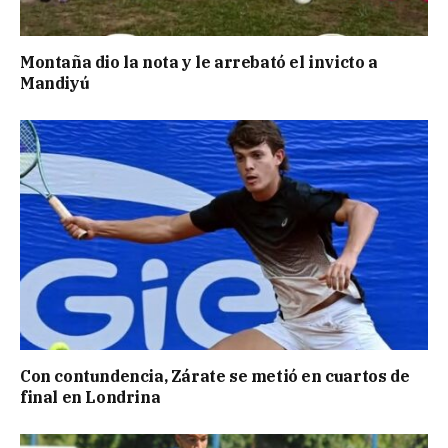
Montaña dio la nota y le arrebató el invicto a
Mandiyú
Con contundencia, Zárate se metió en cuartos de
final en Londrina