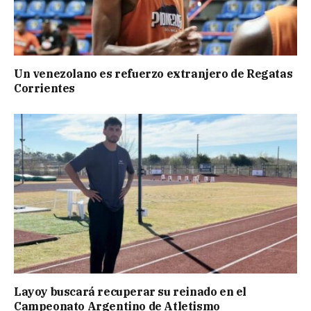
Un venezolano es refuerzo extranjero de Regatas
Corrientes
Layoy buscará recuperar su reinado en el
Campeonato Argentino de Atletismo