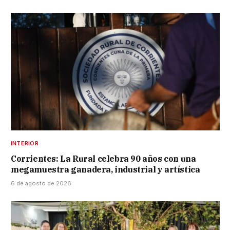
INTERIOR
Corrientes: La Rural celebra 90 años con una
megamuestra ganadera, industrial y artística
6 de agosto de 2026