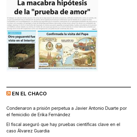
EN EL CHACO
Condenaron a prisión perpetua a Javier Antonio Duarte por
el femicidio de Erika Fernández
El fiscal aseguró que hay pruebas científicas clave en el
caso Álvarez Guardia