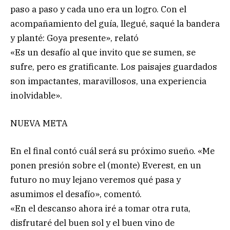
paso a paso y cada uno era un logro. Con el
acompañamiento del guía, llegué, saqué la bandera
y planté: Goya presente», relató
«Es un desafío al que invito que se sumen, se
sufre, pero es gratificante. Los paisajes guardados
son impactantes, maravillosos, una experiencia
inolvidable».
NUEVA META
En el final contó cuál será su próximo sueño. «Me
ponen presión sobre el (monte) Everest, en un
futuro no muy lejano veremos qué pasa y
asumimos el desafío», comentó.
«En el descanso ahora iré a tomar otra ruta,
disfrutaré del buen sol y el buen vino de