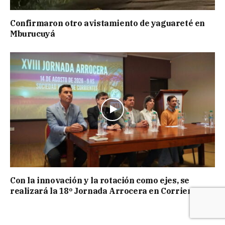
Confirmaron otro avistamiento de yaguareté en
Mburucuyá
Con la innovación y la rotación como ejes, se
realizará la 18º Jornada Arrocera en Corrientes