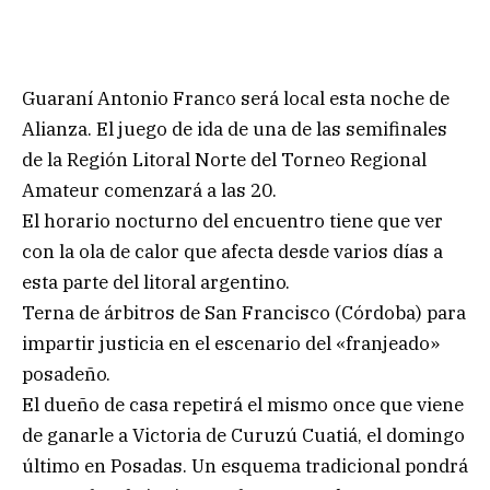
Guaraní Antonio Franco será local esta noche de
Alianza. El juego de ida de una de las semifinales
de la Región Litoral Norte del Torneo Regional
Amateur comenzará a las 20.
El horario nocturno del encuentro tiene que ver
con la ola de calor que afecta desde varios días a
esta parte del litoral argentino.
Terna de árbitros de San Francisco (Córdoba) para
impartir justicia en el escenario del «franjeado»
posadeño.
El dueño de casa repetirá el mismo once que viene
de ganarle a Victoria de Curuzú Cuatiá, el domingo
último en Posadas. Un esquema tradicional pondrá