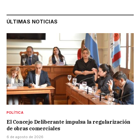
ÚLTIMAS NOTICIAS
POLÍTICA
El Concejo Deliberante impulsa la regularización
de obras comerciales
6 de agosto de 2026