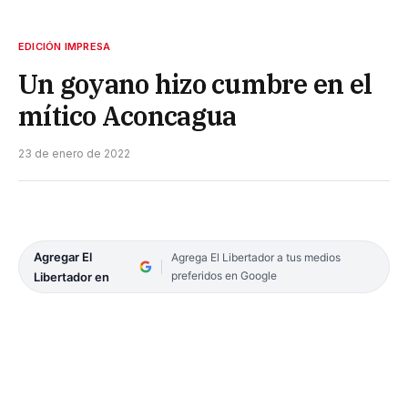
EDICIÓN IMPRESA
Un goyano hizo cumbre en el
mítico Aconcagua
23 de enero de 2022
Agregar El
Agrega El Libertador a tus medios
preferidos en Google
Libertador en