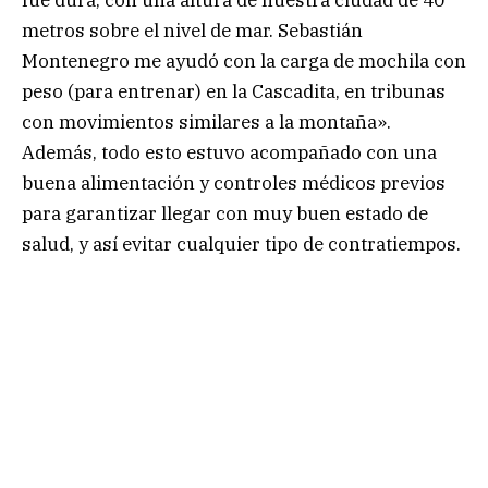
metros sobre el nivel de mar. Sebastián
Montenegro me ayudó con la carga de mochila con
peso (para entrenar) en la Cascadita, en tribunas
con movimientos similares a la montaña».
Además, todo esto estuvo acompañado con una
buena alimentación y controles médicos previos
para garantizar llegar con muy buen estado de
salud, y así evitar cualquier tipo de contratiempos.