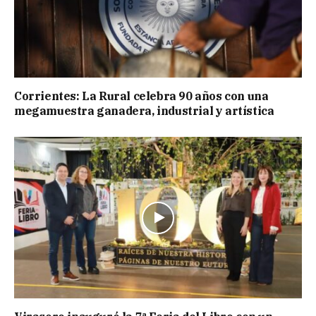
Corrientes: La Rural celebra 90 años con una
megamuestra ganadera, industrial y artística