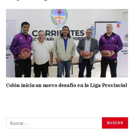
Colón inicia un nuevo desafío en la Liga Provincial