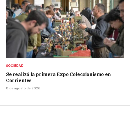
SOCIEDAD
Se realizó la primera Expo Coleccionismo en
Corrientes
8 de agosto de 2026