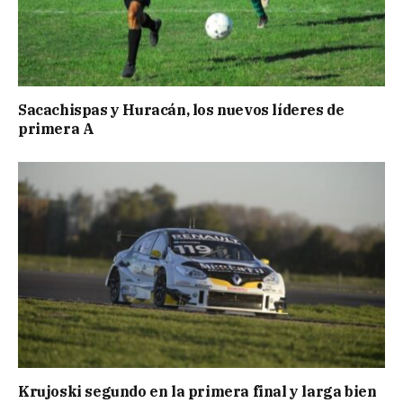
Sacachispas y Huracán, los nuevos líderes de
primera A
Krujoski segundo en la primera final y larga bien