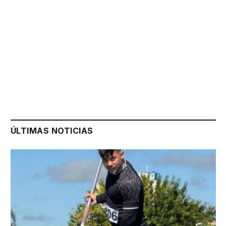
ÚLTIMAS NOTICIAS