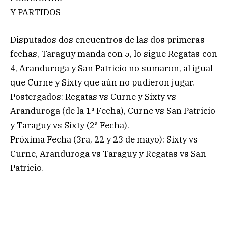
Y PARTIDOS
Disputados dos encuentros de las dos primeras
fechas, Taraguy manda con 5, lo sigue Regatas con
4, Aranduroga y San Patricio no sumaron, al igual
que Curne y Sixty que aún no pudieron jugar.
Postergados: Regatas vs Curne y Sixty vs
Aranduroga (de la 1ª Fecha), Curne vs San Patricio
y Taraguy vs Sixty (2ª Fecha).
Próxima Fecha (3ra, 22 y 23 de mayo): Sixty vs
Curne, Aranduroga vs Taraguy y Regatas vs San
Patricio.