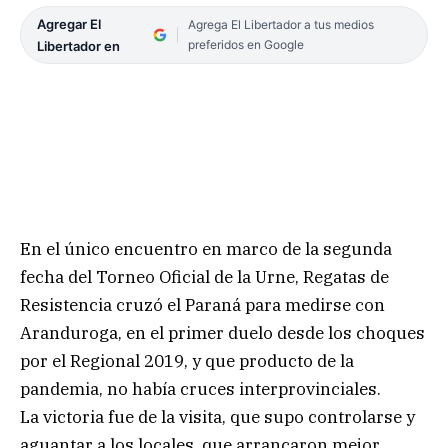
Agregar El
Agrega El Libertador a tus medios
preferidos en Google
Libertador en
En el único encuentro en marco de la segunda
fecha del Torneo Oficial de la Urne, Regatas de
Resistencia cruzó el Paraná para medirse con
Aranduroga, en el primer duelo desde los choques
por el Regional 2019, y que producto de la
pandemia, no había cruces interprovinciales.
La victoria fue de la visita, que supo controlarse y
aguantar a los locales, que arrancaron mejor.