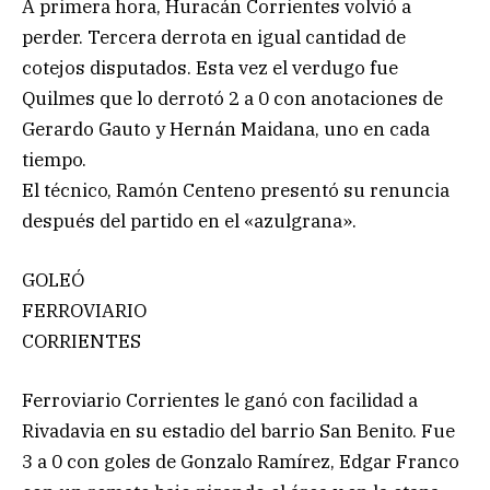
A primera hora, Huracán Corrientes volvió a
perder. Tercera derrota en igual cantidad de
cotejos disputados. Esta vez el verdugo fue
Quilmes que lo derrotó 2 a 0 con anotaciones de
Gerardo Gauto y Hernán Maidana, uno en cada
tiempo.
El técnico, Ramón Centeno presentó su renuncia
después del partido en el «azulgrana».
GOLEÓ
FERROVIARIO
CORRIENTES
Ferroviario Corrientes le ganó con facilidad a
Rivadavia en su estadio del barrio San Benito. Fue
3 a 0 con goles de Gonzalo Ramírez, Edgar Franco