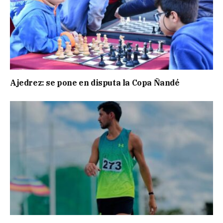
Ajedrez: se pone en disputa la Copa Ñandé