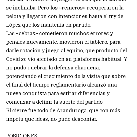
se inclinaba. Pero los «remeros» recuperaron la
pelota y llegaron con intenciones hasta el try de
López que los mantenía en partido.
Las «cebras» cometieron muchos errores y
penales nuevamente, movieron el tablero, para
darle rotación y juego al equipo, que producto del
Covid se vio afectado en su plataforma habitual. Y
no pudo quebrar la defensa chaqueña,
potenciando el crecimiento de la visita que sobre
el final del tiempo reglamentario alcanzó una
nueva conquista para estirar diferencias y
comenzar a definir la suerte del partido.
El cierre fue todo de Aranduroga, que con más
ímpetu que ideas, no pudo descontar.
POSICIONES