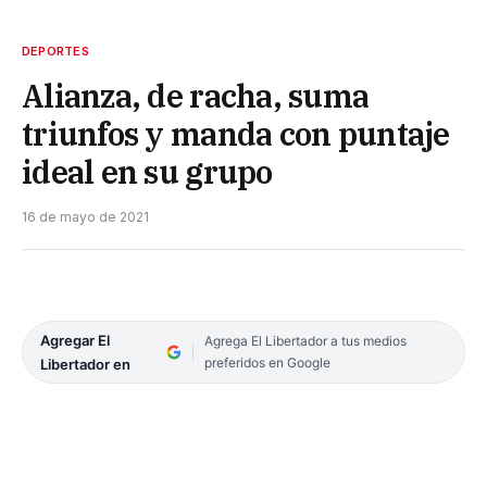
DEPORTES
Alianza, de racha, suma
triunfos y manda con puntaje
ideal en su grupo
16 de mayo de 2021
Agregar El
Agrega El Libertador a tus medios
preferidos en Google
Libertador en