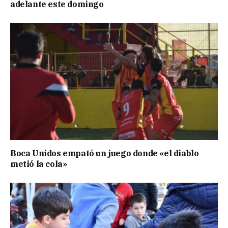
adelante este domingo
Boca Unidos empató un juego donde «el diablo
metió la cola»