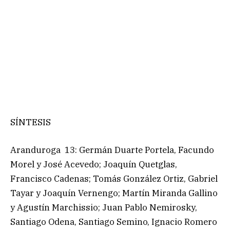
SÍNTESIS
Aranduroga 13: Germán Duarte Portela, Facundo
Morel y José Acevedo; Joaquín Quetglas,
Francisco Cadenas; Tomás González Ortiz, Gabriel
Tayar y Joaquín Vernengo; Martín Miranda Gallino
y Agustín Marchissio; Juan Pablo Nemirosky,
Santiago Odena, Santiago Semino, Ignacio Romero