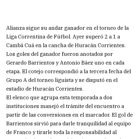
Alianza sigue su andar ganador en el torneo de la
Liga Correntina de Fútbol. Ayer superó 2 a 1 a
Cambá Cuá en la cancha de Huracán Corrientes.
Los goles del ganador fueron anotados por
Gerardo Barrientos y Antonio Báez uno en cada
etapa. El cotejo correspondió a la tercera fecha del
Grupo A del torneo liguista y se disputó en el
estadio de Huracán Corrientes.
El elenco que agrupa esta temporada a dos
instituciones manejó el trámite del encuentro a
partir de las conversiones en el marcador. El gol de
Barrientos sirvió para darle tranquilidad al equipo
de Franco y tirarle toda la responsabilidad al