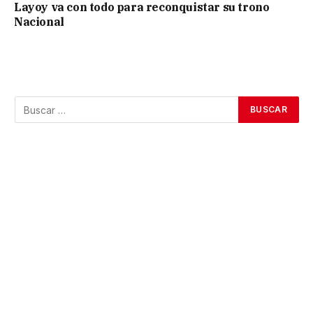
Layoy va con todo para reconquistar su trono
Nacional