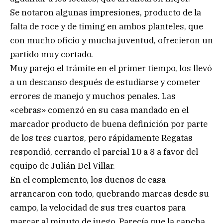
Se notaron algunas impresiones, producto de la
falta de roce y de timing en ambos planteles, que
con mucho oficio y mucha juventud, ofrecieron un
partido muy cortado.
Muy parejo el trámite en el primer tiempo, los llevó
a un descanso después de estudiarse y cometer
errores de manejo y muchos penales. Las
«cebras» comenzó en su casa mandado en el
marcador producto de buena definición por parte
de los tres cuartos, pero rápidamente Regatas
respondió, cerrando el parcial 10 a 8 a favor del
equipo de Julián Del Villar.
En el complemento, los dueños de casa
arrancaron con todo, quebrando marcas desde su
campo, la velocidad de sus tres cuartos para
marcar al minuto de juego. Parecía que la cancha