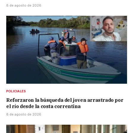
8 de agosto de 2026
POLICIALES
Reforzaron la búsqueda del joven arrastrado por
el río desde la costa correntina
8 de agosto de 2026