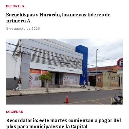
DEPORTES
Sacachispas y Huracán, los nuevos líderes de
primera A
8 de agosto de 2026
SOCIEDAD
Recordatorio: este martes comienzan a pagar del
plus para municipales de la Capital