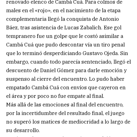
renovado elenco de Cambá Cuá. Para colmos de
males en el «rojo», en el nacimiento de la etapa
complementaria llegó la conquista de Antonio
Báez, tras asistencia de Lucas Zabalich. Ese gol
tempranero fue un golpe que le costó asimilar a
Cambá Cuá que pudo descontar vía un tiro penal
que lo terminó desperdiciando Gustavo Ojeda. Sin
embargo, cuando todo parecía sentenciado, llegó el
descuento de Daniel Gómez para darle emoción y
suspenso al cierre del encuentro. Lo pudo haber
empatado Cambá Cuá con envíos que cayeron en
el área y por poco no fue empate al final.
Más allá de las emociones al final del encuentro,
por la incertidumbre del resultado final, el juego
no superó los matices de mediocridad a lo largo de
su desarrollo.