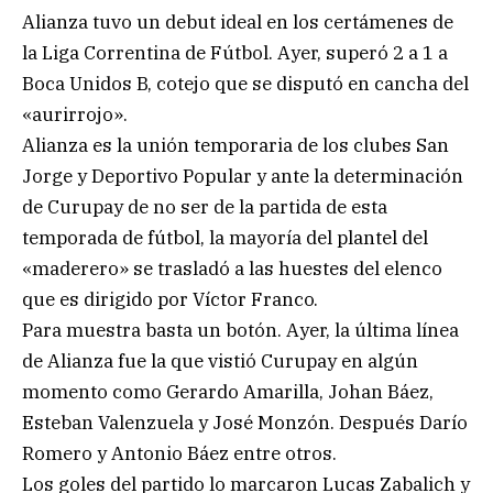
Alianza tuvo un debut ideal en los certámenes de
la Liga Correntina de Fútbol. Ayer, superó 2 a 1 a
Boca Unidos B, cotejo que se disputó en cancha del
«aurirrojo».
Alianza es la unión temporaria de los clubes San
Jorge y Deportivo Popular y ante la determinación
de Curupay de no ser de la partida de esta
temporada de fútbol, la mayoría del plantel del
«maderero» se trasladó a las huestes del elenco
que es dirigido por Víctor Franco.
Para muestra basta un botón. Ayer, la última línea
de Alianza fue la que vistió Curupay en algún
momento como Gerardo Amarilla, Johan Báez,
Esteban Valenzuela y José Monzón. Después Darío
Romero y Antonio Báez entre otros.
Los goles del partido lo marcaron Lucas Zabalich y