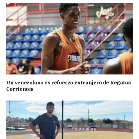
Un venezolano es refuerzo extranjero de Regatas
Corrientes