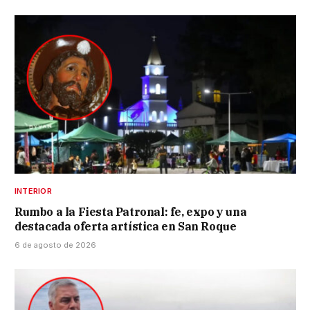
INTERIOR
Rumbo a la Fiesta Patronal: fe, expo y una
destacada oferta artística en San Roque
6 de agosto de 2026