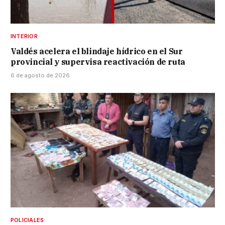
INTERIOR
Valdés acelera el blindaje hídrico en el Sur
provincial y supervisa reactivación de ruta
6 de agosto de 2026
POLICIALES