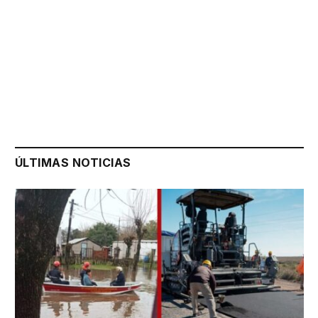
ÚLTIMAS NOTICIAS