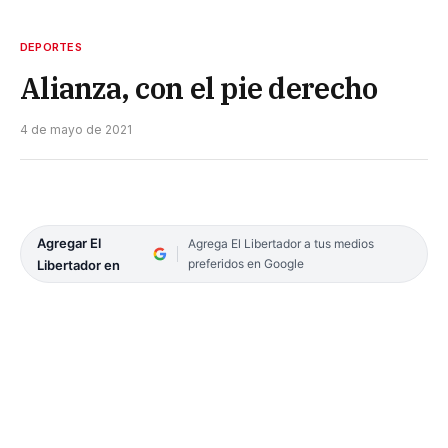
DEPORTES
Alianza, con el pie derecho
4 de mayo de 2021
Agregar El
Agrega El Libertador a tus medios
preferidos en Google
Libertador en