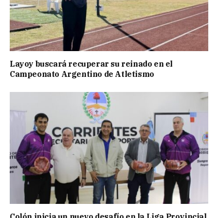
Layoy buscará recuperar su reinado en el
Campeonato Argentino de Atletismo
Colón inicia un nuevo desafío en la Liga Provincial