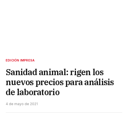
EDICIÓN IMPRESA
Sanidad animal: rigen los
nuevos precios para análisis
de laboratorio
4 de mayo de 2021