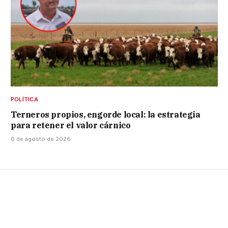
POLÍTICA
Terneros propios, engorde local: la estrategia
para retener el valor cárnico
6 de agosto de 2026