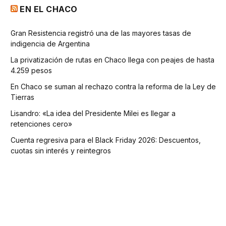
EN EL CHACO
Gran Resistencia registró una de las mayores tasas de
indigencia de Argentina
La privatización de rutas en Chaco llega con peajes de hasta
4.259 pesos
En Chaco se suman al rechazo contra la reforma de la Ley de
Tierras
Lisandro: «La idea del Presidente Milei es llegar a
retenciones cero»
Cuenta regresiva para el Black Friday 2026: Descuentos,
cuotas sin interés y reintegros