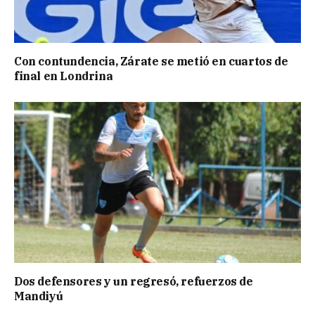
Con contundencia, Zárate se metió en cuartos de
final en Londrina
Dos defensores y un regresó, refuerzos de
Mandiyú