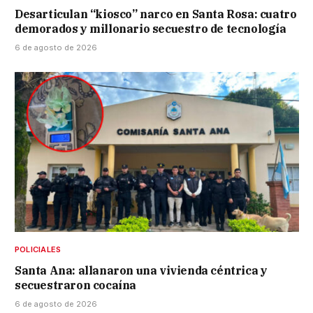
Desarticulan “kiosco” narco en Santa Rosa: cuatro
demorados y millonario secuestro de tecnología
6 de agosto de 2026
POLICIALES
Santa Ana: allanaron una vivienda céntrica y
secuestraron cocaína
6 de agosto de 2026