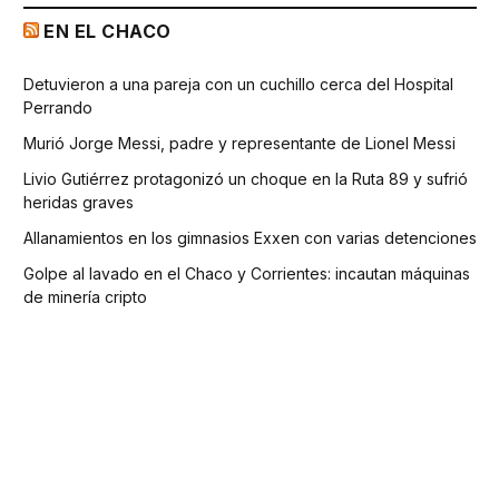
EN EL CHACO
Detuvieron a una pareja con un cuchillo cerca del Hospital
Perrando
Murió Jorge Messi, padre y representante de Lionel Messi
Livio Gutiérrez protagonizó un choque en la Ruta 89 y sufrió
heridas graves
Allanamientos en los gimnasios Exxen con varias detenciones
Golpe al lavado en el Chaco y Corrientes: incautan máquinas
de minería cripto