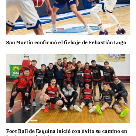
San Martín confirmó el fichaje de Sebastián Lugo
Foot Ball de Esquina inició con éxito su camino en