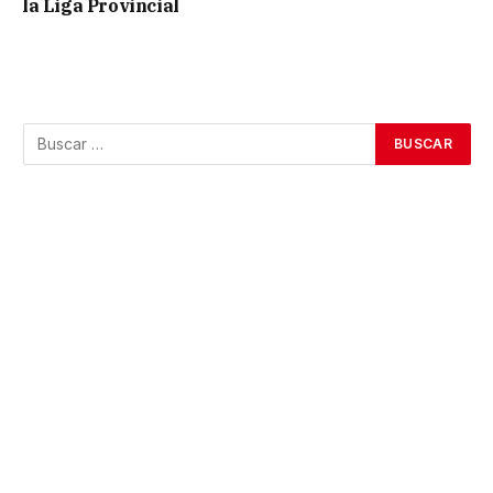
la Liga Provincial