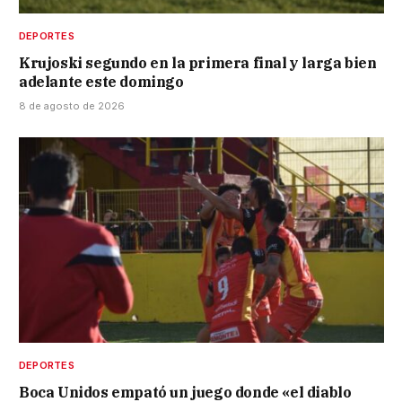
DEPORTES
Krujoski segundo en la primera final y larga bien
adelante este domingo
8 de agosto de 2026
DEPORTES
Boca Unidos empató un juego donde «el diablo