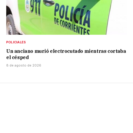
POLICIALES
Un anciano murió electrocutado mientras cortaba
el césped
8 de agosto de 2026