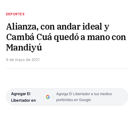
DEPORTES
Alianza, con andar ideal y
Cambá Cuá quedó a mano con
Mandiyú
9 de mayo de 2021
Agregar El
Agrega El Libertador a tus medios
preferidos en Google
Libertador en