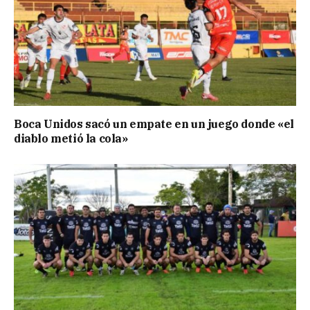
Boca Unidos sacó un empate en un juego donde «el
diablo metió la cola»