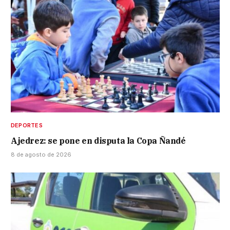
DEPORTES
Ajedrez: se pone en disputa la Copa Ñandé
8 de agosto de 2026