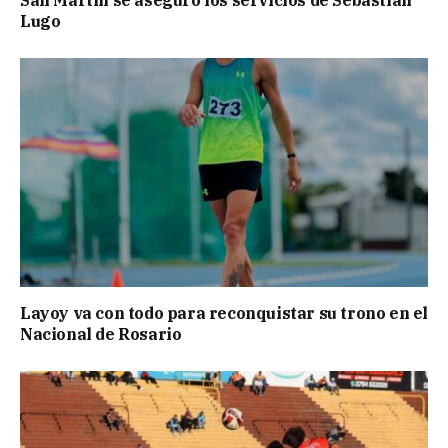
Lugo
Layoy va con todo para reconquistar su trono en el
Nacional de Rosario