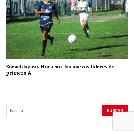
Sacachispas y Huracán, los nuevos líderes de
primera A