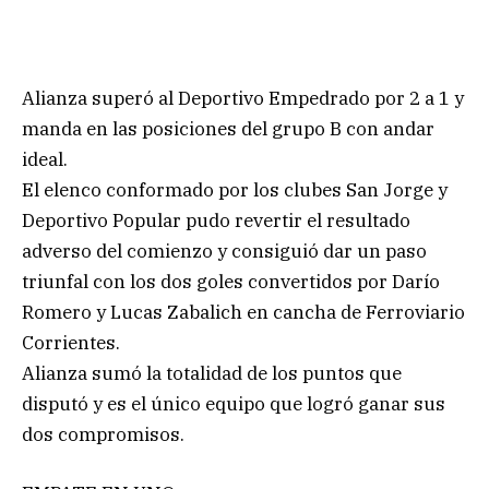
Alianza superó al Deportivo Empedrado por 2 a 1 y
manda en las posiciones del grupo B con andar
ideal.
El elenco conformado por los clubes San Jorge y
Deportivo Popular pudo revertir el resultado
adverso del comienzo y consiguió dar un paso
triunfal con los dos goles convertidos por Darío
Romero y Lucas Zabalich en cancha de Ferroviario
Corrientes.
Alianza sumó la totalidad de los puntos que
disputó y es el único equipo que logró ganar sus
dos compromisos.