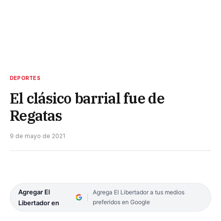
DEPORTES
El clásico barrial fue de
Regatas
9 de mayo de 2021
Agregar El
Agrega El Libertador a tus medios
preferidos en Google
Libertador en