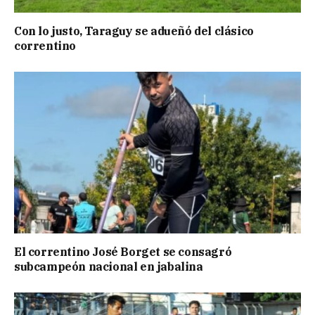
Con lo justo, Taraguy se adueñó del clásico
correntino
El correntino José Borget se consagró
subcampeón nacional en jabalina