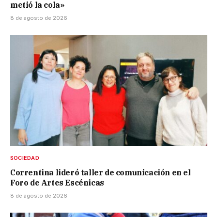
metió la cola»
8 de agosto de 2026
SOCIEDAD
Correntina lideró taller de comunicación en el
Foro de Artes Escénicas
8 de agosto de 2026