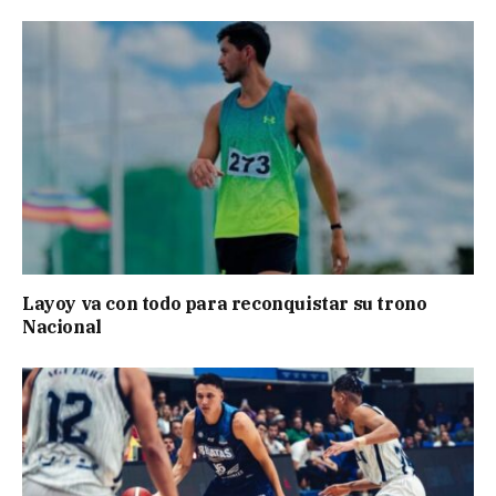
Layoy va con todo para reconquistar su trono
Nacional