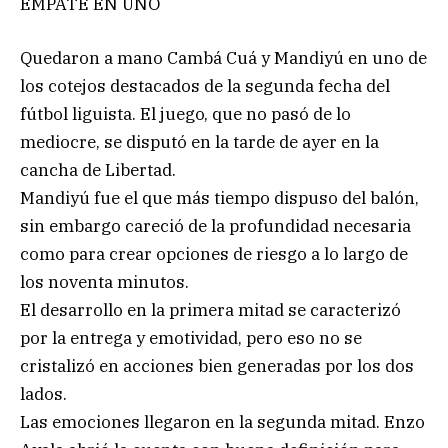
EMPATE EN UNO
Quedaron a mano Cambá Cuá y Mandiyú en uno de
los cotejos destacados de la segunda fecha del
fútbol liguista. El juego, que no pasó de lo
mediocre, se disputó en la tarde de ayer en la
cancha de Libertad.
Mandiyú fue el que más tiempo dispuso del balón,
sin embargo careció de la profundidad necesaria
como para crear opciones de riesgo a lo largo de
los noventa minutos.
El desarrollo en la primera mitad se caracterizó
por la entrega y emotividad, pero eso no se
cristalizó en acciones bien generadas por los dos
lados.
Las emociones llegaron en la segunda mitad. Enzo