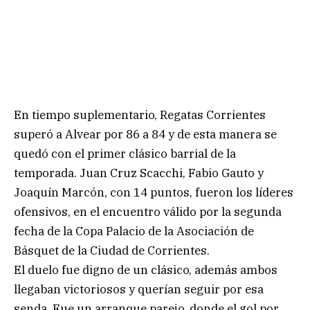
En tiempo suplementario, Regatas Corrientes
superó a Alvear por 86 a 84 y de esta manera se
quedó con el primer clásico barrial de la
temporada. Juan Cruz Scacchi, Fabio Gauto y
Joaquín Marcón, con 14 puntos, fueron los líderes
ofensivos, en el encuentro válido por la segunda
fecha de la Copa Palacio de la Asociación de
Básquet de la Ciudad de Corrientes.
El duelo fue digno de un clásico, además ambos
llegaban victoriosos y querían seguir por esa
senda. Fue un arranque parejo, donde el gol por