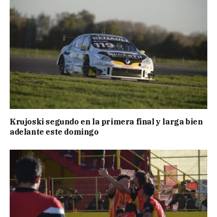
Krujoski segundo en la primera final y larga bien
adelante este domingo