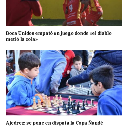
Boca Unidos empató un juego donde «el diablo
metió la cola»
Ajedrez: se pone en disputa la Copa Ñandé