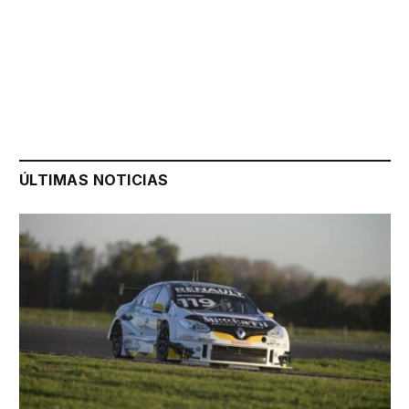
ÚLTIMAS NOTICIAS