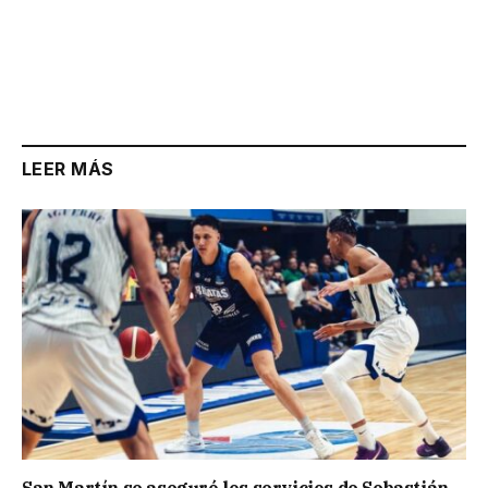
LEER MÁS
San Martín se aseguró los servicios de Sebastián