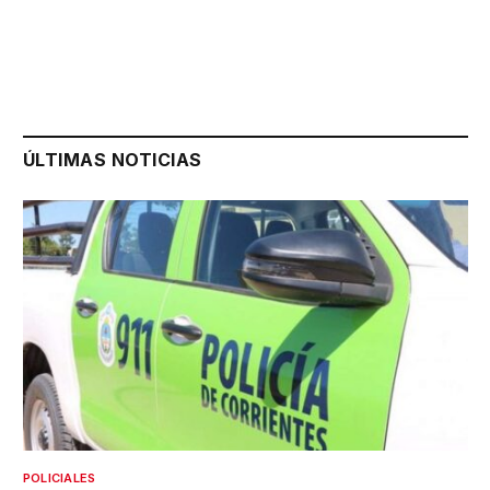
ÚLTIMAS NOTICIAS
POLICIALES