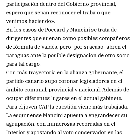
participación dentro del Gobierno provincial,
espero que sepan reconocer el trabajo que
venimos haciendo».
En los casos de Poccard y Mancini se trata de
dirigentes que suenan como posibles compañeros
de fórmula de Valdés, pero -por si acaso- abren el
paraguas ante la posible designación de otro socio
para tal cargo.
Con más trayectoria en la alianza gobernante, el
partido canario supo coronar legisladores en el
ámbito comunal, provincial y nacional. Además de
ocupar diferentes lugares en el actual gabinete.
Para el joven CAP la cuestión viene más trabajada.
La esquinense Mancini apuesta a engrandecer su
agrupación, con numerosas recorridas en el
Interior y apostando al voto conservador en las