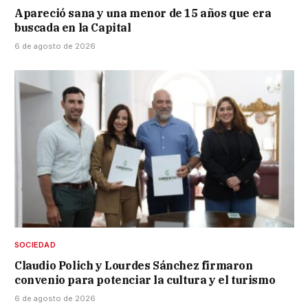
Apareció sana y una menor de 15 años que era
buscada en la Capital
6 de agosto de 2026
SOCIEDAD
Claudio Polich y Lourdes Sánchez firmaron
convenio para potenciar la cultura y el turismo
6 de agosto de 2026