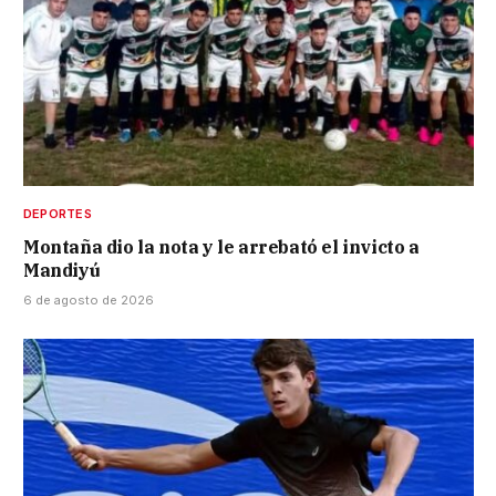
DEPORTES
Montaña dio la nota y le arrebató el invicto a
Mandiyú
6 de agosto de 2026