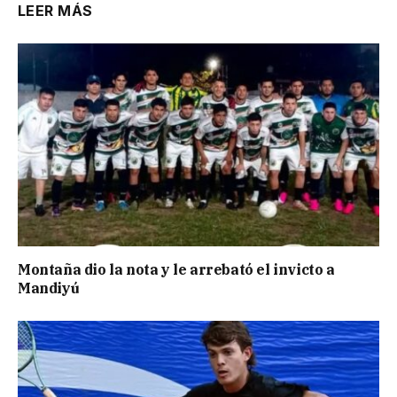
LEER MÁS
Montaña dio la nota y le arrebató el invicto a
Mandiyú