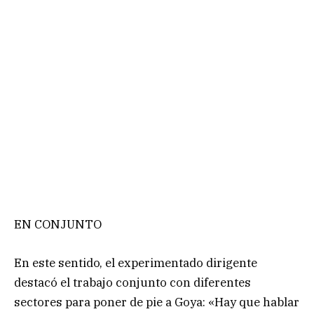
EN CONJUNTO
En este sentido, el experimentado dirigente
destacó el trabajo conjunto con diferentes
sectores para poner de pie a Goya: «Hay que hablar