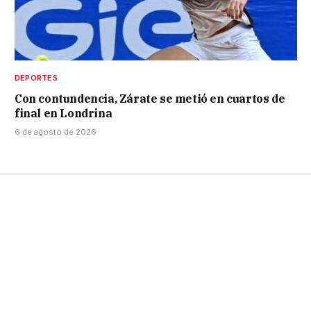
DEPORTES
Con contundencia, Zárate se metió en cuartos de
final en Londrina
6 de agosto de 2026