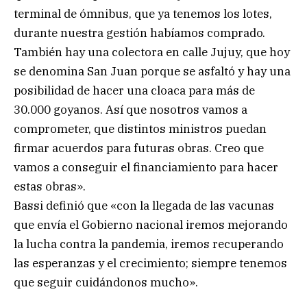
terminal de ómnibus, que ya tenemos los lotes,
durante nuestra gestión habíamos comprado.
También hay una colectora en calle Jujuy, que hoy
se denomina San Juan porque se asfaltó y hay una
posibilidad de hacer una cloaca para más de
30.000 goyanos. Así que nosotros vamos a
comprometer, que distintos ministros puedan
firmar acuerdos para futuras obras. Creo que
vamos a conseguir el financiamiento para hacer
estas obras».
Bassi definió que «con la llegada de las vacunas
que envía el Gobierno nacional iremos mejorando
la lucha contra la pandemia, iremos recuperando
las esperanzas y el crecimiento; siempre tenemos
que seguir cuidándonos mucho».