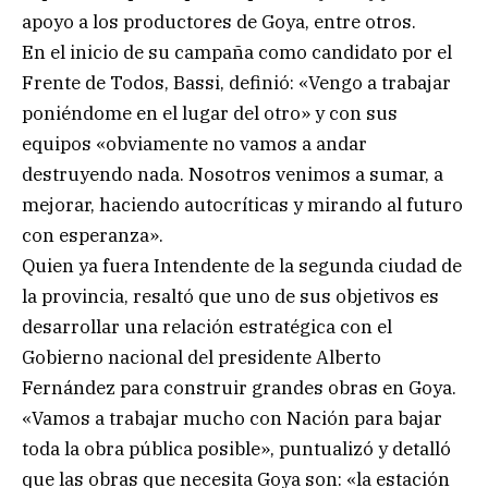
apoyo a los productores de Goya, entre otros.
En el inicio de su campaña como candidato por el
Frente de Todos, Bassi, definió: «Vengo a trabajar
poniéndome en el lugar del otro» y con sus
equipos «obviamente no vamos a andar
destruyendo nada. Nosotros venimos a sumar, a
mejorar, haciendo autocríticas y mirando al futuro
con esperanza».
Quien ya fuera Intendente de la segunda ciudad de
la provincia, resaltó que uno de sus objetivos es
desarrollar una relación estratégica con el
Gobierno nacional del presidente Alberto
Fernández para construir grandes obras en Goya.
«Vamos a trabajar mucho con Nación para bajar
toda la obra pública posible», puntualizó y detalló
que las obras que necesita Goya son: «la estación