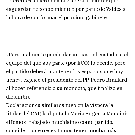
referentes salieron en la víspera a reiterar que
«aguardan reconocimiento» por parte de Valdés a
la hora de conformar el próximo gabinete.
«Personalmente puedo dar un paso al costado si el
equipo del que soy parte (por ECO) lo decide, pero
el partido deberá mantener los espacios que hoy
tiene», explicó el presidente del PP, Pedro Braillard
al hacer referencia a su mandato, que finaliza en
diciembre.
Declaraciones similares tuvo en la víspera la
titular del CAP, la diputada Maria Eugenia Mancini:
«Hemos trabajado muchísimo como partido,
considero que necesitamos tener mucha más