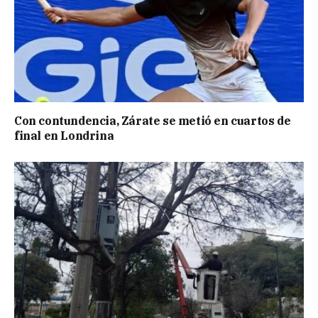
Con contundencia, Zárate se metió en cuartos de
final en Londrina