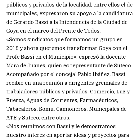
públicos y privados de la localidad, entre ellos el de
municipales, expresaron su apoyo a la candidatura
de Gerardo Bassi a la Intendencia de la Ciudad de
Goya en el marco del Frente de Todos.
«Somos sindicatos que formamos un grupo en
2018 y ahora queremos transformar Goya con el
Profe Bassi en el Municipio», expresó la docente
Mara de Juanes, quien es representante de Suteco.
Acompañado por el concejal Pablo Ibáñez, Bassi
recibió en una reunión a dirigentes gremiales de
trabajadores públicos y privados: Comercio, Luz y
Fuerza, Aguas de Corrientes, Farmacéuticos,
Tabacaleros, Somu, Camioneros, Municipales de
ATE y Suteco, entre otros.
«Nos reunimos con Bassi y le demostramos
nuestro interés en aportar ideas y proyectos para