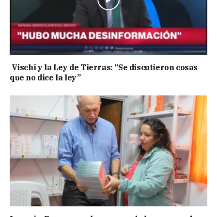
Vischi y la Ley de Tierras: “Se discutieron cosas
que no dice la ley”