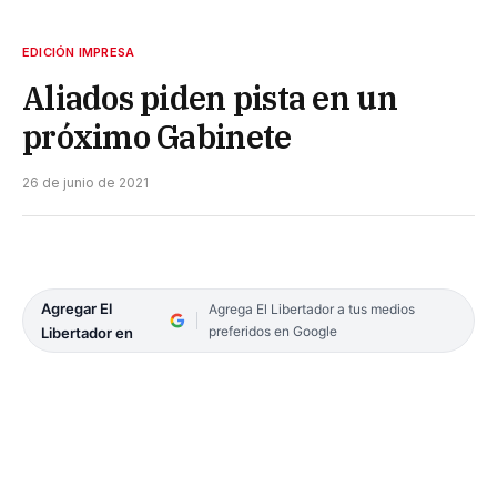
EDICIÓN IMPRESA
Aliados piden pista en un
próximo Gabinete
26 de junio de 2021
Agregar El
Agrega El Libertador a tus medios
preferidos en Google
Libertador en