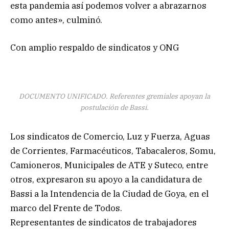
esta pandemia así podemos volver a abrazarnos
como antes», culminó.
Con amplio respaldo de sindicatos y ONG
DOCUMENTO UNIFICADO. Referentes gremiales apoyan la
postulación de Bassi.
Los sindicatos de Comercio, Luz y Fuerza, Aguas
de Corrientes, Farmacéuticos, Tabacaleros, Somu,
Camioneros, Municipales de ATE y Suteco, entre
otros, expresaron su apoyo a la candidatura de
Bassi a la Intendencia de la Ciudad de Goya, en el
marco del Frente de Todos.
Representantes de sindicatos de trabajadores