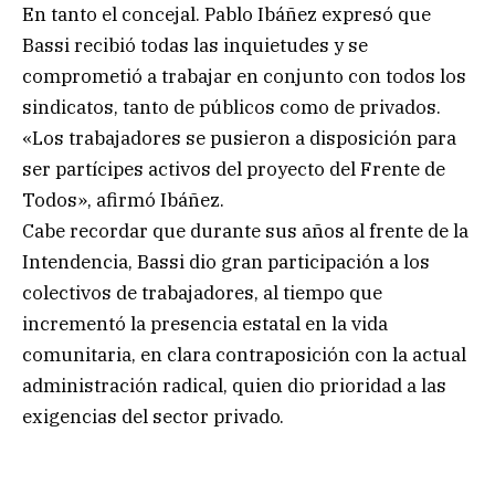
En tanto el concejal. Pablo Ibáñez expresó que
Bassi recibió todas las inquietudes y se
comprometió a trabajar en conjunto con todos los
sindicatos, tanto de públicos como de privados.
«Los trabajadores se pusieron a disposición para
ser partícipes activos del proyecto del Frente de
Todos», afirmó Ibáñez.
Cabe recordar que durante sus años al frente de la
Intendencia, Bassi dio gran participación a los
colectivos de trabajadores, al tiempo que
incrementó la presencia estatal en la vida
comunitaria, en clara contraposición con la actual
administración radical, quien dio prioridad a las
exigencias del sector privado.