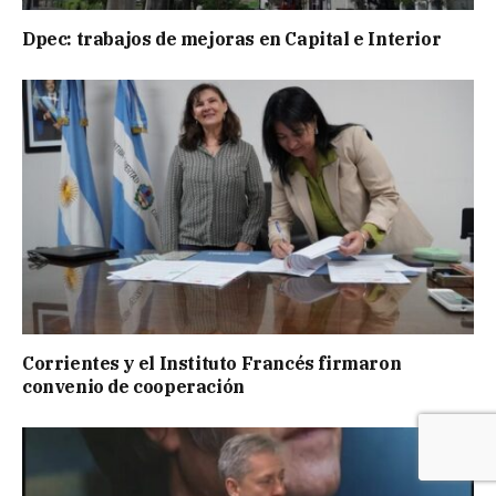
Dpec: trabajos de mejoras en Capital e Interior
Corrientes y el Instituto Francés firmaron
convenio de cooperación