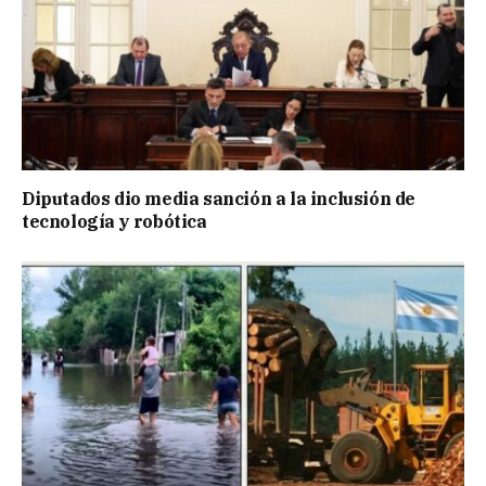
Diputados dio media sanción a la inclusión de
tecnología y robótica