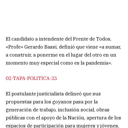
El candidato a intendente del Frente de Todos,
«Profe» Gerardo Bassi, definió que viene «a sumar,
a construir, a ponerme en el lugar del otro en un
momento muy especial como es la pandemia».
02-TAPA-POLITICA-25
El postulante justicialista delineó que sus
propuestas para los goyanos pasa por la
generación de trabajo, inclusión social, obras
públicas con el apoyo de la Nación, apertura de los
espacios de participación para mujeres y jóvenes,