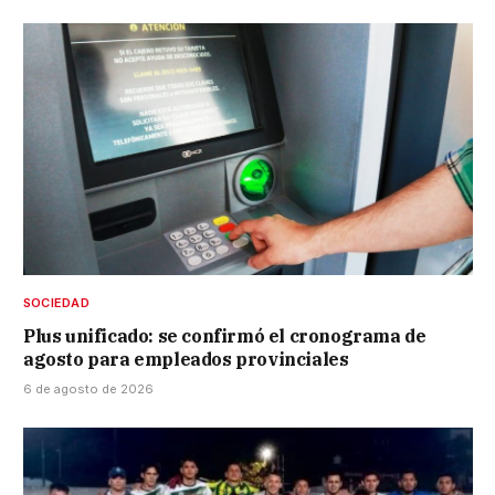
SOCIEDAD
Plus unificado: se confirmó el cronograma de
agosto para empleados provinciales
6 de agosto de 2026