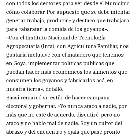
con todos los sectores para ver desde el Municipio
cómo colaborar. Por supuesto que se debe intentar
generar trabajo, producir» y destacó que trabajará
para «abaratar la comida de los goyanos».
«Con el Instituto Nacional de Tecnología
Agropecuaria (Inta), con Agricultura Familiar, nos
gustaría inclusive con el matadero que tenemos
en Goya, implementar políticas públicas que
puedan hacer más económicos los alimentos que
consumen los goyanos y fabricarlos acá, en
nuestra tierra», detalló.
Bassi remarcó su estilo de hacer campaña
electoral y gobernar. «Yo nunca ataco a nadie, por
más que no esté de acuerdo, discutiré, pero no
ataco y no hablo mal de nadie. Soy un cultor del
abrazo y del encuentro y ojalá que pase pronto