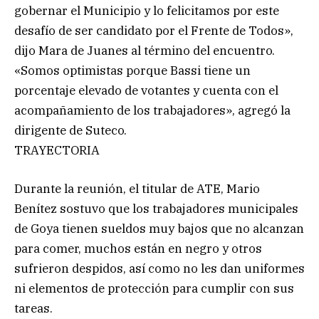
gobernar el Municipio y lo felicitamos por este
desafío de ser candidato por el Frente de Todos»,
dijo Mara de Juanes al término del encuentro.
«Somos optimistas porque Bassi tiene un
porcentaje elevado de votantes y cuenta con el
acompañamiento de los trabajadores», agregó la
dirigente de Suteco.
TRAYECTORIA
Durante la reunión, el titular de ATE, Mario
Benítez sostuvo que los trabajadores municipales
de Goya tienen sueldos muy bajos que no alcanzan
para comer, muchos están en negro y otros
sufrieron despidos, así como no les dan uniformes
ni elementos de protección para cumplir con sus
tareas.