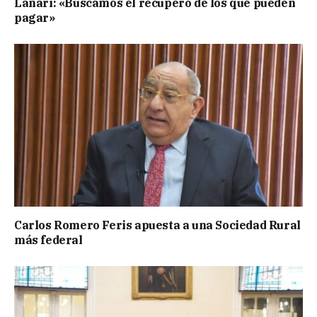
Lanari: «Buscamos el recupero de los que pueden
pagar»
Carlos Romero Feris apuesta a una Sociedad Rural
más federal