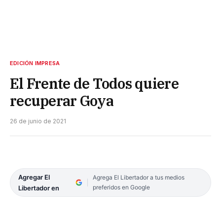
EDICIÓN IMPRESA
El Frente de Todos quiere
recuperar Goya
26 de junio de 2021
Agregar El
Agrega El Libertador a tus medios
preferidos en Google
Libertador en