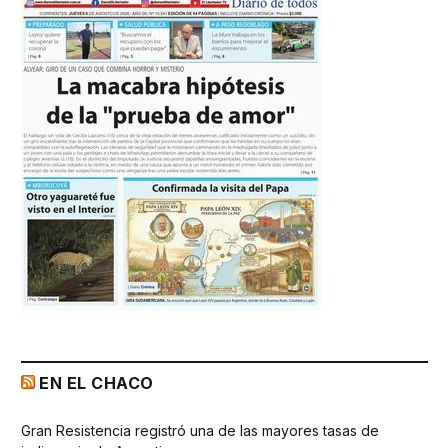
EN EL CHACO
Gran Resistencia registró una de las mayores tasas de