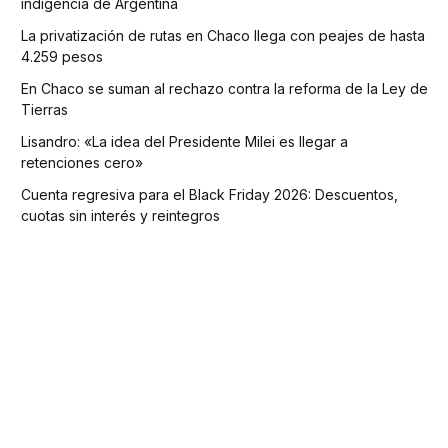
indigencia de Argentina
La privatización de rutas en Chaco llega con peajes de hasta
4.259 pesos
En Chaco se suman al rechazo contra la reforma de la Ley de
Tierras
Lisandro: «La idea del Presidente Milei es llegar a
retenciones cero»
Cuenta regresiva para el Black Friday 2026: Descuentos,
cuotas sin interés y reintegros