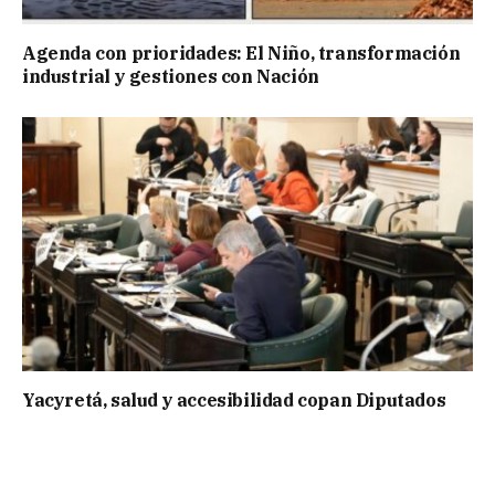
Agenda con prioridades: El Niño, transformación
industrial y gestiones con Nación
Yacyretá, salud y accesibilidad copan Diputados