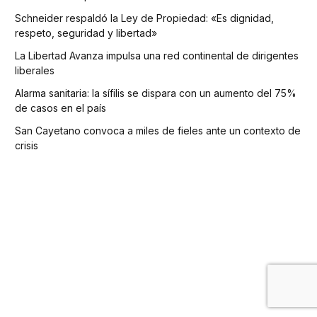
Schneider respaldó la Ley de Propiedad: «Es dignidad,
respeto, seguridad y libertad»
La Libertad Avanza impulsa una red continental de dirigentes
liberales
Alarma sanitaria: la sífilis se dispara con un aumento del 75%
de casos en el país
San Cayetano convoca a miles de fieles ante un contexto de
crisis