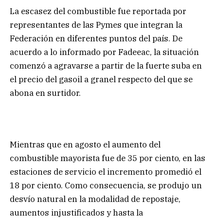
La escasez del combustible fue reportada por
representantes de las Pymes que integran la
Federación en diferentes puntos del país. De
acuerdo a lo informado por Fadeeac, la situación
comenzó a agravarse a partir de la fuerte suba en
el precio del gasoil a granel respecto del que se
abona en surtidor.
Mientras que en agosto el aumento del
combustible mayorista fue de 35 por ciento, en las
estaciones de servicio el incremento promedió el
18 por ciento. Como consecuencia, se produjo un
desvío natural en la modalidad de repostaje,
aumentos injustificados y hasta la