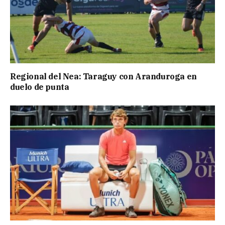
Regional del Nea: Taraguy con Aranduroga en
duelo de punta