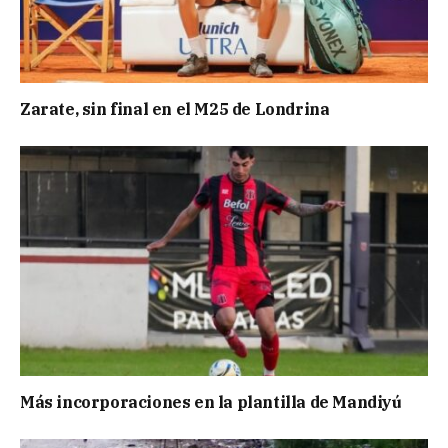
Zarate, sin final en el M25 de Londrina
Más incorporaciones en la plantilla de Mandiyú