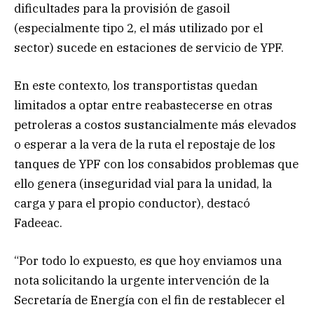
dificultades para la provisión de gasoil
(especialmente tipo 2, el más utilizado por el
sector) sucede en estaciones de servicio de YPF.
En este contexto, los transportistas quedan
limitados a optar entre reabastecerse en otras
petroleras a costos sustancialmente más elevados
o esperar a la vera de la ruta el repostaje de los
tanques de YPF con los consabidos problemas que
ello genera (inseguridad vial para la unidad, la
carga y para el propio conductor), destacó
Fadeeac.
“Por todo lo expuesto, es que hoy enviamos una
nota solicitando la urgente intervención de la
Secretaría de Energía con el fin de restablecer el