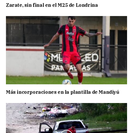
Zarate, sin final en el M25 de Londrina
Más incorporaciones en la plantilla de Mandiyú