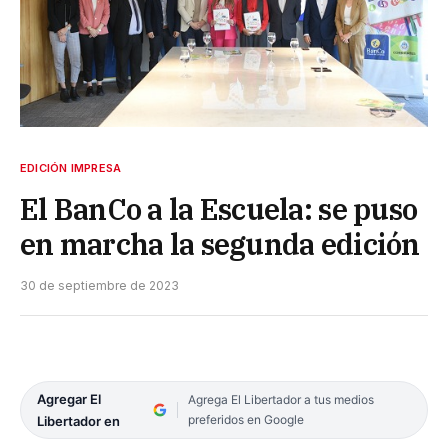
EDICIÓN IMPRESA
El BanCo a la Escuela: se puso
en marcha la segunda edición
30 de septiembre de 2023
Agregar El
Agrega El Libertador a tus medios
preferidos en Google
Libertador en