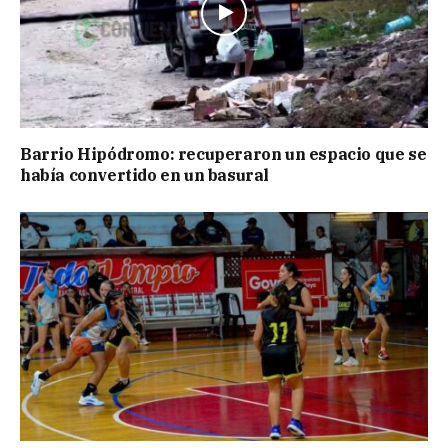
Barrio Hipódromo: recuperaron un espacio que se
había convertido en un basural