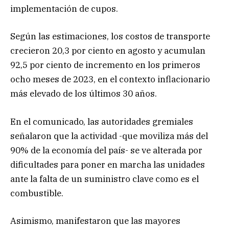
implementación de cupos.
Según las estimaciones, los costos de transporte
crecieron 20,3 por ciento en agosto y acumulan
92,5 por ciento de incremento en los primeros
ocho meses de 2023, en el contexto inflacionario
más elevado de los últimos 30 años.
En el comunicado, las autoridades gremiales
señalaron que la actividad -que moviliza más del
90% de la economía del país- se ve alterada por
dificultades para poner en marcha las unidades
ante la falta de un suministro clave como es el
combustible.
Asimismo, manifestaron que las mayores