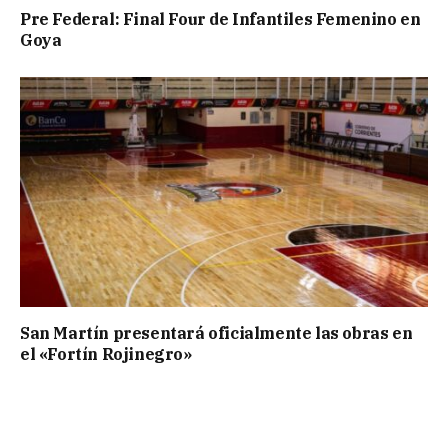
Pre Federal: Final Four de Infantiles Femenino en
Goya
San Martín presentará oficialmente las obras en
el «Fortín Rojinegro»