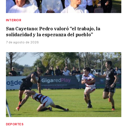
INTERIOR
San Cayetano: Pedro valoró “el trabajo, la
solidaridad y la esperanza del pueblo”
7 de agosto de 2026
DEPORTES