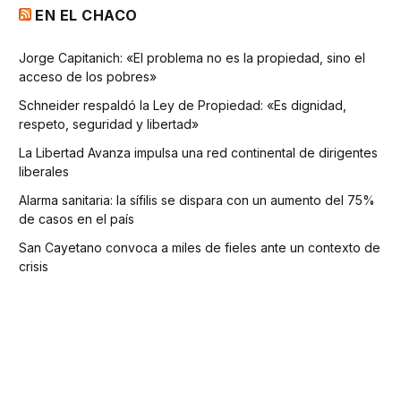
EN EL CHACO
Jorge Capitanich: «El problema no es la propiedad, sino el
acceso de los pobres»
Schneider respaldó la Ley de Propiedad: «Es dignidad,
respeto, seguridad y libertad»
La Libertad Avanza impulsa una red continental de dirigentes
liberales
Alarma sanitaria: la sífilis se dispara con un aumento del 75%
de casos en el país
San Cayetano convoca a miles de fieles ante un contexto de
crisis