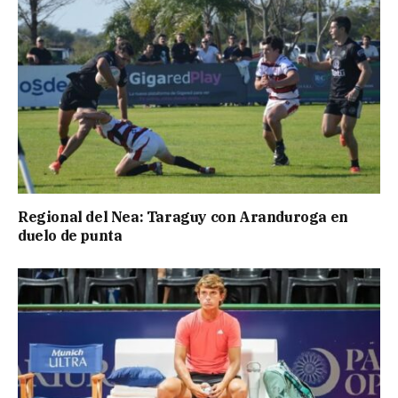
Regional del Nea: Taraguy con Aranduroga en
duelo de punta