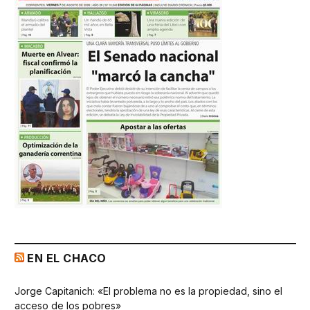
EN EL CHACO
Jorge Capitanich: «El problema no es la propiedad, sino el
acceso de los pobres»