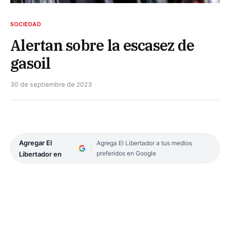
SOCIEDAD
Alertan sobre la escasez de
gasoil
30 de septiembre de 2023
Agregar El
Agrega El Libertador a tus medios
preferidos en Google
Libertador en