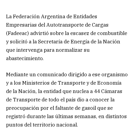
La Federación Argentina de Entidades
Empresarias del Autotransporte de Cargas
(Fadeeac) advirtió sobre la escasez de combustible
y solicitó a la Secretaría de Energía de la Nación
que intervenga para normalizar su
abastecimiento.
Mediante un comunicado dirigido a ese organismo
y a los Ministerios de Transporte y de Economía
de la Nación, la entidad que nuclea a 44 Cámaras
de Transporte de todo el país dio a conocer la
preocupación por el faltante de gasoil que se
registró durante las últimas semanas, en distintos
puntos del territorio nacional.