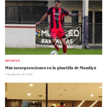
DEPORTES
Más incorporaciones en la plantilla de Mandiyú
7 de agosto de 2026