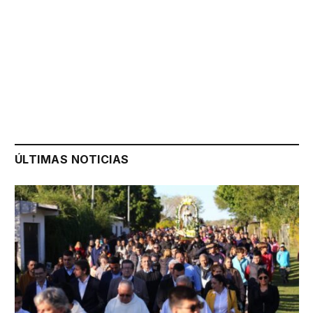
ÚLTIMAS NOTICIAS