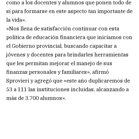
como a los docentes y alumnos que ponen todo de
sí para formarse en este aspecto tan importante de
la vida».
«Nos llena de satisfacción continuar con esta
política de educación financiera que iniciamos con
el Gobierno provincial, buscando capacitar a
jóvenes y docentes para brindarles herramientas
que les permitan mejorar el manejo de sus
finanzas personales y familiares», afirmó
Sprovieri y agregó que «este año duplicaremos de
53 a 111 las instituciones incluidas, alcanzando a
más de 3.700 alumnos».