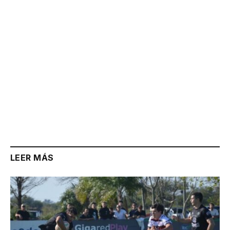
LEER MÁS