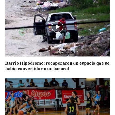
Barrio Hipódromo: recuperaron un espacio que se
había convertido en un basural