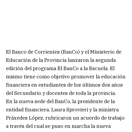
El Banco de Corrientes (BanCo) y el Ministerio de
Educación de la Provincia lanzaron la segunda
edición del programa El BanCo a la Escuela. El
mismo tiene como objetivo promover la educación
financiera en estudiantes de los últimos dos años
del Secundario y docentes de toda la provincia.
En la nueva sede del BanCo, la presidente de la
entidad financiera, Laura Sprovieri y la ministra
Práxedes López, rubricaron un acuerdo de trabajo
a través del cual se puso en marcha la nueva