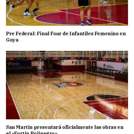
Pre Federal: Final Four de Infantiles Femenino en
Goya
San Martín presentará oficialmente las obras en
el «Fortín Rojinegro»