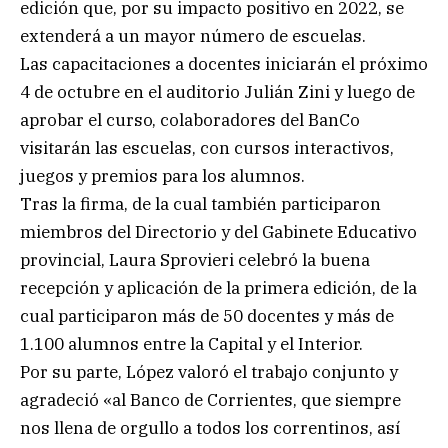
edición que, por su impacto positivo en 2022, se
extenderá a un mayor número de escuelas.
Las capacitaciones a docentes iniciarán el próximo
4 de octubre en el auditorio Julián Zini y luego de
aprobar el curso, colaboradores del BanCo
visitarán las escuelas, con cursos interactivos,
juegos y premios para los alumnos.
Tras la firma, de la cual también participaron
miembros del Directorio y del Gabinete Educativo
provincial, Laura Sprovieri celebró la buena
recepción y aplicación de la primera edición, de la
cual participaron más de 50 docentes y más de
1.100 alumnos entre la Capital y el Interior.
Por su parte, López valoró el trabajo conjunto y
agradeció «al Banco de Corrientes, que siempre
nos llena de orgullo a todos los correntinos, así