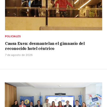
POLICIALES
Causa Exen: desmantelan el gimnasio del
reconocido hotel céntrico
7 de agosto de 2026