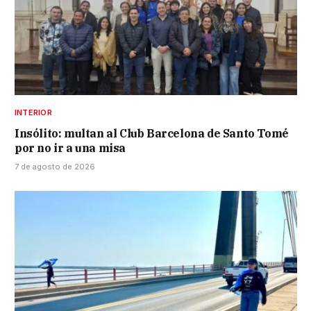
INTERIOR
Insólito: multan al Club Barcelona de Santo Tomé
por no ir a una misa
7 de agosto de 2026