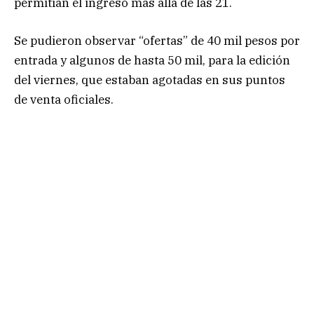
permitían el ingreso más allá de las 21.
Se pudieron observar “ofertas” de 40 mil pesos por
entrada y algunos de hasta 50 mil, para la edición
del viernes, que estaban agotadas en sus puntos
de venta oficiales.