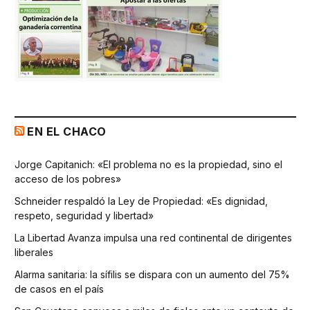
EN EL CHACO
Jorge Capitanich: «El problema no es la propiedad, sino el
acceso de los pobres»
Schneider respaldó la Ley de Propiedad: «Es dignidad,
respeto, seguridad y libertad»
La Libertad Avanza impulsa una red continental de dirigentes
liberales
Alarma sanitaria: la sífilis se dispara con un aumento del 75%
de casos en el país