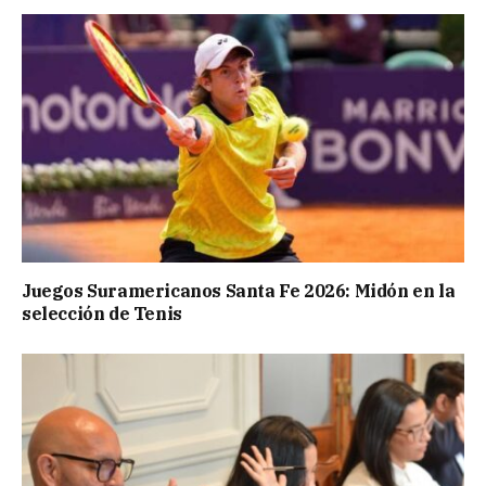
Juegos Suramericanos Santa Fe 2026: Midón en la
selección de Tenis