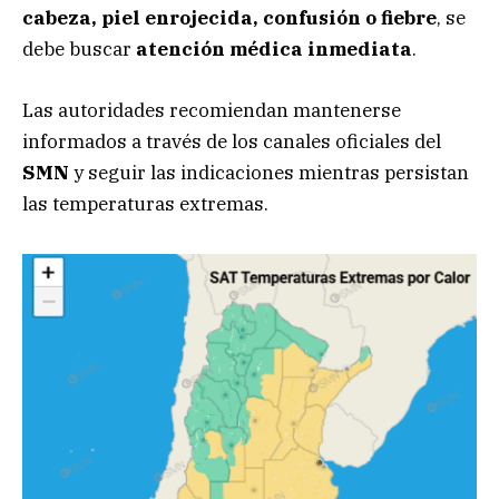
cabeza, piel enrojecida, confusión o fiebre
, se
debe buscar
atención médica inmediata
.
Las autoridades recomiendan mantenerse
informados a través de los canales oficiales del
SMN
y seguir las indicaciones mientras persistan
las temperaturas extremas.