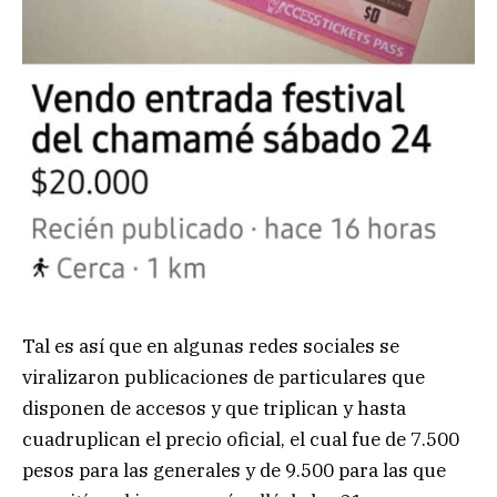
Tal es así que en algunas redes sociales se
viralizaron publicaciones de particulares que
disponen de accesos y que triplican y hasta
cuadruplican el precio oficial, el cual fue de 7.500
pesos para las generales y de 9.500 para las que