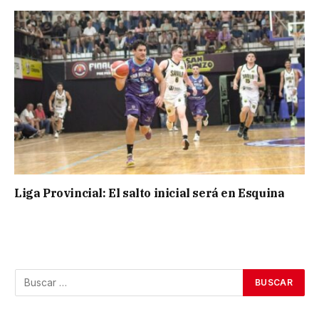
Liga Provincial: El salto inicial será en Esquina