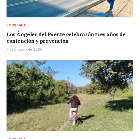
SOCIEDAD
Los Ángeles del Puente celebrarán tres años de
contención y prevención
7 de agosto de 2026