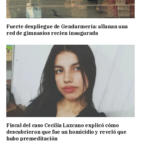
Fuerte despliegue de Gendarmería: allanan una
red de gimnasios recien inaugurada
Fiscal del caso Cecilia Lazcano explicó cómo
descubrieron que fue un homicidio y reveló que
hubo premeditación