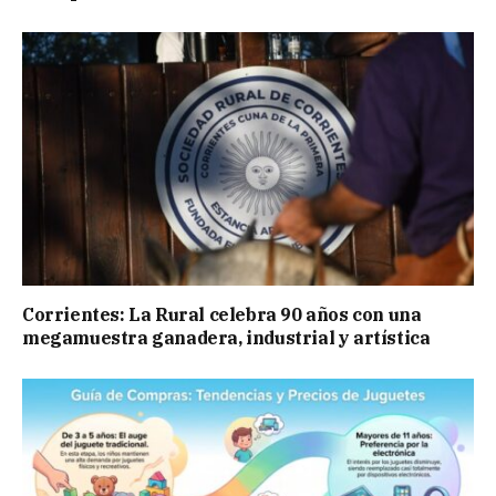
Corrientes: La Rural celebra 90 años con una
megamuestra ganadera, industrial y artística