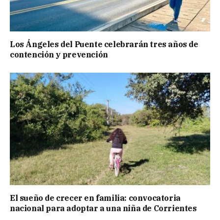
Los Ángeles del Puente celebrarán tres años de
contención y prevención
El sueño de crecer en familia: convocatoria
nacional para adoptar a una niña de Corrientes