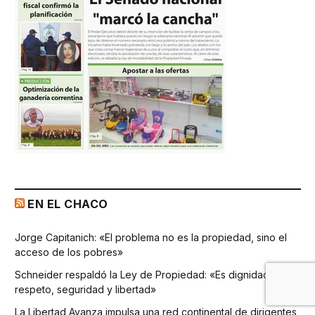
EN EL CHACO
Jorge Capitanich: «El problema no es la propiedad, sino el
acceso de los pobres»
Schneider respaldó la Ley de Propiedad: «Es dignidad,
respeto, seguridad y libertad»
La Libertad Avanza impulsa una red continental de dirigentes