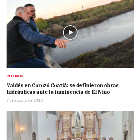
INTERIOR
Valdés en Curuzú Cuatiá: se definieron obras
hidráulicas ante la inminencia de El Niño
7 de agosto de 2026