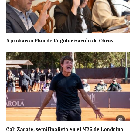
Aprobaron Plan de Regularización de Obras
Cali Zarate, semifinalista en el M25 de Londrina