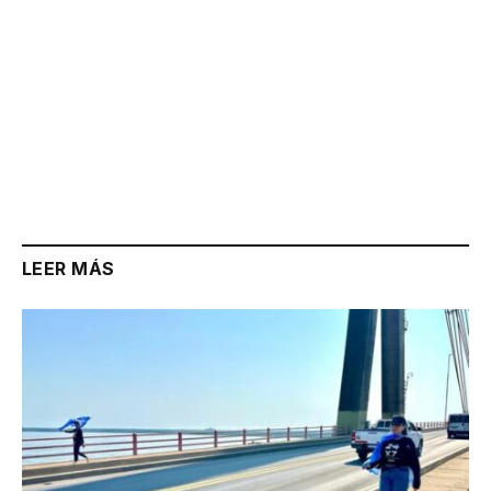
LEER MÁS