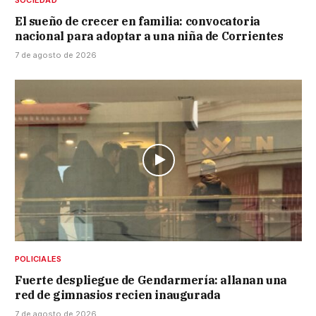
SOCIEDAD
El sueño de crecer en familia: convocatoria
nacional para adoptar a una niña de Corrientes
7 de agosto de 2026
POLICIALES
Fuerte despliegue de Gendarmería: allanan una
red de gimnasios recien inaugurada
7 de agosto de 2026