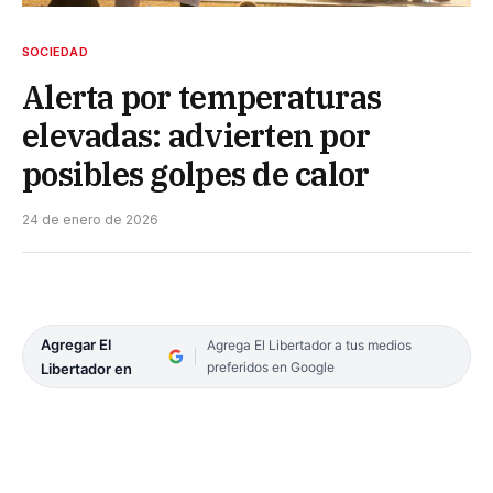
SOCIEDAD
Alerta por temperaturas
elevadas: advierten por
posibles golpes de calor
24 de enero de 2026
Agregar El
Agrega El Libertador a tus medios
preferidos en Google
Libertador en