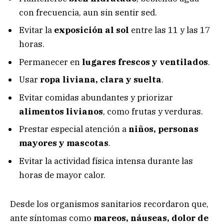
con frecuencia, aun sin sentir sed.
Evitar la
exposición al sol
entre las 11 y las 17
horas.
Permanecer en
lugares frescos y ventilados
.
Usar
ropa liviana, clara y suelta
.
Evitar comidas abundantes y priorizar
alimentos livianos
, como frutas y verduras.
Prestar especial atención a
niños, personas
mayores y mascotas
.
Evitar la actividad física intensa durante las
horas de mayor calor.
Desde los organismos sanitarios recordaron que,
ante síntomas como
mareos, náuseas, dolor de