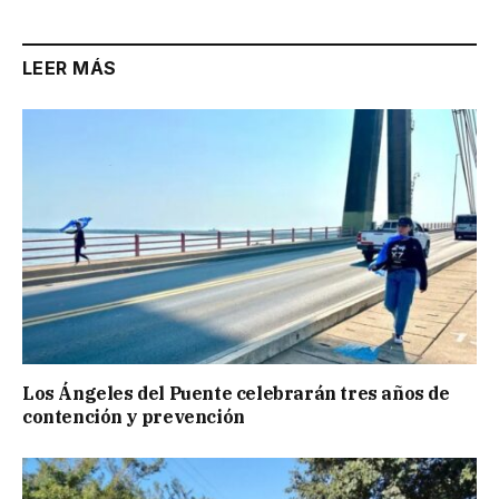
LEER MÁS
Los Ángeles del Puente celebrarán tres años de
contención y prevención