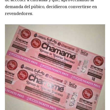
demanda del púbico, decidieron convertirse en
revendedores.