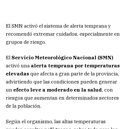
El SMN activó el sistema de alerta temprana y
recomendó extremar cuidados, especialmente en
grupos de riesgo.
El
Servicio Meteorológico Nacional (SMN)
activó una
alerta temprana por temperaturas
elevadas
que afecta a gran parte de la provincia,
advirtiendo que las condiciones pueden generar
un
efecto leve a moderado en la salud
, con
riesgos que aumentan en determinados sectores
de la población.
Según el organismo, las altas temperaturas