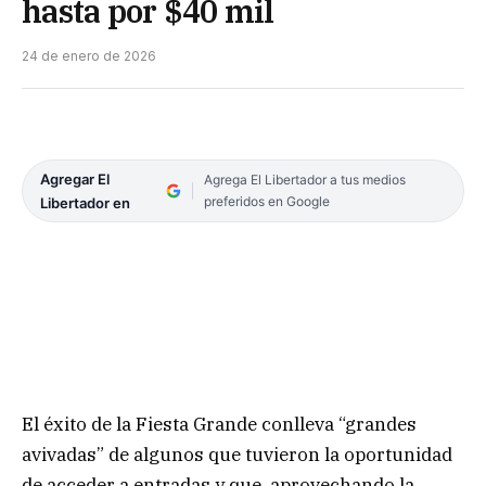
hasta por $40 mil
24 de enero de 2026
Agregar El
Agrega El Libertador a tus medios
preferidos en Google
Libertador en
El éxito de la Fiesta Grande conlleva “grandes
avivadas” de algunos que tuvieron la oportunidad
de acceder a entradas y que, aprovechando la