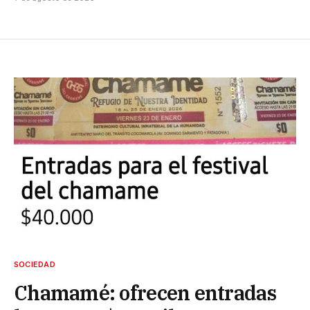
SOCIEDAD
Chamamé: ofrecen entradas