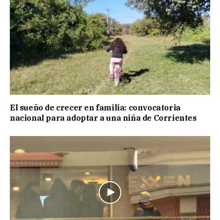
El sueño de crecer en familia: convocatoria
nacional para adoptar a una niña de Corrientes