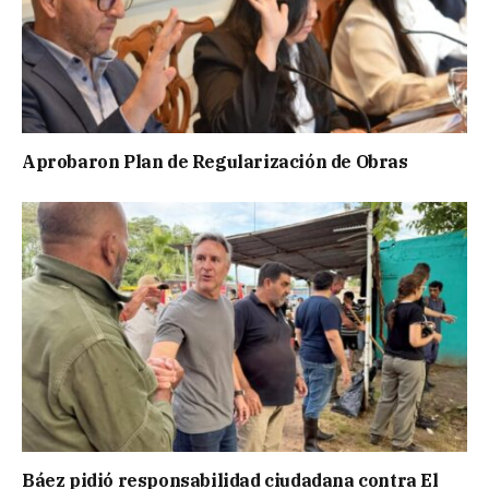
Aprobaron Plan de Regularización de Obras
Báez pidió responsabilidad ciudadana contra El