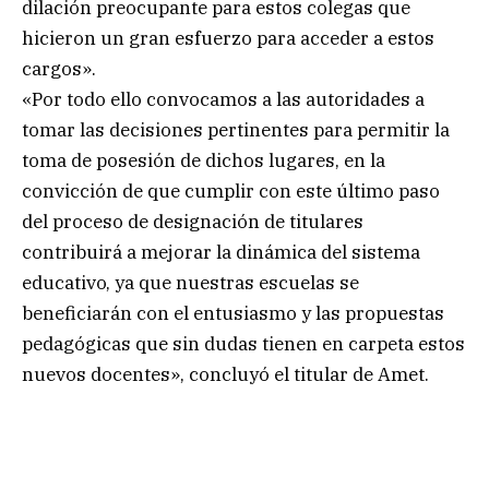
dilación preocupante para estos colegas que
hicieron un gran esfuerzo para acceder a estos
cargos».
«Por todo ello convocamos a las autoridades a
tomar las decisiones pertinentes para permitir la
toma de posesión de dichos lugares, en la
convicción de que cumplir con este último paso
del proceso de designación de titulares
contribuirá a mejorar la dinámica del sistema
educativo, ya que nuestras escuelas se
beneficiarán con el entusiasmo y las propuestas
pedagógicas que sin dudas tienen en carpeta estos
nuevos docentes», concluyó el titular de Amet.