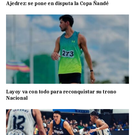
Ajedrez: se pone en disputa la Copa Ñandé
Layoy va con todo para reconquistar su trono
Nacional