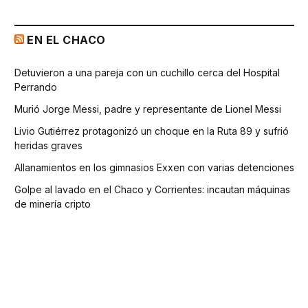
EN EL CHACO
Detuvieron a una pareja con un cuchillo cerca del Hospital
Perrando
Murió Jorge Messi, padre y representante de Lionel Messi
Livio Gutiérrez protagonizó un choque en la Ruta 89 y sufrió
heridas graves
Allanamientos en los gimnasios Exxen con varias detenciones
Golpe al lavado en el Chaco y Corrientes: incautan máquinas
de minería cripto