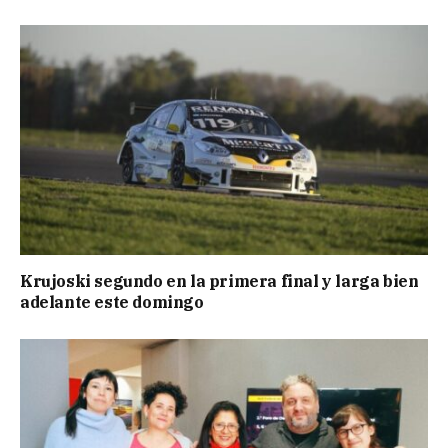
Krujoski segundo en la primera final y larga bien
adelante este domingo