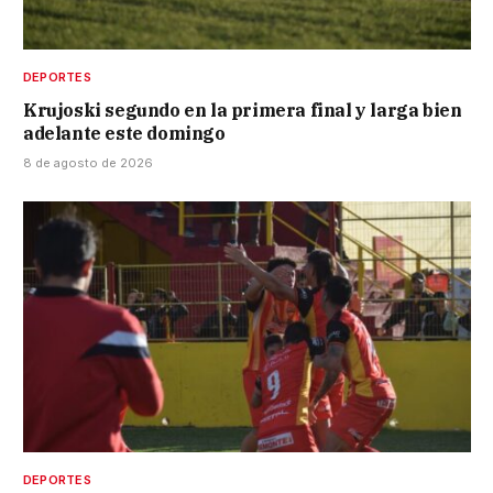
DEPORTES
Krujoski segundo en la primera final y larga bien
adelante este domingo
8 de agosto de 2026
DEPORTES