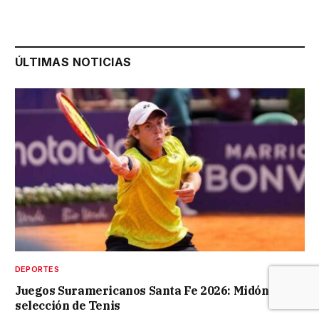
ÚLTIMAS NOTICIAS
DEPORTES
Juegos Suramericanos Santa Fe 2026: Midón en la
selección de Tenis