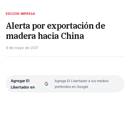
EDICIÓN IMPRESA
Alerta por exportación de
madera hacia China
9 de mayo de 2021
Agregar El
Agrega El Libertador a tus medios
preferidos en Google
Libertador en