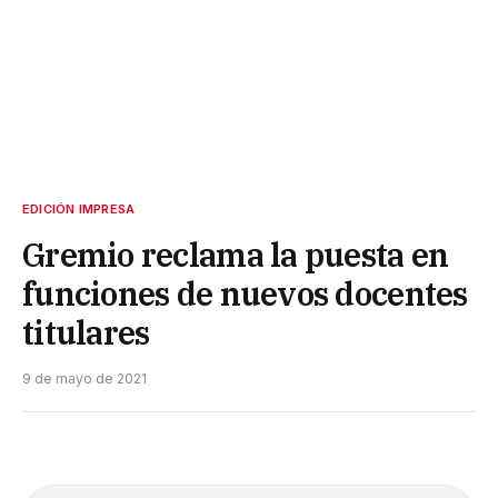
EDICIÓN IMPRESA
Gremio reclama la puesta en
funciones de nuevos docentes
titulares
9 de mayo de 2021