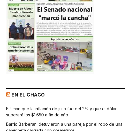
EN EL CHACO
Estiman que la inflación de julio fue del 2% y que el dólar
superará los $1.650 a fin de año
Barrio Barberan: detuvieron a una pareja por el robo de una
camioneta cargada con cosméticos