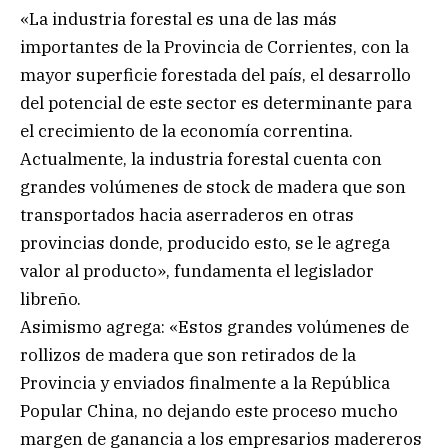
«La industria forestal es una de las más
importantes de la Provincia de Corrientes, con la
mayor superficie forestada del país, el desarrollo
del potencial de este sector es determinante para
el crecimiento de la economía correntina.
Actualmente, la industria forestal cuenta con
grandes volúmenes de stock de madera que son
transportados hacia aserraderos en otras
provincias donde, producido esto, se le agrega
valor al producto», fundamenta el legislador
libreño.
Asimismo agrega: «Estos grandes volúmenes de
rollizos de madera que son retirados de la
Provincia y enviados finalmente a la República
Popular China, no dejando este proceso mucho
margen de ganancia a los empresarios madereros