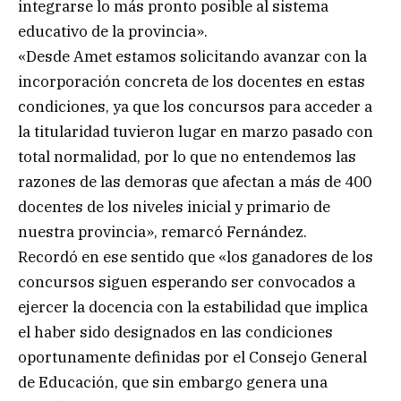
integrarse lo más pronto posible al sistema
educativo de la provincia».
«Desde Amet estamos solicitando avanzar con la
incorporación concreta de los docentes en estas
condiciones, ya que los concursos para acceder a
la titularidad tuvieron lugar en marzo pasado con
total normalidad, por lo que no entendemos las
razones de las demoras que afectan a más de 400
docentes de los niveles inicial y primario de
nuestra provincia», remarcó Fernández.
Recordó en ese sentido que «los ganadores de los
concursos siguen esperando ser convocados a
ejercer la docencia con la estabilidad que implica
el haber sido designados en las condiciones
oportunamente definidas por el Consejo General
de Educación, que sin embargo genera una