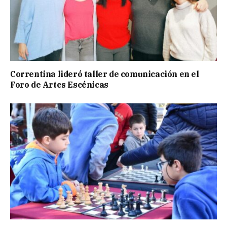
Correntina lideró taller de comunicación en el
Foro de Artes Escénicas