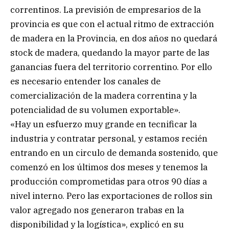
correntinos. La previsión de empresarios de la
provincia es que con el actual ritmo de extracción
de madera en la Provincia, en dos años no quedará
stock de madera, quedando la mayor parte de las
ganancias fuera del territorio correntino. Por ello
es necesario entender los canales de
comercialización de la madera correntina y la
potencialidad de su volumen exportable».
«Hay un esfuerzo muy grande en tecnificar la
industria y contratar personal, y estamos recién
entrando en un circulo de demanda sostenido, que
comenzó en los últimos dos meses y tenemos la
producción comprometidas para otros 90 días a
nivel interno. Pero las exportaciones de rollos sin
valor agregado nos generaron trabas en la
disponibilidad y la logística», explicó en su