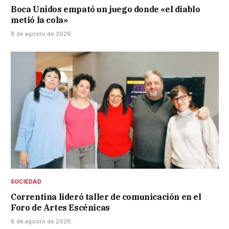
Boca Unidos empató un juego donde «el diablo
metió la cola»
8 de agosto de 2026
SOCIEDAD
Correntina lideró taller de comunicación en el
Foro de Artes Escénicas
8 de agosto de 2026