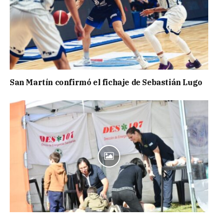
San Martín confirmó el fichaje de Sebastián Lugo