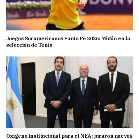
Juegos Suramericanos Santa Fe 2026: Midón en la
selección de Tenis
Oxígeno institucional para el NEA: juraron nuevos