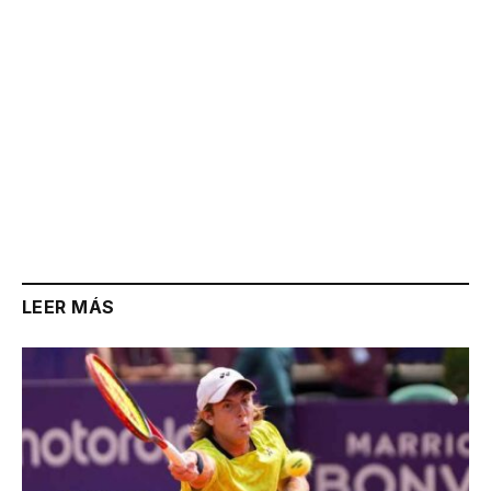
LEER MÁS