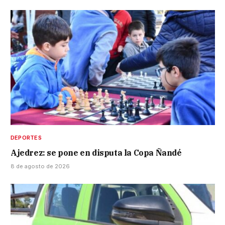
DEPORTES
Ajedrez: se pone en disputa la Copa Ñandé
8 de agosto de 2026