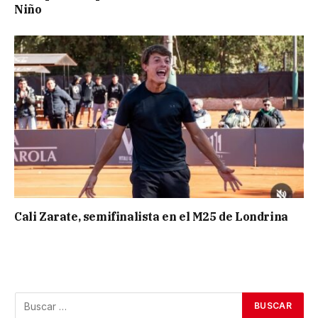
Niño
Cali Zarate, semifinalista en el M25 de Londrina