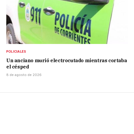
POLICIALES
Un anciano murió electrocutado mientras cortaba
el césped
8 de agosto de 2026