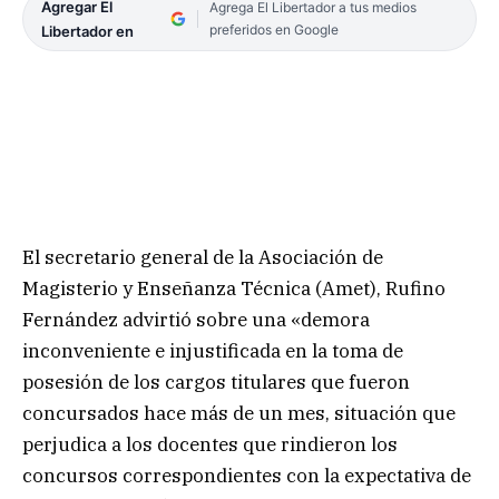
Agregar El
Agrega El Libertador a tus medios
preferidos en Google
Libertador en
El secretario general de la Asociación de
Magisterio y Enseñanza Técnica (Amet), Rufino
Fernández advirtió sobre una «demora
inconveniente e injustificada en la toma de
posesión de los cargos titulares que fueron
concursados hace más de un mes, situación que
perjudica a los docentes que rindieron los
concursos correspondientes con la expectativa de