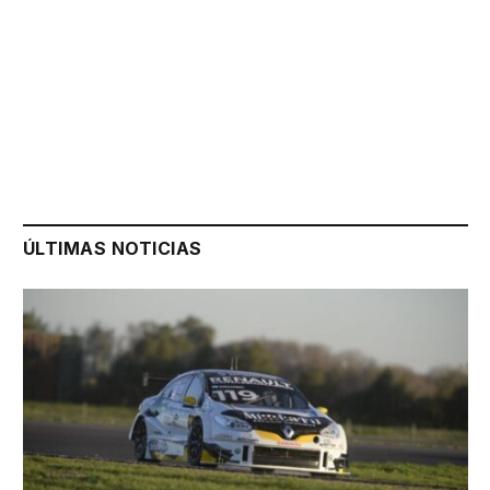
ÚLTIMAS NOTICIAS