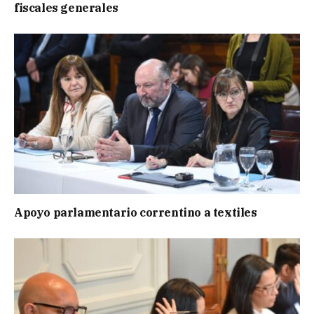
fiscales generales
Apoyo parlamentario correntino a textiles