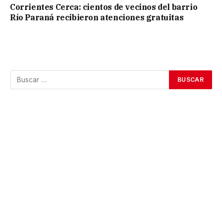
Corrientes Cerca: cientos de vecinos del barrio
Río Paraná recibieron atenciones gratuitas