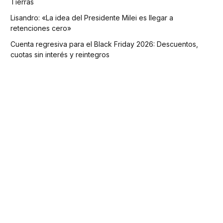
Tierras
Lisandro: «La idea del Presidente Milei es llegar a
retenciones cero»
Cuenta regresiva para el Black Friday 2026: Descuentos,
cuotas sin interés y reintegros