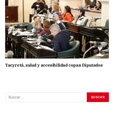
Yacyretá, salud y accesibilidad copan Diputados