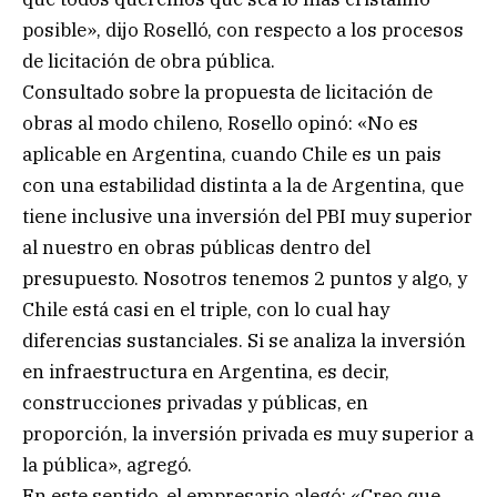
posible», dijo Roselló, con respecto a los procesos
de licitación de obra pública.
Consultado sobre la propuesta de licitación de
obras al modo chileno, Rosello opinó: «No es
aplicable en Argentina, cuando Chile es un pais
con una estabilidad distinta a la de Argentina, que
tiene inclusive una inversión del PBI muy superior
al nuestro en obras públicas dentro del
presupuesto. Nosotros tenemos 2 puntos y algo, y
Chile está casi en el triple, con lo cual hay
diferencias sustanciales. Si se analiza la inversión
en infraestructura en Argentina, es decir,
construcciones privadas y públicas, en
proporción, la inversión privada es muy superior a
la pública», agregó.
En este sentido, el empresario alegó: «Creo que