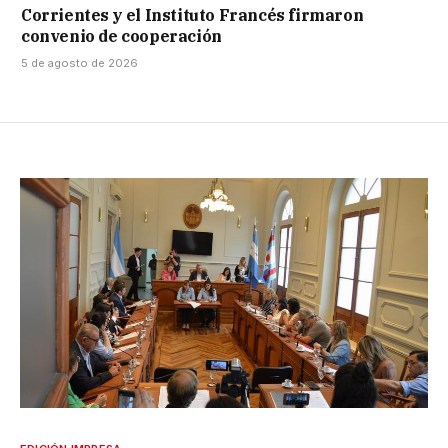
Corrientes y el Instituto Francés firmaron
convenio de cooperación
5 de agosto de 2026