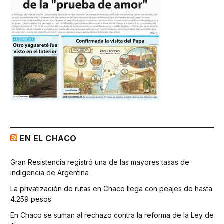
EN EL CHACO
Gran Resistencia registró una de las mayores tasas de
indigencia de Argentina
La privatización de rutas en Chaco llega con peajes de hasta
4.259 pesos
En Chaco se suman al rechazo contra la reforma de la Ley de