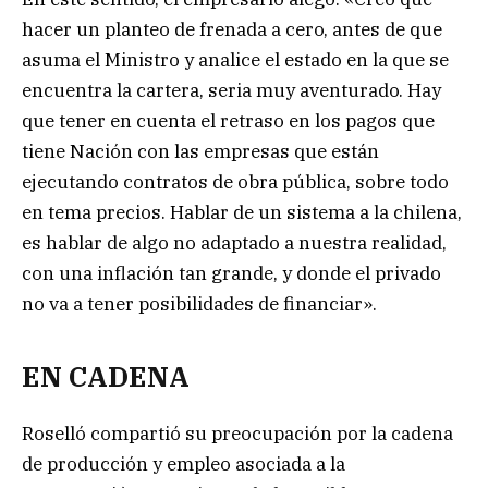
hacer un planteo de frenada a cero, antes de que
asuma el Ministro y analice el estado en la que se
encuentra la cartera, seria muy aventurado. Hay
que tener en cuenta el retraso en los pagos que
tiene Nación con las empresas que están
ejecutando contratos de obra pública, sobre todo
en tema precios. Hablar de un sistema a la chilena,
es hablar de algo no adaptado a nuestra realidad,
con una inflación tan grande, y donde el privado
no va a tener posibilidades de financiar».
EN CADENA
Roselló compartió su preocupación por la cadena
de producción y empleo asociada a la