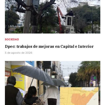
SOCIEDAD
Dpec: trabajos de mejoras en Capital e Interior
5 de agosto de 2026