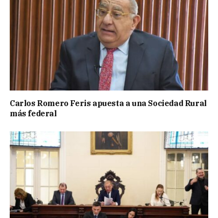
Carlos Romero Feris apuesta a una Sociedad Rural
más federal