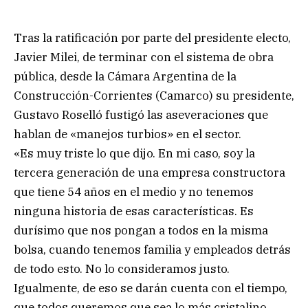
Tras la ratificación por parte del presidente electo,
Javier Milei, de terminar con el sistema de obra
pública, desde la Cámara Argentina de la
Construcción-Corrientes (Camarco) su presidente,
Gustavo Roselló fustigó las aseveraciones que
hablan de «manejos turbios» en el sector.
«Es muy triste lo que dijo. En mi caso, soy la
tercera generación de una empresa constructora
que tiene 54 años en el medio y no tenemos
ninguna historia de esas características. Es
durísimo que nos pongan a todos en la misma
bolsa, cuando tenemos familia y empleados detrás
de todo esto. No lo consideramos justo.
Igualmente, de eso se darán cuenta con el tiempo,
que todos queremos que sea lo más cristalino