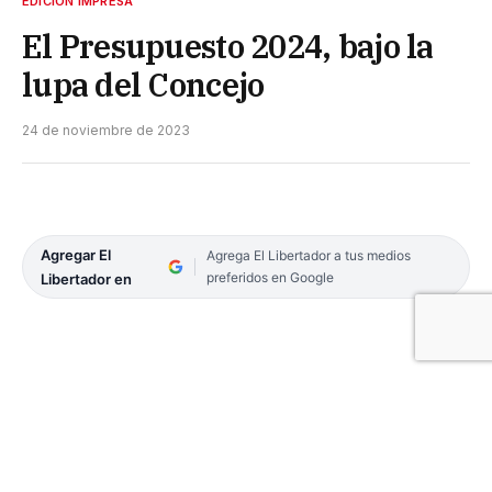
EDICIÓN IMPRESA
El Presupuesto 2024, bajo la
lupa del Concejo
24 de noviembre de 2023
Agregar El
Agrega El Libertador a tus medios
preferidos en Google
Libertador en