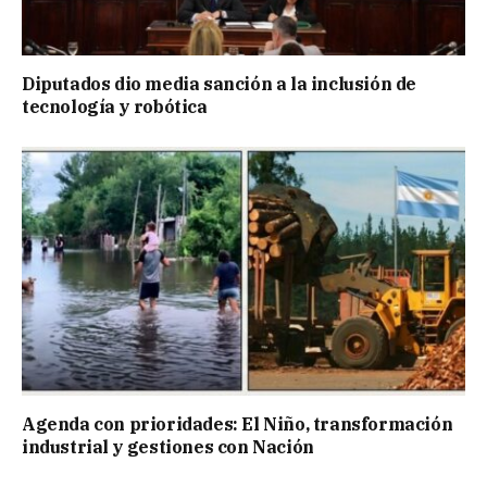
Diputados dio media sanción a la inclusión de
tecnología y robótica
Agenda con prioridades: El Niño, transformación
industrial y gestiones con Nación