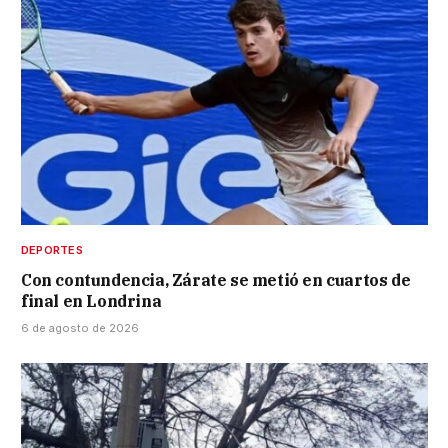
DEPORTES
Con contundencia, Zárate se metió en cuartos de
final en Londrina
6 de agosto de 2026