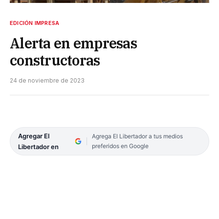
EDICIÓN IMPRESA
Alerta en empresas
constructoras
24 de noviembre de 2023
Agregar El
Agrega El Libertador a tus medios
preferidos en Google
Libertador en