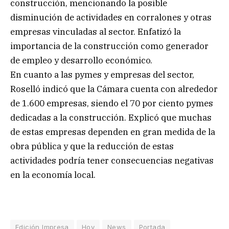
construcción, mencionando la posible
disminución de actividades en corralones y otras
empresas vinculadas al sector. Enfatizó la
importancia de la construcción como generador
de empleo y desarrollo económico.
En cuanto a las pymes y empresas del sector,
Roselló indicó que la Cámara cuenta con alrededor
de 1.600 empresas, siendo el 70 por ciento pymes
dedicadas a la construcción. Explicó que muchas
de estas empresas dependen en gran medida de la
obra pública y que la reducción de estas
actividades podría tener consecuencias negativas
en la economía local.
Edición Impresa
Hoy
News
Portada