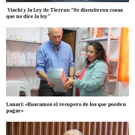
Vischi y la Ley de Tierras: “Se discutieron cosas
que no dice la ley”
Lanari: «Buscamos el recupero de los que pueden
pagar»