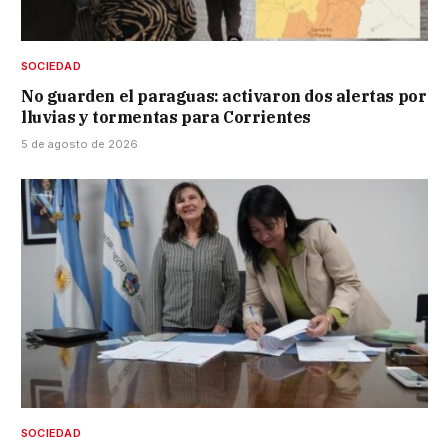
SOCIEDAD
No guarden el paraguas: activaron dos alertas por
lluvias y tormentas para Corrientes
5 de agosto de 2026
SOCIEDAD