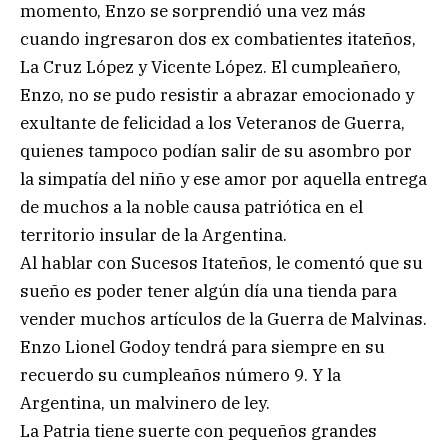
momento, Enzo se sorprendió una vez más
cuando ingresaron dos ex combatientes itateños,
La Cruz López y Vicente López. El cumpleañero,
Enzo, no se pudo resistir a abrazar emocionado y
exultante de felicidad a los Veteranos de Guerra,
quienes tampoco podían salir de su asombro por
la simpatía del niño y ese amor por aquella entrega
de muchos a la noble causa patriótica en el
territorio insular de la Argentina.
Al hablar con Sucesos Itateños, le comentó que su
sueño es poder tener algún día una tienda para
vender muchos artículos de la Guerra de Malvinas.
Enzo Lionel Godoy tendrá para siempre en su
recuerdo su cumpleaños número 9. Y la
Argentina, un malvinero de ley.
La Patria tiene suerte con pequeños grandes