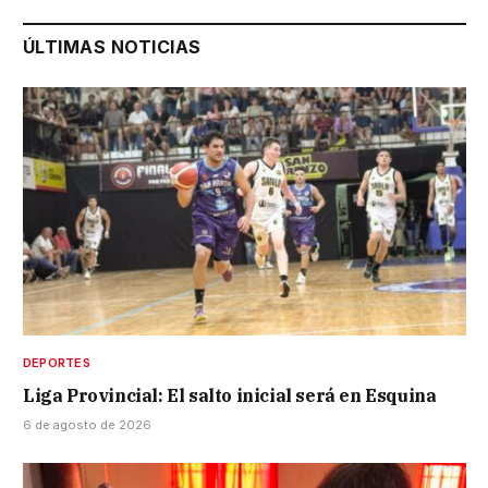
ÚLTIMAS NOTICIAS
DEPORTES
Liga Provincial: El salto inicial será en Esquina
6 de agosto de 2026