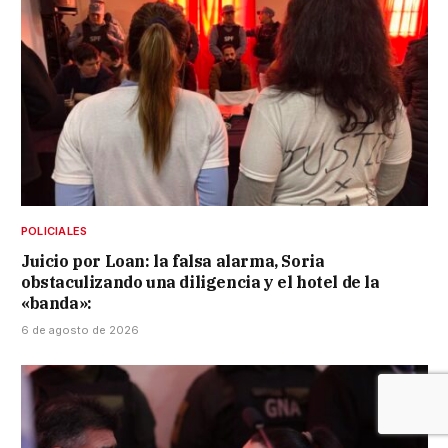
POLICIALES
Juicio por Loan: la falsa alarma, Soria
obstaculizando una diligencia y el hotel de la
«banda»:
6 de agosto de 2026