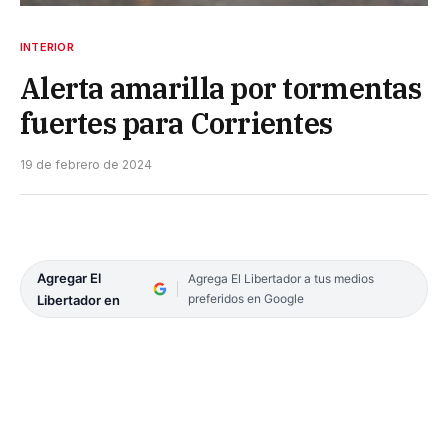
INTERIOR
Alerta amarilla por tormentas
fuertes para Corrientes
19 de febrero de 2024
Agregar El
Agrega El Libertador a tus medios
preferidos en Google
Libertador en