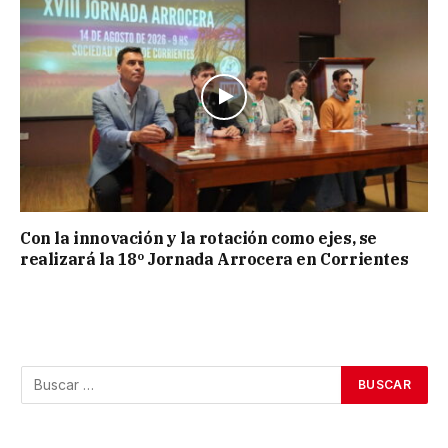
Con la innovación y la rotación como ejes, se
realizará la 18º Jornada Arrocera en Corrientes