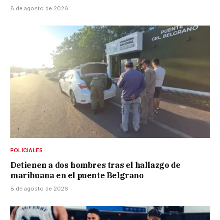
8 de agosto de 2026
POLICIALES
Detienen a dos hombres tras el hallazgo de
marihuana en el puente Belgrano
8 de agosto de 2026