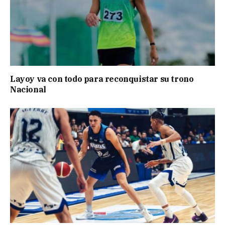
Layoy va con todo para reconquistar su trono
Nacional