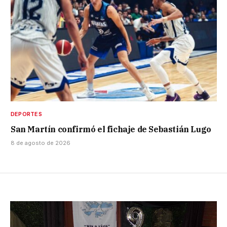
DEPORTES
San Martín confirmó el fichaje de Sebastián Lugo
8 de agosto de 2026