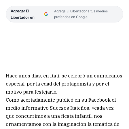
Agregar El
Agrega El Libertador a tus medios
preferidos en Google
Libertador en
Hace unos días, en Itatí, se celebró un cumpleaños
especial, por la edad del protagonista y por el
motivo para festejarlo.
Como acertadamente publicó en su Facebook el
medio informativo Sucesos Itateños, «cada vez
que concurrimos a una fiesta infantil, nos
ornamentamos con la imaginación la temática de