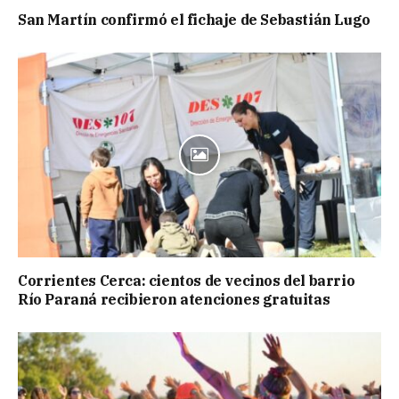
San Martín confirmó el fichaje de Sebastián Lugo
Corrientes Cerca: cientos de vecinos del barrio
Río Paraná recibieron atenciones gratuitas