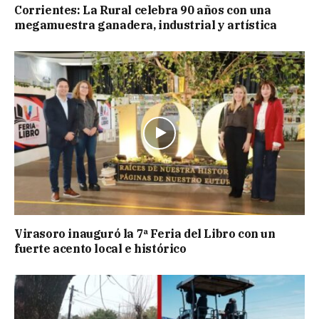
Corrientes: La Rural celebra 90 años con una
megamuestra ganadera, industrial y artística
Virasoro inauguró la 7ª Feria del Libro con un
fuerte acento local e histórico