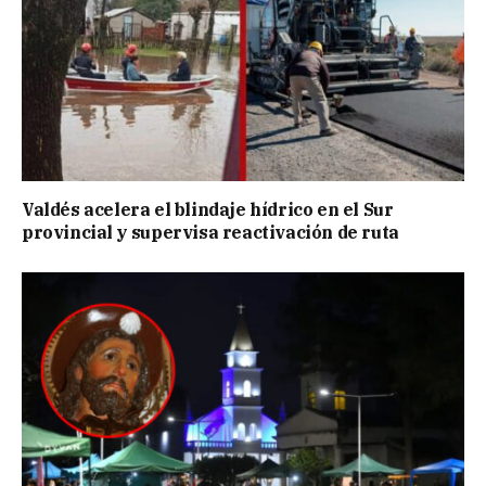
Valdés acelera el blindaje hídrico en el Sur
provincial y supervisa reactivación de ruta