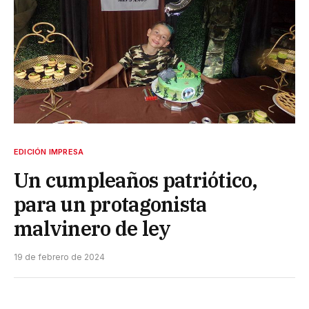
EDICIÓN IMPRESA
Un cumpleaños patriótico,
para un protagonista
malvinero de ley
19 de febrero de 2024