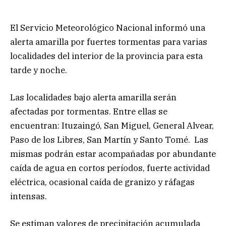
El Servicio Meteorológico Nacional informó una
alerta amarilla por fuertes tormentas para varias
localidades del interior de la provincia para esta
tarde y noche.
Las localidades bajo alerta amarilla serán
afectadas por tormentas. Entre ellas se
encuentran: Ituzaingó, San Miguel, General Alvear,
Paso de los Libres, San Martín y Santo Tomé. Las
mismas podrán estar acompañadas por abundante
caída de agua en cortos períodos, fuerte actividad
eléctrica, ocasional caída de granizo y ráfagas
intensas.
Se estiman valores de precipitación acumulada