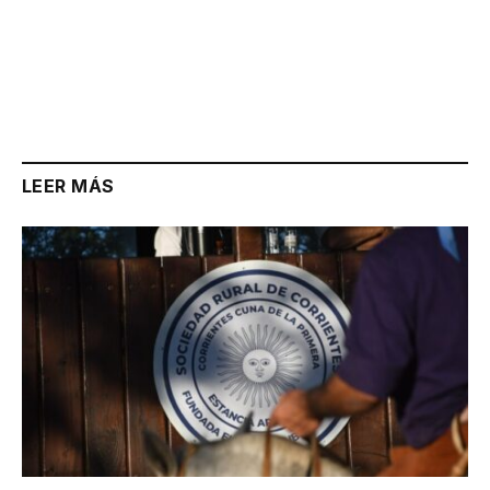
LEER MÁS