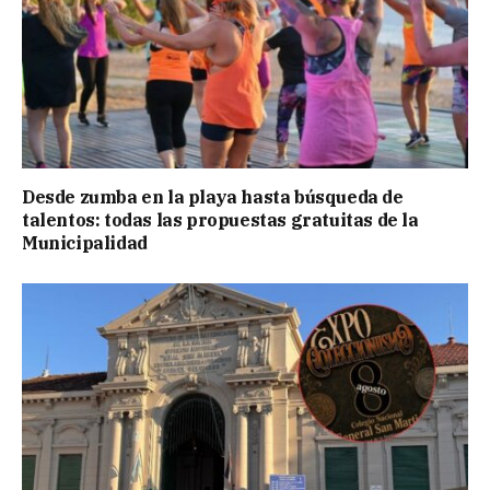
Desde zumba en la playa hasta búsqueda de
talentos: todas las propuestas gratuitas de la
Municipalidad