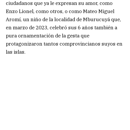
ciudadanos que ya le expresan su amor, como
Enzo Lionel, como otros, o como Mateo Miguel
Aromí, un niño de la localidad de Mburucuyá que,
en marzo de 2023, celebró sus 6 años también a
pura ornamentación de la gesta que
protagonizaron tantos comprovincianos suyos en
las islas.