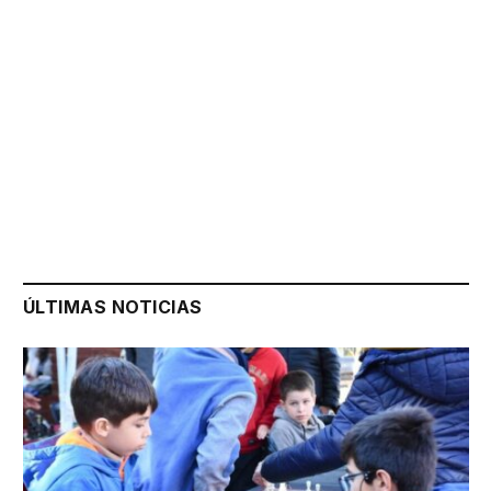
ÚLTIMAS NOTICIAS