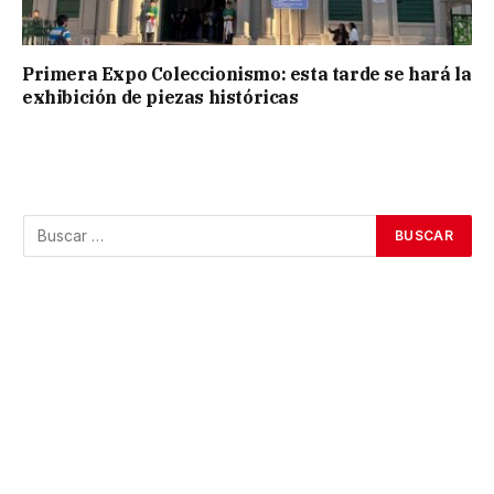
Primera Expo Coleccionismo: esta tarde se hará la
exhibición de piezas históricas