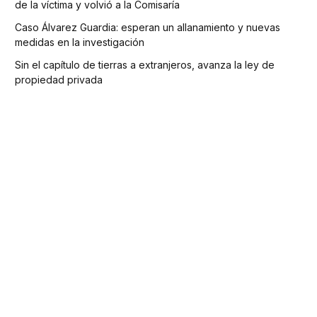
de la víctima y volvió a la Comisaría
Caso Álvarez Guardia: esperan un allanamiento y nuevas
medidas en la investigación
Sin el capítulo de tierras a extranjeros, avanza la ley de
propiedad privada