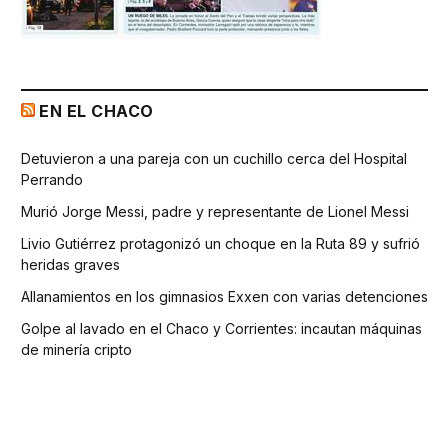
EN EL CHACO
Detuvieron a una pareja con un cuchillo cerca del Hospital
Perrando
Murió Jorge Messi, padre y representante de Lionel Messi
Livio Gutiérrez protagonizó un choque en la Ruta 89 y sufrió
heridas graves
Allanamientos en los gimnasios Exxen con varias detenciones
Golpe al lavado en el Chaco y Corrientes: incautan máquinas
de minería cripto