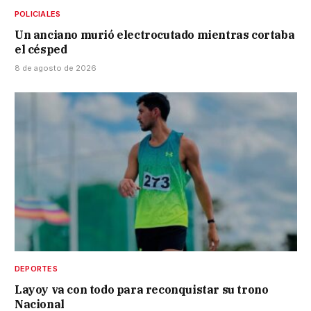
POLICIALES
Un anciano murió electrocutado mientras cortaba
el césped
8 de agosto de 2026
DEPORTES
Layoy va con todo para reconquistar su trono
Nacional