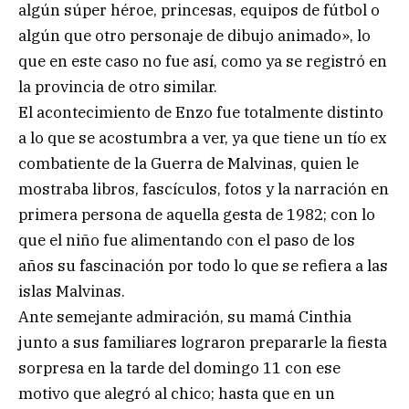
algún súper héroe, princesas, equipos de fútbol o
algún que otro personaje de dibujo animado», lo
que en este caso no fue así, como ya se registró en
la provincia de otro similar.
El acontecimiento de Enzo fue totalmente distinto
a lo que se acostumbra a ver, ya que tiene un tío ex
combatiente de la Guerra de Malvinas, quien le
mostraba libros, fascículos, fotos y la narración en
primera persona de aquella gesta de 1982; con lo
que el niño fue alimentando con el paso de los
años su fascinación por todo lo que se refiera a las
islas Malvinas.
Ante semejante admiración, su mamá Cinthia
junto a sus familiares lograron prepararle la fiesta
sorpresa en la tarde del domingo 11 con ese
motivo que alegró al chico; hasta que en un