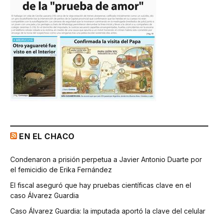
EN EL CHACO
Condenaron a prisión perpetua a Javier Antonio Duarte por
el femicidio de Erika Fernández
El fiscal aseguró que hay pruebas científicas clave en el
caso Álvarez Guardia
Caso Álvarez Guardia: la imputada aportó la clave del celular