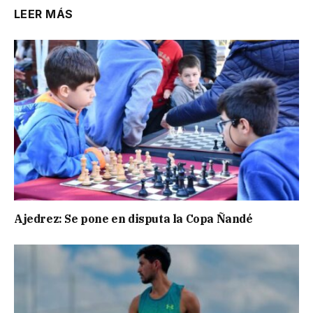
LEER MÁS
Ajedrez: Se pone en disputa la Copa Ñandé