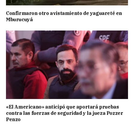
Confirmaron otro avistamiento de yaguareté en
Mburucuyá
«El Americano» anticipó que aportará pruebas
contra las fuerzas de seguridad y la jueza Pozzer
Penzo