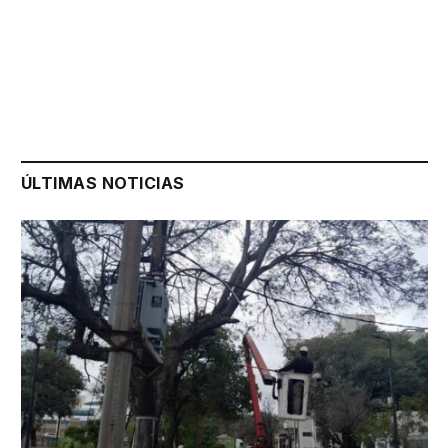
ÚLTIMAS NOTICIAS