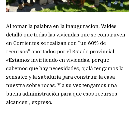
Al tomar la palabra en la inauguración, Valdés
detalló que todas las viviendas que se construyen
en Corrientes se realizan con “un 60% de
recursos” aportados por el Estado provincial.
«Estamos invirtiendo en viviendas, porque
sabemos que hay necesidades, ojalá tengamos la
sensatez y la sabiduría para construir la casa
nuestra sobre rocas. Y a su vez tengamos una
buena administración para que esos recursos
alcancen”, expresó.