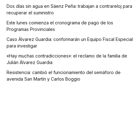
Dos días sin agua en Sáenz Peña: trabajan a contrareloj para
recuperar el suministro
Este lunes comienza el cronograma de pago de los
Programas Provinciales
Caso Álvarez Guardia: conformarán un Equipo Fiscal Especial
para investigar
«Hay muchas contradicciones»: el reclamo de la familia de
Julián Álvarez Guardia
Resistencia: cambió el funcionamiento del semáforo de
avenida San Martín y Carlos Boggio