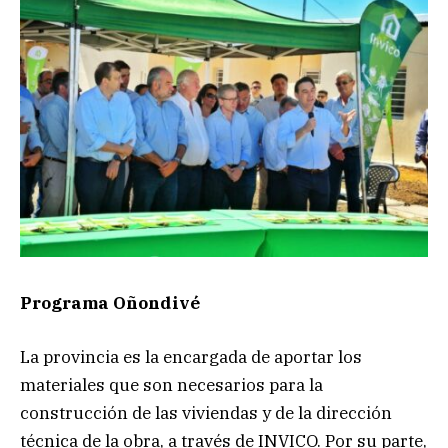
Programa Oñondivé
La provincia es la encargada de aportar los
materiales que son necesarios para la
construcción de las viviendas y de la dirección
técnica de la obra, a través de INVICO. Por su parte,