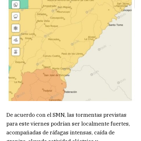
De acuerdo con el SMN, las tormentas previstas
para este viernes podrían ser localmente fuertes,
acompañadas de ráfagas intensas, caída de