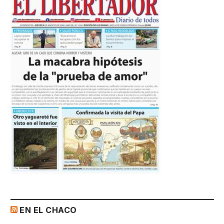
EN EL CHACO