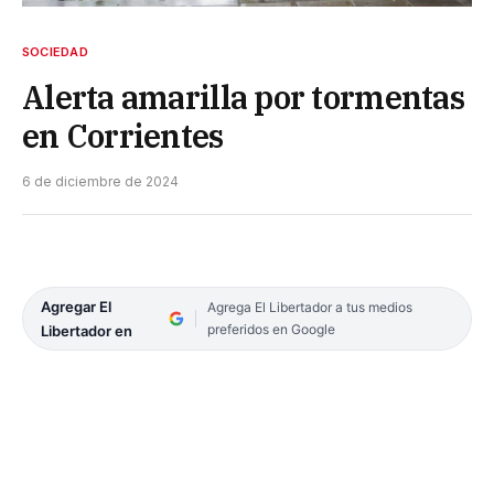
SOCIEDAD
Alerta amarilla por tormentas
en Corrientes
6 de diciembre de 2024
Agregar El
Agrega El Libertador a tus medios
preferidos en Google
Libertador en