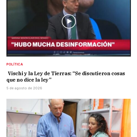
POLÍTICA
Vischi y la Ley de Tierras: “Se discutieron cosas
que no dice la ley”
5 de agosto de 2026