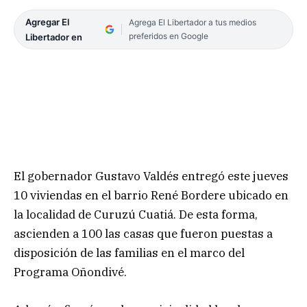
Agregar El
Agrega El Libertador a tus medios
preferidos en Google
Libertador en
El gobernador Gustavo Valdés entregó este jueves
10 viviendas en el barrio René Bordere ubicado en
la localidad de Curuzú Cuatiá. De esta forma,
ascienden a 100 las casas que fueron puestas a
disposición de las familias en el marco del
Programa Oñondivé.