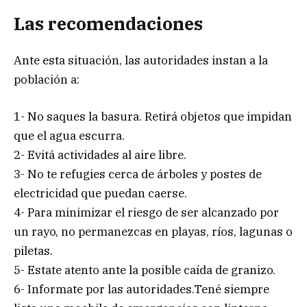
Las recomendaciones
Ante esta situación, las autoridades instan a la
población a:
1- No saques la basura. Retirá objetos que impidan
que el agua escurra.
2- Evitá actividades al aire libre.
3- No te refugies cerca de árboles y postes de
electricidad que puedan caerse.
4- Para minimizar el riesgo de ser alcanzado por
un rayo, no permanezcas en playas, ríos, lagunas o
piletas.
5- Estate atento ante la posible caída de granizo.
6- Informate por las autoridades.Tené siempre