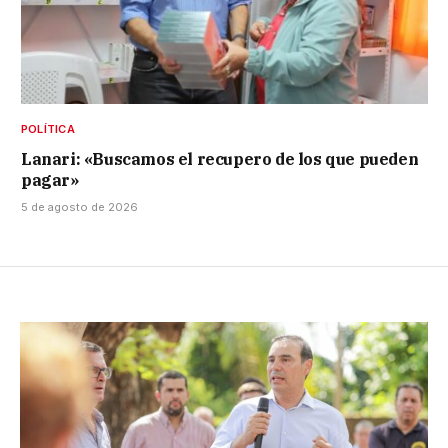
POLÍTICA
Lanari: «Buscamos el recupero de los que pueden
pagar»
5 de agosto de 2026