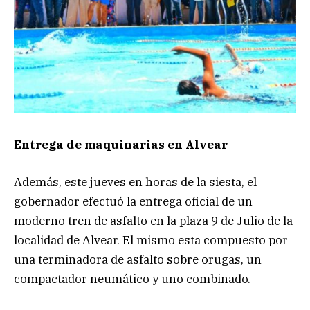
Entrega de maquinarias en Alvear
Además, este jueves en horas de la siesta, el
gobernador efectuó la entrega oficial de un
moderno tren de asfalto en la plaza 9 de Julio de la
localidad de Alvear. El mismo esta compuesto por
una terminadora de asfalto sobre orugas, un
compactador neumático y uno combinado.