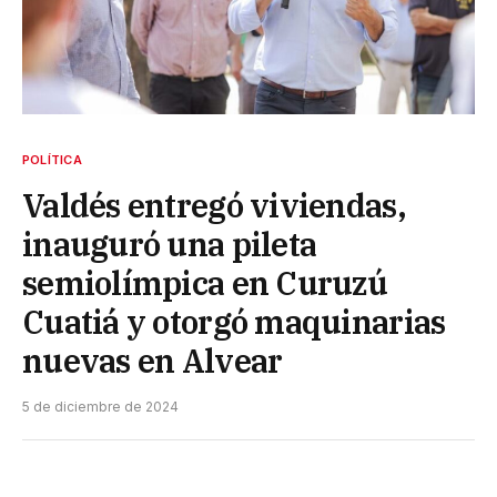
POLÍTICA
Valdés entregó viviendas,
inauguró una pileta
semiolímpica en Curuzú
Cuatiá y otorgó maquinarias
nuevas en Alvear
5 de diciembre de 2024