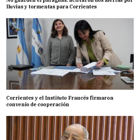
lluvias y tormentas para Corrientes
Corrientes y el Instituto Francés firmaron
convenio de cooperación