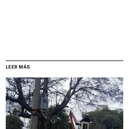
LEER MÁS