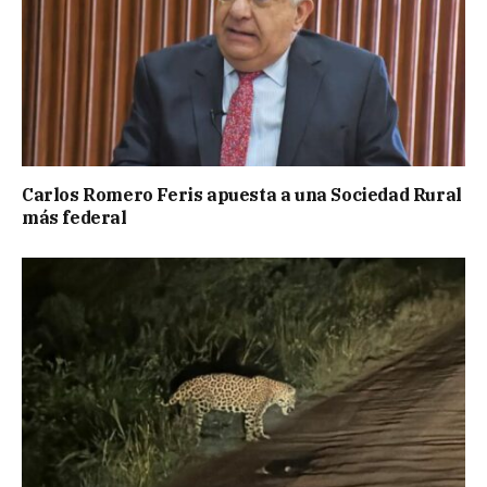
Carlos Romero Feris apuesta a una Sociedad Rural
más federal