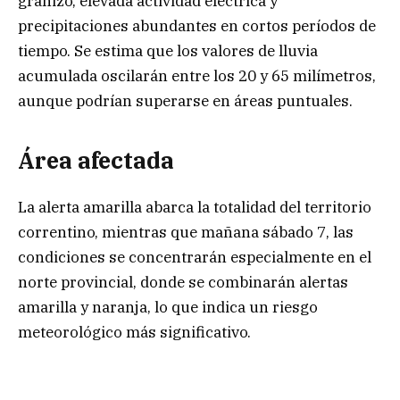
granizo, elevada actividad eléctrica y
precipitaciones abundantes en cortos períodos de
tiempo. Se estima que los valores de lluvia
acumulada oscilarán entre los 20 y 65 milímetros,
aunque podrían superarse en áreas puntuales.
Área afectada
La alerta amarilla abarca la totalidad del territorio
correntino, mientras que mañana sábado 7, las
condiciones se concentrarán especialmente en el
norte provincial, donde se combinarán alertas
amarilla y naranja, lo que indica un riesgo
meteorológico más significativo.