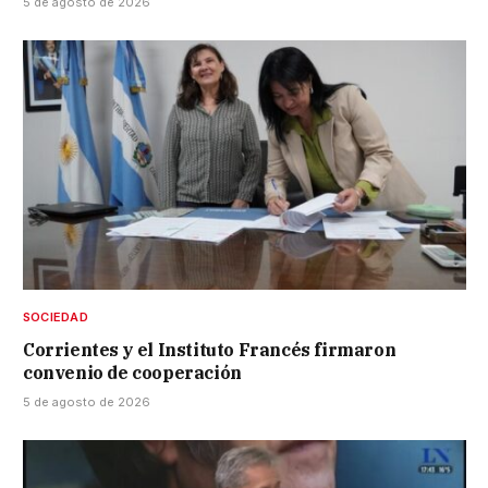
5 de agosto de 2026
SOCIEDAD
Corrientes y el Instituto Francés firmaron
convenio de cooperación
5 de agosto de 2026