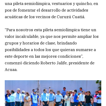
una pileta semiolímpica, vestuarios y quincho, en
pos de fomentar el desarrollo de actividades
acuáticas de los vecinos de Curuzú Cuatiá.
“Para nosotros esta pileta semiolímpica tiene un
valor incalculable, ya que nos permite ampliar los
grupos y horarios de clase, brindando
posibilidades a todos los que quieran sumarse a
este deporte en las mejores condiciones”,
comenzó diciendo Roberto Jalife, presidente de
Acuaa.