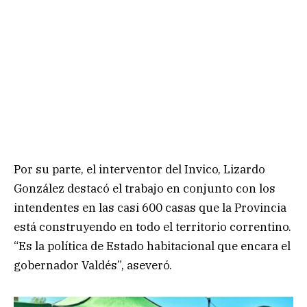
Por su parte, el interventor del Invico, Lizardo
González destacó el trabajo en conjunto con los
intendentes en las casi 600 casas que la Provincia
está construyendo en todo el territorio correntino.
“Es la política de Estado habitacional que encara el
gobernador Valdés”, aseveró.