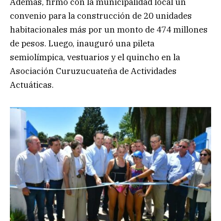
Además, firmó con la municipalidad local un
convenio para la construcción de 20 unidades
habitacionales más por un monto de 474 millones
de pesos. Luego, inauguró una pileta
semiolímpica, vestuarios y el quincho en la
Asociación Curuzucuateña de Actividades
Actuáticas.