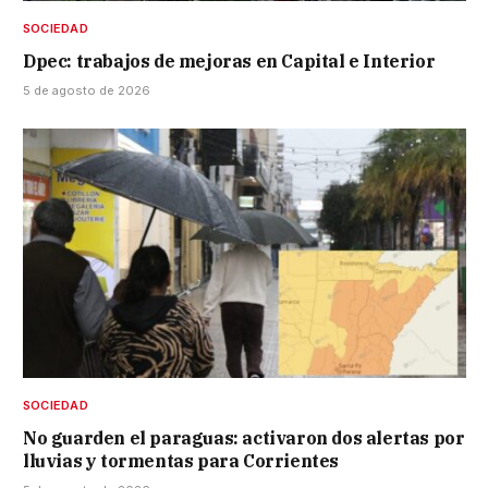
SOCIEDAD
Dpec: trabajos de mejoras en Capital e Interior
5 de agosto de 2026
SOCIEDAD
No guarden el paraguas: activaron dos alertas por
lluvias y tormentas para Corrientes