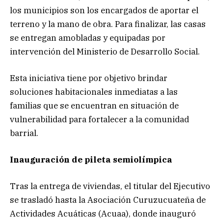
los municipios son los encargados de aportar el
terreno y la mano de obra. Para finalizar, las casas
se entregan amobladas y equipadas por
intervención del Ministerio de Desarrollo Social.
Esta iniciativa tiene por objetivo brindar
soluciones habitacionales inmediatas a las
familias que se encuentran en situación de
vulnerabilidad para fortalecer a la comunidad
barrial.
Inauguración de pileta semiolímpica
Tras la entrega de viviendas, el titular del Ejecutivo
se trasladó hasta la Asociación Curuzucuateña de
Actividades Acuáticas (Acuaa), donde inauguró