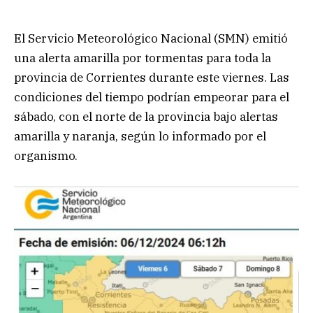
El Servicio Meteorológico Nacional (SMN) emitió
una alerta amarilla por tormentas para toda la
provincia de Corrientes durante este viernes. Las
condiciones del tiempo podrían empeorar para el
sábado, con el norte de la provincia bajo alertas
amarilla y naranja, según lo informado por el
organismo.