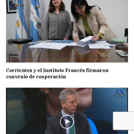
Corrientes y el Instituto Francés firmaron
convenio de cooperación