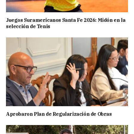
Juegos Suramericanos Santa Fe 2026: Midón en la
selección de Tenis
Aprobaron Plan de Regularización de Obras