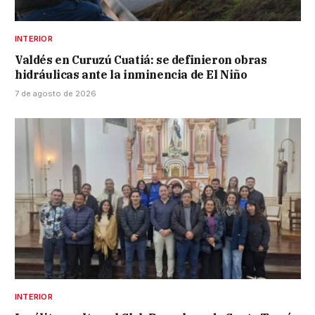
INTERIOR
Valdés en Curuzú Cuatiá: se definieron obras
hidráulicas ante la inminencia de El Niño
7 de agosto de 2026
INTERIOR