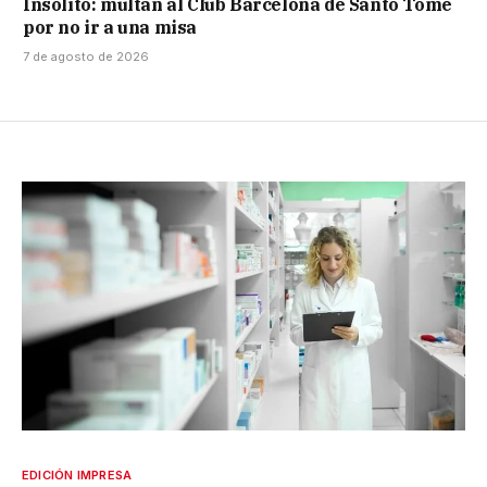
Insólito: multan al Club Barcelona de Santo Tomé
por no ir a una misa
7 de agosto de 2026
EDICIÓN IMPRESA