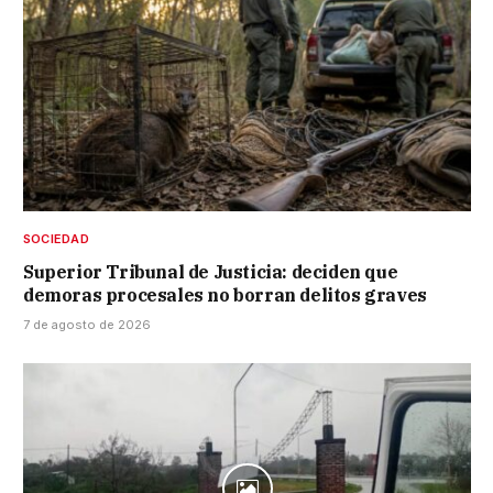
SOCIEDAD
Superior Tribunal de Justicia: deciden que
demoras procesales no borran delitos graves
7 de agosto de 2026