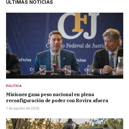
ÚLTIMAS NOTICIAS
POLÍTICA
Misiones gana peso nacional en plena
reconfiguración de poder con Rovira afuera
7 de agosto de 2026