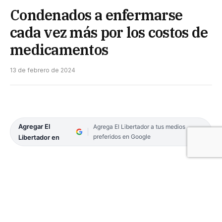
Condenados a enfermarse
cada vez más por los costos de
medicamentos
13 de febrero de 2024
Agregar El
Agrega El Libertador a tus medios
preferidos en Google
Libertador en