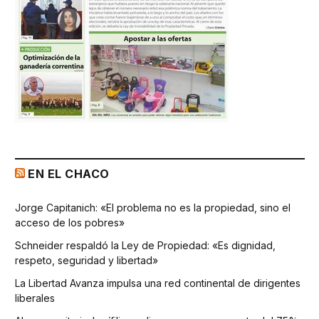
EN EL CHACO
Jorge Capitanich: «El problema no es la propiedad, sino el
acceso de los pobres»
Schneider respaldó la Ley de Propiedad: «Es dignidad,
respeto, seguridad y libertad»
La Libertad Avanza impulsa una red continental de dirigentes
liberales