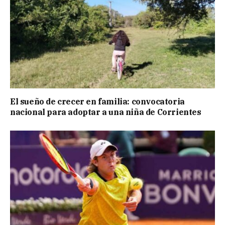
El sueño de crecer en familia: convocatoria
nacional para adoptar a una niña de Corrientes