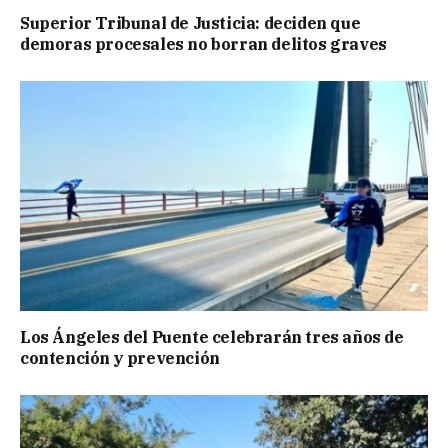
Superior Tribunal de Justicia: deciden que
demoras procesales no borran delitos graves
Los Ángeles del Puente celebrarán tres años de
contención y prevención