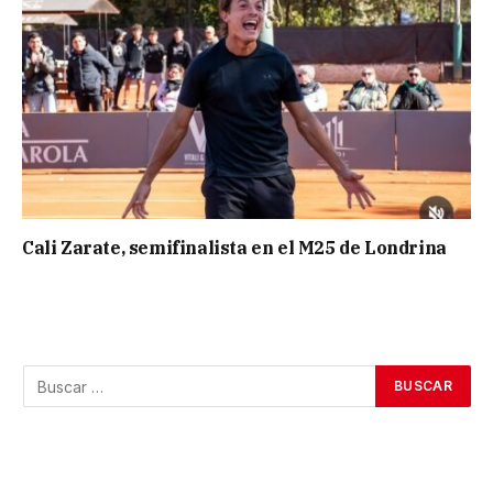
Cali Zarate, semifinalista en el M25 de Londrina