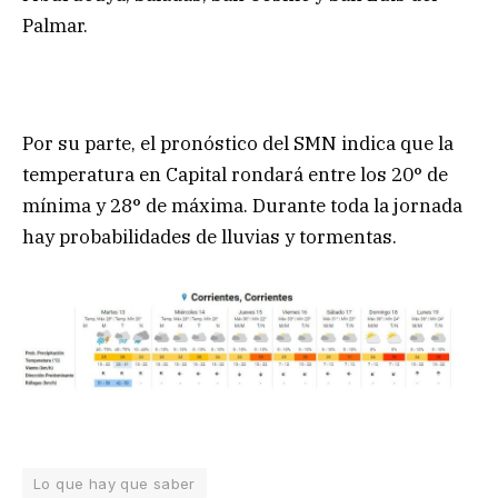
Palmar.
Por su parte, el pronóstico del SMN indica que la
temperatura en Capital rondará entre los 20° de
mínima y 28° de máxima. Durante toda la jornada
hay probabilidades de lluvias y tormentas.
Lo que hay que saber