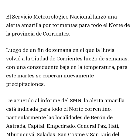
El Servicio Meteorológico Nacional lanzó una
alerta amarilla por tormentas para todo el Norte de
la provincia de Corrientes.
Luego de un fin de semana en el que la lluvia
volvió a la Ciudad de Corrientes luego de semanas,
con una consecuente baja en la temperatura, para
este martes se esperan nuevamente
precipitaciones.
De acuerdo al informe del SMN, la alerta amarilla
está indicada para todo el Norte correntino,
particularmente las localidades de Berón de
Astrada, Capital, Empedrado, General Paz, Itatí,
Mburucuyá, Saladas, San Cosme y San Luis del