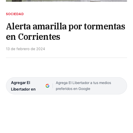
SOCIEDAD
Alerta amarilla por tormentas
en Corrientes
13 de febrero de 2024
Agregar El
Agrega El Libertador a tus medios
preferidos en Google
Libertador en