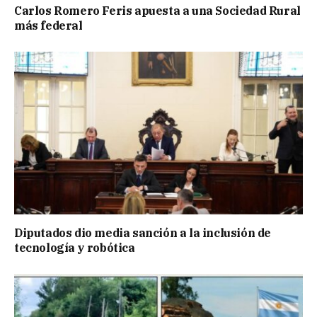
Carlos Romero Feris apuesta a una Sociedad Rural
más federal
Diputados dio media sanción a la inclusión de
tecnología y robótica