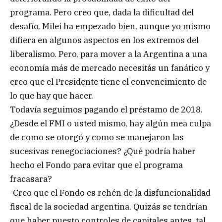
programa. Pero creo que, dada la dificultad del
desafío, Milei ha empezado bien, aunque yo mismo
difiera en algunos aspectos en los extremos del
liberalismo. Pero, para mover a la Argentina a una
economía más de mercado necesitás un fanático y
creo que el Presidente tiene el convencimiento de
lo que hay que hacer.
Todavía seguimos pagando el préstamo de 2018.
¿Desde el FMI o usted mismo, hay algún mea culpa
de como se otorgó y como se manejaron las
sucesivas renegociaciones? ¿Qué podría haber
hecho el Fondo para evitar que el programa
fracasara?
-Creo que el Fondo es rehén de la disfuncionalidad
fiscal de la sociedad argentina. Quizás se tendrían
que haber puesto controles de capitales antes, tal