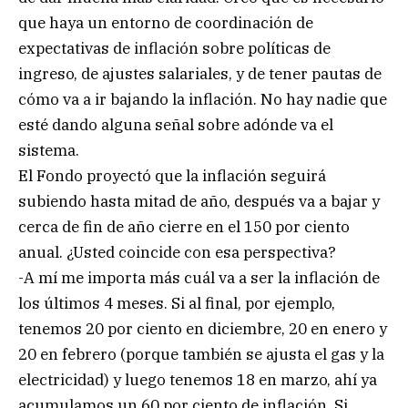
que haya un entorno de coordinación de
expectativas de inflación sobre políticas de
ingreso, de ajustes salariales, y de tener pautas de
cómo va a ir bajando la inflación. No hay nadie que
esté dando alguna señal sobre adónde va el
sistema.
El Fondo proyectó que la inflación seguirá
subiendo hasta mitad de año, después va a bajar y
cerca de fin de año cierre en el 150 por ciento
anual. ¿Usted coincide con esa perspectiva?
-A mí me importa más cuál va a ser la inflación de
los últimos 4 meses. Si al final, por ejemplo,
tenemos 20 por ciento en diciembre, 20 en enero y
20 en febrero (porque también se ajusta el gas y la
electricidad) y luego tenemos 18 en marzo, ahí ya
acumulamos un 60 por ciento de inflación. Si