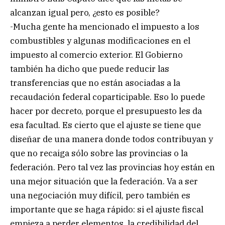
alcanzan igual pero, ¿esto es posible?
-Mucha gente ha mencionado el impuesto a los
combustibles y algunas modificaciones en el
impuesto al comercio exterior. El Gobierno
también ha dicho que puede reducir las
transferencias que no están asociadas a la
recaudación federal coparticipable. Eso lo puede
hacer por decreto, porque el presupuesto les da
esa facultad. Es cierto que el ajuste se tiene que
diseñar de una manera donde todos contribuyan y
que no recaiga sólo sobre las provincias o la
federación. Pero tal vez las provincias hoy están en
una mejor situación que la federación. Va a ser
una negociación muy difícil, pero también es
importante que se haga rápido: si el ajuste fiscal
empieza a perder elementos, la credibilidad del