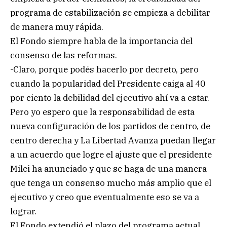
programa de estabilización se empieza a debilitar
de manera muy rápida.
El Fondo siempre habla de la importancia del
consenso de las reformas.
-Claro, porque podés hacerlo por decreto, pero
cuando la popularidad del Presidente caiga al 40
por ciento la debilidad del ejecutivo ahí va a estar.
Pero yo espero que la responsabilidad de esta
nueva configuración de los partidos de centro, de
centro derecha y La Libertad Avanza puedan llegar
a un acuerdo que logre el ajuste que el presidente
Milei ha anunciado y que se haga de una manera
que tenga un consenso mucho más amplio que el
ejecutivo y creo que eventualmente eso se va a
lograr.
El Fondo extendió el plazo del programa actual