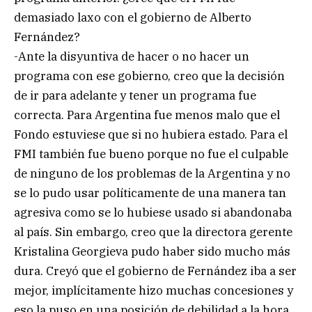
demasiado laxo con el gobierno de Alberto
Fernández?
-Ante la disyuntiva de hacer o no hacer un
programa con ese gobierno, creo que la decisión
de ir para adelante y tener un programa fue
correcta. Para Argentina fue menos malo que el
Fondo estuviese que si no hubiera estado. Para el
FMI también fue bueno porque no fue el culpable
de ninguno de los problemas de la Argentina y no
se lo pudo usar políticamente de una manera tan
agresiva como se lo hubiese usado si abandonaba
al país. Sin embargo, creo que la directora gerente
Kristalina Georgieva pudo haber sido mucho más
dura. Creyó que el gobierno de Fernández iba a ser
mejor, implícitamente hizo muchas concesiones y
eso la puso en una posición de debilidad a la hora