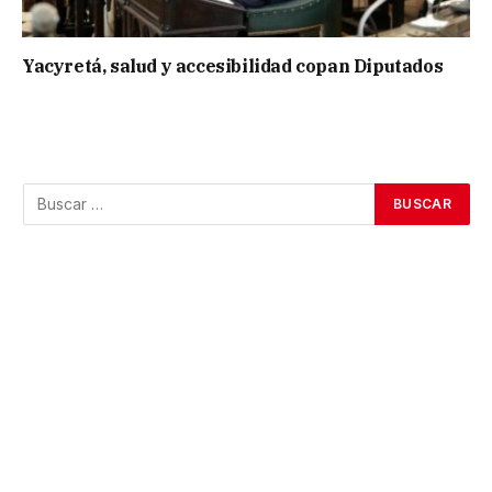
Yacyretá, salud y accesibilidad copan Diputados