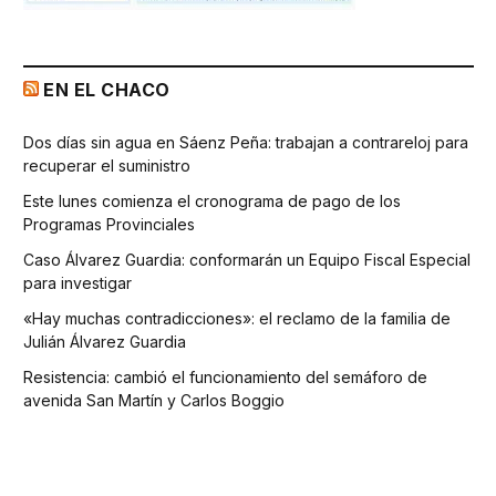
EN EL CHACO
Dos días sin agua en Sáenz Peña: trabajan a contrareloj para
recuperar el suministro
Este lunes comienza el cronograma de pago de los
Programas Provinciales
Caso Álvarez Guardia: conformarán un Equipo Fiscal Especial
para investigar
«Hay muchas contradicciones»: el reclamo de la familia de
Julián Álvarez Guardia
Resistencia: cambió el funcionamiento del semáforo de
avenida San Martín y Carlos Boggio