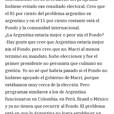
hubiese evitado ese resultado electoral. Creo que
el 85 por ciento del problema argentino es
argentino y en el 15 por ciento restante está el
Fondo y la comunidad internacional.
¿La Argentina estaría mejor o peor sin el Fondo?
-Hay gente que cree que Argentina estaría mejor
sin el Fondo, pero creo que no. Macri al menos
terminó su mandato, hubo elecciones y fue el
primer presidente no peronista que culminó su
gestión. Yo no sé qué habría pasado si el Fondo no
hubiese apoyado el gobierno de Macri, porque
estábamos muy cerca de la elección. Pero
programas similares a los de Argentina
funcionaron en Colombia, en Perú, Brasil o México
y ya no tienen que recurrir al Fondo. El problema
está en que la Argentina no logra establecer un