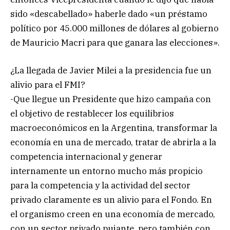
sido «descabellado» haberle dado «un préstamo
político por 45.000 millones de dólares al gobierno
de Mauricio Macri para que ganara las elecciones».
¿La llegada de Javier Milei a la presidencia fue un
alivio para el FMI?
-Que llegue un Presidente que hizo campaña con
el objetivo de restablecer los equilibrios
macroeconómicos en la Argentina, transformar la
economía en una de mercado, tratar de abrirla a la
competencia internacional y generar
internamente un entorno mucho más propicio
para la competencia y la actividad del sector
privado claramente es un alivio para el Fondo. En
el organismo creen en una economía de mercado,
con un sector privado pujante, pero también con