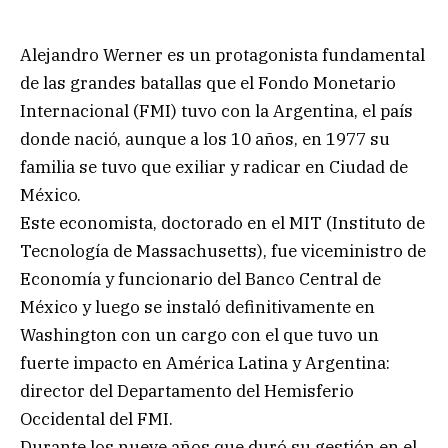
Alejandro Werner es un protagonista fundamental
de las grandes batallas que el Fondo Monetario
Internacional (FMI) tuvo con la Argentina, el país
donde nació, aunque a los 10 años, en 1977 su
familia se tuvo que exiliar y radicar en Ciudad de
México.
Este economista, doctorado en el MIT (Instituto de
Tecnología de Massachusetts), fue viceministro de
Economía y funcionario del Banco Central de
México y luego se instaló definitivamente en
Washington con un cargo con el que tuvo un
fuerte impacto en América Latina y Argentina:
director del Departamento del Hemisferio
Occidental del FMI.
Durante los nueve años que duró su gestión en el