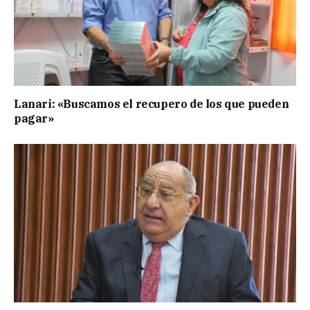
Lanari: «Buscamos el recupero de los que pueden
pagar»