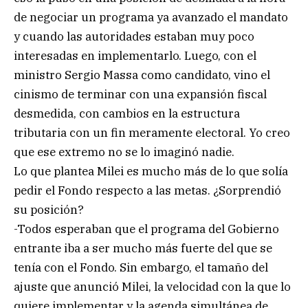
de negociar un programa ya avanzado el mandato
y cuando las autoridades estaban muy poco
interesadas en implementarlo. Luego, con el
ministro Sergio Massa como candidato, vino el
cinismo de terminar con una expansión fiscal
desmedida, con cambios en la estructura
tributaria con un fin meramente electoral. Yo creo
que ese extremo no se lo imaginó nadie.
Lo que plantea Milei es mucho más de lo que solía
pedir el Fondo respecto a las metas. ¿Sorprendió
su posición?
-Todos esperaban que el programa del Gobierno
entrante iba a ser mucho más fuerte del que se
tenía con el Fondo. Sin embargo, el tamaño del
ajuste que anunció Milei, la velocidad con la que lo
quiere implementar y la agenda simultánea de