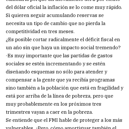
del dólar oficial la inflación se lo come muy rápido.
Si quieren seguir acumulando reservas se
necesita un tipo de cambio que no pierda la
competitividad en tres meses.
¿Es posible cortar radicalmente el déficit fiscal en
un año sin que haya un impacto social tremendo?
-Es muy importante que las partidas de gastos
sociales se estén incrementando y se estén
diseñando esquemas no sólo para atender y
compensar a la gente que ya recibía programas
sino también a la población que está en fragilidad y
está por arriba de la línea de pobreza, pero que
muy probablemente en los próximos tres
trimestres vayan a caer en la pobreza.
Se entiende que el FMI hable de proteger a los más
vulnerables. ¿Pero, cómo amortiguar también el