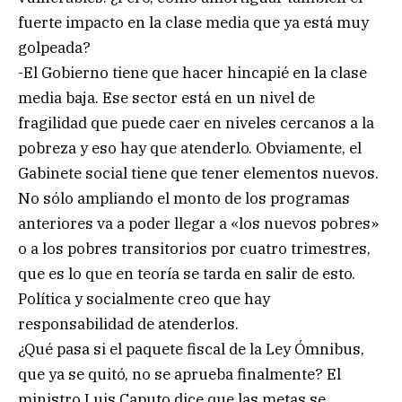
fuerte impacto en la clase media que ya está muy
golpeada?
-El Gobierno tiene que hacer hincapié en la clase
media baja. Ese sector está en un nivel de
fragilidad que puede caer en niveles cercanos a la
pobreza y eso hay que atenderlo. Obviamente, el
Gabinete social tiene que tener elementos nuevos.
No sólo ampliando el monto de los programas
anteriores va a poder llegar a «los nuevos pobres»
o a los pobres transitorios por cuatro trimestres,
que es lo que en teoría se tarda en salir de esto.
Política y socialmente creo que hay
responsabilidad de atenderlos.
¿Qué pasa si el paquete fiscal de la Ley Ómnibus,
que ya se quitó, no se aprueba finalmente? El
ministro Luis Caputo dice que las metas se