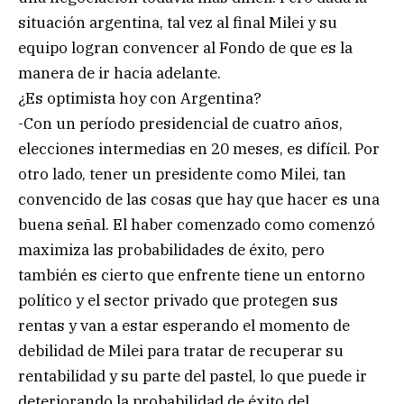
situación argentina, tal vez al final Milei y su
equipo logran convencer al Fondo de que es la
manera de ir hacia adelante.
¿Es optimista hoy con Argentina?
-Con un período presidencial de cuatro años,
elecciones intermedias en 20 meses, es difícil. Por
otro lado, tener un presidente como Milei, tan
convencido de las cosas que hay que hacer es una
buena señal. El haber comenzado como comenzó
maximiza las probabilidades de éxito, pero
también es cierto que enfrente tiene un entorno
político y el sector privado que protegen sus
rentas y van a estar esperando el momento de
debilidad de Milei para tratar de recuperar su
rentabilidad y su parte del pastel, lo que puede ir
deteriorando la probabilidad de éxito del