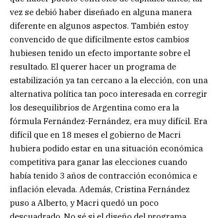
vez se debió haber diseñado en alguna manera
diferente en algunos aspectos. También estoy
convencido de que difícilmente estos cambios
hubiesen tenido un efecto importante sobre el
resultado. El querer hacer un programa de
estabilización ya tan cercano a la elección, con una
alternativa política tan poco interesada en corregir
los desequilibrios de Argentina como era la
fórmula Fernández-Fernández, era muy difícil. Era
difícil que en 18 meses el gobierno de Macri
hubiera podido estar en una situación económica
competitiva para ganar las elecciones cuando
había tenido 3 años de contracción económica e
inflación elevada. Además, Cristina Fernández
puso a Alberto, y Macri quedó un poco
descuadrado. No sé si el diseño del programa