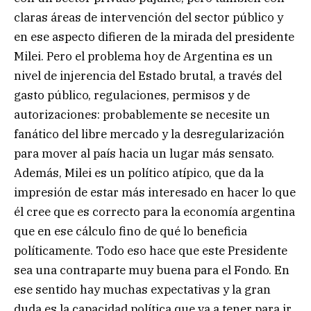
claras áreas de intervención del sector público y
en ese aspecto difieren de la mirada del presidente
Milei. Pero el problema hoy de Argentina es un
nivel de injerencia del Estado brutal, a través del
gasto público, regulaciones, permisos y de
autorizaciones: probablemente se necesite un
fanático del libre mercado y la desregularización
para mover al país hacia un lugar más sensato.
Además, Milei es un político atípico, que da la
impresión de estar más interesado en hacer lo que
él cree que es correcto para la economía argentina
que en ese cálculo fino de qué lo beneficia
políticamente. Todo eso hace que este Presidente
sea una contraparte muy buena para el Fondo. En
ese sentido hay muchas expectativas y la gran
duda es la capacidad política que va a tener para ir