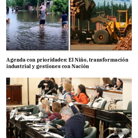
Agenda con prioridades: El Niño, transformación
industrial y gestiones con Nación