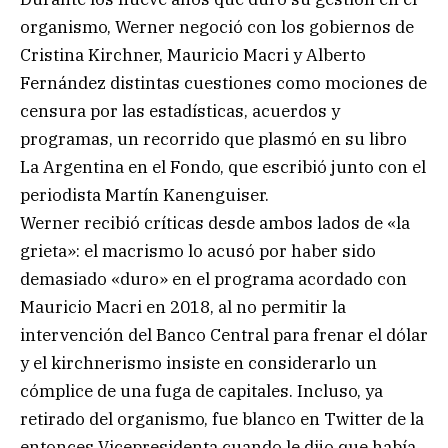
organismo, Werner negoció con los gobiernos de
Cristina Kirchner, Mauricio Macri y Alberto
Fernández distintas cuestiones como mociones de
censura por las estadísticas, acuerdos y
programas, un recorrido que plasmó en su libro
La Argentina en el Fondo, que escribió junto con el
periodista Martín Kanenguiser.
Werner recibió críticas desde ambos lados de «la
grieta»: el macrismo lo acusó por haber sido
demasiado «duro» en el programa acordado con
Mauricio Macri en 2018, al no permitir la
intervención del Banco Central para frenar el dólar
y el kirchnerismo insiste en considerarlo un
cómplice de una fuga de capitales. Incluso, ya
retirado del organismo, fue blanco en Twitter de la
entonces Vicepresidenta cuando le dijo que había