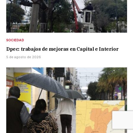
SOCIEDAD
Dpec: trabajos de mejoras en Capital e Interior
5 de agosto de 2026