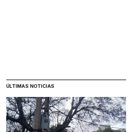
ÚLTIMAS NOTICIAS