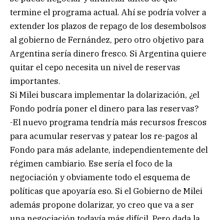
termine el programa actual. Ahí se podría volver a
extender los plazos de repago de los desembolsos
al gobierno de Fernández, pero otro objetivo para
Argentina sería dinero fresco. Si Argentina quiere
quitar el cepo necesita un nivel de reservas
importantes.
Si Milei buscara implementar la dolarización, ¿el
Fondo podría poner el dinero para las reservas?
-El nuevo programa tendría más recursos frescos
para acumular reservas y patear los re-pagos al
Fondo para más adelante, independientemente del
régimen cambiario. Ese sería el foco de la
negociación y obviamente todo el esquema de
políticas que apoyaría eso. Si el Gobierno de Milei
además propone dolarizar, yo creo que va a ser
una negociación todavía más difícil. Pero dada la