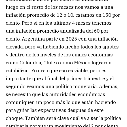
luego en el resto de los meses nos vamos a una
inflación promedio de 12 o 10, estamos en 150 por
ciento. Pero si en los últimos 4 meses tenemos
una inflación promedio anualizada del 60 por
ciento, Argentina parte en 2025 con una inflación
elevada, pero ya habiendo hecho todos los ajustes
y dentro de los niveles de los cuales economías
como Colombia, Chile o como México lograron
estabilizar. Yo creo que eso es viable, pero es
importante que al final del primer trimestre y el
segundo veamos una política monetaria. Además,
se necesita que las autoridades económicas
comuniquen un poco más lo que están haciendo
para guiar las expectativas después de este
choque. También será clave cuál va a ser la política
cambiaria porque un movimiento del 2 por ciento