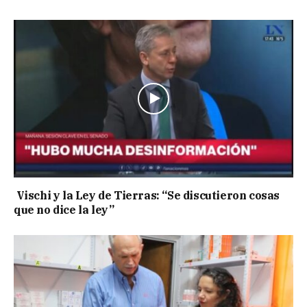
Vischi y la Ley de Tierras: “Se discutieron cosas
que no dice la ley”