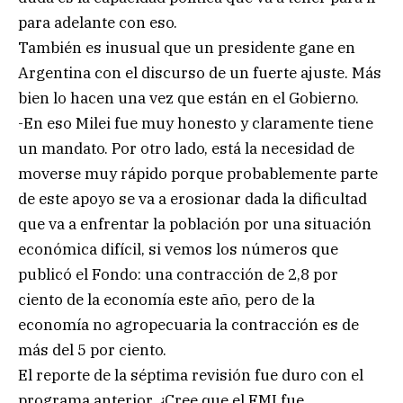
para adelante con eso.
También es inusual que un presidente gane en
Argentina con el discurso de un fuerte ajuste. Más
bien lo hacen una vez que están en el Gobierno.
-En eso Milei fue muy honesto y claramente tiene
un mandato. Por otro lado, está la necesidad de
moverse muy rápido porque probablemente parte
de este apoyo se va a erosionar dada la dificultad
que va a enfrentar la población por una situación
económica difícil, si vemos los números que
publicó el Fondo: una contracción de 2,8 por
ciento de la economía este año, pero de la
economía no agropecuaria la contracción es de
más del 5 por ciento.
El reporte de la séptima revisión fue duro con el
programa anterior. ¿Cree que el FMI fue