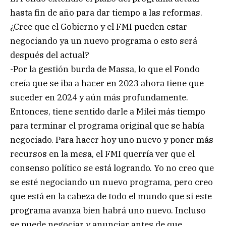
hasta fin de año para dar tiempo a las reformas.
¿Cree que el Gobierno y el FMI pueden estar
negociando ya un nuevo programa o esto será
después del actual?
-Por la gestión burda de Massa, lo que el Fondo
creía que se iba a hacer en 2023 ahora tiene que
suceder en 2024 y aún más profundamente.
Entonces, tiene sentido darle a Milei más tiempo
para terminar el programa original que se había
negociado. Para hacer hoy uno nuevo y poner más
recursos en la mesa, el FMI querría ver que el
consenso político se está logrando. Yo no creo que
se esté negociando un nuevo programa, pero creo
que está en la cabeza de todo el mundo que si este
programa avanza bien habrá uno nuevo. Incluso
se puede negociar y anunciar antes de que