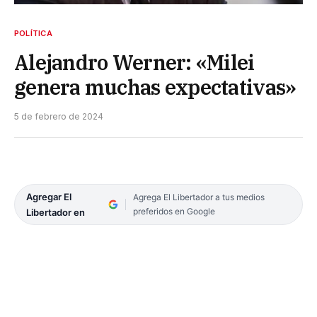
POLÍTICA
Alejandro Werner: «Milei
genera muchas expectativas»
5 de febrero de 2024
Agregar El
Agrega El Libertador a tus medios
preferidos en Google
Libertador en