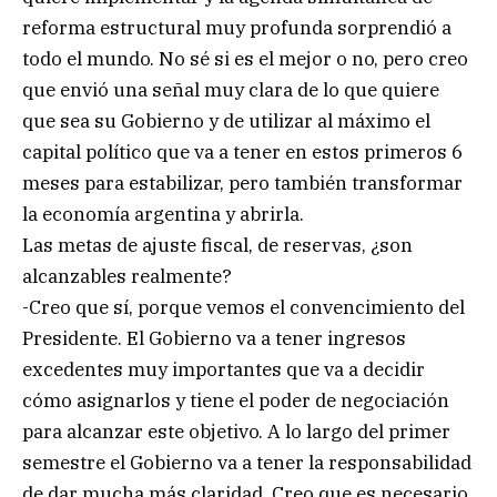
reforma estructural muy profunda sorprendió a
todo el mundo. No sé si es el mejor o no, pero creo
que envió una señal muy clara de lo que quiere
que sea su Gobierno y de utilizar al máximo el
capital político que va a tener en estos primeros 6
meses para estabilizar, pero también transformar
la economía argentina y abrirla.
Las metas de ajuste fiscal, de reservas, ¿son
alcanzables realmente?
-Creo que sí, porque vemos el convencimiento del
Presidente. El Gobierno va a tener ingresos
excedentes muy importantes que va a decidir
cómo asignarlos y tiene el poder de negociación
para alcanzar este objetivo. A lo largo del primer
semestre el Gobierno va a tener la responsabilidad
de dar mucha más claridad. Creo que es necesario