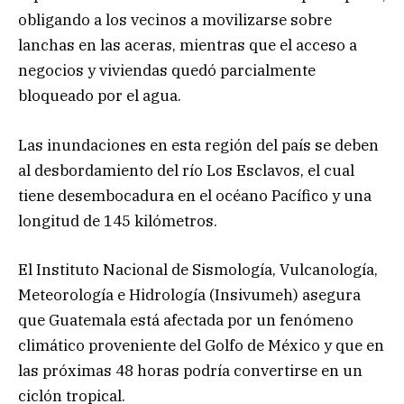
obligando a los vecinos a movilizarse sobre
lanchas en las aceras, mientras que el acceso a
negocios y viviendas quedó parcialmente
bloqueado por el agua.
Las inundaciones en esta región del país se deben
al desbordamiento del río Los Esclavos, el cual
tiene desembocadura en el océano Pacífico y una
longitud de 145 kilómetros.
El Instituto Nacional de Sismología, Vulcanología,
Meteorología e Hidrología (Insivumeh) asegura
que Guatemala está afectada por un fenómeno
climático proveniente del Golfo de México y que en
las próximas 48 horas podría convertirse en un
ciclón tropical.