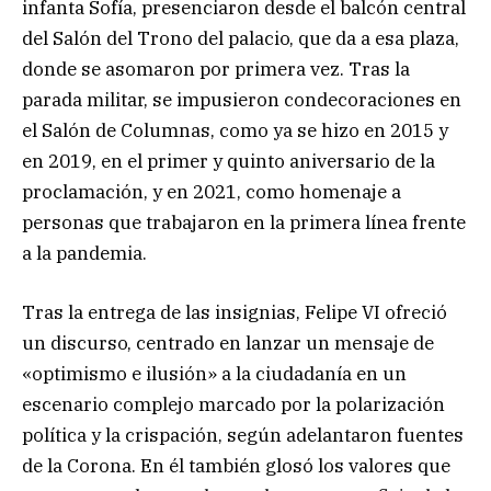
infanta Sofía, presenciaron desde el balcón central
del Salón del Trono del palacio, que da a esa plaza,
donde se asomaron por primera vez. Tras la
parada militar, se impusieron condecoraciones en
el Salón de Columnas, como ya se hizo en 2015 y
en 2019, en el primer y quinto aniversario de la
proclamación, y en 2021, como homenaje a
personas que trabajaron en la primera línea frente
a la pandemia.
Tras la entrega de las insignias, Felipe VI ofreció
un discurso, centrado en lanzar un mensaje de
«optimismo e ilusión» a la ciudadanía en un
escenario complejo marcado por la polarización
política y la crispación, según adelantaron fuentes
de la Corona. En él también glosó los valores que