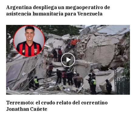
Argentina despliega un megaoperativo de
asistencia humanitaria para Venezuela
Terremoto: el crudo relato del correntino
Jonathan Cañete