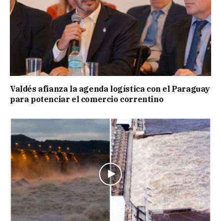
Valdés afianza la agenda logística con el Paraguay
para potenciar el comercio correntino