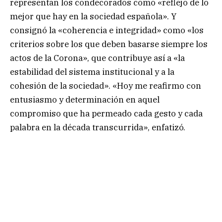
representan los condecorados como «reflejo de lo
mejor que hay en la sociedad española». Y
consignó la «coherencia e integridad» como «los
criterios sobre los que deben basarse siempre los
actos de la Corona», que contribuye así a «la
estabilidad del sistema institucional y a la
cohesión de la sociedad». «Hoy me reafirmo con
entusiasmo y determinación en aquel
compromiso que ha permeado cada gesto y cada
palabra en la década transcurrida», enfatizó.