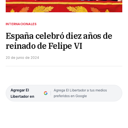
INTERNACIONALES
España celebró diez años de
reinado de Felipe VI
20 de junio de 2024
Agregar El
Agrega El Libertador a tus medios
preferidos en Google
Libertador en