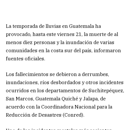
La temporada de lluvias en Guatemala ha
provocado, hasta este viernes 21, la muerte de al
menos diez personas y la inundación de varias
comunidades en la costa sur del país, informaron
fuentes oficiales.
Los fallecimientos se debieron a derrumbes,
inundaciones, ríos desbordados y otros incidentes
ocurridos en los departamentos de Suchitepéquez,
San Marcos, Guatemala Quiché y Jalapa, de
acuerdo con la Coordinadora Nacional para la
Reducción de Desastres (Conred).