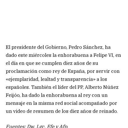
El presidente del Gobierno, Pedro Sánchez, ha
dado este miércoles la enhorabuena a Felipe VI, en
el día en que se cumplen diez años de su
proclamación como rey de España, por servir con
«ejemplaridad, lealtad y transparencia» a los
españoles. También el líder del PP, Alberto Núñez
Feijóo, ha dado la enhorabuena al rey con un
mensaje en la misma red social acompañado por
un video de resumen de los diez años de reinado.
Fuentes: Dw, Lgc, Efe y Afp.