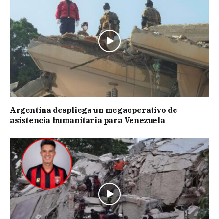
Argentina despliega un megaoperativo de
asistencia humanitaria para Venezuela