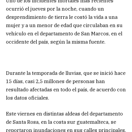
Uno de los incidentes mortales más recientes
ocurrió el jueves por la noche, cuando un
desprendimiento de tierra le costó la vida a una
mujer y a un menor de edad que circulaban en su
vehículo en el departamento de San Marcos, en el
occidente del país, según la misma fuente.
Durante la temporada de lluvias, que se inició hace
15 días, casi 2,5 millones de personas han
resultado afectadas en todo el país, de acuerdo con
los datos oficiales.
Este viernes en distintas aldeas del departamento
de Santa Rosa, en la costa sur guatemalteca, se
reportaron inundaciones en sus calles principales,