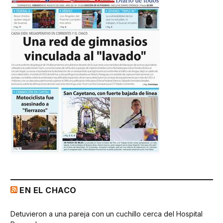
EN EL CHACO
Detuvieron a una pareja con un cuchillo cerca del Hospital