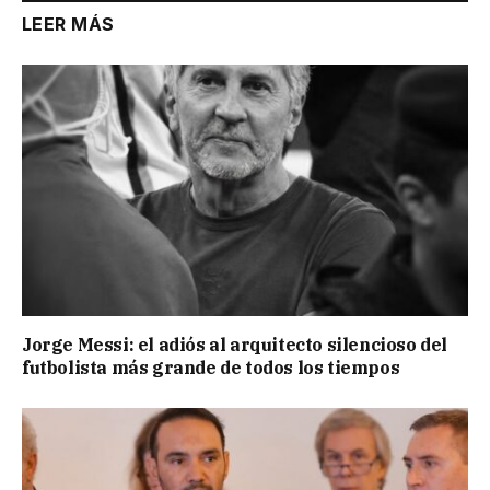
LEER MÁS
Jorge Messi: el adiós al arquitecto silencioso del
futbolista más grande de todos los tiempos