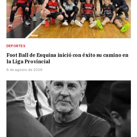
DEPORTES
Foot Ball de Esquina inició con éxito su camino en
la Liga Provincial
8 de agosto de 2026