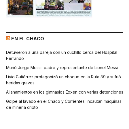
EN EL CHACO
Detuvieron a una pareja con un cuchillo cerca del Hospital
Perrando
Murió Jorge Messi, padre y representante de Lionel Messi
Livio Gutiérrez protagonizó un choque en la Ruta 89 y sufrió
heridas graves
Allanamientos en los gimnasios Exxen con varias detenciones
Golpe al lavado en el Chaco y Corrientes: incautan máquinas
de minería cripto