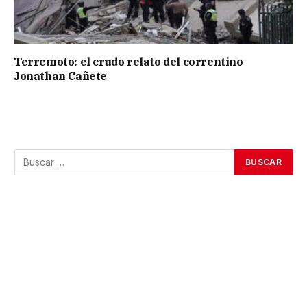
Terremoto: el crudo relato del correntino
Jonathan Cañete