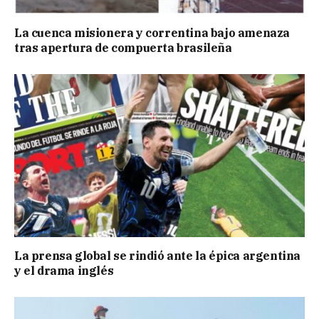
La cuenca misionera y correntina bajo amenaza
tras apertura de compuerta brasileña
La prensa global se rindió ante la épica argentina
y el drama inglés