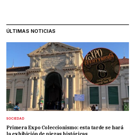
ÚLTIMAS NOTICIAS
SOCIEDAD
Primera Expo Coleccionismo: esta tarde se hará
la exhibición de piezas históricas