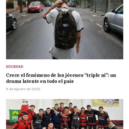
SOCIEDAD
Crece el fenómeno de los jóvenes “triple ni”: un
drama latente en todo el país
8 de agosto de 2026