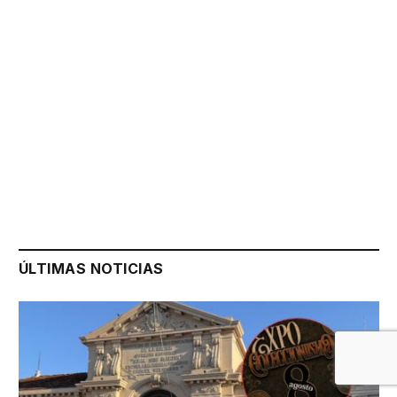
ÚLTIMAS NOTICIAS