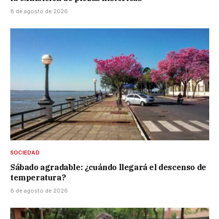
8 de agosto de 2026
SOCIEDAD
Sábado agradable: ¿cuándo llegará el descenso de
temperatura?
8 de agosto de 2026