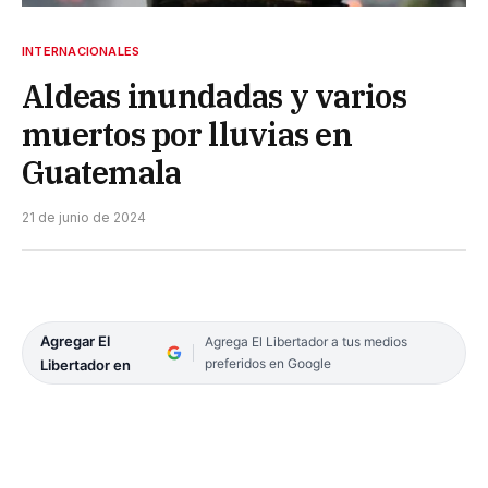
INTERNACIONALES
Aldeas inundadas y varios
muertos por lluvias en
Guatemala
21 de junio de 2024
Agregar El
Agrega El Libertador a tus medios
preferidos en Google
Libertador en