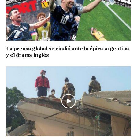
La prensa global se rindió ante la épica argentina
y el drama inglés