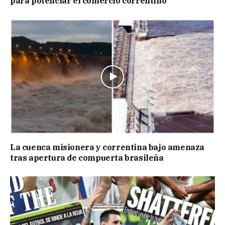
para potenciar el comercio correntino
La cuenca misionera y correntina bajo amenaza
tras apertura de compuerta brasileña