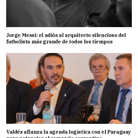
Jorge Messi: el adiós al arquitecto silencioso del
futbolista más grande de todos los tiempos
Valdés afianza la agenda logística con el Paraguay