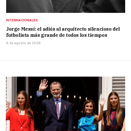
INTERNACIONALES
Jorge Messi: el adiós al arquitecto silencioso del
futbolista más grande de todos los tiempos
8 de agosto de 2026