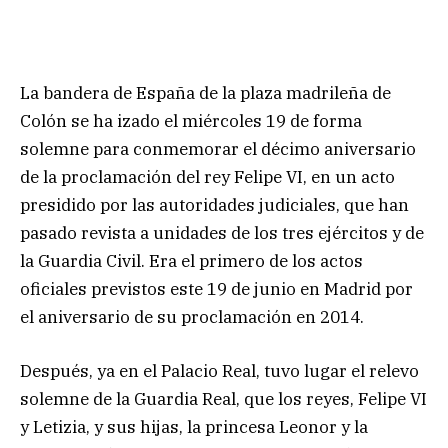
La bandera de España de la plaza madrileña de
Colón se ha izado el miércoles 19 de forma
solemne para conmemorar el décimo aniversario
de la proclamación del rey Felipe VI, en un acto
presidido por las autoridades judiciales, que han
pasado revista a unidades de los tres ejércitos y de
la Guardia Civil. Era el primero de los actos
oficiales previstos este 19 de junio en Madrid por
el aniversario de su proclamación en 2014.
Después, ya en el Palacio Real, tuvo lugar el relevo
solemne de la Guardia Real, que los reyes, Felipe VI
y Letizia, y sus hijas, la princesa Leonor y la