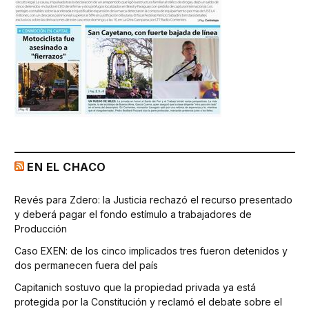
EN EL CHACO
Revés para Zdero: la Justicia rechazó el recurso presentado
y deberá pagar el fondo estímulo a trabajadores de
Producción
Caso EXEN: de los cinco implicados tres fueron detenidos y
dos permanecen fuera del país
Capitanich sostuvo que la propiedad privada ya está
protegida por la Constitución y reclamó el debate sobre el