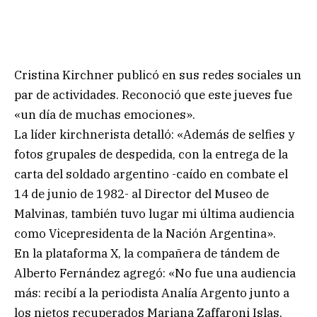
Cristina Kirchner publicó en sus redes sociales un
par de actividades. Reconoció que este jueves fue
«un día de muchas emociones».
La líder kirchnerista detalló: «Además de selfies y
fotos grupales de despedida, con la entrega de la
carta del soldado argentino -caído en combate el
14 de junio de 1982- al Director del Museo de
Malvinas, también tuvo lugar mi última audiencia
como Vicepresidenta de la Nación Argentina».
En la plataforma X, la compañera de tándem de
Alberto Fernández agregó: «No fue una audiencia
más: recibí a la periodista Analía Argento junto a
los nietos recuperados Mariana Zaffaroni Islas,