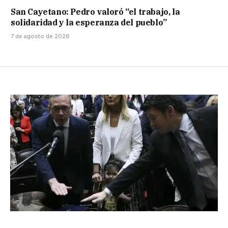
San Cayetano: Pedro valoró “el trabajo, la
solidaridad y la esperanza del pueblo”
7 de agosto de 2026