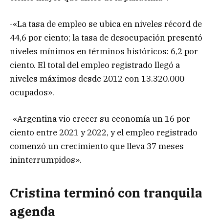
-«La tasa de empleo se ubica en niveles récord de
44,6 por ciento; la tasa de desocupación presentó
niveles mínimos en términos históricos: 6,2 por
ciento. El total del empleo registrado llegó a
niveles máximos desde 2012 con 13.320.000
ocupados».
-«Argentina vio crecer su economía un 16 por
ciento entre 2021 y 2022, y el empleo registrado
comenzó un crecimiento que lleva 37 meses
ininterrumpidos».
Cristina terminó con tranquila
agenda