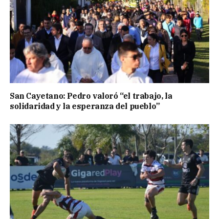
San Cayetano: Pedro valoró “el trabajo, la
solidaridad y la esperanza del pueblo”