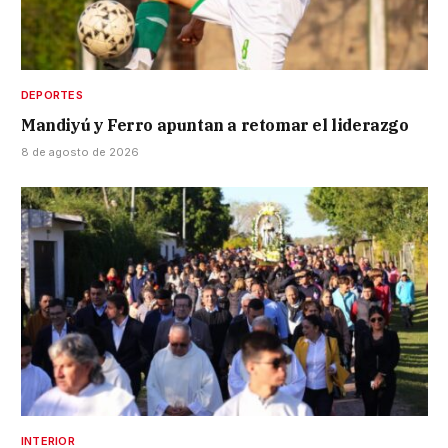
DEPORTES
Mandiyú y Ferro apuntan a retomar el liderazgo
8 de agosto de 2026
INTERIOR