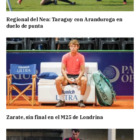
Regional del Nea: Taraguy con Aranduroga en
duelo de punta
Zarate, sin final en el M25 de Londrina