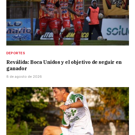
DEPORTES
Reválida: Boca Unidos y el objetivo de seguir en
ganador
8 de agosto de 2026