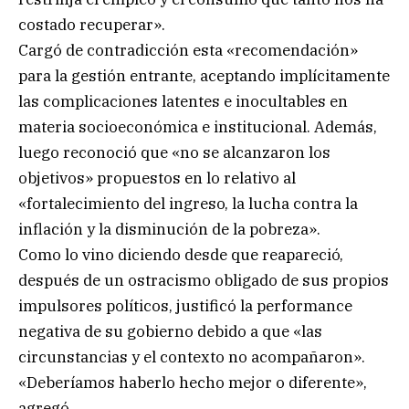
costado recuperar».
Cargó de contradicción esta «recomendación»
para la gestión entrante, aceptando implícitamente
las complicaciones latentes e inocultables en
materia socioeconómica e institucional. Además,
luego reconoció que «no se alcanzaron los
objetivos» propuestos en lo relativo al
«fortalecimiento del ingreso, la lucha contra la
inflación y la disminución de la pobreza».
Como lo vino diciendo desde que reapareció,
después de un ostracismo obligado de sus propios
impulsores políticos, justificó la performance
negativa de su gobierno debido a que «las
circunstancias y el contexto no acompañaron».
«Deberíamos haberlo hecho mejor o diferente»,
agregó.