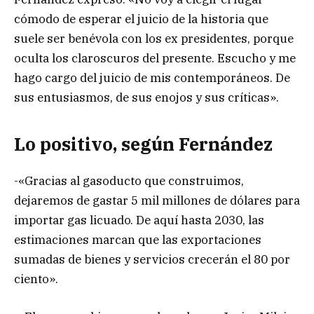
cómodo de esperar el juicio de la historia que
suele ser benévola con los ex presidentes, porque
oculta los claroscuros del presente. Escucho y me
hago cargo del juicio de mis contemporáneos. De
sus entusiasmos, de sus enojos y sus críticas».
Lo positivo, según Fernández
-«Gracias al gasoducto que construimos,
dejaremos de gastar 5 mil millones de dólares para
importar gas licuado. De aquí hasta 2030, las
estimaciones marcan que las exportaciones
sumadas de bienes y servicios crecerán el 80 por
ciento».