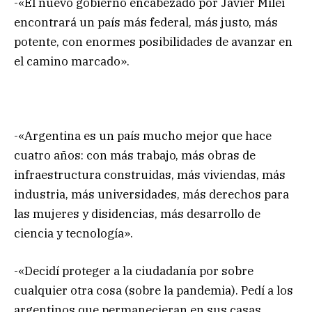
-«El nuevo gobierno encabezado por Javier Milei
encontrará un país más federal, más justo, más
potente, con enormes posibilidades de avanzar en
el camino marcado».
-«Argentina es un país mucho mejor que hace
cuatro años: con más trabajo, más obras de
infraestructura construidas, más viviendas, más
industria, más universidades, más derechos para
las mujeres y disidencias, más desarrollo de
ciencia y tecnología».
-«Decidí proteger a la ciudadanía por sobre
cualquier otra cosa (sobre la pandemia). Pedí a los
argentinos que permanecieran en sus casas