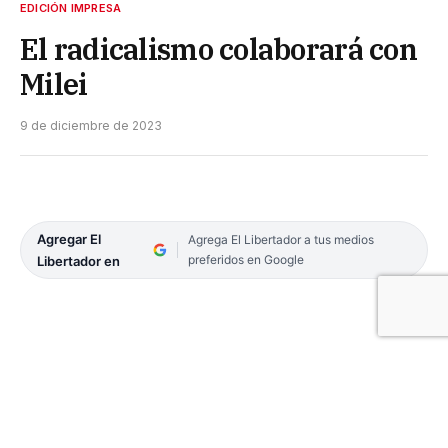
EDICIÓN IMPRESA
El radicalismo colaborará con
Milei
9 de diciembre de 2023
Agregar El
Agrega El Libertador a tus medios
preferidos en Google
Libertador en