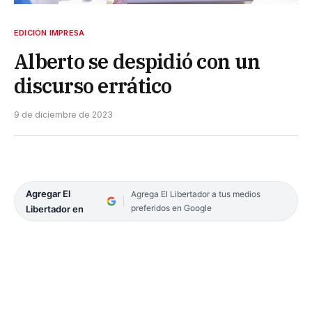
EDICIÓN IMPRESA
Alberto se despidió con un
discurso errático
9 de diciembre de 2023
Agregar El
Agrega El Libertador a tus medios
preferidos en Google
Libertador en