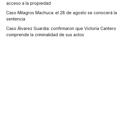
acceso a la propiedad
Caso Milagros Machuca: el 28 de agosto se conocerá la
sentencia
Caso Álvarez Guardia: confirmaron que Victoria Cantero
comprende la criminalidad de sus actos