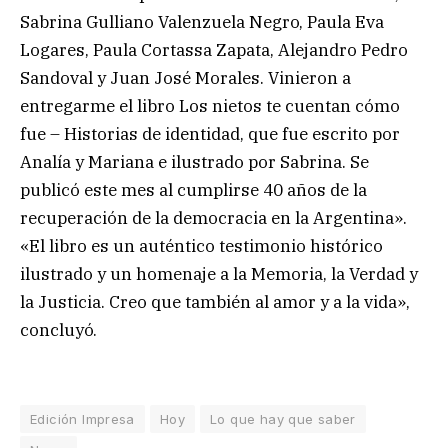
Sabrina Gulliano Valenzuela Negro, Paula Eva
Logares, Paula Cortassa Zapata, Alejandro Pedro
Sandoval y Juan José Morales. Vinieron a
entregarme el libro Los nietos te cuentan cómo
fue – Historias de identidad, que fue escrito por
Analía y Mariana e ilustrado por Sabrina. Se
publicó este mes al cumplirse 40 años de la
recuperación de la democracia en la Argentina».
«El libro es un auténtico testimonio histórico
ilustrado y un homenaje a la Memoria, la Verdad y
la Justicia. Creo que también al amor y a la vida»,
concluyó.
Edición Impresa
Hoy
Lo que hay que saber