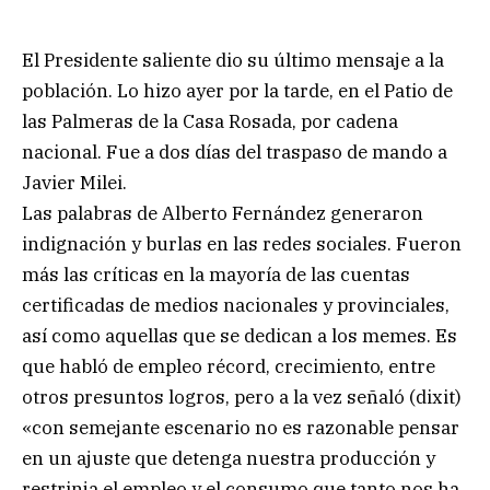
El Presidente saliente dio su último mensaje a la
población. Lo hizo ayer por la tarde, en el Patio de
las Palmeras de la Casa Rosada, por cadena
nacional. Fue a dos días del traspaso de mando a
Javier Milei.
Las palabras de Alberto Fernández generaron
indignación y burlas en las redes sociales. Fueron
más las críticas en la mayoría de las cuentas
certificadas de medios nacionales y provinciales,
así como aquellas que se dedican a los memes. Es
que habló de empleo récord, crecimiento, entre
otros presuntos logros, pero a la vez señaló (dixit)
«con semejante escenario no es razonable pensar
en un ajuste que detenga nuestra producción y
restrinja el empleo y el consumo que tanto nos ha