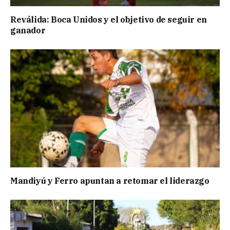
Reválida: Boca Unidos y el objetivo de seguir en
ganador
Mandiyú y Ferro apuntan a retomar el liderazgo