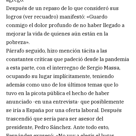
Después de un repaso de lo que consideró sus
logros (ver recuadro) manifestó: «Guardo
conmigo el dolor profundo de no haber llegado a
mejorar la vida de quienes aún están en la
pobreza».
Párrafo seguido, hizo mención tácita a las
constantes críticas que padeció desde la pandemia
a esta parte, con el interregno de Sergio Massa,
ocupando su lugar implícitamente, teniendo
además como uno de los últimos temas que lo
tuvo en la picota pública el hecho de haber
anunciado -en una entrevista- que posiblemente
se iría a España por una oferta laboral. Después
trascendió que sería para ser asesor del
presidente, Pedro Sánchez. Ante todo esto,
Fernández expresó: «No voy a elegir el lugar