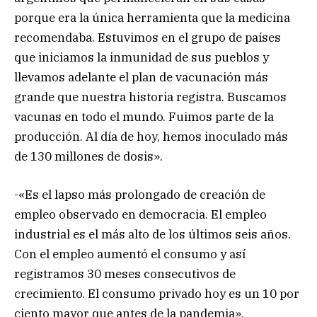
porque era la única herramienta que la medicina
recomendaba. Estuvimos en el grupo de países
que iniciamos la inmunidad de sus pueblos y
llevamos adelante el plan de vacunación más
grande que nuestra historia registra. Buscamos
vacunas en todo el mundo. Fuimos parte de la
producción. Al día de hoy, hemos inoculado más
de 130 millones de dosis».
-«Es el lapso más prolongado de creación de
empleo observado en democracia. El empleo
industrial es el más alto de los últimos seis años.
Con el empleo aumentó el consumo y así
registramos 30 meses consecutivos de
crecimiento. El consumo privado hoy es un 10 por
ciento mayor que antes de la pandemia».