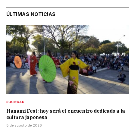
ÚLTIMAS NOTICIAS
SOCIEDAD
Hanami Fest: hoy será el encuentro dedicado a la
cultura japonesa
8 de agosto de 2026