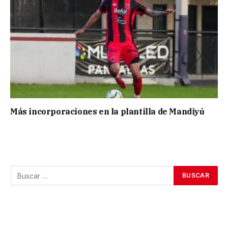
Más incorporaciones en la plantilla de Mandiyú