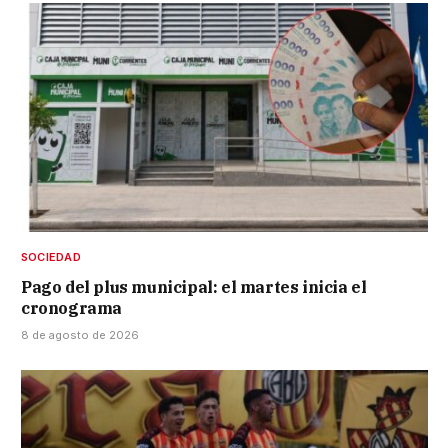
SOCIEDAD
Pago del plus municipal: el martes inicia el
cronograma
8 de agosto de 2026