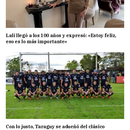
Lali llegó a los 100 años y expresó: «Estoy feliz,
eso es lo más importante»
Con lo justo, Taraguy se adueñó del clásico