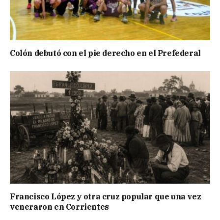
Colón debutó con el pie derecho en el Prefederal
Francisco López y otra cruz popular que una vez
veneraron en Corrientes