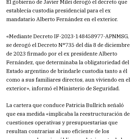
El gobierno de Javier Milei derogó el decreto que
establecía custodia presidencial para el ex
mandatario Alberto Fernández en el exterior.
«Mediante Decreto IF-2023-148458977-APNMSG,
se derogó el Decreto N°735 del día 8 de diciembre
de 2023 firmado por el ex presidente Alberto
Fernández, que determinaba la obligatoriedad del
Estado argentino de brindarle custodia tanto a él
como a sus familiares directos, aun viviendo en el
exterior», informó el Ministerio de Seguridad.
La cartera que conduce Patricia Bullrich señaló
que esa medida «implicaba la reestructuración de
cuestiones operativas y presupuestarias que
resultan contrarias al uso eficiente de los