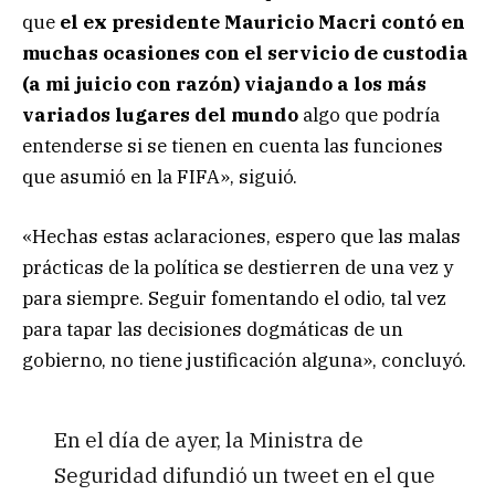
que
el ex presidente Mauricio Macri contó en
muchas ocasiones con el servicio de custodia
(a mi juicio con razón) viajando a los más
variados lugares del mundo
algo que podría
entenderse si se tienen en cuenta las funciones
que asumió en la FIFA», siguió.
«Hechas estas aclaraciones, espero que las malas
prácticas de la política se destierren de una vez y
para siempre. Seguir fomentando el odio, tal vez
para tapar las decisiones dogmáticas de un
gobierno, no tiene justificación alguna», concluyó.
En el día de ayer, la Ministra de
Seguridad difundió un tweet en el que