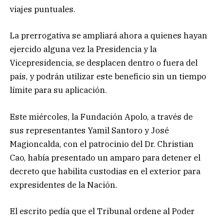
viajes puntuales.
La prerrogativa se ampliará ahora a quienes hayan
ejercido alguna vez la Presidencia y la
Vicepresidencia, se desplacen dentro o fuera del
país, y podrán utilizar este beneficio sin un tiempo
límite para su aplicación.
Este miércoles, la Fundación Apolo, a través de
sus representantes Yamil Santoro y José
Magioncalda, con el patrocinio del Dr. Christian
Cao, había presentado un amparo para detener el
decreto que habilita custodias en el exterior para
expresidentes de la Nación.
El escrito pedía que el Tribunal ordene al Poder