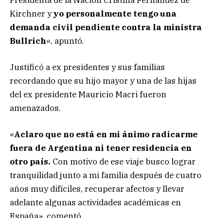
Kirchner y
yo personalmente tengo una
demanda civil pendiente contra la ministra
Bullrich
«, apuntó.
Justificó a ex presidentes y sus familias
recordando que su hijo mayor y una de las hijas
del ex presidente Mauricio Macri fueron
amenazados.
«
Aclaro que no está en mi ánimo radicarme
fuera de Argentina ni tener residencia en
otro país.
Con motivo de ese viaje busco lograr
tranquilidad junto a mi familia después de cuatro
años muy difíciles, recuperar afectos y llevar
adelante algunas actividades académicas en
España», comentó.