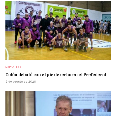
DEPORTES
Colón debutó con el pie derecho en el Prefederal
9 de agosto de 2026