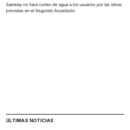
Sameep no hará cortes de agua a los usuarios por las obras
previstas en el Segundo Acueducto
ÚLTIMAS NOTICIAS