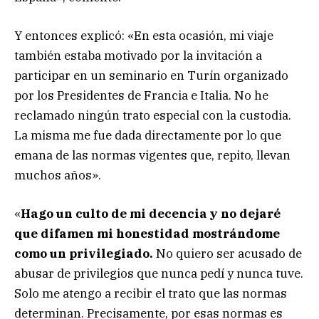
Y entonces explicó: «En esta ocasión, mi viaje
también estaba motivado por la invitación a
participar en un seminario en Turín organizado
por los Presidentes de Francia e Italia. No he
reclamado ningún trato especial con la custodia.
La misma me fue dada directamente por lo que
emana de las normas vigentes que, repito, llevan
muchos años».
«
Hago un culto de mi decencia y no dejaré
que difamen mi honestidad mostrándome
como un privilegiado.
No quiero ser acusado de
abusar de privilegios que nunca pedí y nunca tuve.
Solo me atengo a recibir el trato que las normas
determinan. Precisamente, por esas normas es