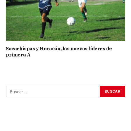
Sacachispas y Huracán, los nuevos líderes de
primera A