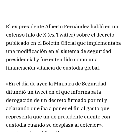
El ex presidente Alberto Fernández habló en un
extenso hilo de X (ex Twitter) sobre el decreto
publicado en el
Boletín Oficial que implementaba
una modificación en el sistema de seguridad
presidencial y fue entendido como una
financiación vitalicia de custodia global.
«En el día de ayer, la Ministra de Seguridad
difundió un tweet en el que informaba la
derogación de un decreto firmado por mi y
aclarando que iba a poner el fin al gasto que
representa que un ex presidente cuente con
custodia cuando se desplaza al exterior»,