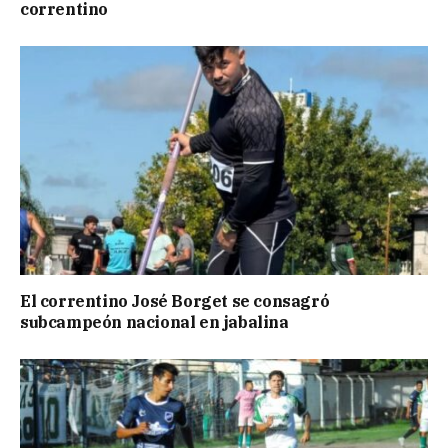
correntino
El correntino José Borget se consagró
subcampeón nacional en jabalina