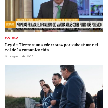
POLÍTICA
Ley de Tierras: una «derrota» por subestimar el
rol de la comunicación
9 de agosto de 2026