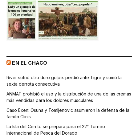
EN EL CHACO
River sufrió otro duro golpe: perdió ante Tigre y sumó la
sexta derrota consecutiva
ANMAT prohibió el uso y la distribución de una de las cremas
más vendidas para los dolores musculares
Caso Exen: Osuna y Tomljenovic asumieron la defensa de la
familia Clinis
La Isla del Cerrito se prepara para el 22° Torneo
Internacional de Pesca del Dorado