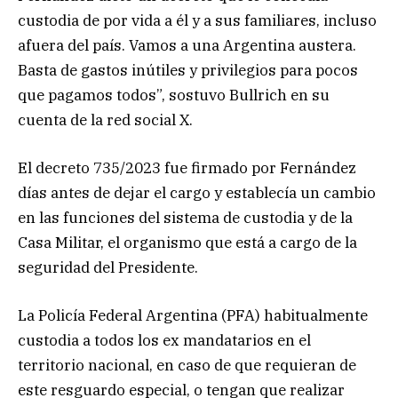
custodia de por vida a él y a sus familiares, incluso
afuera del país. Vamos a una Argentina austera.
Basta de gastos inútiles y privilegios para pocos
que pagamos todos”, sostuvo Bullrich en su
cuenta de la red social X.
El decreto 735/2023 fue firmado por Fernández
días antes de dejar el cargo y establecía un cambio
en las funciones del sistema de custodia y de la
Casa Militar, el organismo que está a cargo de la
seguridad del Presidente.
La Policía Federal Argentina (PFA) habitualmente
custodia a todos los ex mandatarios en el
territorio nacional, en caso de que requieran de
este resguardo especial, o tengan que realizar