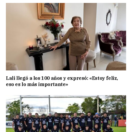
Lali llegó a los 100 años y expresó: «Estoy feliz,
eso es lo más importante»