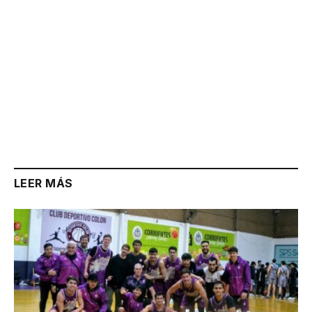
LEER MÁS