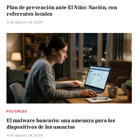
Plan de prevención ante El Niño: Nación, con
referentes locales
9 de agosto de 2026
POLICIALES
El malware bancario: una amenaza para los
dispositivos de los usuarios
9 de agosto de 2026