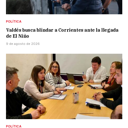
POLÍTICA
Valdés busca blindar a Corrientes ante la llegada
de El Niño
9 de agosto de 2026
POLÍTICA