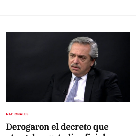
NACIONALES
Derogaron el decreto que