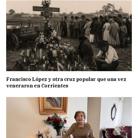
Francisco López y otra cruz popular que una vez
veneraron en Corrientes