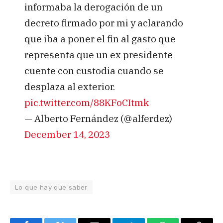
informaba la derogación de un
decreto firmado por mi y aclarando
que iba a poner el fin al gasto que
representa que un ex presidente
cuente con custodia cuando se
desplaza al exterior.
pic.twitter.com/88KFoCItmk
— Alberto Fernández (@alferdez)
December 14, 2023
Lo que hay que saber