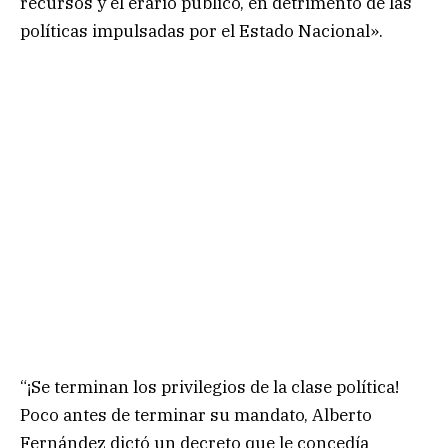
recursos y el erario público, en detrimento de las
políticas impulsadas por el Estado Nacional».
“¡Se terminan los privilegios de la clase política!
Poco antes de terminar su mandato, Alberto
Fernández dictó un decreto que le concedía