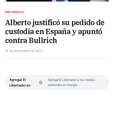
NACIONALES
Alberto justificó su pedido de
custodia en España y apuntó
contra Bullrich
14 de diciembre de 2023
Agregar El
Agrega El Libertador a tus medios
preferidos en Google
Libertador en