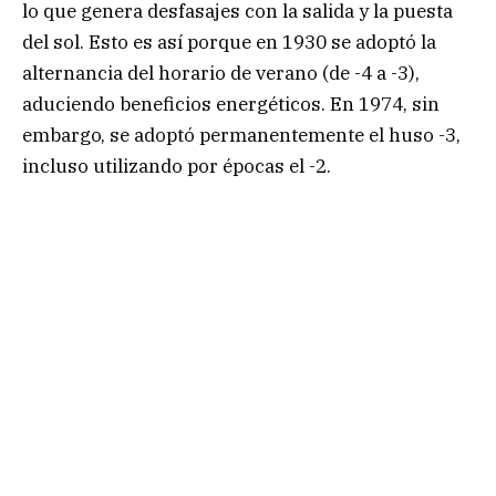
lo que genera desfasajes con la salida y la puesta
del sol. Esto es así porque en 1930 se adoptó la
alternancia del horario de verano (de -4 a -3),
aduciendo beneficios energéticos. En 1974, sin
embargo, se adoptó permanentemente el huso -3,
incluso utilizando por épocas el -2.