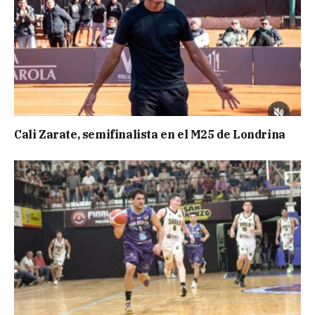
Cali Zarate, semifinalista en el M25 de Londrina