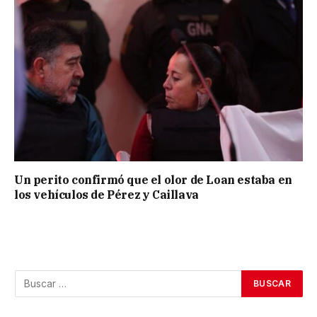
Un perito confirmó que el olor de Loan estaba en
los vehículos de Pérez y Caillava