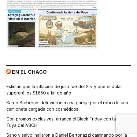
EN EL CHACO
Estiman que la inflación de julio fue del 2% y que el dólar
superará los $1.650 a fin de año
Barrio Barberan: detuvieron a una pareja por el robo de una
camioneta cargada con cosméticos
Con promos exclusivas, arranca el Black Friday con tarjeta
Tuya del NBCH
Sano y salvo: hallaron a Daniel Bertonazzi caminando por la