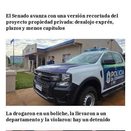
El Senado avanza con una versión recortada del
proyecto propiedad privada: desalojo exprés,
plazos y menos capítulos
La drogaron en un boliche, la llevaron a un
departamento y la violaron: hay un detenido