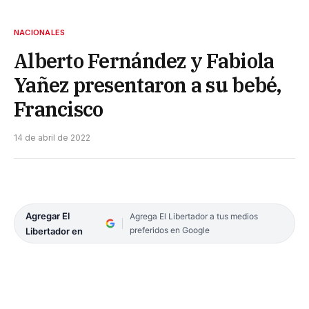
NACIONALES
Alberto Fernández y Fabiola
Yañez presentaron a su bebé,
Francisco
14 de abril de 2022
Agregar El
Agrega El Libertador a tus medios
preferidos en Google
Libertador en