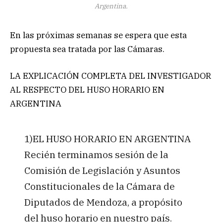
Argentina.
En las próximas semanas se espera que esta
propuesta sea tratada por las Cámaras.
LA EXPLICACIÓN COMPLETA DEL INVESTIGADOR
AL RESPECTO DEL HUSO HORARIO EN
ARGENTINA
1)EL HUSO HORARIO EN ARGENTINA
Recién terminamos sesión de la
Comisión de Legislación y Asuntos
Constitucionales de la Cámara de
Diputados de Mendoza, a propósito
del huso horario en nuestro país.