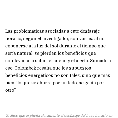
Las problemáticas asociadas a este desfasaje
horario, según el investigador, son varias: al no
exponerse a la luz del sol durante el tiempo que
sería natural, se pierden los beneficios que
conllevan a la salud, el sueño y el alerta. Sumado a
eso, Golombek resalta que los supuestos
beneficios energéticos no son tales, sino que más
bien “lo que se ahorra por un lado, se gasta por
otro”.
Gráfico que explicita claramente el desfasaje del huso horario en