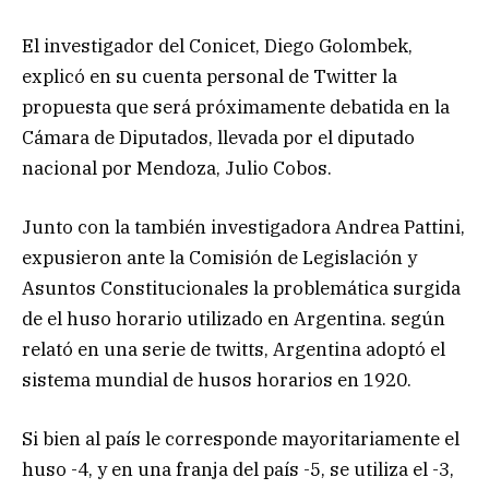
El investigador del Conicet, Diego Golombek,
explicó en su cuenta personal de Twitter la
propuesta que será próximamente debatida en la
Cámara de Diputados, llevada por el diputado
nacional por Mendoza, Julio Cobos.
Junto con la también investigadora Andrea Pattini,
expusieron ante la Comisión de Legislación y
Asuntos Constitucionales la problemática surgida
de el huso horario utilizado en Argentina. según
relató en una serie de twitts, Argentina adoptó el
sistema mundial de husos horarios en 1920.
Si bien al país le corresponde mayoritariamente el
huso -4, y en una franja del país -5, se utiliza el -3,