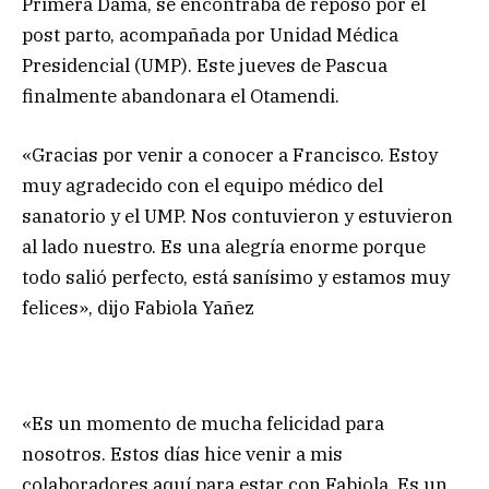
Primera Dama, se encontraba de reposo por el
post parto, acompañada por Unidad Médica
Presidencial (UMP). Este jueves de Pascua
finalmente abandonara el Otamendi.
«Gracias por venir a conocer a Francisco. Estoy
muy agradecido con el equipo médico del
sanatorio y el UMP. Nos contuvieron y estuvieron
al lado nuestro. Es una alegría enorme porque
todo salió perfecto, está sanísimo y estamos muy
felices», dijo Fabiola Yañez
«Es un momento de mucha felicidad para
nosotros. Estos días hice venir a mis
colaboradores aquí para estar con Fabiola. Es un