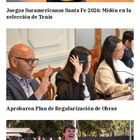
Juegos Suramericanos Santa Fe 2026: Midón en la
selección de Tenis
Aprobaron Plan de Regularización de Obras