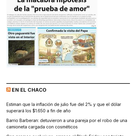
EN EL CHACO
Estiman que la inflación de julio fue del 2% y que el dólar
superará los $1.650 a fin de año
Barrio Barberan: detuvieron a una pareja por el robo de una
camioneta cargada con cosméticos