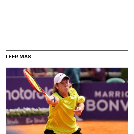
LEER MÁS