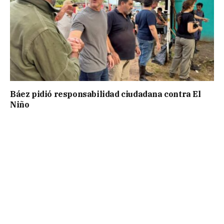
Báez pidió responsabilidad ciudadana contra El
Niño