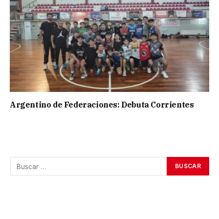
Argentino de Federaciones: Debuta Corrientes