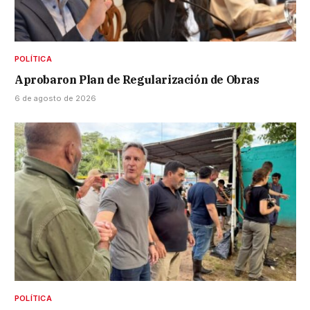
POLÍTICA
Aprobaron Plan de Regularización de Obras
6 de agosto de 2026
POLÍTICA