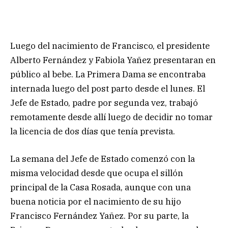
Luego del nacimiento de Francisco, el presidente
Alberto Fernández y Fabiola Yañez presentaran en
público al bebe. La Primera Dama se encontraba
internada luego del post parto desde el lunes. El
Jefe de Estado, padre por segunda vez, trabajó
remotamente desde allí luego de decidir no tomar
la licencia de dos días que tenía prevista.
La semana del Jefe de Estado comenzó con la
misma velocidad desde que ocupa el sillón
principal de la Casa Rosada, aunque con una
buena noticia por el nacimiento de su hijo
Francisco Fernández Yañez. Por su parte, la