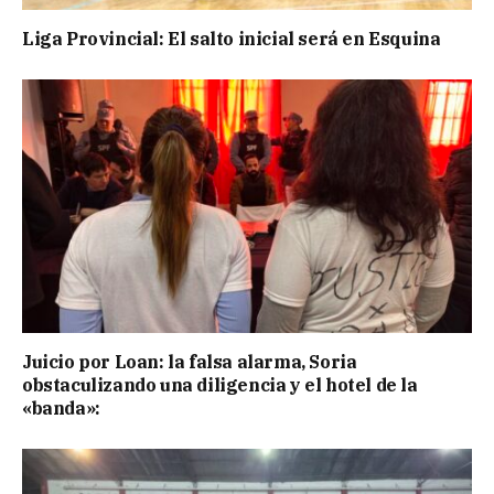
Liga Provincial: El salto inicial será en Esquina
Juicio por Loan: la falsa alarma, Soria
obstaculizando una diligencia y el hotel de la
«banda»: