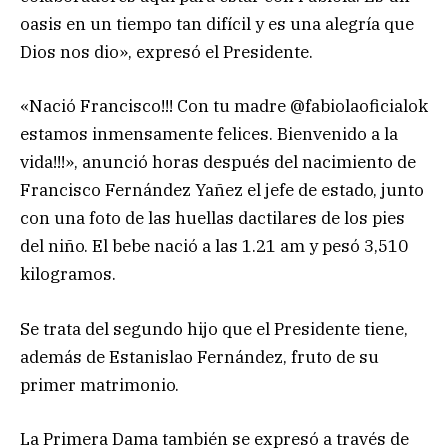
oasis en un tiempo tan difícil y es una alegría que
Dios nos dio», expresó el Presidente.
«Nació Francisco!!! Con tu madre @fabiolaoficialok
estamos inmensamente felices. Bienvenido a la
vida!!!», anunció horas después del nacimiento de
Francisco Fernández Yañez el jefe de estado, junto
con una foto de las huellas dactilares de los pies
del niño. El bebe nació a las 1.21 am y pesó 3,510
kilogramos.
Se trata del segundo hijo que el Presidente tiene,
además de Estanislao Fernández, fruto de su
primer matrimonio.
La Primera Dama también se expresó a través de