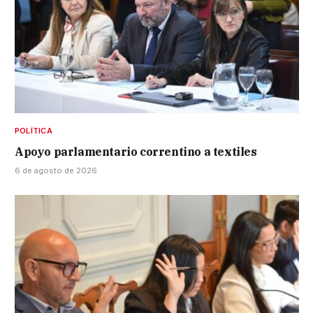
POLÍTICA
Apoyo parlamentario correntino a textiles
6 de agosto de 2026