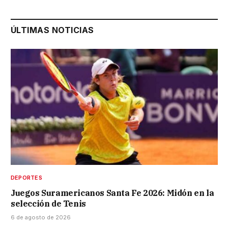
ÚLTIMAS NOTICIAS
DEPORTES
Juegos Suramericanos Santa Fe 2026: Midón en la
selección de Tenis
6 de agosto de 2026