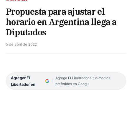
Propuesta para ajustar el
horario en Argentina llega a
Diputados
5 de abril de 2022
Agregar El
Agrega El Libertador a tus medios
preferidos en Google
Libertador en