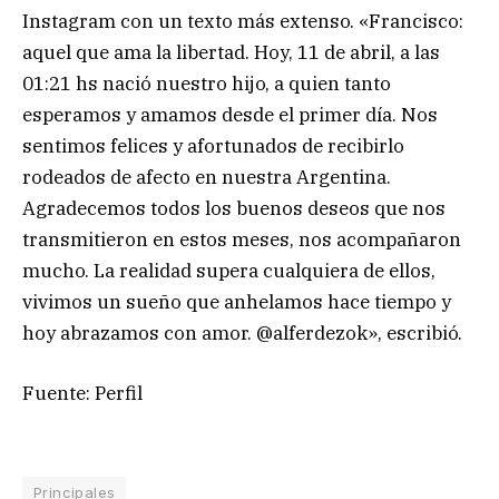
Instagram con un texto más extenso. «Francisco:
aquel que ama la libertad. Hoy, 11 de abril, a las
01:21 hs nació nuestro hijo, a quien tanto
esperamos y amamos desde el primer día. Nos
sentimos felices y afortunados de recibirlo
rodeados de afecto en nuestra Argentina.
Agradecemos todos los buenos deseos que nos
transmitieron en estos meses, nos acompañaron
mucho. La realidad supera cualquiera de ellos,
vivimos un sueño que anhelamos hace tiempo y
hoy abrazamos con amor. @alferdezok», escribió.
Fuente: Perfil
Principales