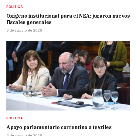
POLÍTICA
Oxígeno institucional para el NEA: juraron nuevos
fiscales generales
6 de agosto de 2026
POLÍTICA
Apoyo parlamentario correntino a textiles
6 de agosto de 2026