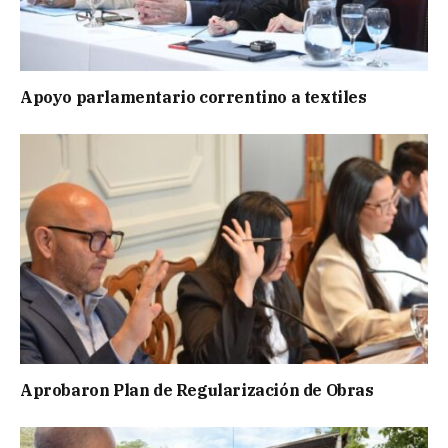
Apoyo parlamentario correntino a textiles
Aprobaron Plan de Regularización de Obras