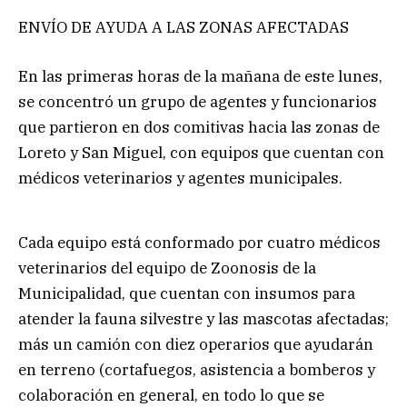
ENVÍO DE AYUDA A LAS ZONAS AFECTADAS
En las primeras horas de la mañana de este lunes,
se concentró un grupo de agentes y funcionarios
que partieron en dos comitivas hacia las zonas de
Loreto y San Miguel, con equipos que cuentan con
médicos veterinarios y agentes municipales.
Cada equipo está conformado por cuatro médicos
veterinarios del equipo de Zoonosis de la
Municipalidad, que cuentan con insumos para
atender la fauna silvestre y las mascotas afectadas;
más un camión con diez operarios que ayudarán
en terreno (cortafuegos, asistencia a bomberos y
colaboración en general, en todo lo que se