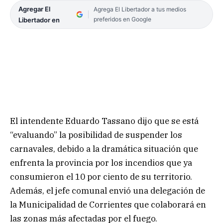
Agregar El
Agrega El Libertador a tus medios
preferidos en Google
Libertador en
El intendente Eduardo Tassano dijo que se está
“evaluando” la posibilidad de suspender los
carnavales, debido a la dramática situación que
enfrenta la provincia por los incendios que ya
consumieron el 10 por ciento de su territorio.
Además, el jefe comunal envió una delegación de
la Municipalidad de Corrientes que colaborará en
las zonas más afectadas por el fuego.