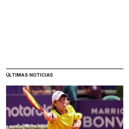
ÚLTIMAS NOTICIAS