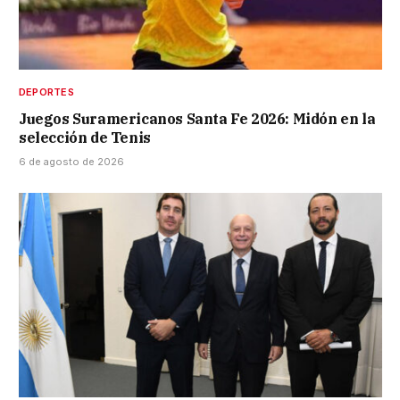
DEPORTES
Juegos Suramericanos Santa Fe 2026: Midón en la
selección de Tenis
6 de agosto de 2026