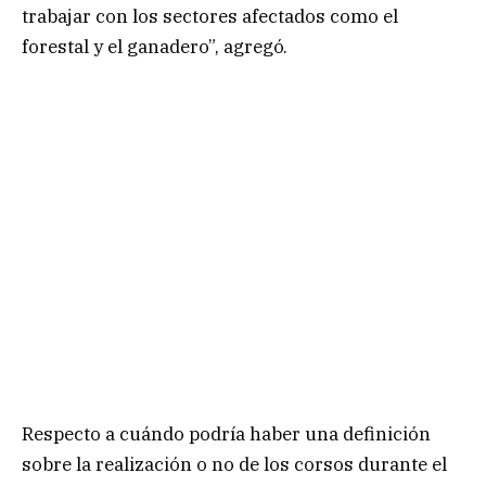
trabajar con los sectores afectados como el
forestal y el ganadero”, agregó.
Respecto a cuándo podría haber una definición
sobre la realización o no de los corsos durante el