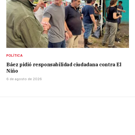
POLÍTICA
Báez pidió responsabilidad ciudadana contra El
Niño
6 de agosto de 2026