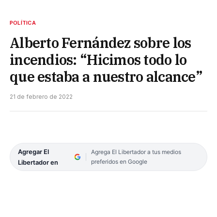
POLÍTICA
Alberto Fernández sobre los
incendios: “Hicimos todo lo
que estaba a nuestro alcance”
21 de febrero de 2022
Agregar El
Agrega El Libertador a tus medios
preferidos en Google
Libertador en