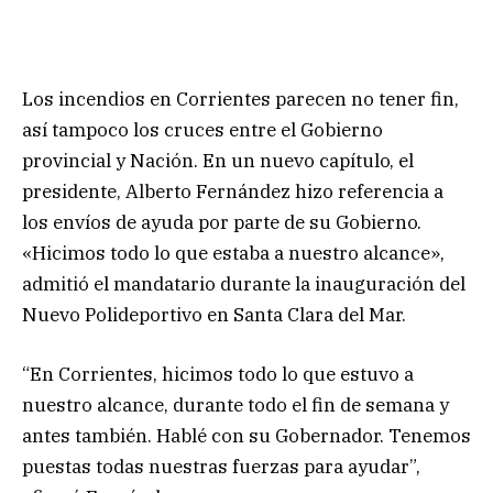
Los incendios en Corrientes parecen no tener fin,
así tampoco los cruces entre el Gobierno
provincial y Nación. En un nuevo capítulo, el
presidente, Alberto Fernández hizo referencia a
los envíos de ayuda por parte de su Gobierno.
«Hicimos todo lo que estaba a nuestro alcance»,
admitió el mandatario durante la inauguración del
Nuevo Polideportivo en Santa Clara del Mar.
“En Corrientes, hicimos todo lo que estuvo a
nuestro alcance, durante todo el fin de semana y
antes también. Hablé con su Gobernador. Tenemos
puestas todas nuestras fuerzas para ayudar”,