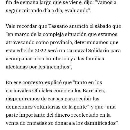
fin de semana largo que se viene, dijo: “Vamos a
seguir mirando día a día, evaluando”.
Vale recordar que Tassano anunció el sábado que
“en marco de la compleja situación que estamos
atravesando como provincia, determinamos que
esta edición 2022 será un Carnaval Solidario para
acompañar a los bomberos y a las familias
afectadas por los incendios”.
En ese contexto, explicó que “tanto en los
carnavales Oficiales como en los Barriales,
dispondremos de carpas para recibir las
donaciones voluntarias de la gente”, y que “una
parte importante del dinero recolectado en la
venta de entradas se donará a los damnificados”.