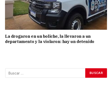
La drogaron en un boliche, la llevaron a un
departamento y la violaron: hay un detenido