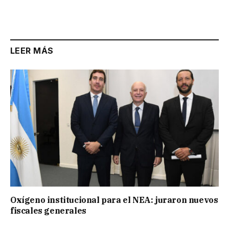
LEER MÁS
Oxígeno institucional para el NEA: juraron nuevos
fiscales generales