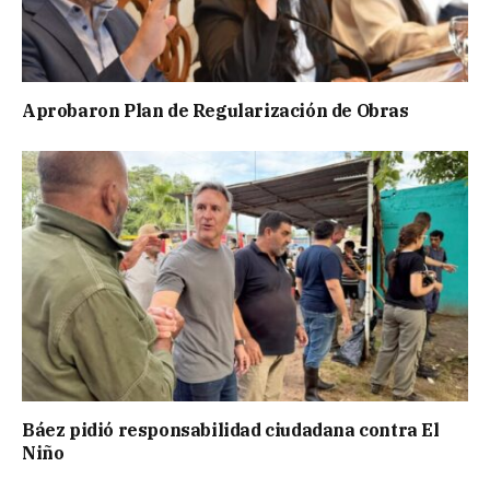
Aprobaron Plan de Regularización de Obras
Báez pidió responsabilidad ciudadana contra El
Niño