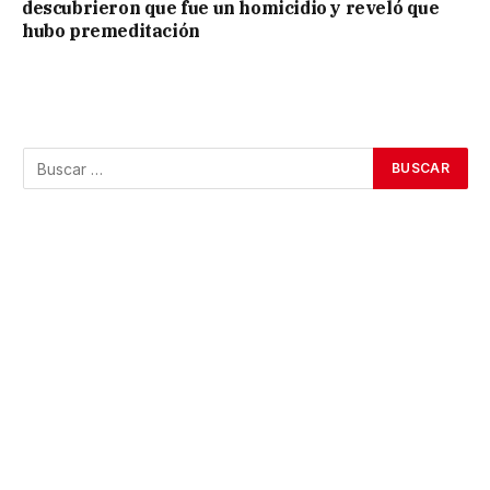
descubrieron que fue un homicidio y reveló que
hubo premeditación