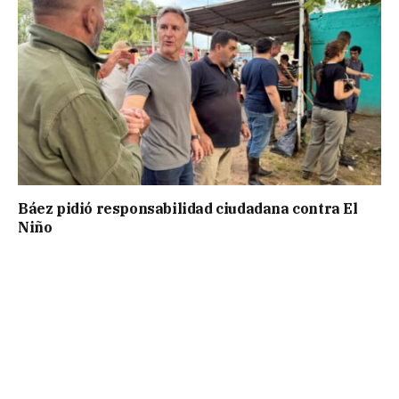
Báez pidió responsabilidad ciudadana contra El
Niño