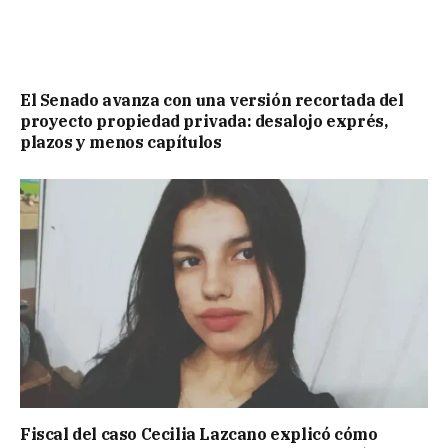
El Senado avanza con una versión recortada del
proyecto propiedad privada: desalojo exprés,
plazos y menos capítulos
Fiscal del caso Cecilia Lazcano explicó cómo