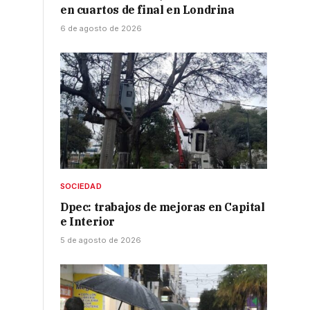
en cuartos de final en Londrina
6 de agosto de 2026
SOCIEDAD
Dpec: trabajos de mejoras en Capital
e Interior
5 de agosto de 2026