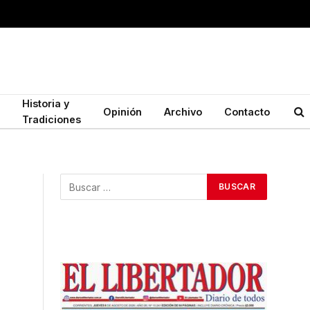
Historia y
Opinión
Archivo
Contacto
Tradiciones