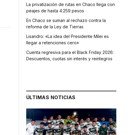
La privatización de rutas en Chaco llega con
peajes de hasta 4.259 pesos
En Chaco se suman al rechazo contra la
reforma de la Ley de Tierras
Lisandro: «La idea del Presidente Milei es
llegar a retenciones cero»
Cuenta regresiva para el Black Friday 2026:
Descuentos, cuotas sin interés y reintegros
ÚLTIMAS NOTICIAS