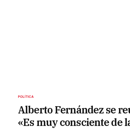
POLÍTICA
Alberto Fernández se reu
«Es muy consciente de la