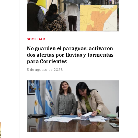
SOCIEDAD
No guarden el paraguas: activaron
dos alertas por lluvias y tormentas
para Corrientes
5 de agosto de 2026