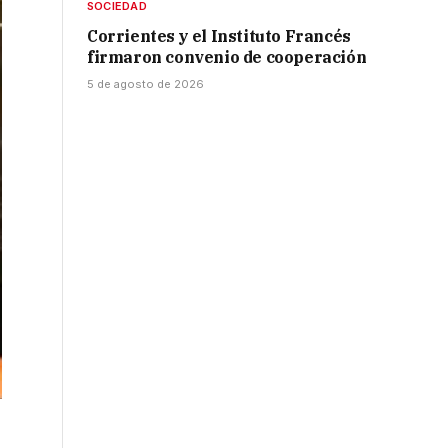
SOCIEDAD
Corrientes y el Instituto Francés
firmaron convenio de cooperación
5 de agosto de 2026