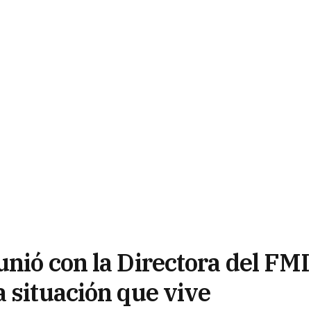
nió con la Directora del FMI
 situación que vive