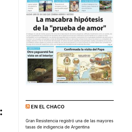
EN EL CHACO
:
Gran Resistencia registró una de las mayores
tasas de indigencia de Argentina