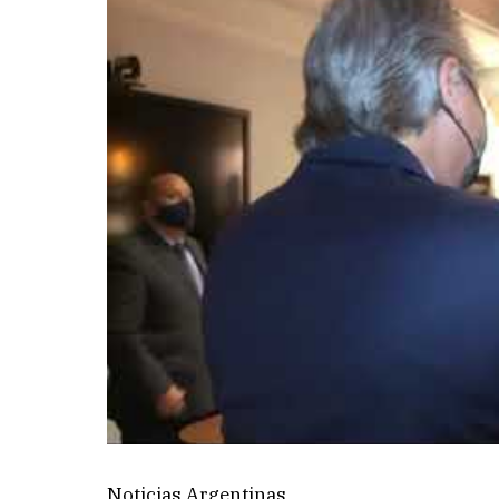
Noticias Argentinas