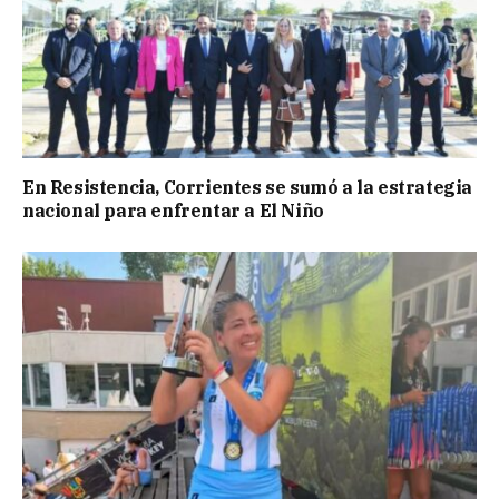
En Resistencia, Corrientes se sumó a la estrategia
nacional para enfrentar a El Niño