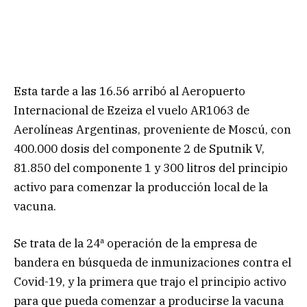
Esta tarde a las 16.56 arribó al Aeropuerto
Internacional de Ezeiza el vuelo AR1063 de
Aerolíneas Argentinas, proveniente de Moscú, con
400.000 dosis del componente 2 de Sputnik V,
81.850 del componente 1 y 300 litros del principio
activo para comenzar la producción local de la
vacuna.
Se trata de la 24ª operación de la empresa de
bandera en búsqueda de inmunizaciones contra el
Covid-19, y la primera que trajo el principio activo
para que pueda comenzar a producirse la vacuna