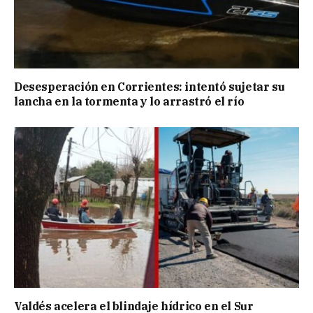
Desesperación en Corrientes: intentó sujetar su
lancha en la tormenta y lo arrastró el río
Valdés acelera el blindaje hídrico en el Sur