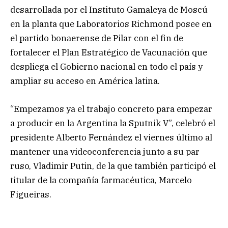
desarrollada por el Instituto Gamaleya de Moscú
en la planta que Laboratorios Richmond posee en
el partido bonaerense de Pilar con el fin de
fortalecer el Plan Estratégico de Vacunación que
despliega el Gobierno nacional en todo el país y
ampliar su acceso en América latina.
“Empezamos ya el trabajo concreto para empezar
a producir en la Argentina la Sputnik V”, celebró el
presidente Alberto Fernández el viernes último al
mantener una videoconferencia junto a su par
ruso, Vladimir Putin, de la que también participó el
titular de la compañía farmacéutica, Marcelo
Figueiras.