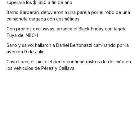
superará los $1.650 a fin de año
Barrio Barberan: detuvieron a una pareja por el robo de una
camioneta cargada con cosméticos
Con promos exclusivas, arranca el Black Friday con tarjeta
Tuya del NBCH
Sano y salvo: hallaron a Daniel Bertonazzi caminando por la
avenida 9 de Julio
Caso Loan, el juicio: el perito confirmó rastros de del niño en
los vehículos de Pérez y Caillava