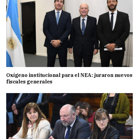
Oxígeno institucional para el NEA: juraron nuevos
fiscales generales