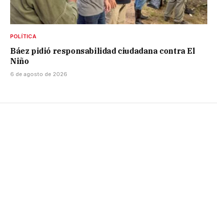
POLÍTICA
Báez pidió responsabilidad ciudadana contra El
Niño
6 de agosto de 2026