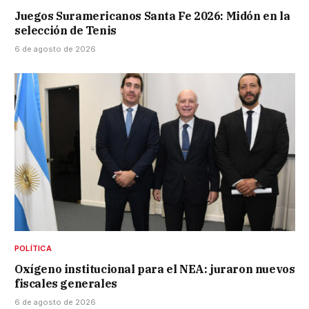
Juegos Suramericanos Santa Fe 2026: Midón en la
selección de Tenis
6 de agosto de 2026
POLÍTICA
Oxígeno institucional para el NEA: juraron nuevos
fiscales generales
6 de agosto de 2026