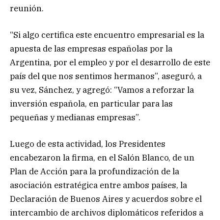
reunión.
“Si algo certifica este encuentro empresarial es la
apuesta de las empresas españolas por la
Argentina, por el empleo y por el desarrollo de este
país del que nos sentimos hermanos”, aseguró, a
su vez, Sánchez, y agregó: “Vamos a reforzar la
inversión española, en particular para las
pequeñas y medianas empresas”.
Luego de esta actividad, los Presidentes
encabezaron la firma, en el Salón Blanco, de un
Plan de Acción para la profundización de la
asociación estratégica entre ambos países, la
Declaración de Buenos Aires y acuerdos sobre el
intercambio de archivos diplomáticos referidos a