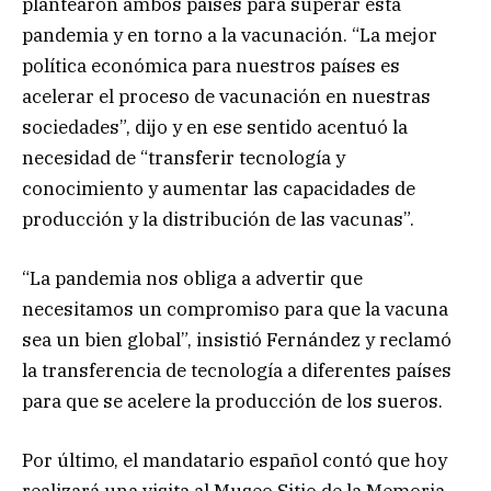
plantearon ambos países para superar esta
pandemia y en torno a la vacunación. “La mejor
política económica para nuestros países es
acelerar el proceso de vacunación en nuestras
sociedades”, dijo y en ese sentido acentuó la
necesidad de “transferir tecnología y
conocimiento y aumentar las capacidades de
producción y la distribución de las vacunas”.
“La pandemia nos obliga a advertir que
necesitamos un compromiso para que la vacuna
sea un bien global”, insistió Fernández y reclamó
la transferencia de tecnología a diferentes países
para que se acelere la producción de los sueros.
Por último, el mandatario español contó que hoy