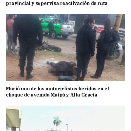
provincial y supervisa reactivación de ruta
Murió uno de los motociclistas heridos en el
choque de avenida Maipú y Alta Gracia