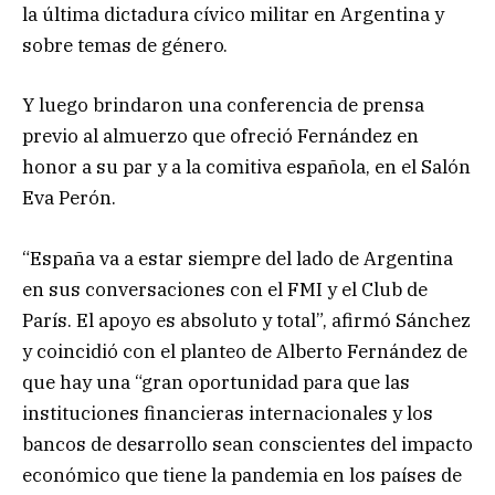
la última dictadura cívico militar en Argentina y
sobre temas de género.
Y luego brindaron una conferencia de prensa
previo al almuerzo que ofreció Fernández en
honor a su par y a la comitiva española, en el Salón
Eva Perón.
“España va a estar siempre del lado de Argentina
en sus conversaciones con el FMI y el Club de
París. El apoyo es absoluto y total”, afirmó Sánchez
y coincidió con el planteo de Alberto Fernández de
que hay una “gran oportunidad para que las
instituciones financieras internacionales y los
bancos de desarrollo sean conscientes del impacto
económico que tiene la pandemia en los países de