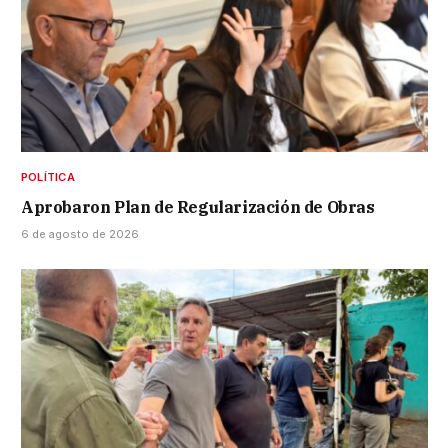
POLÍTICA
Aprobaron Plan de Regularización de Obras
6 de agosto de 2026