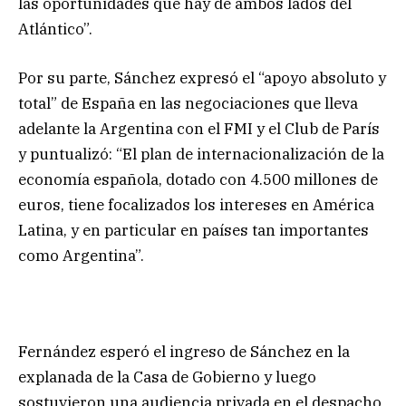
las oportunidades que hay de ambos lados del
Atlántico”.
Por su parte, Sánchez expresó el “apoyo absoluto y
total” de España en las negociaciones que lleva
adelante la Argentina con el FMI y el Club de París
y puntualizó: “El plan de internacionalización de la
economía española, dotado con 4.500 millones de
euros, tiene focalizados los intereses en América
Latina, y en particular en países tan importantes
como Argentina”.
Fernández esperó el ingreso de Sánchez en la
explanada de la Casa de Gobierno y luego
sostuvieron una audiencia privada en el despacho