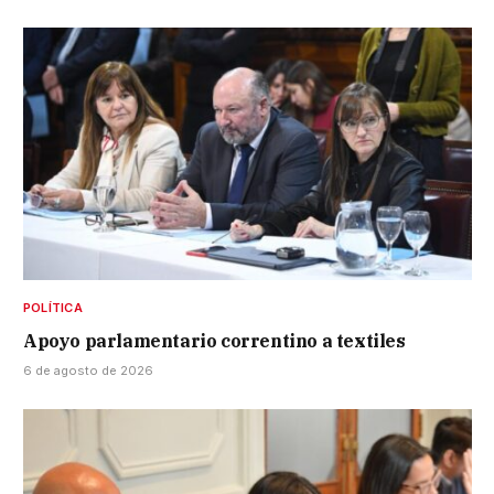
POLÍTICA
Apoyo parlamentario correntino a textiles
6 de agosto de 2026