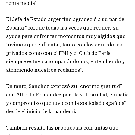
renta media”.
El Jefe de Estado argentino agradeció a su par de
España “porque todas las veces que requerí su
ayuda para enfrentar momentos muy álgidos que
tuvimos que enfrentar, tanto con los acreedores
privados como con el FMI y el Club de París,
siempre estuvo acompañándonos, entendiendo y
atendiendo nuestros reclamos”.
En tanto, Sánchez expresó su “enorme gratitud”
con Alberto Fernández por “la solidaridad, empatía
y compromiso que tuvo con la sociedad española”
desde el inicio de la pandemia.
También resaltó las propuestas conjuntas que