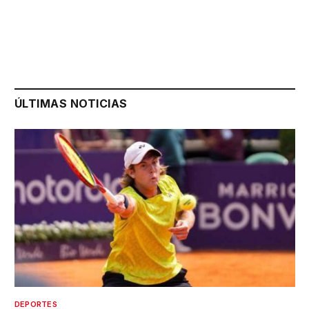
ÚLTIMAS NOTICIAS
DEPORTES