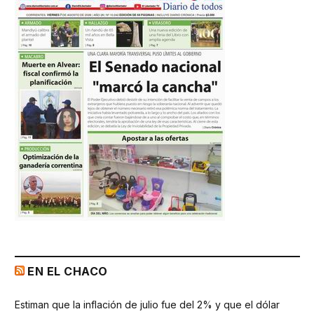
EN EL CHACO
Estiman que la inflación de julio fue del 2% y que el dólar