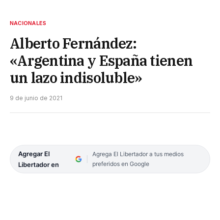
NACIONALES
Alberto Fernández:
«Argentina y España tienen
un lazo indisoluble»
9 de junio de 2021
Agregar El
Agrega El Libertador a tus medios
preferidos en Google
Libertador en