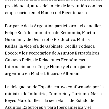
presidencial, antes del inicio de la reunión con los
empresarios en el Museo del Bicentenario.
Por parte de la Argentina participaron el canciller,
Felipe Solá; los ministros de Economía, Martin
Guzmán; y de Desarrollo Productivo, Matías
Kulfas; la vicejefa de Gabinete, Cecilia Todesca
Bocco; y los secretarios de Asuntos Estratégicos,
Gustavo Beliz; de Relaciones Económicas
Internacionales, Jorge Neme y el embajador
argentino en Madrid, Ricardo Alfonsín.
La delegación de España estuvo conformada por la
ministra de Industria, Comercio y Turismo, María
Reyes Maroto Illera; la secretaria de Estado de
Asuntos Exteriores y para Iberoamérica y el