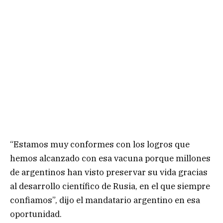
“Estamos muy conformes con los logros que
hemos alcanzado con esa vacuna porque millones
de argentinos han visto preservar su vida gracias
al desarrollo científico de Rusia, en el que siempre
confiamos”, dijo el mandatario argentino en esa
oportunidad.