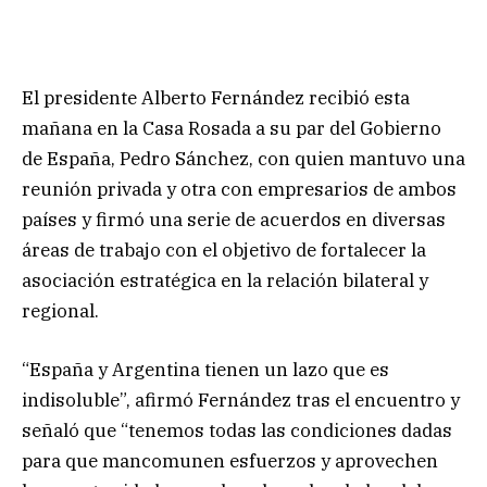
El presidente Alberto Fernández recibió esta
mañana en la Casa Rosada a su par del Gobierno
de España, Pedro Sánchez, con quien mantuvo una
reunión privada y otra con empresarios de ambos
países y firmó una serie de acuerdos en diversas
áreas de trabajo con el objetivo de fortalecer la
asociación estratégica en la relación bilateral y
regional.
“España y Argentina tienen un lazo que es
indisoluble”, afirmó Fernández tras el encuentro y
señaló que “tenemos todas las condiciones dadas
para que mancomunen esfuerzos y aprovechen