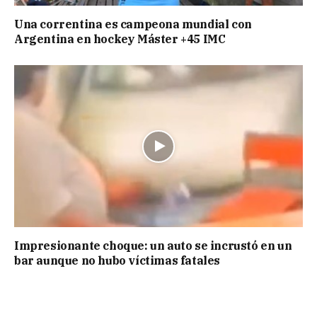
Una correntina es campeona mundial con
Argentina en hockey Máster +45 IMC
Impresionante choque: un auto se incrustó en un
bar aunque no hubo víctimas fatales