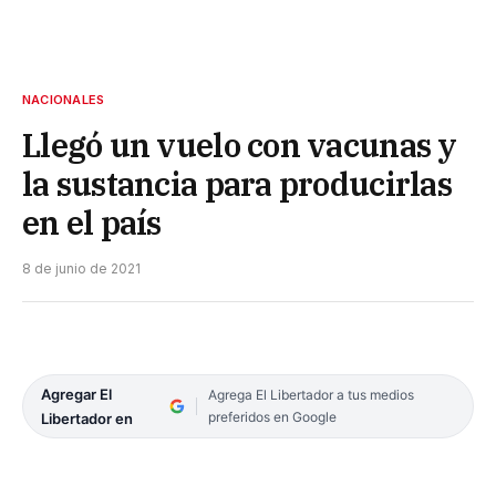
NACIONALES
Llegó un vuelo con vacunas y
la sustancia para producirlas
en el país
8 de junio de 2021
Agregar El
Agrega El Libertador a tus medios
preferidos en Google
Libertador en