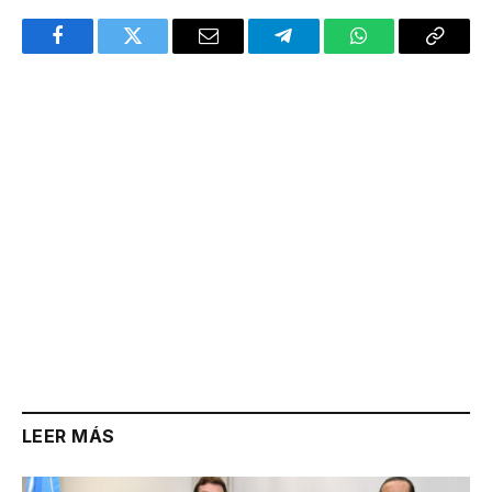
Facebook
Twitter
Email
Telegram
WhatsApp
Copy
Link
LEER MÁS