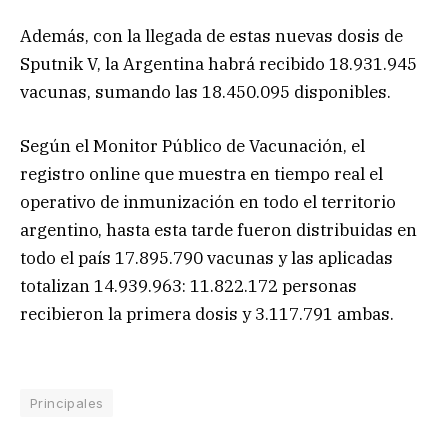
Además, con la llegada de estas nuevas dosis de
Sputnik V, la Argentina habrá recibido 18.931.945
vacunas, sumando las 18.450.095 disponibles.
Según el Monitor Público de Vacunación, el
registro online que muestra en tiempo real el
operativo de inmunización en todo el territorio
argentino, hasta esta tarde fueron distribuidas en
todo el país 17.895.790 vacunas y las aplicadas
totalizan 14.939.963: 11.822.172 personas
recibieron la primera dosis y 3.117.791 ambas.
Principales