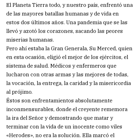
El Planeta Tierra todo, y nuestro país, enfrentó una
de las mayores batallas humanas y de vida en
estos dos últimos años. Una pandemia que se las
llevó y azotó los corazones, sacando las peores
miserias humanas.
Pero ahí estaba la Gran Generala, Su Merced, quien
en esta ocasión, eligió el mejor de los ejércitos, el
sistema de salud. Médicos y enfermeros que
lucharon con otras armas y las mejores de todas,
la vocación, la entrega, la caridad y la misericordia
al prójimo.
Éstos son enfrentamientos absolutamente
inconmensurables, donde el creyente rememora
la ira del Señor y demostrando que matar y
terminar con la vida de un inocente como viles
«Herodes», no era la solución. Ella marcó el