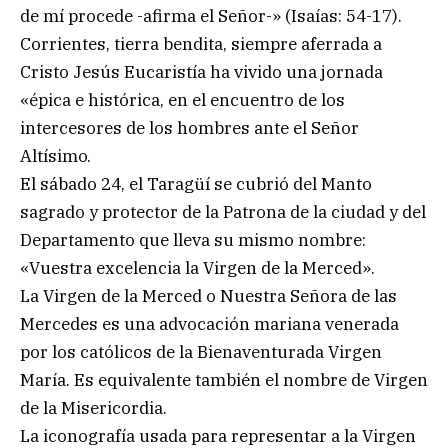
de mí procede -afirma el Señor-» (Isaías: 54-17).
Corrientes, tierra bendita, siempre aferrada a
Cristo Jesús Eucaristía ha vivido una jornada
«épica e histórica, en el encuentro de los
intercesores de los hombres ante el Señor
Altísimo.
El sábado 24, el Taragüí se cubrió del Manto
sagrado y protector de la Patrona de la ciudad y del
Departamento que lleva su mismo nombre:
«Vuestra excelencia la Virgen de la Merced».
La Virgen de la Merced o Nuestra Señora de las
Mercedes es una advocación mariana venerada
por los católicos de la Bienaventurada Virgen
María. Es equivalente también el nombre de Virgen
de la Misericordia.
La iconografía usada para representar a la Virgen