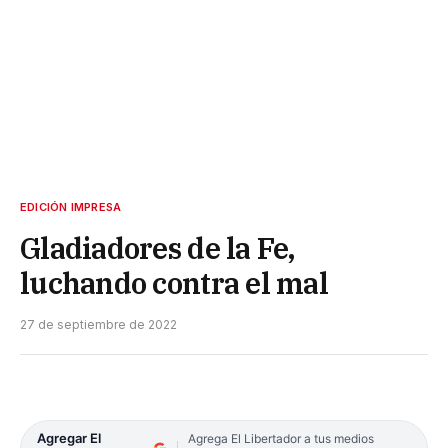
EDICIÓN IMPRESA
Gladiadores de la Fe,
luchando contra el mal
27 de septiembre de 2022
Agregar El
Agrega El Libertador a tus medios