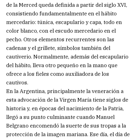
de la Merced queda definida a partir del siglo XVI,
consistiendo fundamentalmente en el hábito
mercedario: túnica, escapulario y capa, todo en
color blanco, con el escudo mercedario en el
pecho. Otros elementos recurrentes son las
cadenas y el grillete, símbolos también del
cautiverio. Normalmente, además del escapulario
del hábito, lleva otro pequeño en la mano que
ofrece a los fieles como auxiliadora de los
cautivos.
En la Argentina, principalmente la veneración a
esta advocación de la Virgen María tiene siglos de
historia y, en épocas del nacimiento de la Patria,
llegó a su punto culminante cuando Manuel
Belgrano encomendó la suerte de sus tropas a la
protección de la imagen mariana. Ese día, el día de