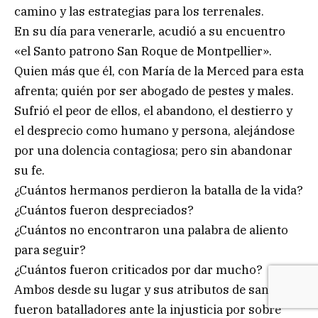
camino y las estrategias para los terrenales.
En su día para venerarle, acudió a su encuentro
«el Santo patrono San Roque de Montpellier».
Quien más que él, con María de la Merced para esta
afrenta; quién por ser abogado de pestes y males.
Sufrió el peor de ellos, el abandono, el destierro y
el desprecio como humano y persona, alejándose
por una dolencia contagiosa; pero sin abandonar
su fe.
¿Cuántos hermanos perdieron la batalla de la vida?
¿Cuántos fueron despreciados?
¿Cuántos no encontraron una palabra de aliento
para seguir?
¿Cuántos fueron criticados por dar mucho?
Ambos desde su lugar y sus atributos de santidad,
fueron batalladores ante la injusticia por sobre