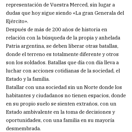
representación de Vuestra Merced, sin lugar a
dudas que hoy sigue siendo «La gran Generala del
Ejército».
Después de más de 200 años de historia en
relación con la búsqueda de la propia y anhelada
Patria argentina, se deben liberar otras batallas,
donde el terreno es totalmente diferente y otros
son los soldados. Batallas que día con día lleva a
luchar con acciones cotidianas de la sociedad, el
Estado y la familia.
Batallar con una sociedad sin un Norte donde los
habitantes y ciudadanos no tienen espacios, donde
en su propio suelo se sienten extraños, con un
Estado ambivalente en la toma de decisiones y
oportunidades, con una familia en su mayoría
desmembrada.