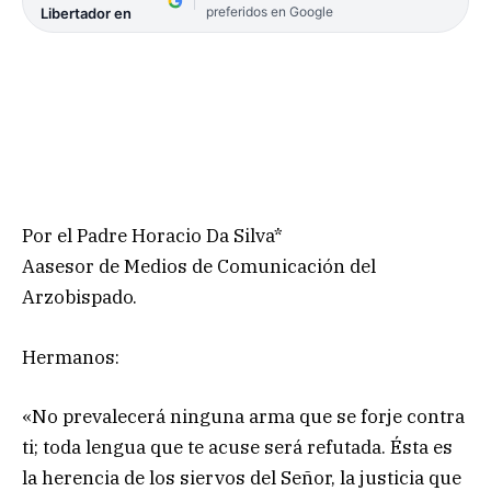
preferidos en Google
Libertador en
Por el Padre Horacio Da Silva*
Aasesor de Medios de Comunicación del
Arzobispado.
Hermanos:
«No prevalecerá ninguna arma que se forje contra
ti; toda lengua que te acuse será refutada. Ésta es
la herencia de los siervos del Señor, la justicia que