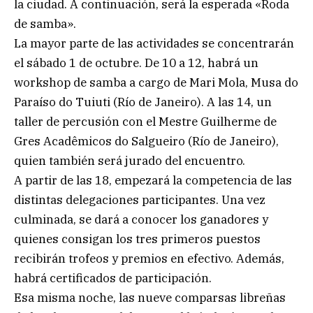
la ciudad. A continuación, será la esperada «Roda
de samba».
La mayor parte de las actividades se concentrarán
el sábado 1 de octubre. De 10 a 12, habrá un
workshop de samba a cargo de Mari Mola, Musa do
Paraíso do Tuiuti (Río de Janeiro). A las 14, un
taller de percusión con el Mestre Guilherme de
Gres Acadêmicos do Salgueiro (Río de Janeiro),
quien también será jurado del encuentro.
A partir de las 18, empezará la competencia de las
distintas delegaciones participantes. Una vez
culminada, se dará a conocer los ganadores y
quienes consigan los tres primeros puestos
recibirán trofeos y premios en efectivo. Además,
habrá certificados de participación.
Esa misma noche, las nueve comparsas libreñas