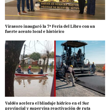
Virasoro inauguró la 7ª Feria del Libro con un
fuerte acento local e histórico
Valdés acelera el blindaje hídrico en el Sur
provincial y supervisa reactivación de ruta