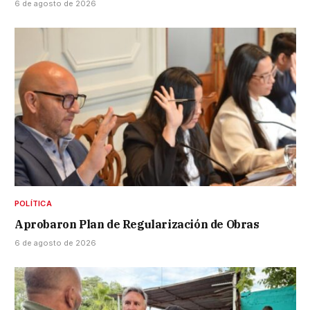
6 de agosto de 2026
POLÍTICA
Aprobaron Plan de Regularización de Obras
6 de agosto de 2026