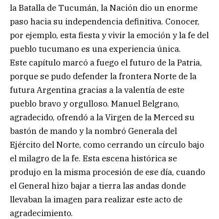
la Batalla de Tucumán, la Nación dio un enorme
paso hacia su independencia definitiva. Conocer,
por ejemplo, esta fiesta y vivir la emoción y la fe del
pueblo tucumano es una experiencia única.
Este capítulo marcó a fuego el futuro de la Patria,
porque se pudo defender la frontera Norte de la
futura Argentina gracias a la valentía de este
pueblo bravo y orgulloso. Manuel Belgrano,
agradecido, ofrendó a la Virgen de la Merced su
bastón de mando y la nombró Generala del
Ejército del Norte, como cerrando un círculo bajo
el milagro de la fe. Esta escena histórica se
produjo en la misma procesión de ese día, cuando
el General hizo bajar a tierra las andas donde
llevaban la imagen para realizar este acto de
agradecimiento.