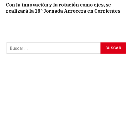
Con la innovación y la rotación como ejes, se
realizará la 18º Jornada Arrocera en Corrientes