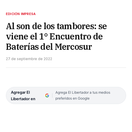
EDICIÓN IMPRESA
Al son de los tambores: se
viene el 1° Encuentro de
Baterías del Mercosur
27 de septiembre de 2022
Agregar El
Agrega El Libertador a tus medios
preferidos en Google
Libertador en