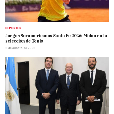
DEPORTES
Juegos Suramericanos Santa Fe 2026: Midón en la
selección de Tenis
6 de agosto de 2026