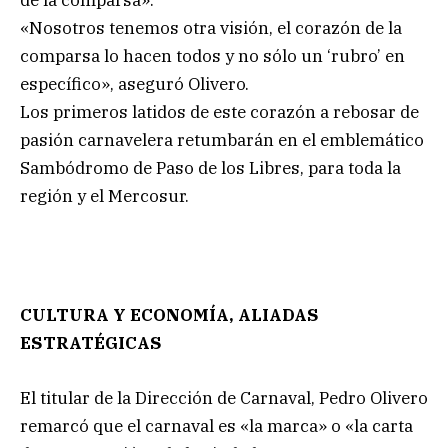
«Nosotros tenemos otra visión, el corazón de la
comparsa lo hacen todos y no sólo un ‘rubro’ en
específico», aseguró Olivero.
Los primeros latidos de este corazón a rebosar de
pasión carnavelera retumbarán en el emblemático
Sambódromo de Paso de los Libres, para toda la
región y el Mercosur.
CULTURA Y ECONOMÍA, ALIADAS
ESTRATÉGICAS
El titular de la Dirección de Carnaval, Pedro Olivero
remarcó que el carnaval es «la marca» o «la carta