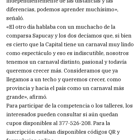
independientemente de las distancias y las
diferencias, podemos aprender muchísimo»,
señaló.
«El otro día hablaba con un muchacho de la
comparsa Sapucay y los dos decíamos que, si bien
es cierto que la Capital tiene un carnaval muy lindo
como espectáculo y eso es indiscutible, nosotros
tenemos un carnaval distinto, pasional y todavía
queremos crecer más. Consideramos que ya
llegamos a un techo y queremos crecer, como
provincia y hacia el país como un carnaval más
grande», afirmó.
Para participar de la competencia o los talleres, los
interesados pueden consultar si aún quedan
cupos disponibles al 377-526-208. Para la
inscripción estaban disponibles códigos QR y