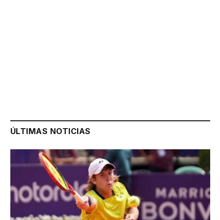
ÚLTIMAS NOTICIAS