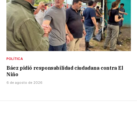
POLÍTICA
Báez pidió responsabilidad ciudadana contra El
Niño
6 de agosto de 2026