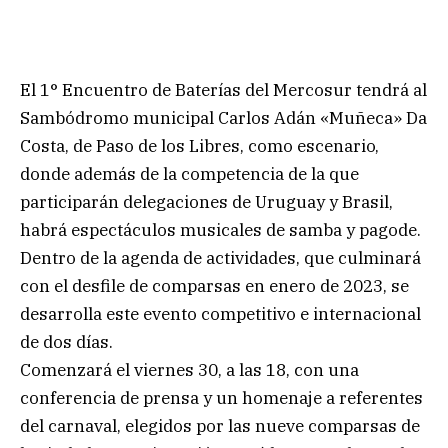
El 1° Encuentro de Baterías del Mercosur tendrá al
Sambódromo municipal Carlos Adán «Muñeca» Da
Costa, de Paso de los Libres, como escenario,
donde además de la competencia de la que
participarán delegaciones de Uruguay y Brasil,
habrá espectáculos musicales de samba y pagode.
Dentro de la agenda de actividades, que culminará
con el desfile de comparsas en enero de 2023, se
desarrolla este evento competitivo e internacional
de dos días.
Comenzará el viernes 30, a las 18, con una
conferencia de prensa y un homenaje a referentes
del carnaval, elegidos por las nueve comparsas de