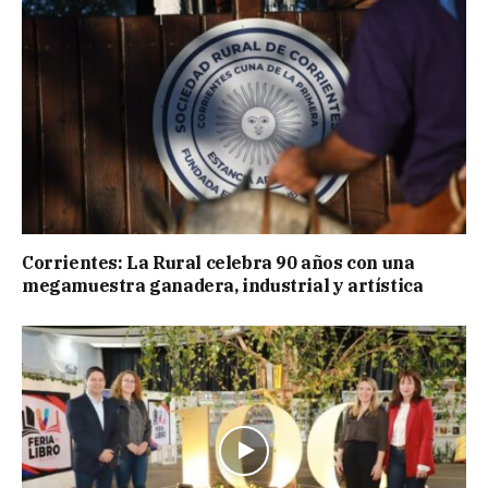
Corrientes: La Rural celebra 90 años con una
megamuestra ganadera, industrial y artística