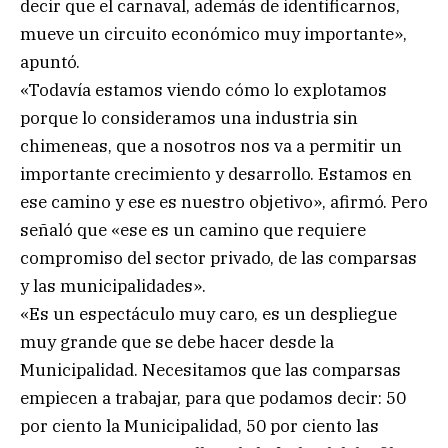
decir que el carnaval, además de identificarnos,
mueve un circuito económico muy importante»,
apuntó.
«Todavía estamos viendo cómo lo explotamos
porque lo consideramos una industria sin
chimeneas, que a nosotros nos va a permitir un
importante crecimiento y desarrollo. Estamos en
ese camino y ese es nuestro objetivo», afirmó. Pero
señaló que «ese es un camino que requiere
compromiso del sector privado, de las comparsas
y las municipalidades».
«Es un espectáculo muy caro, es un despliegue
muy grande que se debe hacer desde la
Municipalidad. Necesitamos que las comparsas
empiecen a trabajar, para que podamos decir: 50
por ciento la Municipalidad, 50 por ciento las