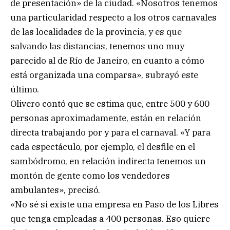
de presentación» de la ciudad. «Nosotros tenemos
una particularidad respecto a los otros carnavales
de las localidades de la provincia, y es que
salvando las distancias, tenemos uno muy
parecido al de Río de Janeiro, en cuanto a cómo
está organizada una comparsa», subrayó este
último.
Olivero contó que se estima que, entre 500 y 600
personas aproximadamente, están en relación
directa trabajando por y para el carnaval. «Y para
cada espectáculo, por ejemplo, el desfile en el
sambódromo, en relación indirecta tenemos un
montón de gente como los vendedores
ambulantes», precisó.
«No sé si existe una empresa en Paso de los Libres
que tenga empleadas a 400 personas. Eso quiere