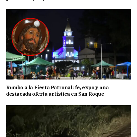
Rumbo a la Fiesta Patronal: fe, expo y una
destacada oferta artística en San Roque