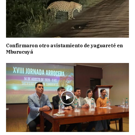
Confirmaron otro avistamiento de yaguareté en
Mburucuyá