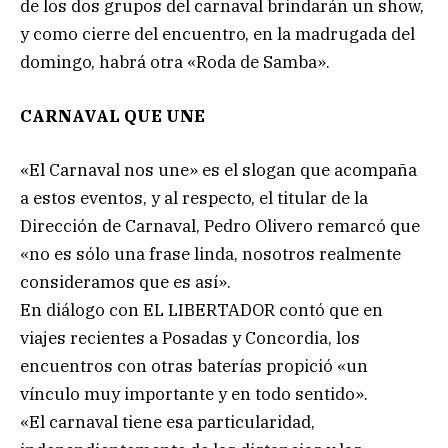
de los dos grupos del carnaval brindarán un show,
y como cierre del encuentro, en la madrugada del
domingo, habrá otra «Roda de Samba».
CARNAVAL QUE UNE
«El Carnaval nos une» es el slogan que acompaña
a estos eventos, y al respecto, el titular de la
Dirección de Carnaval, Pedro Olivero remarcó que
«no es sólo una frase linda, nosotros realmente
consideramos que es así».
En diálogo con EL LIBERTADOR contó que en
viajes recientes a Posadas y Concordia, los
encuentros con otras baterías propició «un
vínculo muy importante y en todo sentido».
«El carnaval tiene esa particularidad,