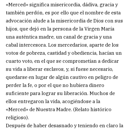
«Merced» significa misericordia, dádiva, gracia y
también perdón, es por ello que el nombre de esta
advocación alude a la misericordia de Dios con sus
hijos, que dejó en la persona de la Virgen María
una auténtica madre, un canal de gracia y una
cabal intercesora. Los mercedarios, aparte de los
votos de pobreza, castidad y obediencia, hacían un
cuarto voto, en el que se comprometían a dedicar
su vida a liberar esclavos, y, si fuese necesario,
quedarse en lugar de algún cautivo en peligro de
perder la fe, o por el que no hubiera dinero
suficiente para lograr su liberación. Muchos de
ellos entregaron la vida, acogiéndose a la
«Merced» de Nuestra Madre. (Relato histórico
religioso).
Después de haber desasnado y teniendo en claro la