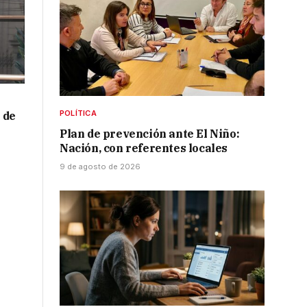
POLÍTICA
 de
Plan de prevención ante El Niño:
Nación, con referentes locales
9 de agosto de 2026