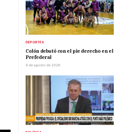
DEPORTES
Colón debutó con el pie derecho en el
Prefederal
9 de agosto de 2026