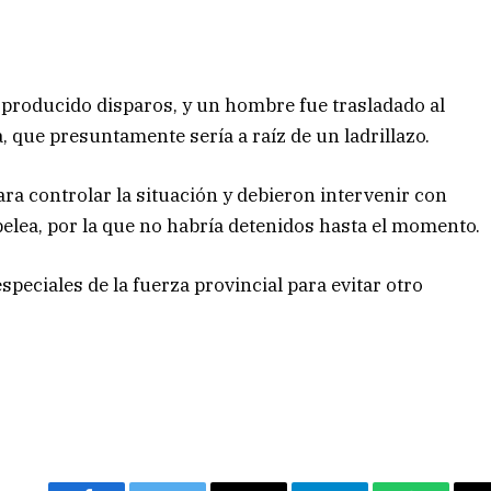
 producido disparos, y un hombre fue trasladado al
, que presuntamente sería a raíz de un ladrillazo.
para controlar la situación y debieron intervenir con
pelea, por la que no habría detenidos hasta el momento.
peciales de la fuerza provincial para evitar otro