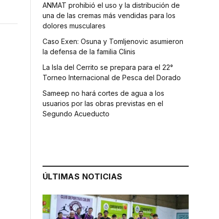
ANMAT prohibió el uso y la distribución de
una de las cremas más vendidas para los
dolores musculares
Caso Exen: Osuna y Tomljenovic asumieron
la defensa de la familia Clinis
La Isla del Cerrito se prepara para el 22°
Torneo Internacional de Pesca del Dorado
Sameep no hará cortes de agua a los
usuarios por las obras previstas en el
Segundo Acueducto
ÚLTIMAS NOTICIAS