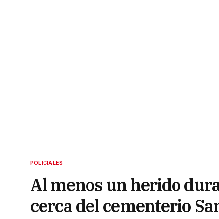
POLICIALES
Al menos un herido dura
cerca del cementerio Sa