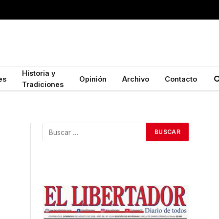
Historia y
es
Opinión
Archivo
Contacto
Tradiciones