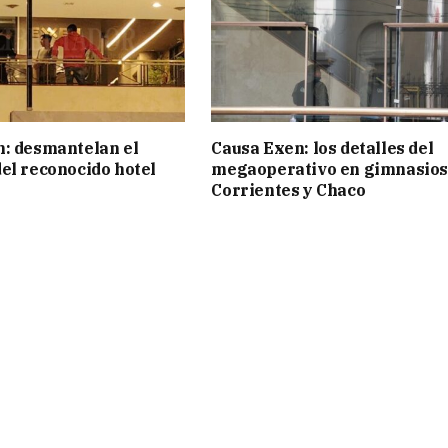
: desmantelan el
Causa Exen: los detalles del
el reconocido hotel
megaoperativo en gimnasios
Corrientes y Chaco