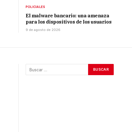
POLICIALES
El malware bancario: una amenaza
para los dispositivos de los usuarios
9 de agosto de 2026