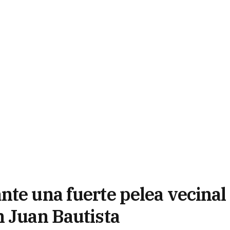
nte una fuerte pelea vecinal
n Juan Bautista