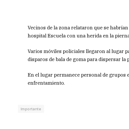
Vecinos de la zona relataron que se habrían
hospital Escuela con una herida en la pierna
Varios móviles policiales llegaron al lugar 
disparos de bala de goma para dispersar la 
En el lugar permanece personal de grupos es
enfrentamiento.
Importante