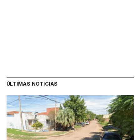
ÚLTIMAS NOTICIAS