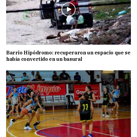
Barrio Hipódromo: recuperaron un espacio que se
había convertido en un basural