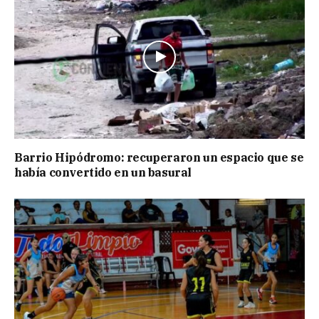
Barrio Hipódromo: recuperaron un espacio que se
había convertido en un basural