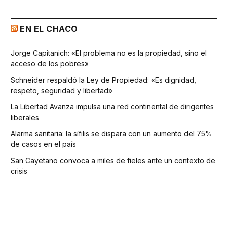
EN EL CHACO
Jorge Capitanich: «El problema no es la propiedad, sino el
acceso de los pobres»
Schneider respaldó la Ley de Propiedad: «Es dignidad,
respeto, seguridad y libertad»
La Libertad Avanza impulsa una red continental de dirigentes
liberales
Alarma sanitaria: la sífilis se dispara con un aumento del 75%
de casos en el país
San Cayetano convoca a miles de fieles ante un contexto de
crisis