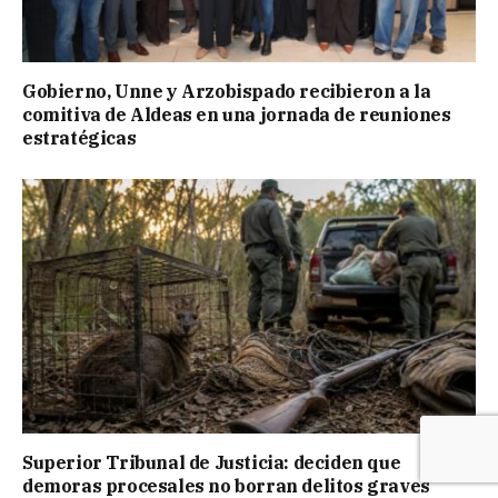
Gobierno, Unne y Arzobispado recibieron a la
comitiva de Aldeas en una jornada de reuniones
estratégicas
Superior Tribunal de Justicia: deciden que
demoras procesales no borran delitos graves