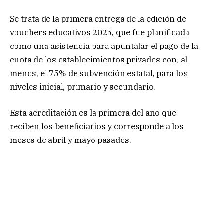
Se trata de la primera entrega de la edición de
vouchers educativos 2025, que fue planificada
como una asistencia para apuntalar el pago de la
cuota de los establecimientos privados con, al
menos, el 75% de subvención estatal, para los
niveles inicial, primario y secundario.
Esta acreditación es la primera del año que
reciben los beneficiarios y corresponde a los
meses de abril y mayo pasados.