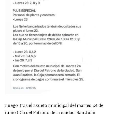
Luego, tras el asueto municipal del martes 24 de
junio (Día del Patrono de la ciudad, San Juan