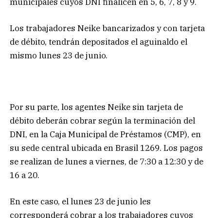
municipales cuyos DNI finalicen en 5, 6, 7, 8 y 9.
Los trabajadores Neike bancarizados y con tarjeta
de débito, tendrán depositados el aguinaldo el
mismo lunes 23 de junio.
Por su parte, los agentes Neike sin tarjeta de
débito deberán cobrar según la terminación del
DNI, en la Caja Municipal de Préstamos (CMP), en
su sede central ubicada en Brasil 1269. Los pagos
se realizan de lunes a viernes, de 7:30 a 12:30 y de
16 a 20.
En este caso, el lunes 23 de junio les
corresponderá cobrar a los trabajadores cuyos