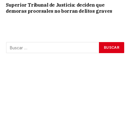
Superior Tribunal de Justicia: deciden que
demoras procesales no borran delitos graves