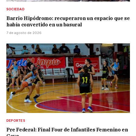
SOCIEDAD
Barrio Hipódromo: recuperaron un espacio que se
había convertido en un basural
7 de agosto de 2026
DEPORTES
Pre Federal: Final Four de Infantiles Femenino en
Goya