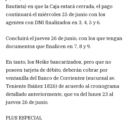
Bautista) en que la Caja estará cerrada, el pago
continuará el miércoles 25 de junio con los
agentes con DNI finalizados en 3, 4, 5 y 6.
Concluirá el jueves 26 de junio, con los que tengan
documentos que finalicen en 7, 8 y 9.
En tanto, los Neike bancarizados, pero que no
poseen tarjeta de débito, deberán cobrar por
ventanilla del Banco de Corrientes (sucursal av.
Teniente Ibáñez 1826) de acuerdo al cronograma
detallado anteriormente, que va del lunes 23 al
jueves 26 de junio.
PLUS ESPECIAL