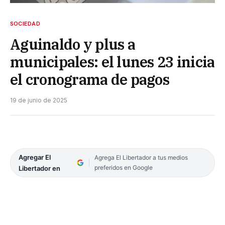
SOCIEDAD
Aguinaldo y plus a
municipales: el lunes 23 inicia
el cronograma de pagos
19 de junio de 2025
Agregar El
Agrega El Libertador a tus medios
preferidos en Google
Libertador en