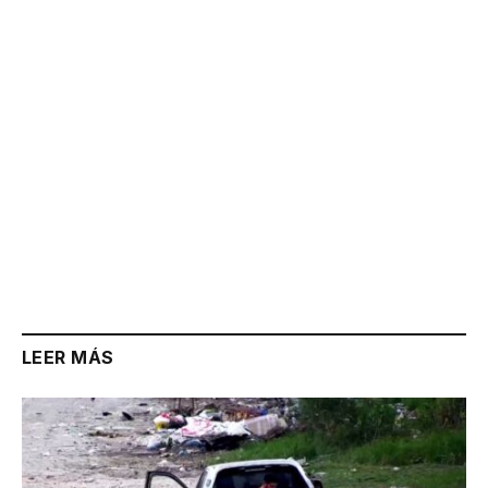
Link
LEER MÁS