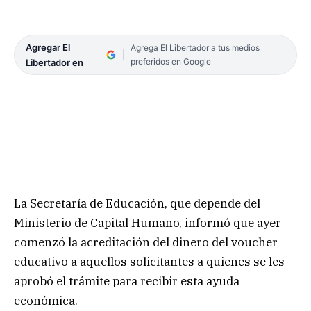
Agregar El
Agrega El Libertador a tus medios
preferidos en Google
Libertador en
La Secretaría de Educación, que depende del
Ministerio de Capital Humano, informó que ayer
comenzó la acreditación del dinero del voucher
educativo a aquellos solicitantes a quienes se les
aprobó el trámite para recibir esta ayuda
económica.