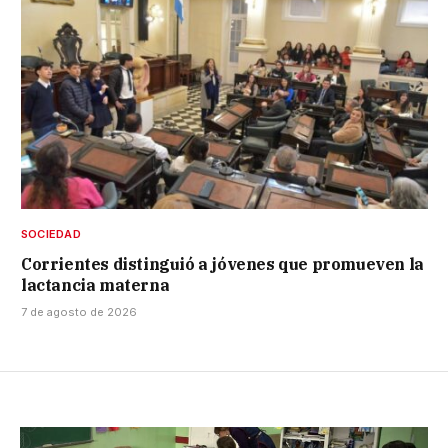
SOCIEDAD
Corrientes distinguió a jóvenes que promueven la
lactancia materna
7 de agosto de 2026