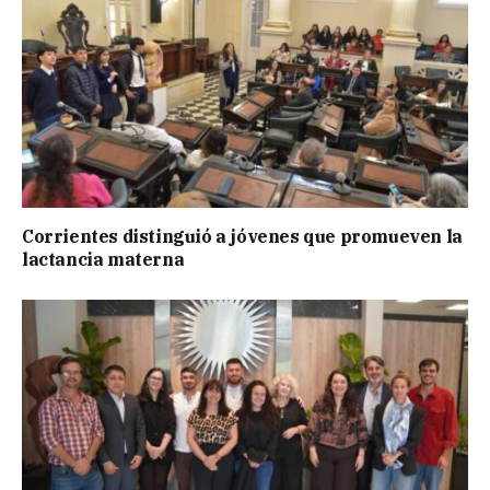
Corrientes distinguió a jóvenes que promueven la
lactancia materna