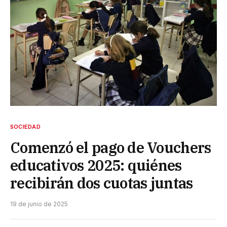
SOCIEDAD
Comenzó el pago de Vouchers
educativos 2025: quiénes
recibirán dos cuotas juntas
19 de junio de 2025