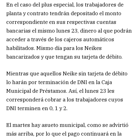
En el caso del plus especial, los trabajadores de
planta y contrato tendrán depositado el monto
correspondiente en sus respectivas cuentas
bancarias el mismo lunes 23, dinero al que podrán
acceder a través de los cajeros automáticos
habilitados. Mismo día para los Neikes
bancarizados y que tengan su tarjeta de débito.
Mientras que aquellos Neike sin tarjeta de débito
lo harán por terminación de DNI en la Caja
Municipal de Préstamos. Así, el lunes 23 les
corresponderá cobrar a los trabajadores cuyos
DNI terminen en 0, 1 y 2.
El martes hay asueto municipal, como se advirtió
más arriba, por lo que el pago continuará en la