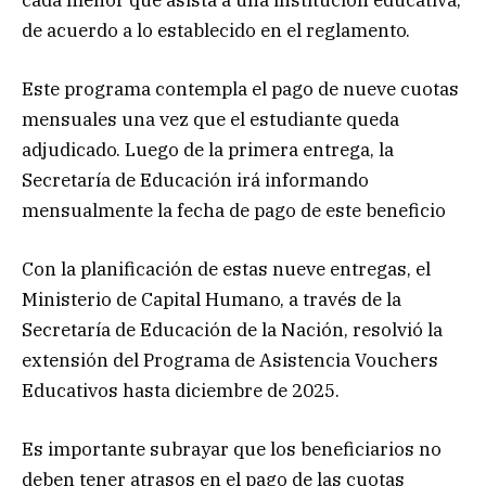
de acuerdo a lo establecido en el reglamento.
Este programa contempla el pago de nueve cuotas
mensuales una vez que el estudiante queda
adjudicado. Luego de la primera entrega, la
Secretaría de Educación irá informando
mensualmente la fecha de pago de este beneficio
Con la planificación de estas nueve entregas, el
Ministerio de Capital Humano, a través de la
Secretaría de Educación de la Nación, resolvió la
extensión del Programa de Asistencia Vouchers
Educativos hasta diciembre de 2025.
Es importante subrayar que los beneficiarios no
deben tener atrasos en el pago de las cuotas