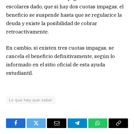
escolares dado, que si hay dos cuotas impagas, el
beneficio se suspende hasta que se regularice la
deuda y existe la posibilidad de cobrar
retroactivamente.
En cambio, si existen tres cuotas impagas, se
cancela el beneficio definitivamente, según lo
informado en el sitio oficial de esta ayuda
estudiantil.
Lo que hay que saber
Facebook
Twitter
Email
Telegram
WhatsApp
Copy