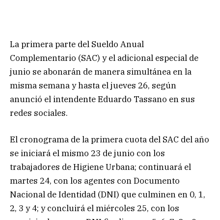
La primera parte del Sueldo Anual
Complementario (SAC) y el adicional especial de
junio se abonarán de manera simultánea en la
misma semana y hasta el jueves 26, según
anunció el intendente Eduardo Tassano en sus
redes sociales.
El cronograma de la primera cuota del SAC del año
se iniciará el mismo 23 de junio con los
trabajadores de Higiene Urbana; continuará el
martes 24, con los agentes con Documento
Nacional de Identidad (DNI) que culminen en 0, 1,
2, 3 y 4; y concluirá el miércoles 25, con los