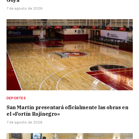
7 de agosto de 2026
DEPORTES
San Martín presentará oficialmente las obras en
el «Fortín Rojinegro»
7 de agosto de 2026