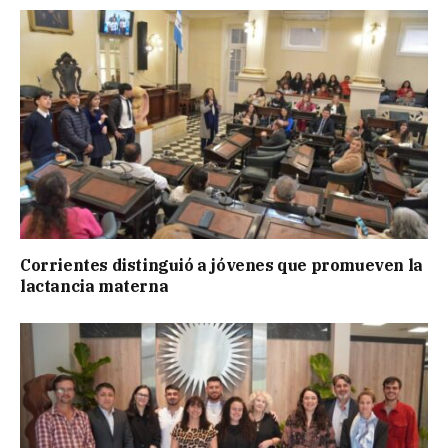
Corrientes distinguió a jóvenes que promueven la
lactancia materna