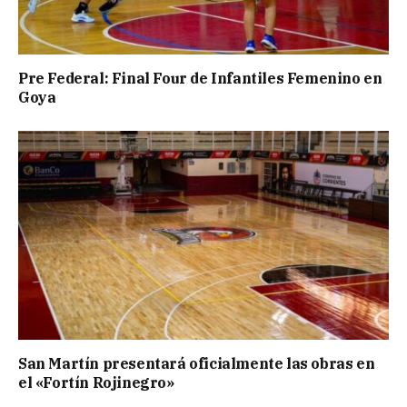
Pre Federal: Final Four de Infantiles Femenino en
Goya
San Martín presentará oficialmente las obras en
el «Fortín Rojinegro»