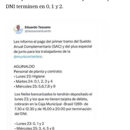
DNI terminen en 0, 1 y 2.