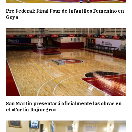
Pre Federal: Final Four de Infantiles Femenino en
Goya
San Martín presentará oficialmente las obras en
el «Fortín Rojinegro»