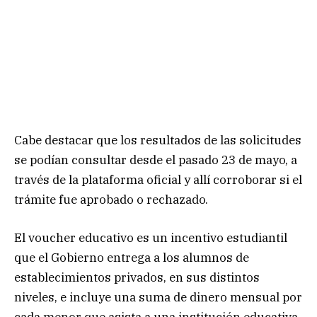
Cabe destacar que los resultados de las solicitudes
se podían consultar desde el pasado 23 de mayo, a
través de la plataforma oficial y allí corroborar si el
trámite fue aprobado o rechazado.
El voucher educativo es un incentivo estudiantil
que el Gobierno entrega a los alumnos de
establecimientos privados, en sus distintos
niveles, e incluye una suma de dinero mensual por
cada menor que asista a una institución educativa,