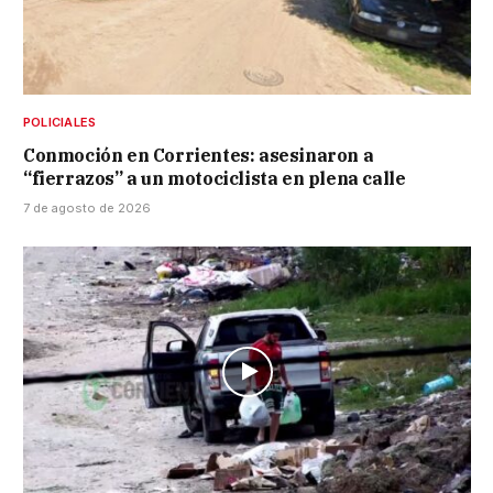
POLICIALES
Conmoción en Corrientes: asesinaron a
“fierrazos” a un motociclista en plena calle
7 de agosto de 2026