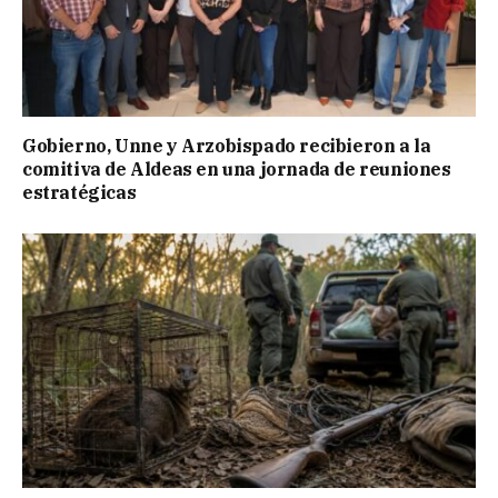
Gobierno, Unne y Arzobispado recibieron a la
comitiva de Aldeas en una jornada de reuniones
estratégicas