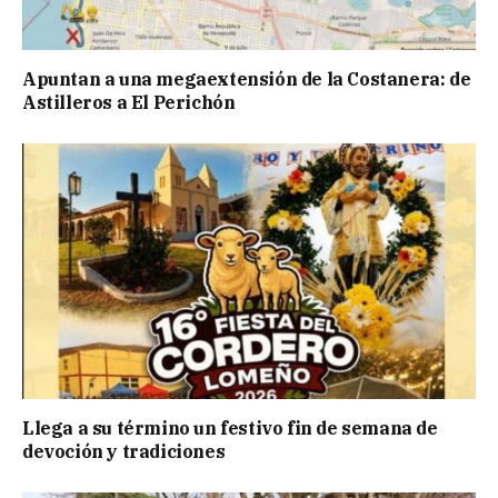
Apuntan a una megaextensión de la Costanera: de
Astilleros a El Perichón
Llega a su término un festivo fin de semana de
devoción y tradiciones