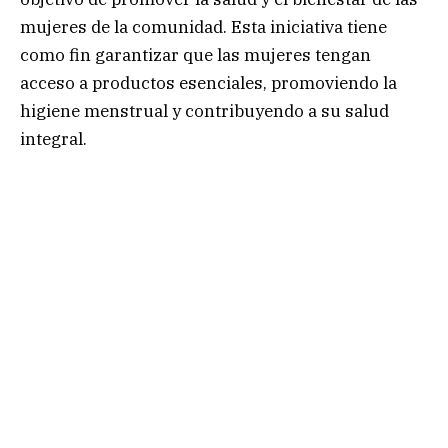
mujeres de la comunidad. Esta iniciativa tiene
como fin garantizar que las mujeres tengan
acceso a productos esenciales, promoviendo la
higiene menstrual y contribuyendo a su salud
integral.