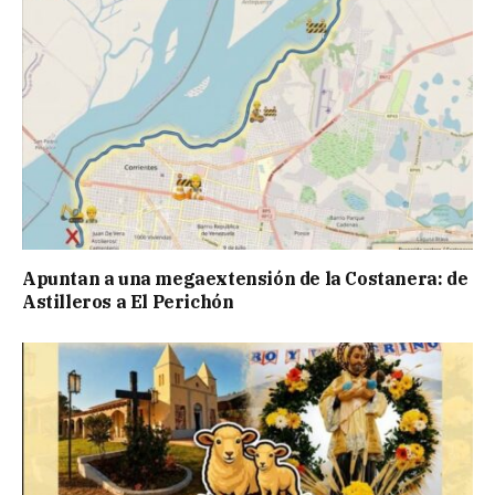
Apuntan a una megaextensión de la Costanera: de
Astilleros a El Perichón