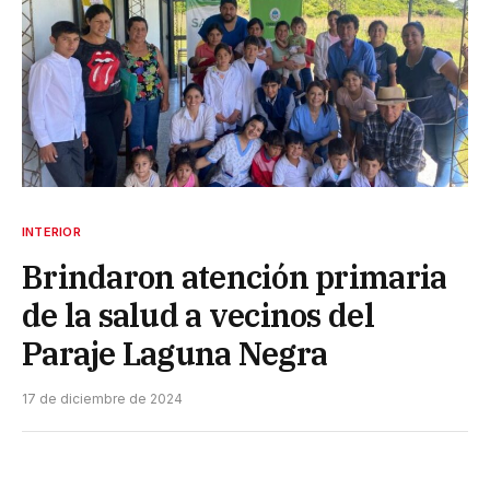
INTERIOR
Brindaron atención primaria
de la salud a vecinos del
Paraje Laguna Negra
17 de diciembre de 2024