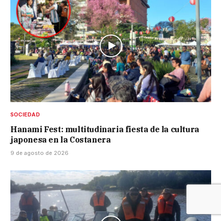
SOCIEDAD
Hanami Fest: multitudinaria fiesta de la cultura
japonesa en la Costanera
9 de agosto de 2026