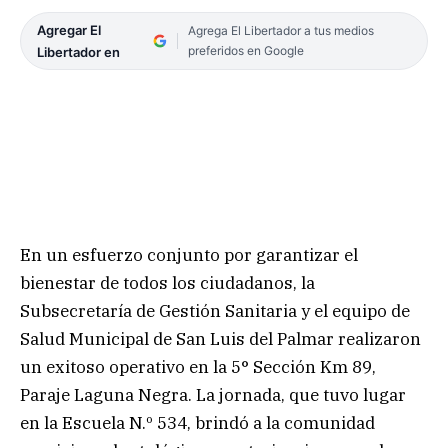
Agregar El
Agrega El Libertador a tus medios
preferidos en Google
Libertador en
En un esfuerzo conjunto por garantizar el
bienestar de todos los ciudadanos, la
Subsecretaría de Gestión Sanitaria y el equipo de
Salud Municipal de San Luis del Palmar realizaron
un exitoso operativo en la 5° Sección Km 89,
Paraje Laguna Negra. La jornada, que tuvo lugar
en la Escuela N.º 534, brindó a la comunidad