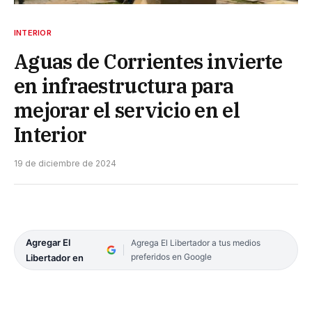
INTERIOR
Aguas de Corrientes invierte
en infraestructura para
mejorar el servicio en el
Interior
19 de diciembre de 2024
Agregar El
Agrega El Libertador a tus medios
preferidos en Google
Libertador en