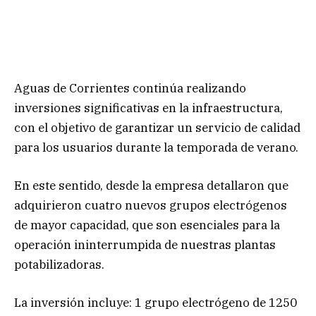
Aguas de Corrientes continúa realizando
inversiones significativas en la infraestructura,
con el objetivo de garantizar un servicio de calidad
para los usuarios durante la temporada de verano.
En este sentido, desde la empresa detallaron que
adquirieron cuatro nuevos grupos electrógenos
de mayor capacidad, que son esenciales para la
operación ininterrumpida de nuestras plantas
potabilizadoras.
La inversión incluye: 1 grupo electrógeno de 1250