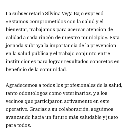
La subsecretaria Silvina Vega Bajo expresó:
«Estamos comprometidos con la salud y el
bienestar, trabajamos para acercar atención de
calidad a cada rincón de nuestro municipio». Esta
jornada subraya la importancia de la prevención
en la salud pública y el trabajo conjunto entre
instituciones para lograr resultados concretos en
beneficio de la comunidad.
Agradecemos a todos los profesionales de la salud,
tanto odontólogos como veterinarios, y a los
vecinos que participaron activamente en este
operativo. Gracias a su colaboración, seguimos
avanzando hacia un futuro más saludable y justo
para todos.