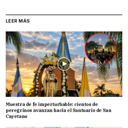
LEER MÁS
Muestra de fe imperturbable: cientos de
peregrinos avanzan hacia el Santuario de San
Cayetano