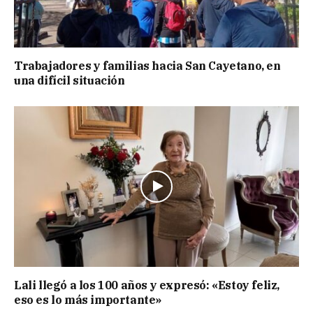
Trabajadores y familias hacia San Cayetano, en
una difícil situación
Lali llegó a los 100 años y expresó: «Estoy feliz,
eso es lo más importante»