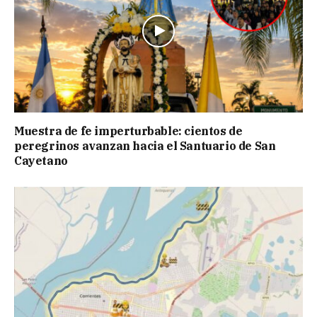
Muestra de fe imperturbable: cientos de
peregrinos avanzan hacia el Santuario de San
Cayetano