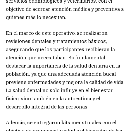
servicios odontológicos y veterinarios, con el
objetivo de acercar atención médica y preventiva a
quienes más lo necesitan.
En el marco de este operativo, se realizaron
revisiones dentales y tratamientos básicos,
asegurando que los participantes recibieran la
atención que necesitaban. Es fundamental
destacar la importancia de la salud dentaria en la
población, ya que una adecuada atención bucal
previene enfermedades y mejora la calidad de vida.
La salud dental no solo influye en el bienestar
físico, sino también en la autoestima y el
desarrollo integral de las personas.
Además, se entregaron kits menstruales con el
objetivo de promover la salud y el bienestar de las