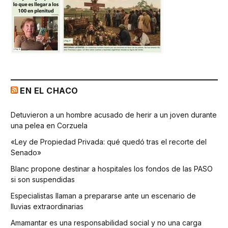
EN EL CHACO
Detuvieron a un hombre acusado de herir a un joven durante
una pelea en Corzuela
«Ley de Propiedad Privada: qué quedó tras el recorte del
Senado»
Blanc propone destinar a hospitales los fondos de las PASO
si son suspendidas
Especialistas llaman a prepararse ante un escenario de
lluvias extraordinarias
Amamantar es una responsabilidad social y no una carga