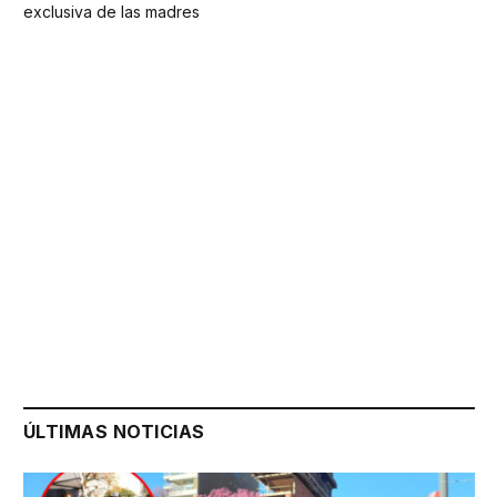
exclusiva de las madres
ÚLTIMAS NOTICIAS