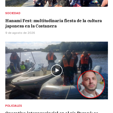
SOCIEDAD
Hanami Fest: multitudinaria fiesta de la cultura
japonesa en la Costanera
9 de agosto de 2026
POLICIALES