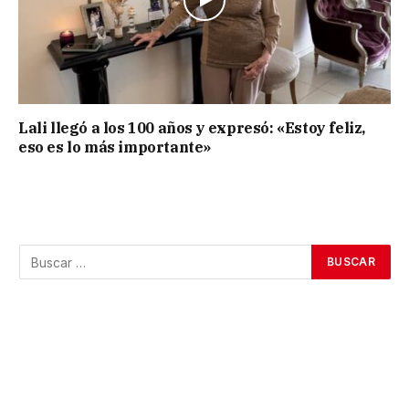
Lali llegó a los 100 años y expresó: «Estoy feliz,
eso es lo más importante»