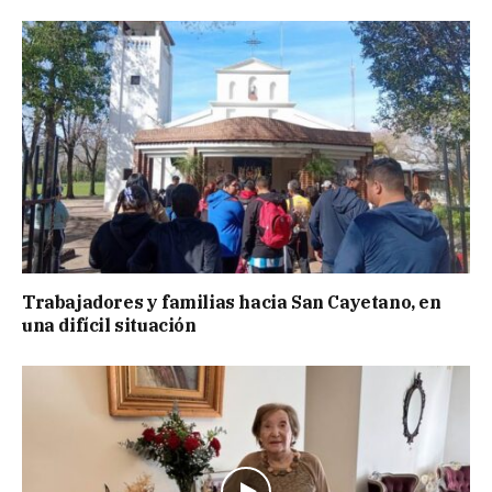
Trabajadores y familias hacia San Cayetano, en
una difícil situación