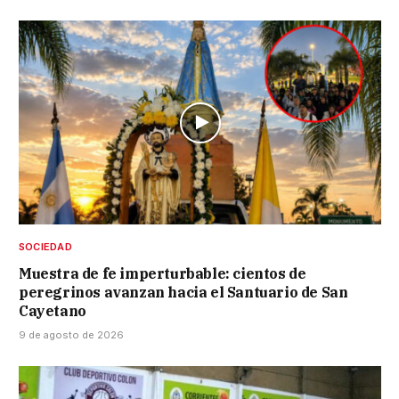
SOCIEDAD
Muestra de fe imperturbable: cientos de
peregrinos avanzan hacia el Santuario de San
Cayetano
9 de agosto de 2026