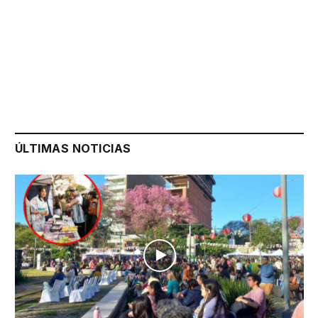
ÚLTIMAS NOTICIAS