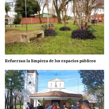
Refuerzan la limpieza de los espacios públicos