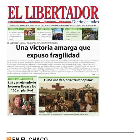
EN EL CHACO