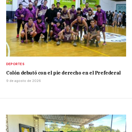
DEPORTES
Colón debutó con el pie derecho en el Prefederal
9 de agosto de 2026