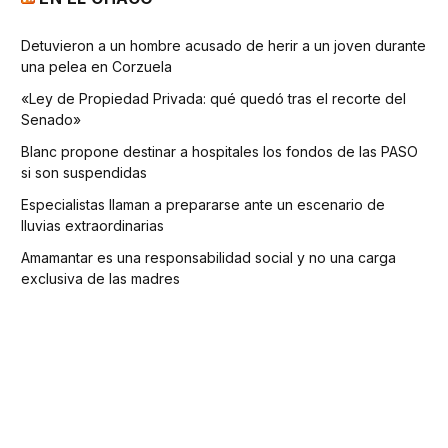
Detuvieron a un hombre acusado de herir a un joven durante
una pelea en Corzuela
«Ley de Propiedad Privada: qué quedó tras el recorte del
Senado»
Blanc propone destinar a hospitales los fondos de las PASO
si son suspendidas
Especialistas llaman a prepararse ante un escenario de
lluvias extraordinarias
Amamantar es una responsabilidad social y no una carga
exclusiva de las madres