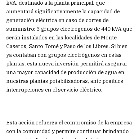
kVA, destinado a la planta principal, que
aumentará significativamente la capacidad de
generación eléctrica en caso de cortes de
suministro; 3 grupos electrógenos de 440 kVA que
serán instalados en las localidades de Monte
Caseros, Santo Tomé y Paso de los Libres. Si bien
ya contaban con grupos electrógenos en estas
plantas, esta nueva inversión permitirá asegurar
una mayor capacidad de producción de agua en
nuestras plantas potabilizadoras, ante posibles
interrupciones en el servicio eléctrico.
Esta acción refuerza el compromiso de la empresa
con la comunidad y permite continuar brindando