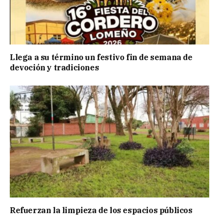
Llega a su término un festivo fin de semana de
devoción y tradiciones
Refuerzan la limpieza de los espacios públicos