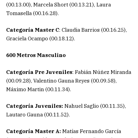
(00.13.00), Marcela Short (00.13.21), Laura
Tomasella (00.16.28).
Categoría
Master C
: Claudia Barrios (00.16.25),
Graciela Ocampo (00.18.12).
600 Metros Masculino
Categoría
Pre Juveniles
: Fabián Núñez Miranda
(00.09.28), Valentino Gauna Reyes (00.09.58),
Máximo Martin (00.11.34).
Categoría Juveniles:
Nahuel Saglio (00.11.35),
Lautaro Gauna (00.11.52).
Categoría Master A:
Matías Fernando García