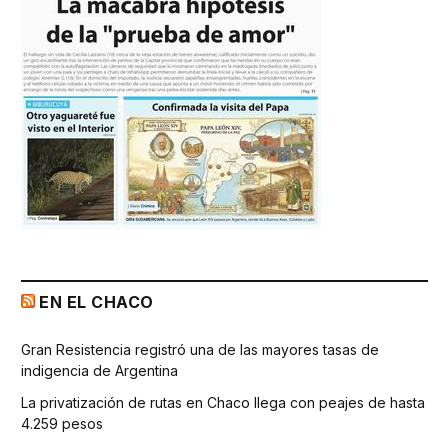
EN EL CHACO
Gran Resistencia registró una de las mayores tasas de
indigencia de Argentina
La privatización de rutas en Chaco llega con peajes de hasta
4.259 pesos