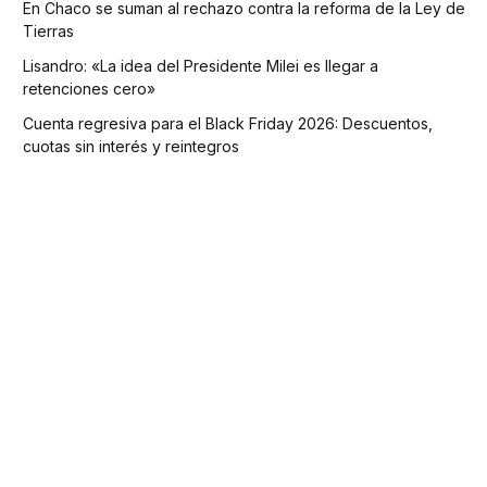
En Chaco se suman al rechazo contra la reforma de la Ley de
Tierras
Lisandro: «La idea del Presidente Milei es llegar a
retenciones cero»
Cuenta regresiva para el Black Friday 2026: Descuentos,
cuotas sin interés y reintegros