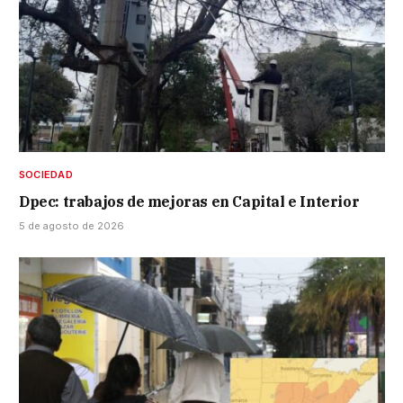
SOCIEDAD
Dpec: trabajos de mejoras en Capital e Interior
5 de agosto de 2026