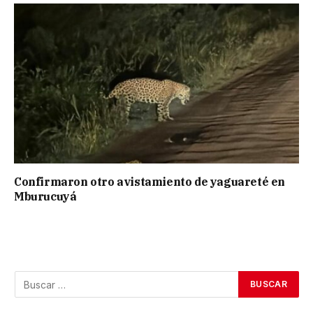
Confirmaron otro avistamiento de yaguareté en
Mburucuyá