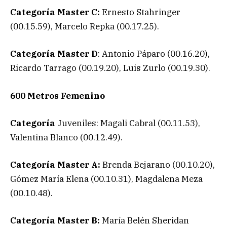
Categoría Master C:
Ernesto Stahringer
(00.15.59), Marcelo Repka (00.17.25).
Categoría Master D
: Antonio Páparo (00.16.20),
Ricardo Tarrago (00.19.20), Luis Zurlo (00.19.30).
600 Metros Femenino
Categoría
Juveniles: Magali Cabral (00.11.53),
Valentina Blanco (00.12.49).
Categoría
Master A:
Brenda Bejarano (00.10.20),
Gómez María Elena (00.10.31), Magdalena Meza
(00.10.48).
Categoría Master B:
María Belén Sheridan