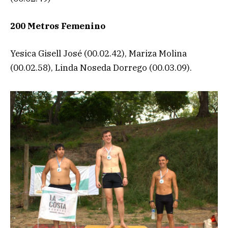
200 Metros Femenino
Yesica Gisell José (00.02.42), Mariza Molina
(00.02.58), Linda Noseda Dorrego (00.03.09).