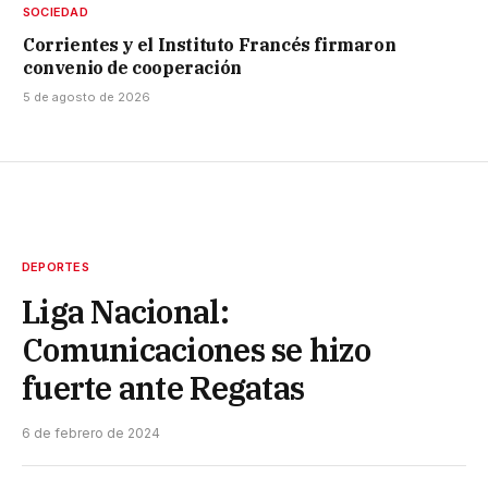
SOCIEDAD
Corrientes y el Instituto Francés firmaron
convenio de cooperación
5 de agosto de 2026
DEPORTES
Liga Nacional:
Comunicaciones se hizo
fuerte ante Regatas
6 de febrero de 2024