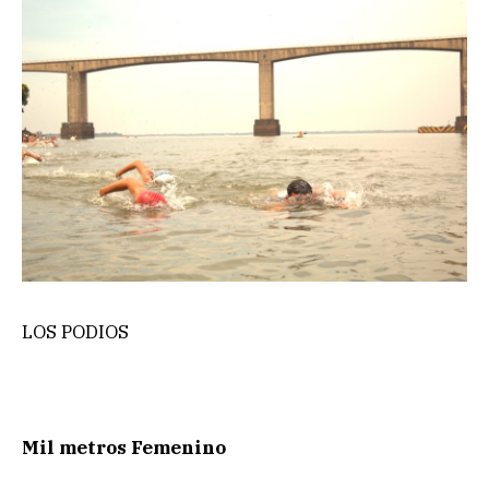
LOS PODIOS
Mil metros Femenino