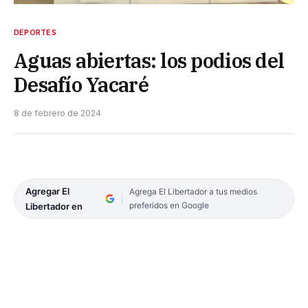
DEPORTES
Aguas abiertas: los podios del
Desafío Yacaré
8 de febrero de 2024
Agregar El
Agrega El Libertador a tus medios
preferidos en Google
Libertador en