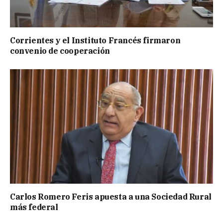
Corrientes y el Instituto Francés firmaron
convenio de cooperación
Carlos Romero Feris apuesta a una Sociedad Rural
más federal