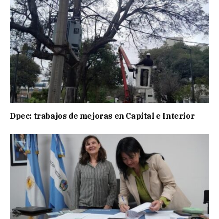
Dpec: trabajos de mejoras en Capital e Interior