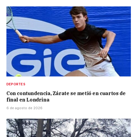
DEPORTES
Con contundencia, Zárate se metió en cuartos de
final en Londrina
6 de agosto de 2026