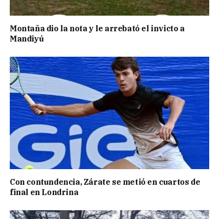
Montaña dio la nota y le arrebató el invicto a
Mandiyú
Con contundencia, Zárate se metió en cuartos de
final en Londrina