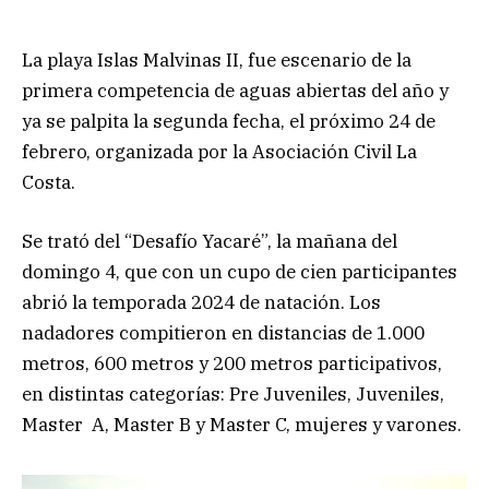
La playa Islas Malvinas II, fue escenario de la
primera competencia de aguas abiertas del año y
ya se palpita la segunda fecha, el próximo 24 de
febrero, organizada por la Asociación Civil La
Costa.
Se trató del “Desafío Yacaré”, la mañana del
domingo 4, que con un cupo de cien participantes
abrió la temporada 2024 de natación. Los
nadadores compitieron en distancias de 1.000
metros, 600 metros y 200 metros participativos,
en distintas categorías: Pre Juveniles, Juveniles,
Master A, Master B y Master C, mujeres y varones.