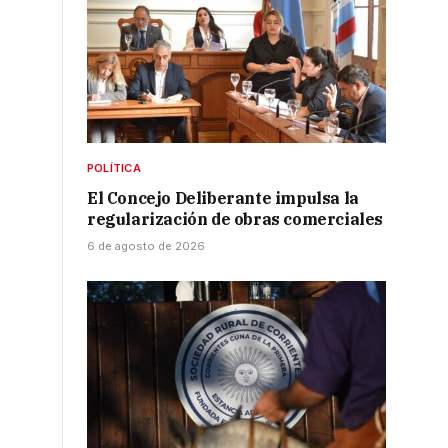
POLÍTICA
El Concejo Deliberante impulsa la
regularización de obras comerciales
6 de agosto de 2026