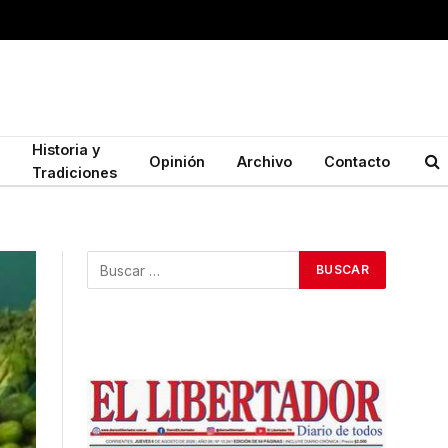
Historia y
Opinión
Archivo
Contacto
Tradiciones