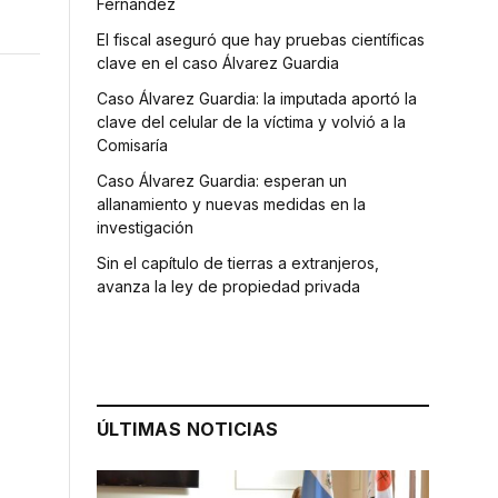
Fernández
El fiscal aseguró que hay pruebas científicas
clave en el caso Álvarez Guardia
Caso Álvarez Guardia: la imputada aportó la
clave del celular de la víctima y volvió a la
Comisaría
Caso Álvarez Guardia: esperan un
allanamiento y nuevas medidas en la
investigación
Sin el capítulo de tierras a extranjeros,
avanza la ley de propiedad privada
ÚLTIMAS NOTICIAS