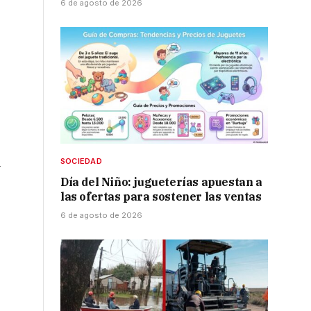
6 de agosto de 2026
l
SOCIEDAD
Día del Niño: jugueterías apuestan a
las ofertas para sostener las ventas
6 de agosto de 2026