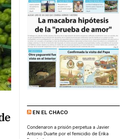
EN EL CHACO
 de
Condenaron a prisión perpetua a Javier
Antonio Duarte por el femicidio de Erika