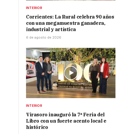
INTERIOR
Corrientes: La Rural celebra 90 años
con una megamuestra ganadera,
industrial y artística
6 de agosto de 2026
INTERIOR
Virasoro inauguró la 7ª Feria del
Libro con un fuerte acento local e
histórico