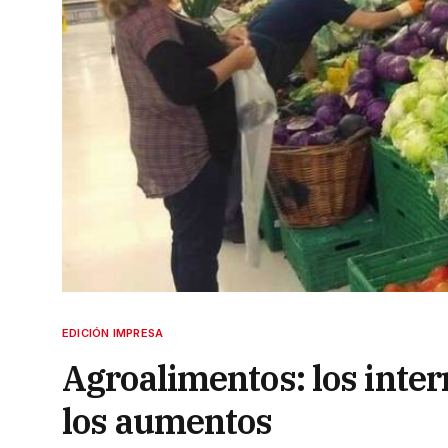
EDICIÓN IMPRESA
Agroalimentos: los inter
los aumentos