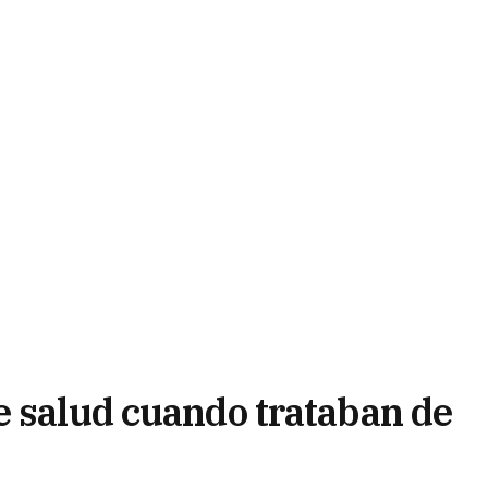
e salud cuando trataban de