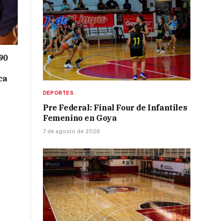
90
ca
DEPORTES
Pre Federal: Final Four de Infantiles
Femenino en Goya
7 de agosto de 2026