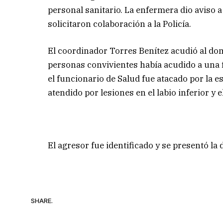
personal sanitario. La enfermera dio aviso 
solicitaron colaboración a la Policía.
El coordinador Torres Benítez acudió al dom
personas convivientes había acudido a una f
el funcionario de Salud fue atacado por la 
atendido por lesiones en el labio inferior y 
El agresor fue identificado y se presentó la
SHARE.