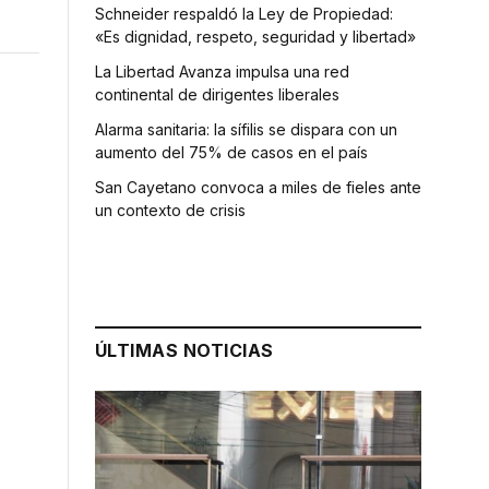
Schneider respaldó la Ley de Propiedad:
«Es dignidad, respeto, seguridad y libertad»
La Libertad Avanza impulsa una red
continental de dirigentes liberales
Alarma sanitaria: la sífilis se dispara con un
aumento del 75% de casos en el país
San Cayetano convoca a miles de fieles ante
un contexto de crisis
ÚLTIMAS NOTICIAS