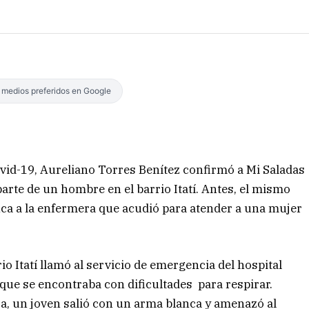
s medios preferidos en Google
Covid-19, Aureliano Torres Benítez confirmó a Mi Saladas
arte de un hombre en el barrio Itatí. Antes, el mismo
a a la enfermera que acudió para atender a una mujer
io Itatí llamó al servicio de emergencia del hospital
que se encontraba con dificultades para respirar.
a, un joven salió con un arma blanca y amenazó al