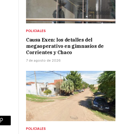
POLICIALES
Causa Exen: los detalles del
megaoperativo en gimnasios de
Corrientes y Chaco
7 de agosto de 2026
p
Copy
POLICIALES