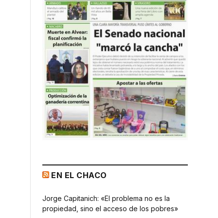
EN EL CHACO
Jorge Capitanich: «El problema no es la
propiedad, sino el acceso de los pobres»