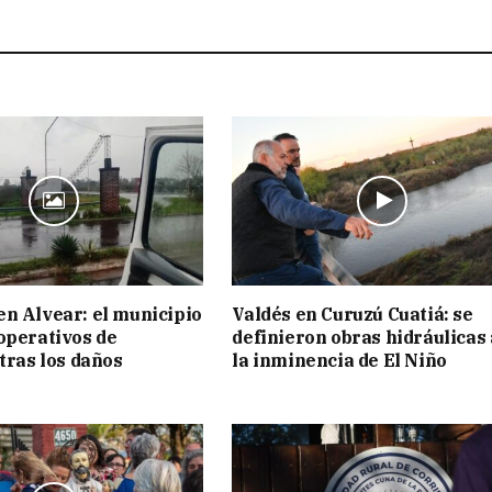
n Alvear: el municipio
Valdés en Curuzú Cuatiá: se
operativos de
definieron obras hidráulicas
 tras los daños
la inminencia de El Niño