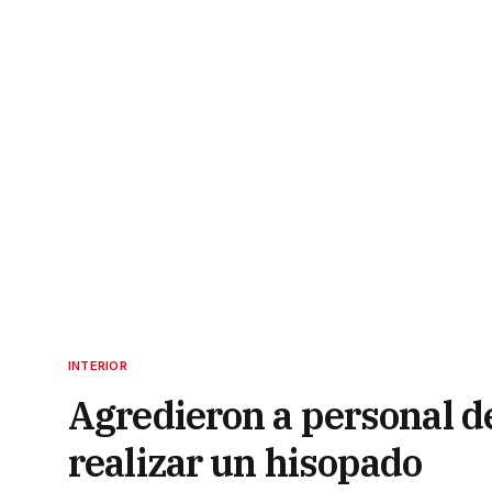
INTERIOR
Agredieron a personal d
realizar un hisopado