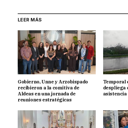
LEER MÁS
Gobierno, Unne y Arzobispado
Temporal e
recibieron a la comitiva de
despliega 
Aldeas en una jornada de
asistencia
reuniones estratégicas