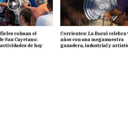
 fieles colman el
Corrientes: La Rural celebra 
de San Cayetano:
años con una megamuestra
 actividades de hoy
ganadera, industrial y artísti