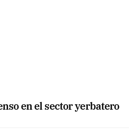
enso en el sector yerbatero