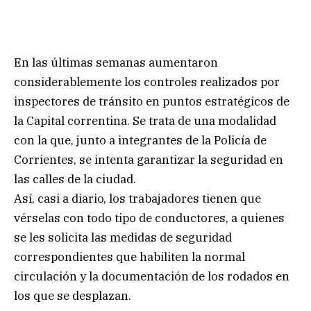
En las últimas semanas aumentaron
considerablemente los controles realizados por
inspectores de tránsito en puntos estratégicos de
la Capital correntina. Se trata de una modalidad
con la que, junto a integrantes de la Policía de
Corrientes, se intenta garantizar la seguridad en
las calles de la ciudad.
Así, casi a diario, los trabajadores tienen que
vérselas con todo tipo de conductores, a quienes
se les solicita las medidas de seguridad
correspondientes que habiliten la normal
circulación y la documentación de los rodados en
los que se desplazan.