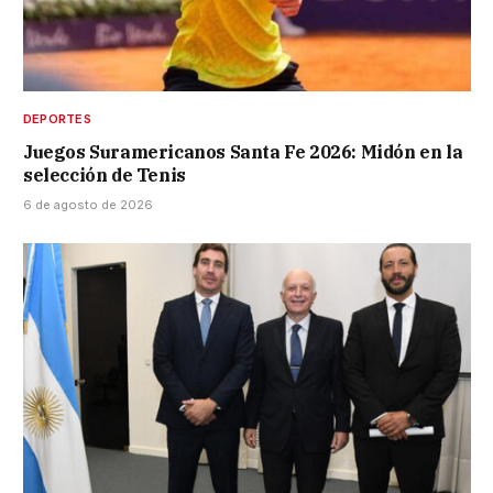
DEPORTES
Juegos Suramericanos Santa Fe 2026: Midón en la
selección de Tenis
6 de agosto de 2026