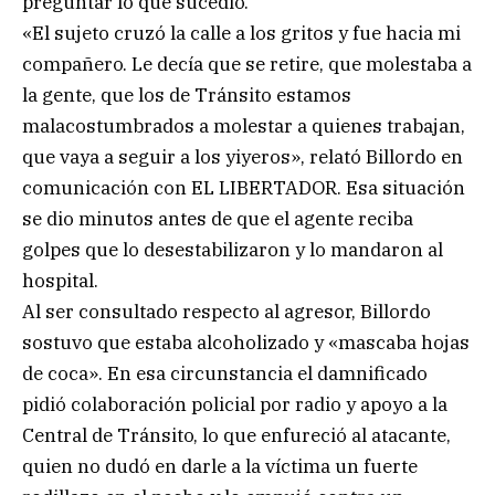
preguntar lo que sucedió.
«El sujeto cruzó la calle a los gritos y fue hacia mi
compañero. Le decía que se retire, que molestaba a
la gente, que los de Tránsito estamos
malacostumbrados a molestar a quienes trabajan,
que vaya a seguir a los yiyeros», relató Billordo en
comunicación con EL LIBERTADOR. Esa situación
se dio minutos antes de que el agente reciba
golpes que lo desestabilizaron y lo mandaron al
hospital.
Al ser consultado respecto al agresor, Billordo
sostuvo que estaba alcoholizado y «mascaba hojas
de coca». En esa circunstancia el damnificado
pidió colaboración policial por radio y apoyo a la
Central de Tránsito, lo que enfureció al atacante,
quien no dudó en darle a la víctima un fuerte