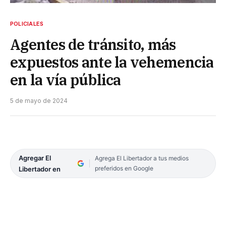
POLICIALES
Agentes de tránsito, más
expuestos ante la vehemencia
en la vía pública
5 de mayo de 2024
Agregar El
Agrega El Libertador a tus medios
preferidos en Google
Libertador en