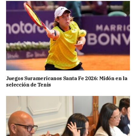
Juegos Suramericanos Santa Fe 2026: Midón en la
selección de Tenis