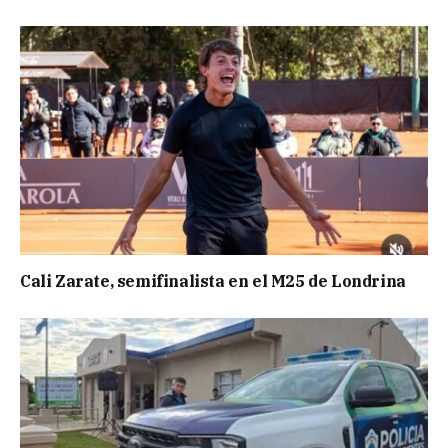
Cali Zarate, semifinalista en el M25 de Londrina