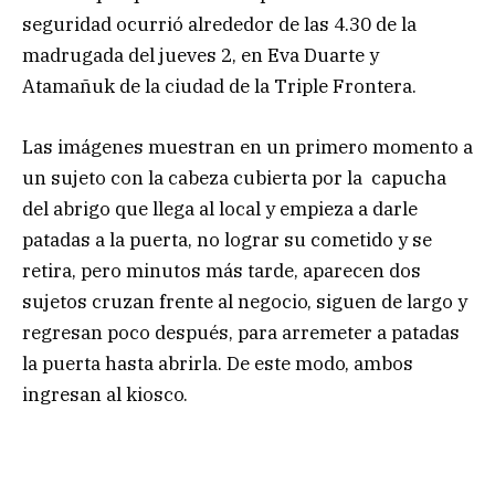
seguridad ocurrió alrededor de las 4.30 de la
madrugada del jueves 2, en Eva Duarte y
Atamañuk de la ciudad de la Triple Frontera.
Las imágenes muestran en un primero momento a
un sujeto con la cabeza cubierta por la capucha
del abrigo que llega al local y empieza a darle
patadas a la puerta, no lograr su cometido y se
retira, pero minutos más tarde, aparecen dos
sujetos cruzan frente al negocio, siguen de largo y
regresan poco después, para arremeter a patadas
la puerta hasta abrirla. De este modo, ambos
ingresan al kiosco.