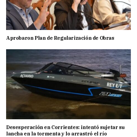
Aprobaron Plan de Regularización de Obras
Desesperación en Corrientes: intentó sujetar su
lancha en la tormenta y lo arrastró el río