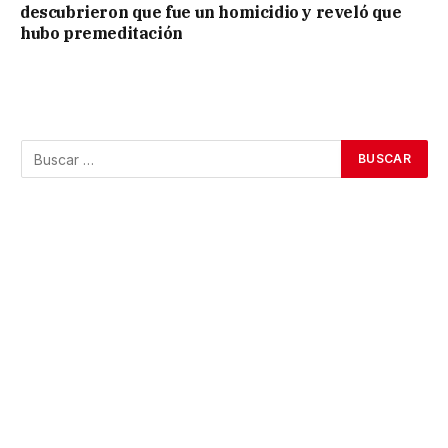
descubrieron que fue un homicidio y reveló que
hubo premeditación