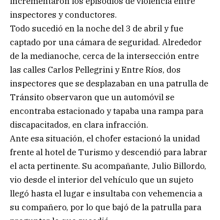
incrementaron los episodios de violencia entre
inspectores y conductores.
Todo sucedió en la noche del 3 de abril y fue
captado por una cámara de seguridad. Alrededor
de la medianoche, cerca de la intersección entre
las calles Carlos Pellegrini y Entre Ríos, dos
inspectores que se desplazaban en una patrulla de
Tránsito observaron que un automóvil se
encontraba estacionado y tapaba una rampa para
discapacitados, en clara infracción.
Ante esa situación, el chofer estacionó la unidad
frente al hotel de Turismo y descendió para labrar
el acta pertinente. Su acompañante, Julio Billordo,
vio desde el interior del vehículo que un sujeto
llegó hasta el lugar e insultaba con vehemencia a
su compañero, por lo que bajó de la patrulla para