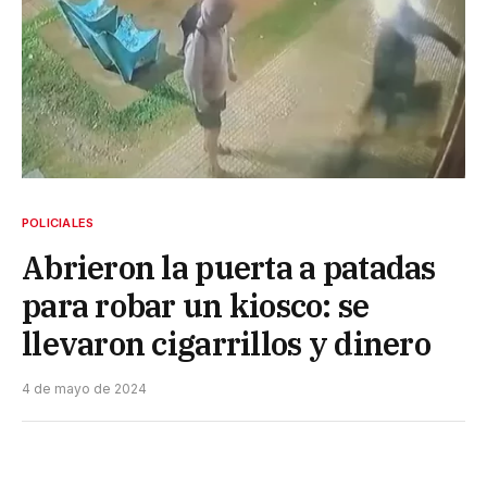
POLICIALES
Abrieron la puerta a patadas
para robar un kiosco: se
llevaron cigarrillos y dinero
4 de mayo de 2024