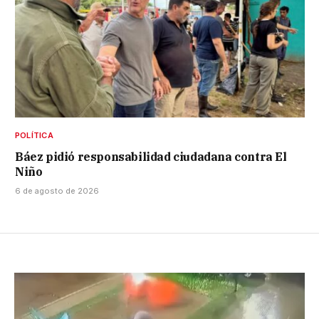
POLÍTICA
Báez pidió responsabilidad ciudadana contra El
Niño
6 de agosto de 2026