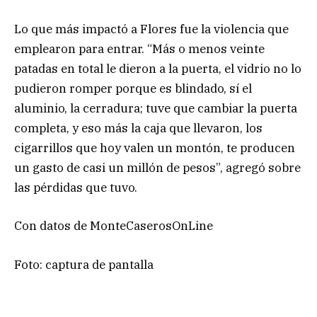
Lo que más impactó a Flores fue la violencia que
emplearon para entrar. “Más o menos veinte
patadas en total le dieron a la puerta, el vidrio no lo
pudieron romper porque es blindado, sí el
aluminio, la cerradura; tuve que cambiar la puerta
completa, y eso más la caja que llevaron, los
cigarrillos que hoy valen un montón, te producen
un gasto de casi un millón de pesos”, agregó sobre
las pérdidas que tuvo.
Con datos de MonteCaserosOnLine
Foto: captura de pantalla