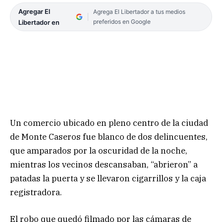
Agregar El
Agrega El Libertador a tus medios
preferidos en Google
Libertador en
Un comercio ubicado en pleno centro de la ciudad
de Monte Caseros fue blanco de dos delincuentes,
que amparados por la oscuridad de la noche,
mientras los vecinos descansaban, “abrieron” a
patadas la puerta y se llevaron cigarrillos y la caja
registradora.
El robo que quedó filmado por las cámaras de