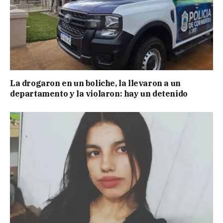
La drogaron en un boliche, la llevaron a un
departamento y la violaron: hay un detenido