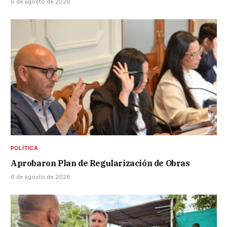
6 de agosto de 2026
POLÍTICA
Aprobaron Plan de Regularización de Obras
6 de agosto de 2026