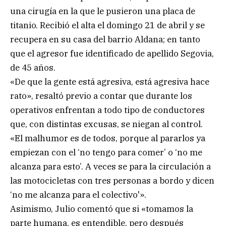
una cirugía en la que le pusieron una placa de
titanio. Recibió el alta el domingo 21 de abril y se
recupera en su casa del barrio Aldana; en tanto
que el agresor fue identificado de apellido Segovia,
de 45 años.
«De que la gente está agresiva, está agresiva hace
rato», resaltó previo a contar que durante los
operativos enfrentan a todo tipo de conductores
que, con distintas excusas, se niegan al control.
«El malhumor es de todos, porque al pararlos ya
empiezan con el ‘no tengo para comer’ o ‘no me
alcanza para esto’. A veces se para la circulación a
las motocicletas con tres personas a bordo y dicen
‘no me alcanza para el colectivo'».
Asimismo, Julio comentó que si «tomamos la
parte humana, es entendible, pero después