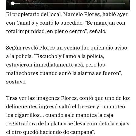
El propietario del local, Marcelo Flores, habló ayer
con Canal 5 y contó lo sucedido. “Se manejan con
total impunidad, en pleno centro”, señaló.
Según reveló Flores un vecino fue quien dio aviso
a la policía. “Escuchó y llamó a la policía,
estuvieron inmediatamente acá, pero los
malhechores cuando sonó la alarma se fueron”,
sostuvo.
Tras ver las imágenes Flores, contó que uno de los
delincuentes ingresó saltó el freezer y “manoteó
los cigarrillos… cuando sale manotea la caja
registradora de la plata y se lleva completa la caja y
el otro quedó haciendo de campana”.