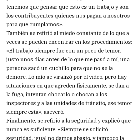
tenemos que pensar que esto es un trabajo y son
los contribuyentes quienes nos pagan a nosotros
para que cumplamos».
También se refirió al miedo constante de lo que a
veces se pueden encontrar en los procedimientos:
«El trabajo siempre fue con un poco de temor,
justo unos días antes de lo que me pasó a mí, una
persona sacó un cuchillo para que no se la
demore. Lo mío se viralizó por el video, pero hay
situaciones en que agreden físicamente, se dan a
la fuga, intentan chocarlo o chocan a los
inspectores y a las unidades de tránsito, ese temor
siempre está», aseveró.
Finalmente, se refirió a la seguridad y explicó que
nunca es suficiente. «Siempre se solicitó
seguridad, igual no damos abasto, y tampoco la