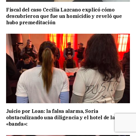
Fiscal del caso Cecilia Lazcano explicó cómo
descubrieron que fue un homicidio y reveló que
hubo premeditación
Juicio por Loan: la falsa alarma, Soria
obstaculizando una diligencia y el hotel de la
«banda»: