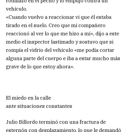
rodillazo en el pecho y lo empujó contra un
vehículo.
«Cuando vuelvo a reaccionar vi que él estaba
tirado en el suelo. Creo que mi compañero
reaccionó al ver lo que me hizo a mí», dijo a este
medio el inspector lastimado y sostuvo que si
rompía el vidrio del vehículo «me podía cortar
alguna parte del cuerpo e iba a estar mucho más
grave de lo que estoy ahora».
El miedo en la calle
ante situaciones constantes
Julio Billordo terminó con una fractura de
esternón con desplazamiento, lo que le demandó