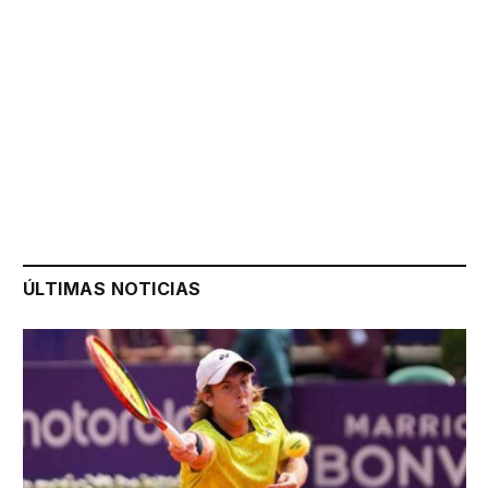
ÚLTIMAS NOTICIAS