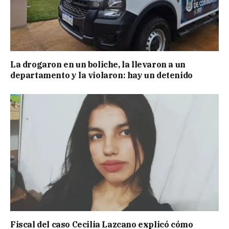
La drogaron en un boliche, la llevaron a un
departamento y la violaron: hay un detenido
Fiscal del caso Cecilia Lazcano explicó cómo