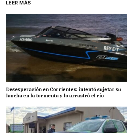
LEER MÁS
Desesperación en Corrientes: intentó sujetar su
lancha en la tormenta y lo arrastró el río