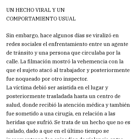
UN HECHO VIRAL Y UN
COMPORTAMIENTO USUAL
Sin embargo, hace algunos días se viralizó en
redes sociales el enfrentamiento entre un agente
de tránsito y una persona que circulaba por la
calle. La filmación mostró la vehemencia con la
que el sujeto atacó al trabajador y posteriormente
fue noqueado por otro inspector.
La víctima debió ser asistida en el lugar y
posteriormente trasladada hasta un centro de
salud, donde recibió la atención médica y también
fue sometido a una cirugía, en relación a las
heridas que sufrió. Se trata de un hecho que no es
aislado, dado a que en el último tiempo se