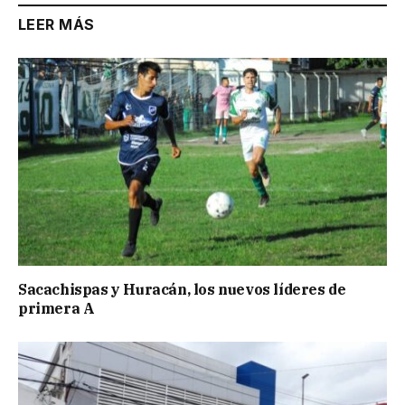
LEER MÁS
Sacachispas y Huracán, los nuevos líderes de
primera A