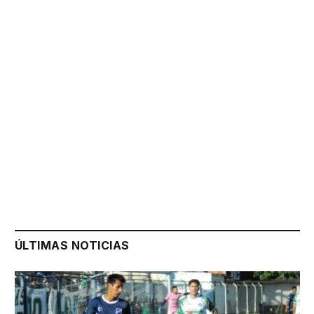
ÚLTIMAS NOTICIAS