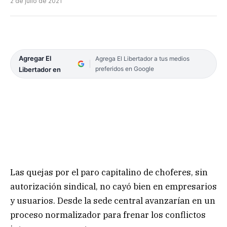
2 de julio de 2021
Agregar El
Agrega El Libertador a tus medios
preferidos en Google
Libertador en
Las quejas por el paro capitalino de choferes, sin
autorización sindical, no cayó bien en empresarios
y usuarios. Desde la sede central avanzarían en un
proceso normalizador para frenar los conflictos