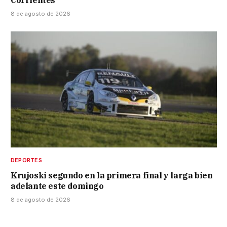
Corrientes
8 de agosto de 2026
DEPORTES
Krujoski segundo en la primera final y larga bien
adelante este domingo
8 de agosto de 2026