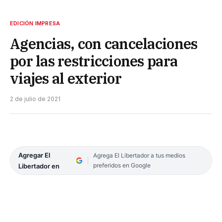
EDICIÓN IMPRESA
Agencias, con cancelaciones
por las restricciones para
viajes al exterior
2 de julio de 2021
Agregar El
Agrega El Libertador a tus medios
preferidos en Google
Libertador en