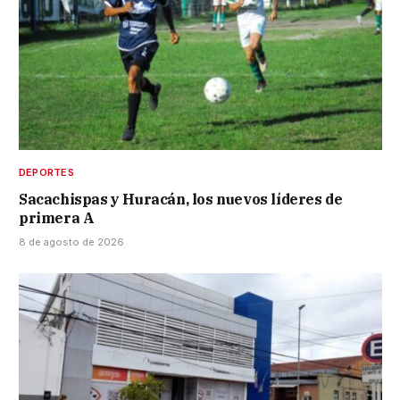
DEPORTES
Sacachispas y Huracán, los nuevos líderes de
primera A
8 de agosto de 2026