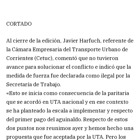
CORTADO
Al cierre de la edición, Javier Harfuch, referente de
la Cámara Empresaria del Transporte Urbano de
Corrientes (Cetuc), comentó que no tuvieron
avance para solucionar el conflicto e indicó que la
medida de fuerza fue declarada como ilegal por la
Secretaría de Trabajo.
«Esto se inicia como consecuencia de la paritaria
que se acordó en UTA nacional y en ese contexto
se ha planteado la escala a implementar y respecto
del primer pago del aguinaldo. Respecto de estos
dos puntos nos reunimos ayer y hemos hecho una
propuesta que fue aceptada por la UTA. Pero los