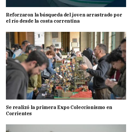
Reforzaron la búsqueda del joven arrastrado por
el río desde la costa correntina
Se realizó la primera Expo Coleccionismo en
Corrientes