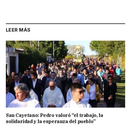
LEER MÁS
San Cayetano: Pedro valoró “el trabajo, la
solidaridad y la esperanza del pueblo”