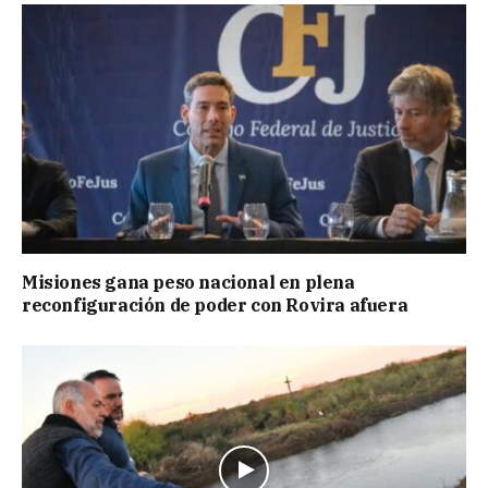
Misiones gana peso nacional en plena
reconfiguración de poder con Rovira afuera