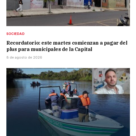
SOCIEDAD
Recordatorio: este martes comienzan a pagar del
plus para municipales de la Capital
8 de agosto de 2026