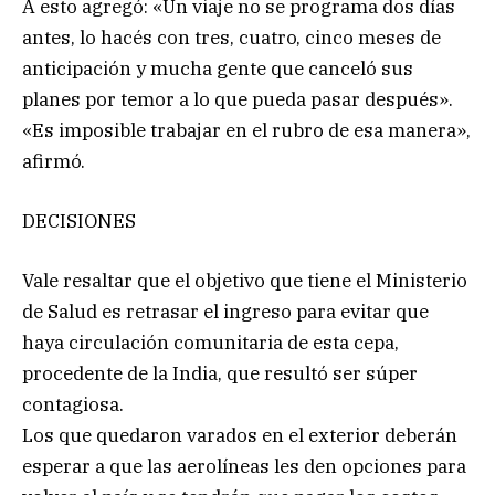
A esto agregó: «Un viaje no se programa dos días
antes, lo hacés con tres, cuatro, cinco meses de
anticipación y mucha gente que canceló sus
planes por temor a lo que pueda pasar después».
«Es imposible trabajar en el rubro de esa manera»,
afirmó.
DECISIONES
Vale resaltar que el objetivo que tiene el Ministerio
de Salud es retrasar el ingreso para evitar que
haya circulación comunitaria de esta cepa,
procedente de la India, que resultó ser súper
contagiosa.
Los que quedaron varados en el exterior deberán
esperar a que las aerolíneas les den opciones para