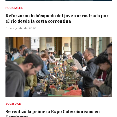
POLICIALES
Reforzaron la búsqueda del joven arrastrado por
el río desde la costa correntina
8 de agosto de 2026
SOCIEDAD
Se realizó la primera Expo Coleccionismo en