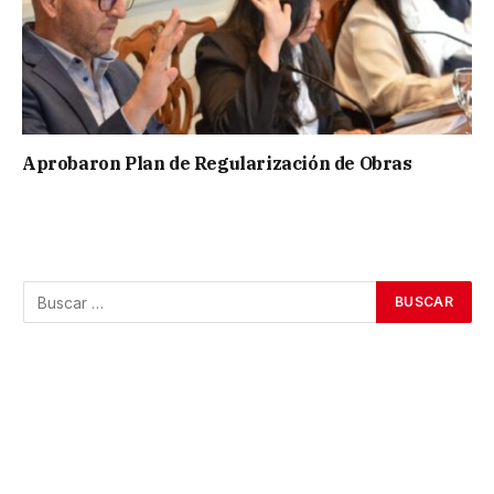
Aprobaron Plan de Regularización de Obras