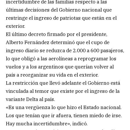
incertidumbre de las familias respecto a las
últimas decisiones del Gobierno nacional que
restringe el ingreso de patriotas que están en el
exterior.
El último decreto firmado por el presidente,
Alberto Fernández determinó que el cupo de
ingreso diario se reduzca de 2.000 a 600 pasajeros,
lo que obligó a las aerolíneas a reprogramar los
vuelos y a los argentinos que querían volver al
país a reorganizar su vida en el exterior.
La restricción que llevó adelante el Gobierno está
vinculada al temor que existe por el ingreso de la
variante Delta al país.
«Es una vergüenza lo que hizo el Estado nacional.
Los que tenían que ir afuera, tienen miedo de irse.
Hay mucha incertidumbre», indicó.