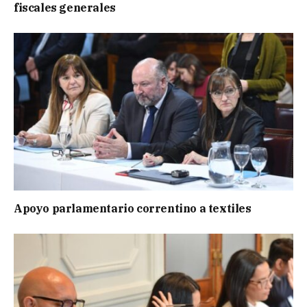
fiscales generales
Apoyo parlamentario correntino a textiles