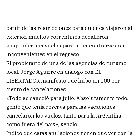
partir de las restricciones para quienes viajaron al
exterior, muchos correntinos decidieron
suspender sus vuelos para no encontrarse con
inconvenientes en el regreso.
El propietario de una de las agencias de turismo
local, Jorge Aguirre en diálogo con EL
LIBERTADOR manifestó que hubo un 100 por
ciento de cancelaciones.
«Todo se canceló para julio. Absolutamente todo,
gente que tenía reserva para las vacaciones
cancelaron los vuelos, tanto para la Argentina
como fuera del país», señaló.
Indicó que estas anulaciones tienen que ver con la