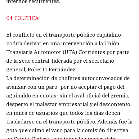
internos recurrentes.
04-POLITICA
El conflicto en el transporte público capitalino
podría derivar en una intervención a la Unión
Tranviaria Automotor (UTA) Corrientes por parte
de la sede central, liderada por el secretario
general, Roberto Fernández.
La determinación de choferes autoconvocados de
avanzar con un paro -por no aceptar el pago del
aguinaldo en cuotas- sin el aval oficial del gremio,
despertó el malestar empresarial y el descontento
en miles de usuarios que todos los dias deben
trasladarse en el transporte público. Además fue la
gota que colmó el vaso para la comisión directiva