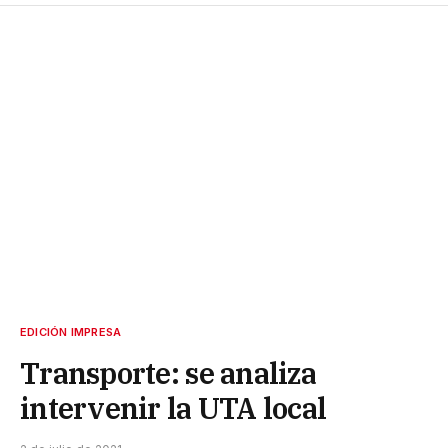
EDICIÓN IMPRESA
Transporte: se analiza
intervenir la UTA local