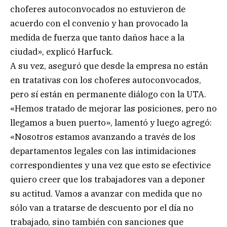
choferes autoconvocados no estuvieron de
acuerdo con el convenio y han provocado la
medida de fuerza que tanto daños hace a la
ciudad», explicó Harfuck.
A su vez, aseguró que desde la empresa no están
en tratativas con los choferes autoconvocados,
pero sí están en permanente diálogo con la UTA.
«Hemos tratado de mejorar las posiciones, pero no
llegamos a buen puerto», lamentó y luego agregó:
«Nosotros estamos avanzando a través de los
departamentos legales con las intimidaciones
correspondientes y una vez que esto se efectivice
quiero creer que los trabajadores van a deponer
su actitud. Vamos a avanzar con medida que no
sólo van a tratarse de descuento por el día no
trabajado, sino también con sanciones que