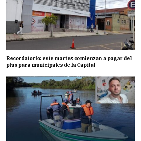
Recordatorio: este martes comienzan a pagar del
plus para municipales de la Capital