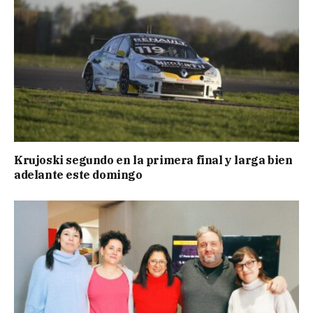
Krujoski segundo en la primera final y larga bien
adelante este domingo