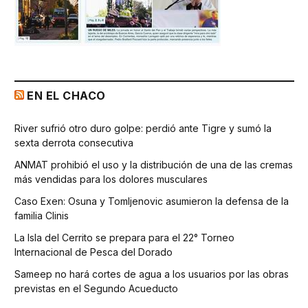
EN EL CHACO
River sufrió otro duro golpe: perdió ante Tigre y sumó la
sexta derrota consecutiva
ANMAT prohibió el uso y la distribución de una de las cremas
más vendidas para los dolores musculares
Caso Exen: Osuna y Tomljenovic asumieron la defensa de la
familia Clinis
La Isla del Cerrito se prepara para el 22° Torneo
Internacional de Pesca del Dorado
Sameep no hará cortes de agua a los usuarios por las obras
previstas en el Segundo Acueducto