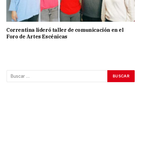
Correntina lideró taller de comunicación en el
Foro de Artes Escénicas