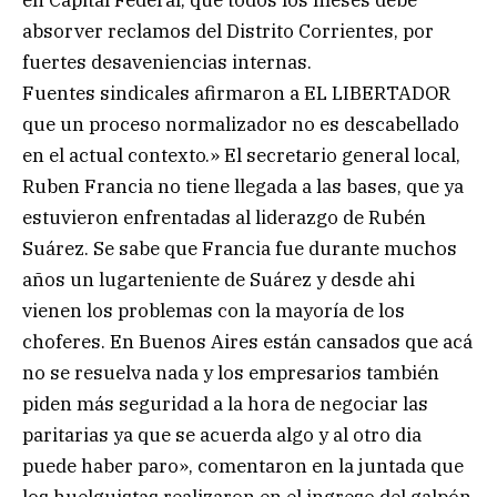
en Capital Federal, que todos los meses debe
absorver reclamos del Distrito Corrientes, por
fuertes desaveniencias internas.
Fuentes sindicales afirmaron a EL LIBERTADOR
que un proceso normalizador no es descabellado
en el actual contexto.» El secretario general local,
Ruben Francia no tiene llegada a las bases, que ya
estuvieron enfrentadas al liderazgo de Rubén
Suárez. Se sabe que Francia fue durante muchos
años un lugarteniente de Suárez y desde ahi
vienen los problemas con la mayoría de los
choferes. En Buenos Aires están cansados que acá
no se resuelva nada y los empresarios también
piden más seguridad a la hora de negociar las
paritarias ya que se acuerda algo y al otro dia
puede haber paro», comentaron en la juntada que