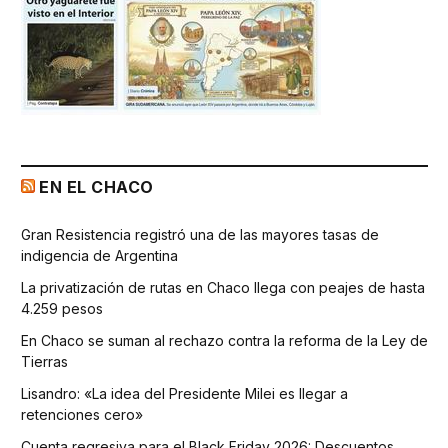
EN EL CHACO
Gran Resistencia registró una de las mayores tasas de
indigencia de Argentina
La privatización de rutas en Chaco llega con peajes de hasta
4.259 pesos
En Chaco se suman al rechazo contra la reforma de la Ley de
Tierras
Lisandro: «La idea del Presidente Milei es llegar a
retenciones cero»
Cuenta regresiva para el Black Friday 2026: Descuentos,