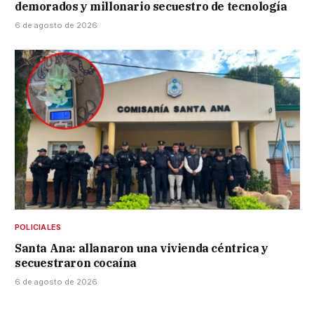
demorados y millonario secuestro de tecnología
6 de agosto de 2026
POLICIALES
Santa Ana: allanaron una vivienda céntrica y
secuestraron cocaína
6 de agosto de 2026