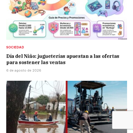
SOCIEDAD
Día del Niño: jugueterías apuestan a las ofertas
para sostener las ventas
6 de agosto de 2026