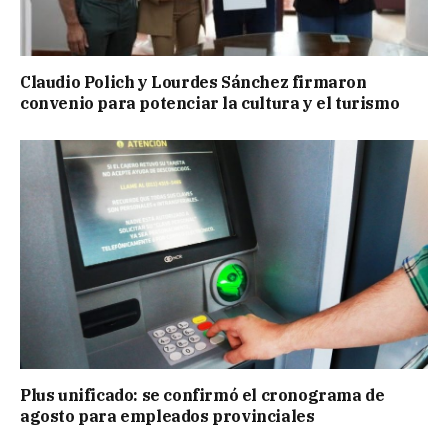
Claudio Polich y Lourdes Sánchez firmaron
convenio para potenciar la cultura y el turismo
Plus unificado: se confirmó el cronograma de
agosto para empleados provinciales