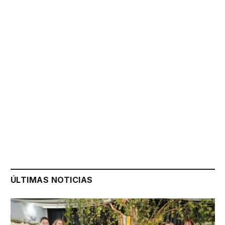
ÚLTIMAS NOTICIAS