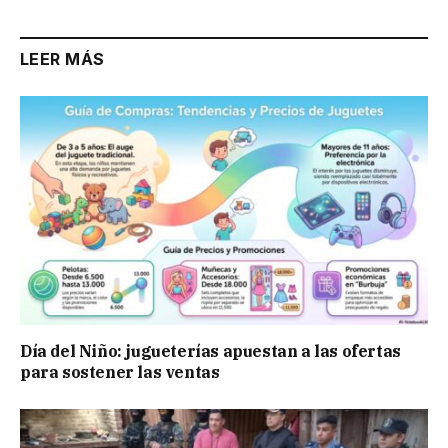
LEER MÁS
Día del Niño: jugueterías apuestan a las ofertas
para sostener las ventas