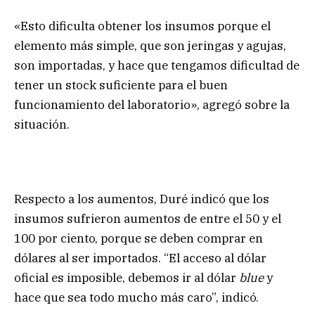
«Esto dificulta obtener los insumos porque el
elemento más simple, que son jeringas y agujas,
son importadas, y hace que tengamos dificultad de
tener un stock suficiente para el buen
funcionamiento del laboratorio», agregó sobre la
situación.
Respecto a los aumentos, Duré indicó que los
insumos sufrieron aumentos de entre el 50 y el
100 por ciento, porque se deben comprar en
dólares al ser importados. “El acceso al dólar
oficial es imposible, debemos ir al dólar
blue
y
hace que sea todo mucho más caro”, indicó.