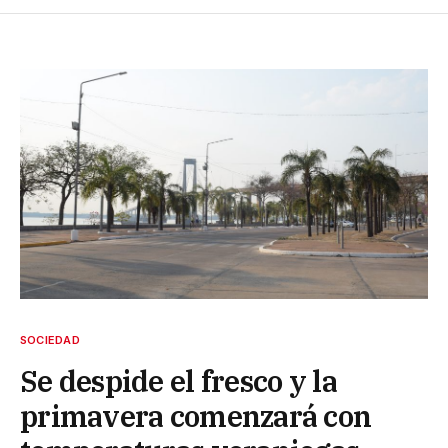
SOCIEDAD
Se despide el fresco y la
primavera comenzará con