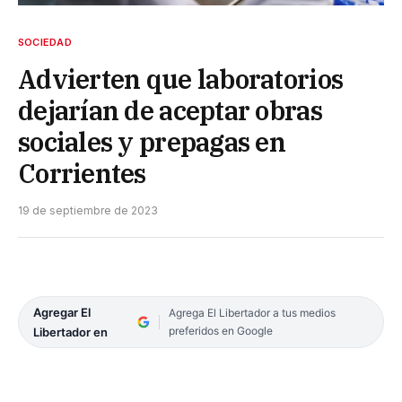
SOCIEDAD
Advierten que laboratorios
dejarían de aceptar obras
sociales y prepagas en
Corrientes
19 de septiembre de 2023
Agregar El
Agrega El Libertador a tus medios
preferidos en Google
Libertador en