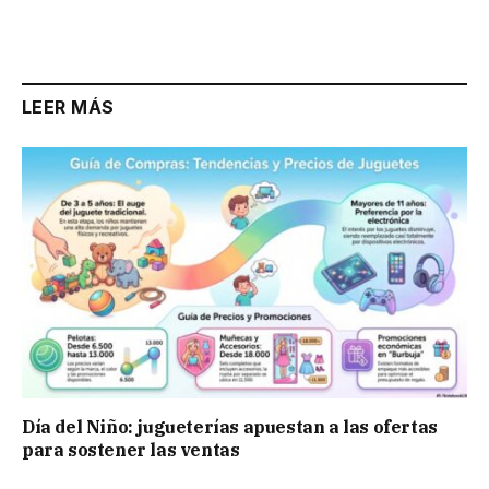
LEER MÁS
Día del Niño: jugueterías apuestan a las ofertas
para sostener las ventas