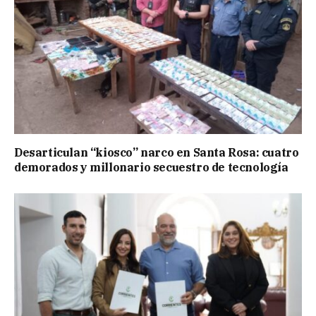
Desarticulan “kiosco” narco en Santa Rosa: cuatro
demorados y millonario secuestro de tecnología