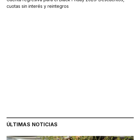
cuotas sin interés y reintegros
ÚLTIMAS NOTICIAS