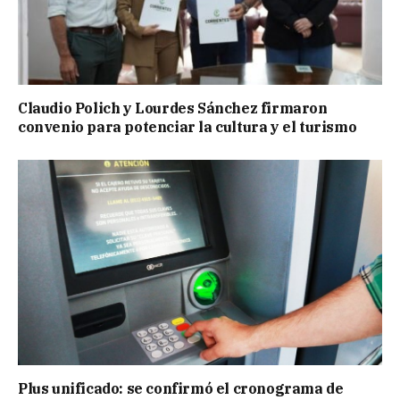
Claudio Polich y Lourdes Sánchez firmaron
convenio para potenciar la cultura y el turismo
Plus unificado: se confirmó el cronograma de