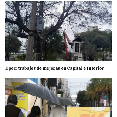
Dpec: trabajos de mejoras en Capital e Interior