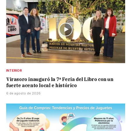
INTERIOR
Virasoro inauguró la 7ª Feria del Libro con un
fuerte acento local e histórico
6 de agosto de 2026