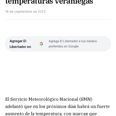
temperaturas veraniegas
19 de septiembre de 2023
Agregar El
Agrega El Libertador a tus medios
preferidos en Google
Libertador en
El Servicio Meteorológico Nacional (SMN)
adelantó que en los próximos días habrá un fuerte
aumento de la temperatura, con marcas que