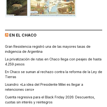
EN EL CHACO
Gran Resistencia registró una de las mayores tasas de
indigencia de Argentina
La privatización de rutas en Chaco llega con peajes de hasta
4.259 pesos
En Chaco se suman al rechazo contra la reforma de la Ley de
Tierras
Lisandro: «La idea del Presidente Milei es llegar a
retenciones cero»
Cuenta regresiva para el Black Friday 2026: Descuentos,
cuotas sin interés y reintegros