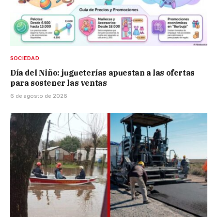
SOCIEDAD
Día del Niño: jugueterías apuestan a las ofertas
para sostener las ventas
6 de agosto de 2026