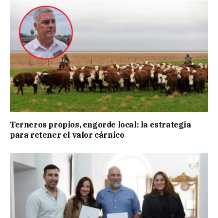
Terneros propios, engorde local: la estrategia
para retener el valor cárnico