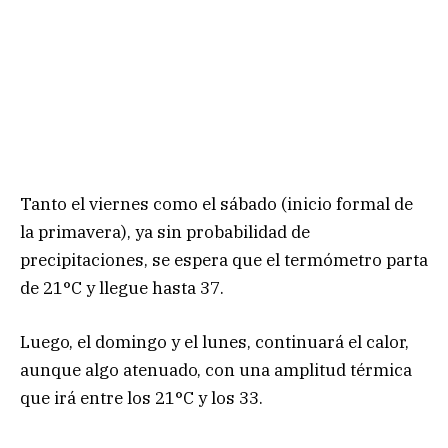
Tanto el viernes como el sábado (inicio formal de
la primavera), ya sin probabilidad de
precipitaciones, se espera que el termómetro parta
de 21°C y llegue hasta 37.
Luego, el domingo y el lunes, continuará el calor,
aunque algo atenuado, con una amplitud térmica
que irá entre los 21°C y los 33.