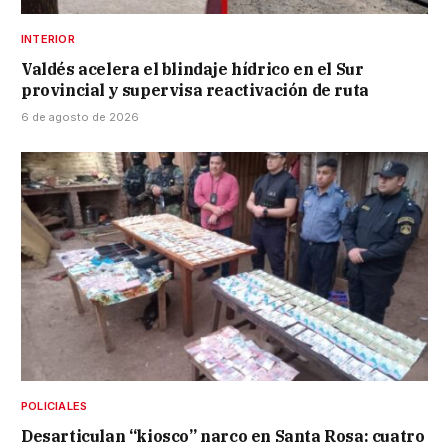
INTERIOR
Valdés acelera el blindaje hídrico en el Sur
provincial y supervisa reactivación de ruta
6 de agosto de 2026
POLICIALES
Desarticulan “kiosco” narco en Santa Rosa: cuatro