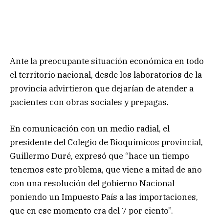
Ante la preocupante situación económica en todo
el territorio nacional, desde los laboratorios de la
provincia advirtieron que dejarían de atender a
pacientes con obras sociales y prepagas.
En comunicación con un medio radial, el
presidente del Colegio de Bioquímicos provincial,
Guillermo Duré, expresó que “hace un tiempo
tenemos este problema, que viene a mitad de año
con una resolución del gobierno Nacional
poniendo un Impuesto País a las importaciones,
que en ese momento era del 7 por ciento”.