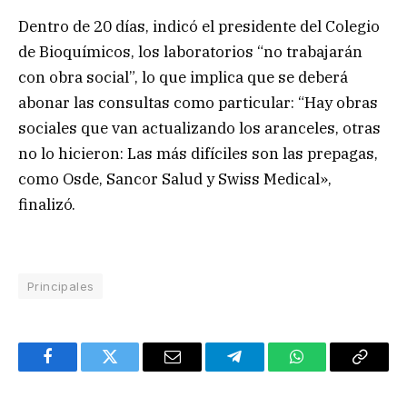
Dentro de 20 días, indicó el presidente del Colegio
de Bioquímicos, los laboratorios “no trabajarán
con obra social”, lo que implica que se deberá
abonar las consultas como particular: “Hay obras
sociales que van actualizando los aranceles, otras
no lo hicieron: Las más difíciles son las prepagas,
como Osde, Sancor Salud y Swiss Medical»,
finalizó.
Principales
Facebook
Twitter
Email
Telegram
WhatsApp
Copy
Link