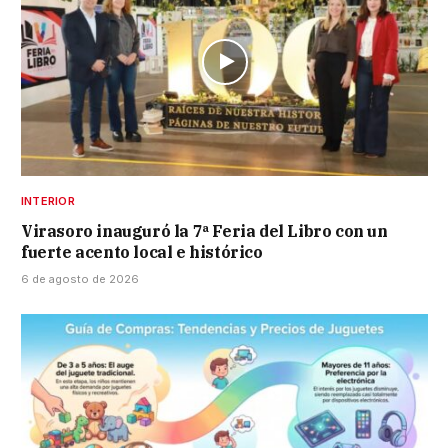
INTERIOR
Virasoro inauguró la 7ª Feria del Libro con un
fuerte acento local e histórico
6 de agosto de 2026