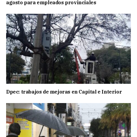
agosto para empleados provinciales
Dpec: trabajos de mejoras en Capital e Interior