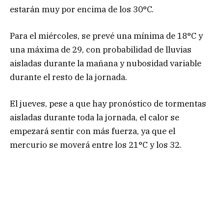
estarán muy por encima de los 30°C.
Para el miércoles, se prevé una mínima de 18°C y
una máxima de 29, con probabilidad de lluvias
aisladas durante la mañana y nubosidad variable
durante el resto de la jornada.
El jueves, pese a que hay pronóstico de tormentas
aisladas durante toda la jornada, el calor se
empezará sentir con más fuerza, ya que el
mercurio se moverá entre los 21°C y los 32.