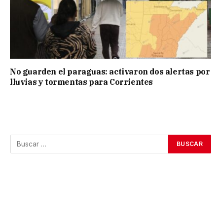
No guarden el paraguas: activaron dos alertas por
lluvias y tormentas para Corrientes