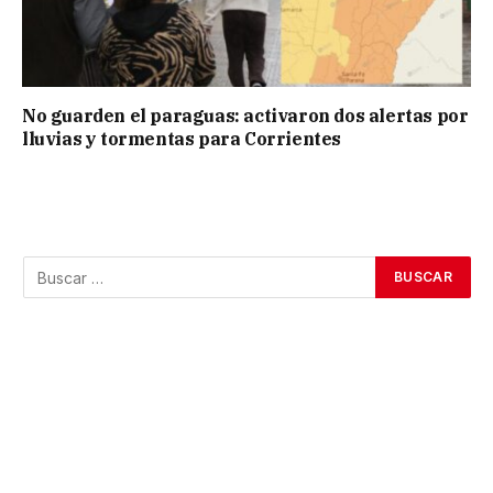
No guarden el paraguas: activaron dos alertas por
lluvias y tormentas para Corrientes