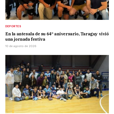
DEPORTES
En la antesala de su 64° aniversario, Taraguy vivió
una jornada festiva
10 de agosto de 2026