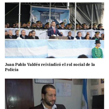
Juan Pablo Valdés reivindicó el rol social de la
Policía