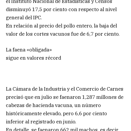
el Instituto Nacional de Estadísticas y Censos
disminuyó 17,5 por ciento con respecto al nivel
general del IPC.
En relación al precio del pollo entero, la baja del
valor de los cortes vacunos fue de 6,7 por ciento.
La faena «obligada»
sigue en valores récord
La Cámara de la Industria y el Comercio de Carnes
precisó que en julio se faenaron 1,287 millones de
cabezas de hacienda vacuna, un número
históricamente elevado, pero 6,6 por ciento
inferior al registrado en junio.
En detalle, se faenaron 662 mil machos, es decir