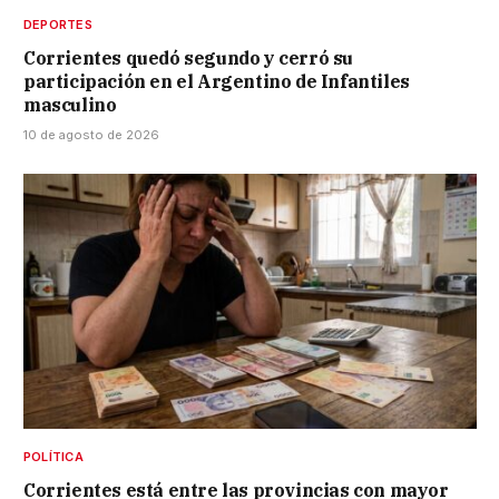
DEPORTES
Corrientes quedó segundo y cerró su
participación en el Argentino de Infantiles
masculino
10 de agosto de 2026
POLÍTICA
Corrientes está entre las provincias con mayor