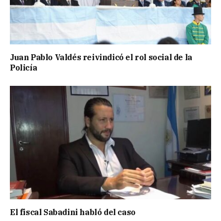
Juan Pablo Valdés reivindicó el rol social de la
Policía
El fiscal Sabadini habló del caso