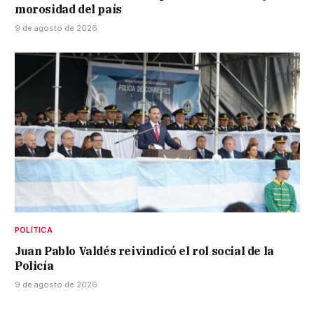
morosidad del país
9 de agosto de 2026
POLÍTICA
Juan Pablo Valdés reivindicó el rol social de la
Policía
9 de agosto de 2026