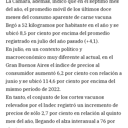
La Cámara, además, indicó que en el séptimo mes
del año, el promedio móvil de los últimos doce
meses del consumo aparente de carne vacuna
llegó a 52 kilogramos por habitante en el año y se
ubicó 8,5 por ciento por encima del promedio
registrado en julio del año pasado (+4,1).
En julio, en un contexto político y
macroeconómico muy diferente al actual, en el
Gran Buenos Aires el índice de precios al
consumidor aumentó 6,2 por ciento con relación a
junio y se ubicó 114,6 por ciento por encima del
mismo período de 2022.
En tanto, el conjunto de los cortes vacunos
relevados por el Indec registró un incremento de
precios de sólo 2,7 por ciento en relación al quinto
mes del año, llegando el alza interanual a 76 por