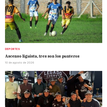
DEPORTES
Ascenso liguista, tres son los punteros
10 de agosto de 2026