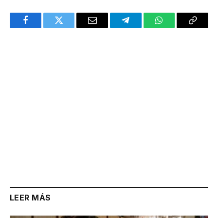
Facebook
Twitter
Email
Telegram
WhatsApp
Copy
Link
LEER MÁS