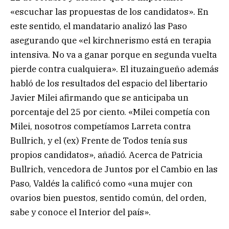
«escuchar las propuestas de los candidatos». En
este sentido, el mandatario analizó las Paso
asegurando que «el kirchnerismo está en terapia
intensiva. No va a ganar porque en segunda vuelta
pierde contra cualquiera». El ituzaingueño además
habló de los resultados del espacio del libertario
Javier Milei afirmando que se anticipaba un
porcentaje del 25 por ciento. «Milei competía con
Milei, nosotros competíamos Larreta contra
Bullrich, y el (ex) Frente de Todos tenía sus
propios candidatos», añadió. Acerca de Patricia
Bullrich, vencedora de Juntos por el Cambio en las
Paso, Valdés la calificó como «una mujer con
ovarios bien puestos, sentido común, del orden,
sabe y conoce el Interior del país».