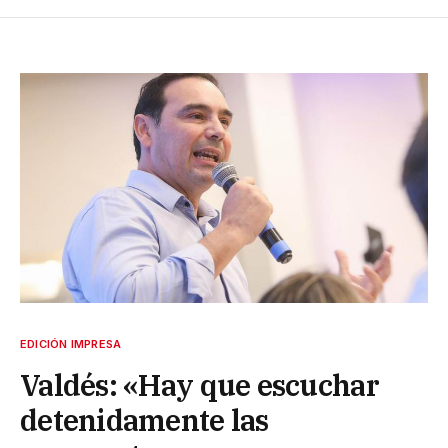
EDICIÓN IMPRESA
Valdés: «Hay que escuchar
detenidamente las