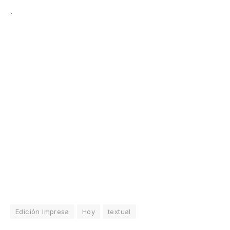
.
Edición Impresa
Hoy
textual