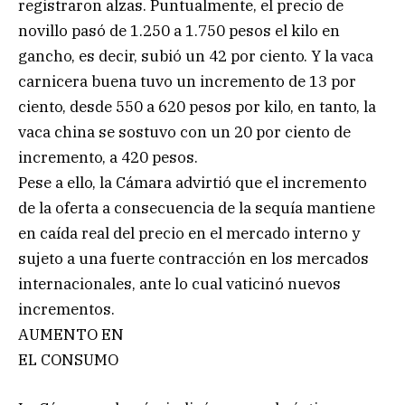
registraron alzas. Puntualmente, el precio de
novillo pasó de 1.250 a 1.750 pesos el kilo en
gancho, es decir, subió un 42 por ciento. Y la vaca
carnicera buena tuvo un incremento de 13 por
ciento, desde 550 a 620 pesos por kilo, en tanto, la
vaca china se sostuvo con un 20 por ciento de
incremento, a 420 pesos.
Pese a ello, la Cámara advirtió que el incremento
de la oferta a consecuencia de la sequía mantiene
en caída real del precio en el mercado interno y
sujeto a una fuerte contracción en los mercados
internacionales, ante lo cual vaticinó nuevos
incrementos.
AUMENTO EN
EL CONSUMO