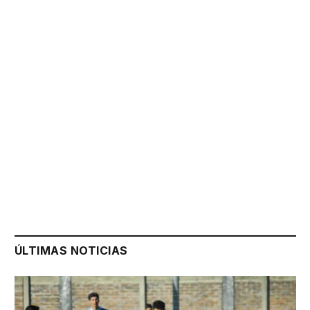
ÚLTIMAS NOTICIAS