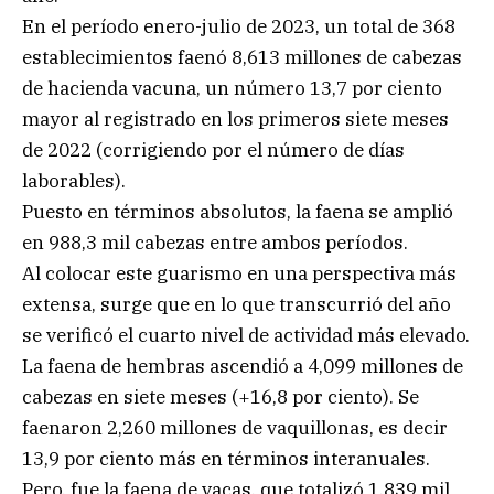
En el período enero-julio de 2023, un total de 368
establecimientos faenó 8,613 millones de cabezas
de hacienda vacuna, un número 13,7 por ciento
mayor al registrado en los primeros siete meses
de 2022 (corrigiendo por el número de días
laborables).
Puesto en términos absolutos, la faena se amplió
en 988,3 mil cabezas entre ambos períodos.
Al colocar este guarismo en una perspectiva más
extensa, surge que en lo que transcurrió del año
se verificó el cuarto nivel de actividad más elevado.
La faena de hembras ascendió a 4,099 millones de
cabezas en siete meses (+16,8 por ciento). Se
faenaron 2,260 millones de vaquillonas, es decir
13,9 por ciento más en términos interanuales.
Pero, fue la faena de vacas, que totalizó 1,839 mil