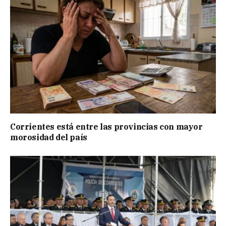
Corrientes está entre las provincias con mayor
morosidad del país