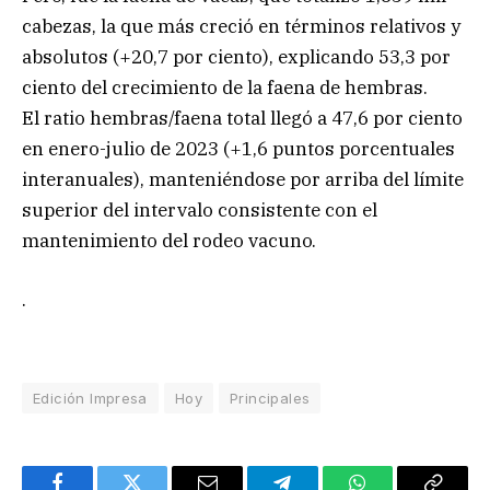
cabezas, la que más creció en términos relativos y
absolutos (+20,7 por ciento), explicando 53,3 por
ciento del crecimiento de la faena de hembras.
El ratio hembras/faena total llegó a 47,6 por ciento
en enero-julio de 2023 (+1,6 puntos porcentuales
interanuales), manteniéndose por arriba del límite
superior del intervalo consistente con el
mantenimiento del rodeo vacuno.
.
Edición Impresa
Hoy
Principales