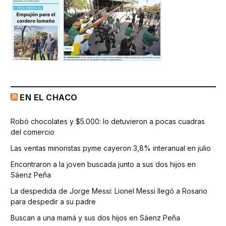
EN EL CHACO
Robó chocolates y $5.000: lo detuvieron a pocas cuadras
del comercio
Las ventas minoristas pyme cayeron 3,8% interanual en julio
Encontraron a la joven buscada junto a sus dos hijos en
Sáenz Peña
La despedida de Jorge Messi: Lionel Messi llegó a Rosario
para despedir a su padre
Buscan a una mamá y sus dos hijos en Sáenz Peña