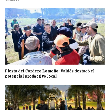
Fiesta del Cordero Lomeño: Valdés destacó el
potencial productivo local