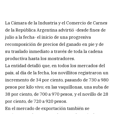
La Cámara de la Industria y el Comercio de Carnes
de la República Argentina advirtió -desde fines de
julio a la fecha- el inicio de una progresiva
recomposición de precios del ganado en pie y de
su traslado inmediato a través de toda la cadena
productiva hasta los mostradores.
La entidad detalló que, en todos los mercados del
país, al día de la fecha, los novillitos registraron un
incremento de 34 por ciento, pasando de 730 a 980
pesos por kilo vivo; en las vaquillonas, una suba de
38 por ciento, de 700 a 970 pesos, y el novillo de 28
por ciento, de 720 a 920 pesos.
En el mercado de exportación también se