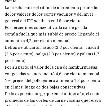
ciento.
La brecha entre el ritmo de incremento promedio
de los valores de los cortes vacunos y del nivel
general del IPC se ubicó en 18 por ciento.
Por tercer mes consecutivo, la carne picada
común fue la que más subió de precio, llegando el
aumento a 4,2 por ciento mensual.
Detrás se ubicaron: asado (2,8 por ciento), cuadril
(2,6 por ciento), nalga (2,3 por ciento) y paleta (1,7
por ciento).
Por su parte, el valor de la caja de hamburguesas
congeladas se incrementó 4,6 por ciento mensual.
Y el precio del pollo entero aumentó 1,3 por ciento
en el mes, luego de dos bajas consecutivas.
De lo expuesto surge que en el último año, el costo
promedio de los cortes de carne vacuna que releva