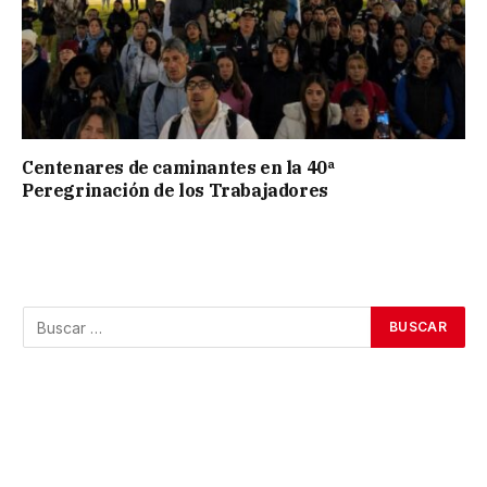
Centenares de caminantes en la 40ª
Peregrinación de los Trabajadores