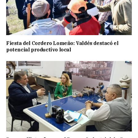
Fiesta del Cordero Lomeño: Valdés destacó el
potencial productivo local