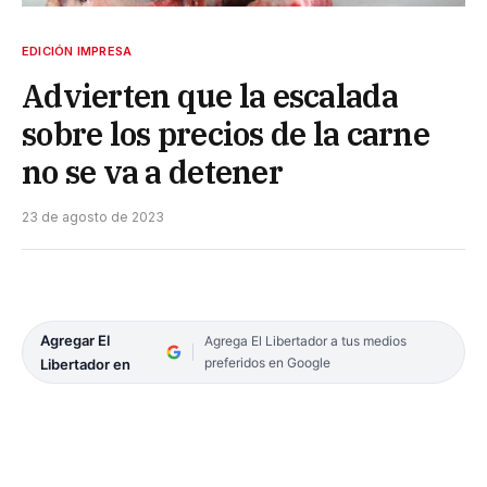
EDICIÓN IMPRESA
Advierten que la escalada
sobre los precios de la carne
no se va a detener
23 de agosto de 2023
Agregar El
Agrega El Libertador a tus medios
preferidos en Google
Libertador en