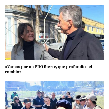
«Vamos por un PRO fuerte, que profundice el
cambio»