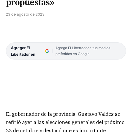
propuestas»
23 de agosto de 2023
Agregar El
Agrega El Libertador a tus medios
preferidos en Google
Libertador en
El gobernador de la provincia, Gustavo Valdés se
refirió ayer a las elecciones generales del próximo
22 de octubre y destacó que es importante