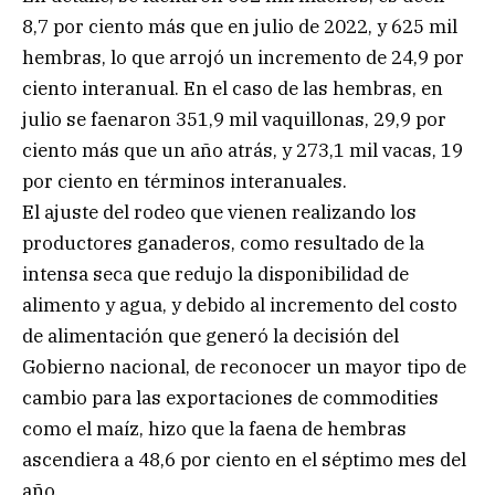
8,7 por ciento más que en julio de 2022, y 625 mil
hembras, lo que arrojó un incremento de 24,9 por
ciento interanual. En el caso de las hembras, en
julio se faenaron 351,9 mil vaquillonas, 29,9 por
ciento más que un año atrás, y 273,1 mil vacas, 19
por ciento en términos interanuales.
El ajuste del rodeo que vienen realizando los
productores ganaderos, como resultado de la
intensa seca que redujo la disponibilidad de
alimento y agua, y debido al incremento del costo
de alimentación que generó la decisión del
Gobierno nacional, de reconocer un mayor tipo de
cambio para las exportaciones de commodities
como el maíz, hizo que la faena de hembras
ascendiera a 48,6 por ciento en el séptimo mes del
año.