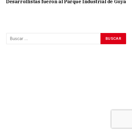
Desarrollistas fueron al Parque Industrial de Goya