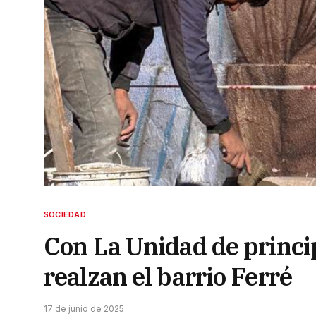
SOCIEDAD
Con La Unidad de princip
realzan el barrio Ferré
17 de junio de 2025