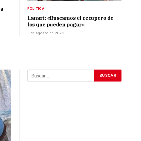
za
POLÍTICA
Lanari: «Buscamos el recupero de
los que pueden pagar»
5 de agosto de 2026