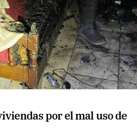
iviendas por el mal uso de