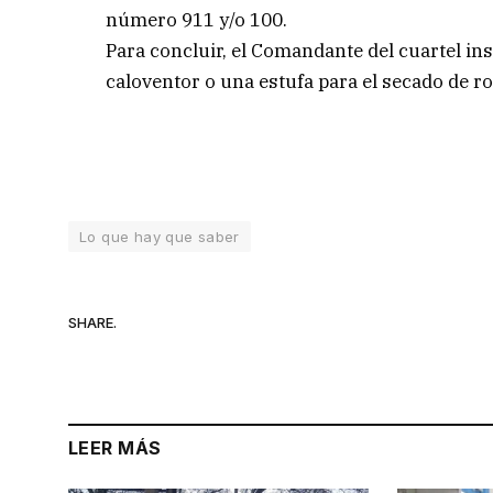
número 911 y/o 100.
Para concluir, el Comandante del cuartel ins
caloventor o una estufa para el secado de ro
Lo que hay que saber
SHARE.
LEER MÁS