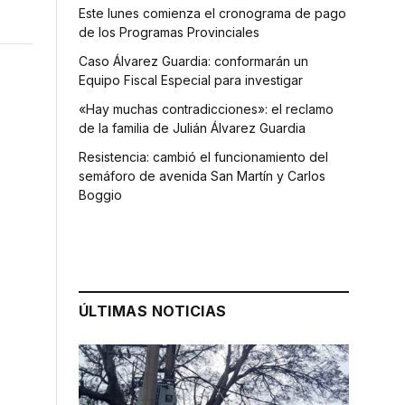
Este lunes comienza el cronograma de pago
de los Programas Provinciales
Caso Álvarez Guardia: conformarán un
Equipo Fiscal Especial para investigar
«Hay muchas contradicciones»: el reclamo
de la familia de Julián Álvarez Guardia
Resistencia: cambió el funcionamiento del
semáforo de avenida San Martín y Carlos
Boggio
ÚLTIMAS NOTICIAS
a