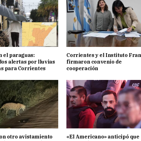
 el paraguas:
Corrientes y el Instituto Fra
os alertas por lluvias
firmaron convenio de
s para Corrientes
cooperación
on otro avistamiento
«El Americano» anticipó que