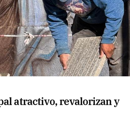
al atractivo, revalorizan y