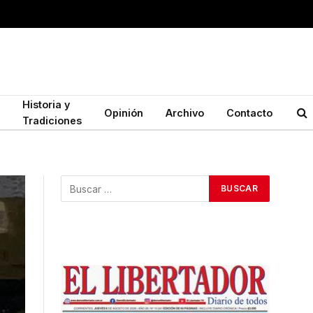
Historia y
Opinión
Archivo
Contacto
Tradiciones