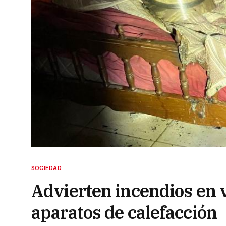
SOCIEDAD
Advierten incendios en v
aparatos de calefacción