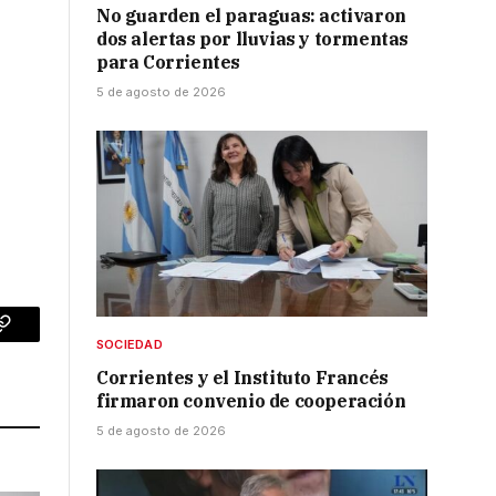
No guarden el paraguas: activaron
dos alertas por lluvias y tormentas
para Corrientes
5 de agosto de 2026
p
Copy
SOCIEDAD
Link
Corrientes y el Instituto Francés
firmaron convenio de cooperación
5 de agosto de 2026