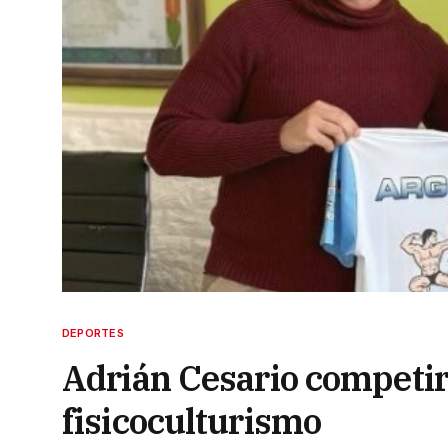
DEPORTES
Adrián Cesario competir
fisicoculturismo