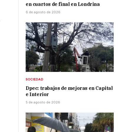
en cuartos de final en Londrina
6 de agosto de 2026
y
SOCIEDAD
Dpec: trabajos de mejoras en Capital
e Interior
5 de agosto de 2026