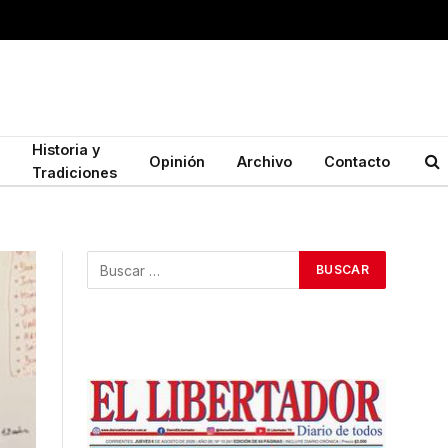
Historia y
Opinión
Archivo
Contacto
Tradiciones