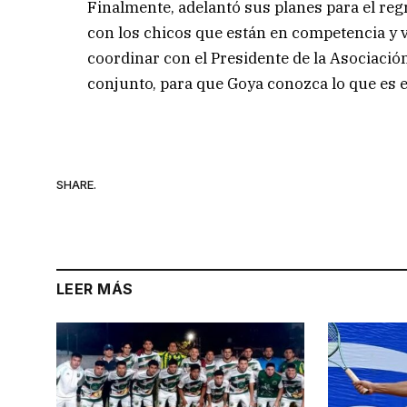
Finalmente, adelantó sus planes para el re
con los chicos que están en competencia y
coordinar con el Presidente de la Asociació
conjunto, para que Goya conozca lo que es e
SHARE.
LEER MÁS