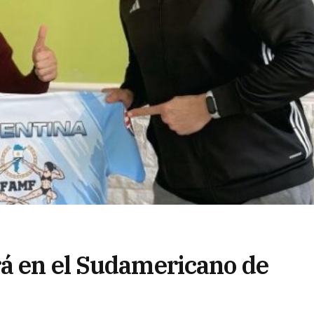
á en el Sudamericano de