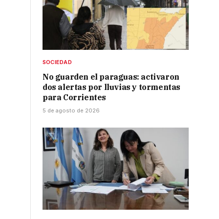
SOCIEDAD
No guarden el paraguas: activaron
dos alertas por lluvias y tormentas
para Corrientes
5 de agosto de 2026