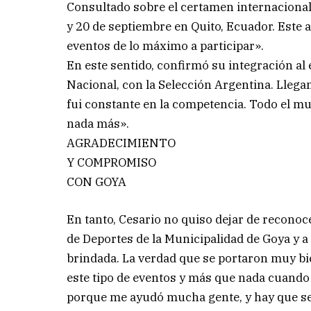
Consultado sobre el certamen internacional,
y 20 de septiembre en Quito, Ecuador. Este a
eventos de lo máximo a participar».
En este sentido, confirmó su integración al 
Nacional, con la Selección Argentina. Lleg
fui constante en la competencia. Todo el m
nada más».
AGRADECIMIENTO
Y COMPROMISO
CON GOYA
En tanto, Cesario no quiso dejar de reconoce
de Deportes de la Municipalidad de Goya y a
brindada. La verdad que se portaron muy bie
este tipo de eventos y más que nada cuando
porque me ayudó mucha gente, y hay que se