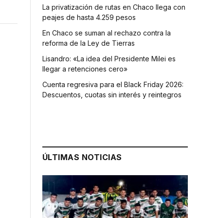
La privatización de rutas en Chaco llega con
peajes de hasta 4.259 pesos
En Chaco se suman al rechazo contra la
reforma de la Ley de Tierras
Lisandro: «La idea del Presidente Milei es
llegar a retenciones cero»
Cuenta regresiva para el Black Friday 2026:
Descuentos, cuotas sin interés y reintegros
ÚLTIMAS NOTICIAS