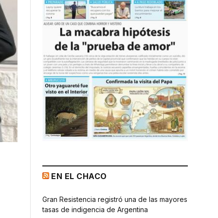
EN EL CHACO
Gran Resistencia registró una de las mayores
tasas de indigencia de Argentina