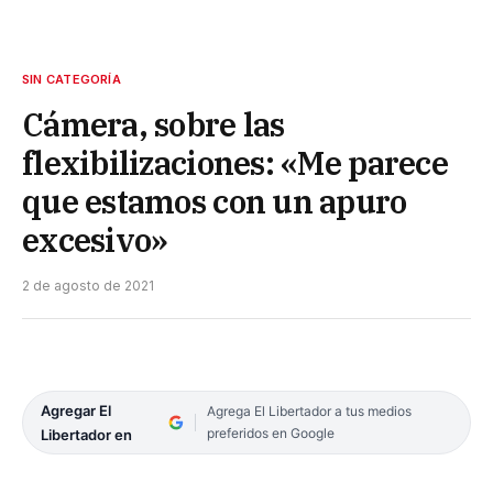
SIN CATEGORÍA
Cámera, sobre las
flexibilizaciones: «Me parece
que estamos con un apuro
excesivo»
2 de agosto de 2021
Agregar El
Agrega El Libertador a tus medios
preferidos en Google
Libertador en