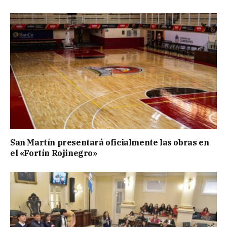
San Martín presentará oficialmente las obras en
el «Fortín Rojinegro»