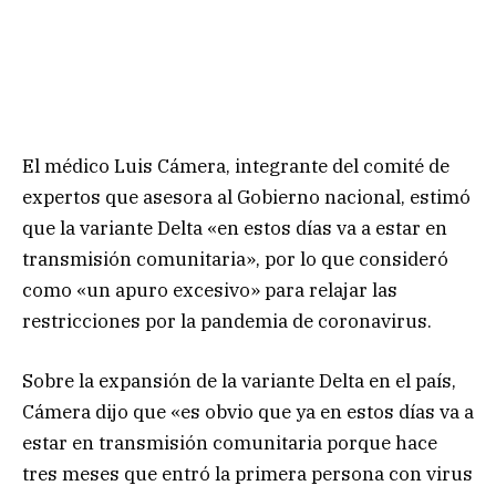
El médico Luis Cámera, integrante del comité de
expertos que asesora al Gobierno nacional, estimó
que la variante Delta «en estos días va a estar en
transmisión comunitaria», por lo que consideró
como «un apuro excesivo» para relajar las
restricciones por la pandemia de coronavirus.
Sobre la expansión de la variante Delta en el país,
Cámera dijo que «es obvio que ya en estos días va a
estar en transmisión comunitaria porque hace
tres meses que entró la primera persona con virus