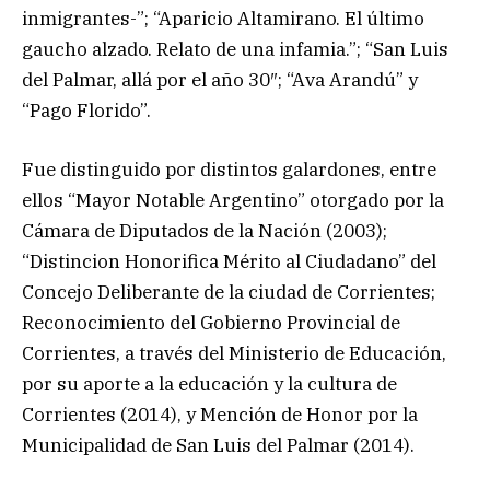
inmigrantes-”; “Aparicio Altamirano. El último
gaucho alzado. Relato de una infamia.”; “San Luis
del Palmar, allá por el año 30″; “Ava Arandú” y
“Pago Florido”.
Fue distinguido por distintos galardones, entre
ellos “Mayor Notable Argentino” otorgado por la
Cámara de Diputados de la Nación (2003);
“Distincion Honorifica Mérito al Ciudadano” del
Concejo Deliberante de la ciudad de Corrientes;
Reconocimiento del Gobierno Provincial de
Corrientes, a través del Ministerio de Educación,
por su aporte a la educación y la cultura de
Corrientes (2014), y Mención de Honor por la
Municipalidad de San Luis del Palmar (2014).