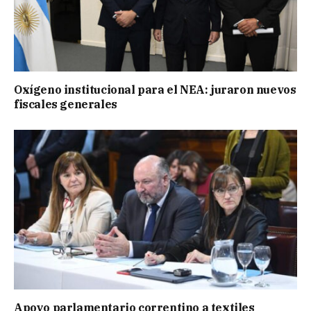
Oxígeno institucional para el NEA: juraron nuevos
fiscales generales
Apoyo parlamentario correntino a textiles