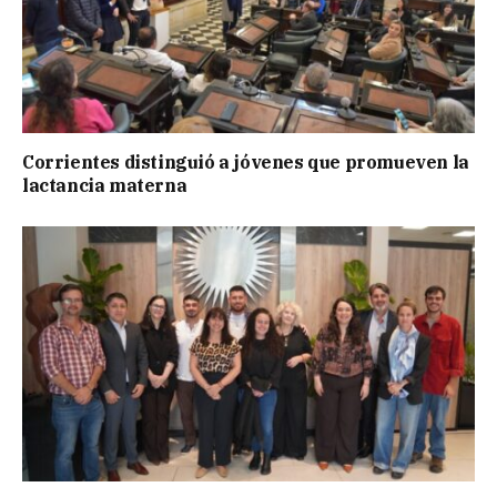
Corrientes distinguió a jóvenes que promueven la
lactancia materna