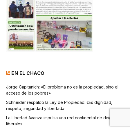
EN EL CHACO
Jorge Capitanich: «El problema no es la propiedad, sino el
acceso de los pobres»
Schneider respaldó la Ley de Propiedad: «Es dignidad,
respeto, seguridad y libertad»
La Libertad Avanza impulsa una red continental de dirigentes
liberales