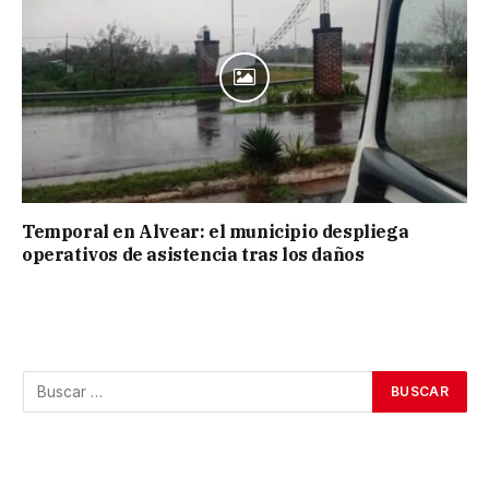
Temporal en Alvear: el municipio despliega
operativos de asistencia tras los daños