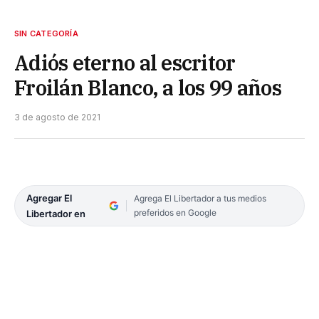
SIN CATEGORÍA
Adiós eterno al escritor
Froilán Blanco, a los 99 años
3 de agosto de 2021
Agregar El
Agrega El Libertador a tus medios
preferidos en Google
Libertador en