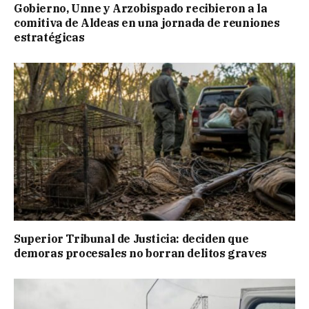
Gobierno, Unne y Arzobispado recibieron a la
comitiva de Aldeas en una jornada de reuniones
estratégicas
Superior Tribunal de Justicia: deciden que
demoras procesales no borran delitos graves