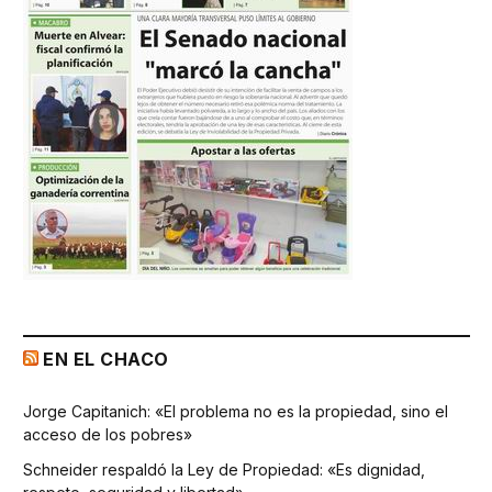
EN EL CHACO
Jorge Capitanich: «El problema no es la propiedad, sino el
acceso de los pobres»
Schneider respaldó la Ley de Propiedad: «Es dignidad,