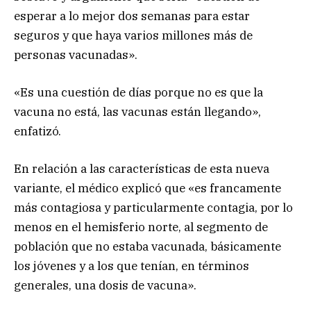
esperar a lo mejor dos semanas para estar
seguros y que haya varios millones más de
personas vacunadas».
«Es una cuestión de días porque no es que la
vacuna no está, las vacunas están llegando»,
enfatizó.
En relación a las características de esta nueva
variante, el médico explicó que «es francamente
más contagiosa y particularmente contagia, por lo
menos en el hemisferio norte, al segmento de
población que no estaba vacunada, básicamente
los jóvenes y a los que tenían, en términos
generales, una dosis de vacuna».