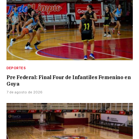
DEPORTES
Pre Federal: Final Four de Infantiles Femenino en
Goya
7 de agosto de 2026