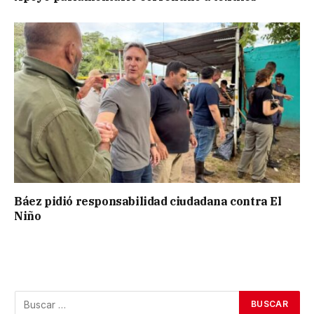
Báez pidió responsabilidad ciudadana contra El
Niño