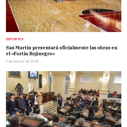
DEPORTES
San Martín presentará oficialmente las obras en
el «Fortín Rojinegro»
7 de agosto de 2026