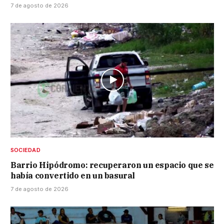
7 de agosto de 2026
SOCIEDAD
Barrio Hipódromo: recuperaron un espacio que se
había convertido en un basural
7 de agosto de 2026