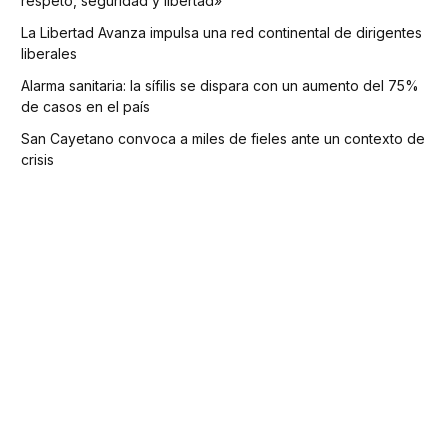
respeto, seguridad y libertad»
La Libertad Avanza impulsa una red continental de dirigentes
liberales
Alarma sanitaria: la sífilis se dispara con un aumento del 75%
de casos en el país
San Cayetano convoca a miles de fieles ante un contexto de
crisis