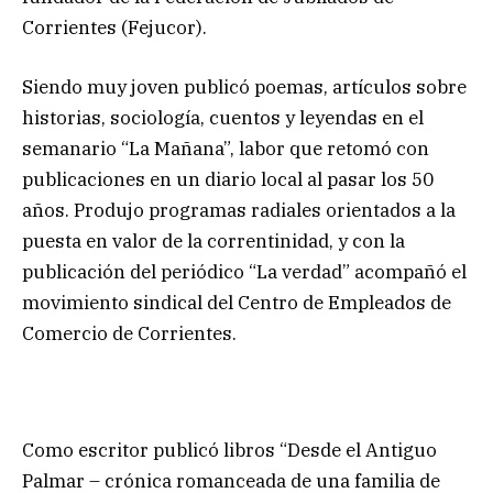
Corrientes (Fejucor).
Siendo muy joven publicó poemas, artículos sobre
historias, sociología, cuentos y leyendas en el
semanario “La Mañana”, labor que retomó con
publicaciones en un diario local al pasar los 50
años. Produjo programas radiales orientados a la
puesta en valor de la correntinidad, y con la
publicación del periódico “La verdad” acompañó el
movimiento sindical del Centro de Empleados de
Comercio de Corrientes.
Como escritor publicó libros “Desde el Antiguo
Palmar – crónica romanceada de una familia de