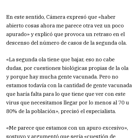
En este sentido, Cámera expresó que «haber
abierto cosas ahora me parece otra vez un poco
apurado» y explicó que provoca un retraso en el
descenso del número de casos de la segunda ola.
«La segunda ola tiene que bajar, eso no cabe
dudas, por cuestiones biológicas propias de la ola
y porque hay mucha gente vacunada. Pero no
estamos todavía con la cantidad de gente vacunada
que haría falta para lo que tiene que ver con este
virus que necesitamos llegar por lo menos al 70 u
80% de la población», precisó el especialista.
«Me parece que estamos con un apuro excesivo»,
sostuvo y argumentó que sería «cuestión de