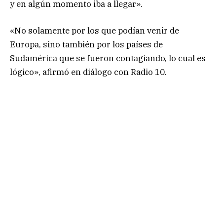
y en algún momento iba a llegar».
«No solamente por los que podían venir de
Europa, sino también por los países de
Sudamérica que se fueron contagiando, lo cual es
lógico», afirmó en diálogo con Radio 10.