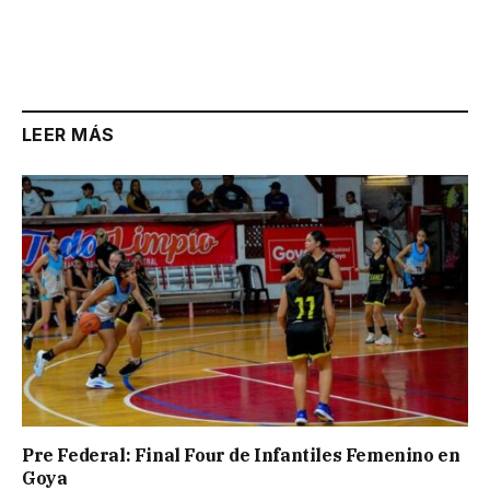
LEER MÁS
Pre Federal: Final Four de Infantiles Femenino en
Goya