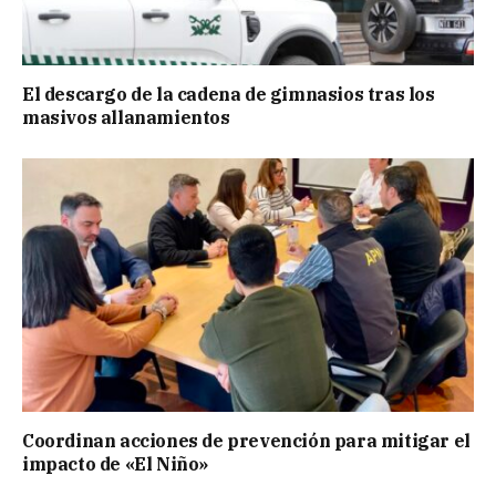
El descargo de la cadena de gimnasios tras los
masivos allanamientos
Coordinan acciones de prevención para mitigar el
impacto de «El Niño»