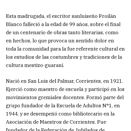
Esta madrugada, el escritor sanluiseño Froilán
Blanco falleció a la edad de 99 años, sobre el final
de un centenario de obras tanto literarias, como
en hechos, lo que provoca un sentido dolor en
toda la comunidad para la fue referente cultural en
los estudios de las costumbres y tradiciones de la
cultura mestizo-guaraní.
Nació en San Luis del Palmar, Corrientes, en 1921.
Ejerció como maestro de escuela y participó en los
movimientos gremiales docentes. Formó parte del
grupo fundador de la Escuela de Adultos N°1, en
1944, y se desempeñó como bibliotecario en la
Asociación de Maestros de Corrientes. Fue
fundador de la Federación de Jubilados de