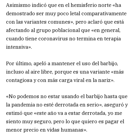
Asimismo indicó que en el hemisferio norte «ha
demostrado ser muy poco letal comparativamente
con las variantes comunes», pero aclaró que está
afectando al grupo poblacional que «en general,
cuando tiene coronavirus no termina en terapia
intensiva».
Por último, apeló a mantener el uso del barbijo,
incluso al aire libre, porque es una variante «más
contagiosa y con más carga viral en la nariz».
«No podemos no estar usando el barbijo hasta que
la pandemia no esté derrotada en serio», aseguró y
estimó que «este año va a estar derrotada, yo me
siento muy seguro, pero lo que quiero es pagar el
menor precio en vidas humanas».