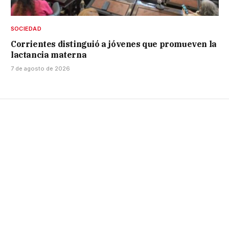
SOCIEDAD
Corrientes distinguió a jóvenes que promueven la
lactancia materna
7 de agosto de 2026