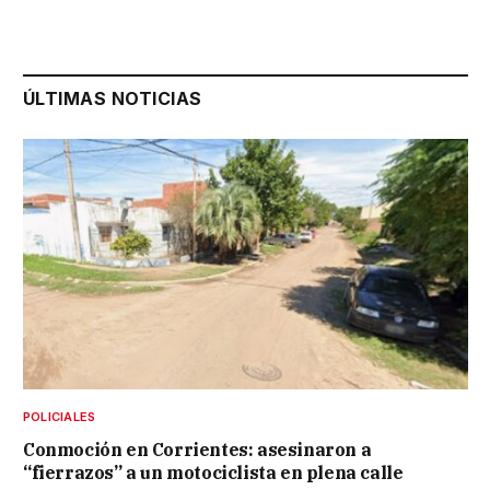
ÚLTIMAS NOTICIAS
POLICIALES
Conmoción en Corrientes: asesinaron a
“fierrazos” a un motociclista en plena calle