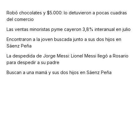
Robó chocolates y $5.000: lo detuvieron a pocas cuadras
del comercio
Las ventas minoristas pyme cayeron 3,8% interanual en julio
Encontraron a la joven buscada junto a sus dos hijos en
Sáenz Peña
La despedida de Jorge Messi: Lionel Messi llegó a Rosario
para despedir a su padre
Buscan a una mamá y sus dos hijos en Sáenz Peña