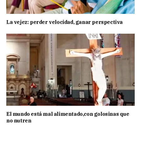
La vejez: perder velocidad, ganar perspectiva
El mundo está mal alimentado,con golosinas que
no nutren