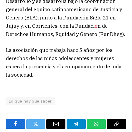
Desarrollo y se desarrolla bajo la coordinación
general del Equipo Latinoamericano de Justicia y
Género (ELA); junto a la Fundación Siglo 21 en
Jujuy y, en Corrientes, con la Fundaci
ó
n de
Derechos Humanos, Equidad y Género (FunDheg).
La asociación que trabaja hace 5 años por los
derechos de las niñas adolescentes y mujeres
espera la presencia y el acompañamiento de toda
la sociedad.
Lo que hay que saber
Facebook
Twitter
Email
Telegram
WhatsApp
Copy