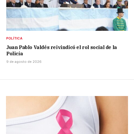
POLÍTICA
Juan Pablo Valdés reivindicó el rol social de la
Policía
9 de agosto de 2026