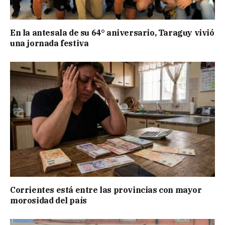
En la antesala de su 64° aniversario, Taraguy vivió
una jornada festiva
Corrientes está entre las provincias con mayor
morosidad del país