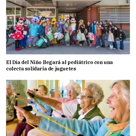
El Día del Niño llegará al pediátrico con una
colecta solidaria de juguetes