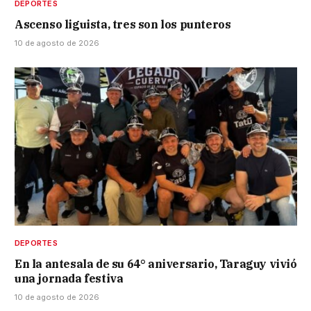
DEPORTES
Ascenso liguista, tres son los punteros
10 de agosto de 2026
DEPORTES
En la antesala de su 64° aniversario, Taraguy vivió
una jornada festiva
10 de agosto de 2026