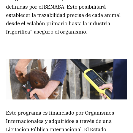
definidas por el SENASA. Esto posibilitará
establecer la trazabilidad precisa de cada animal
desde el eslabón primario hasta la industria
frigorífica”, aseguró el organismo.
Este programa es financiado por Organismos
Internacionales y adquiridos a través de una
Licitación Pública Internacional. El Estado