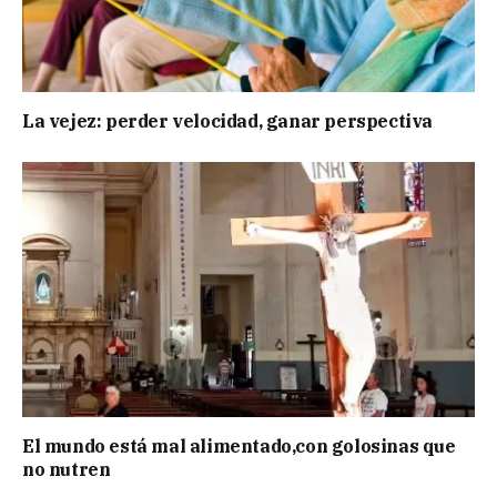
La vejez: perder velocidad, ganar perspectiva
El mundo está mal alimentado,con golosinas que
no nutren