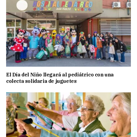
El Día del Niño llegará al pediátrico con una
colecta solidaria de juguetes