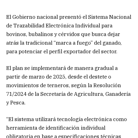
El Gobierno nacional presentó el Sistema Nacional
de Trazabilidad Electrónica Individual para
bovinos, bubalinos y cérvidos que busca dejar
atrás la tradicional “marca a fuego” del ganado,
para potenciar el perfil exportador del sector.
El plan se implementará de manera gradual a
partir de marzo de 2025, desde el destete o
movimientos de terneros, según la Resolución
71/2024 de la Secretaría de Agricultura, Ganadería
y Pesca.
“El sistema utilizará tecnología electrónica como
herramienta de identificación individual
obligatoria en base a especificaciones técnicas