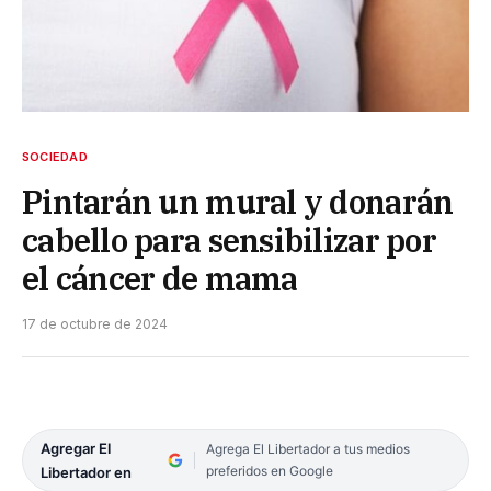
SOCIEDAD
Pintarán un mural y donarán
cabello para sensibilizar por
el cáncer de mama
17 de octubre de 2024
Agregar El
Agrega El Libertador a tus medios
preferidos en Google
Libertador en