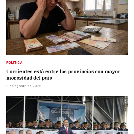
POLÍTICA
Corrientes está entre las provincias con mayor
morosidad del país
9 de agosto de 2026