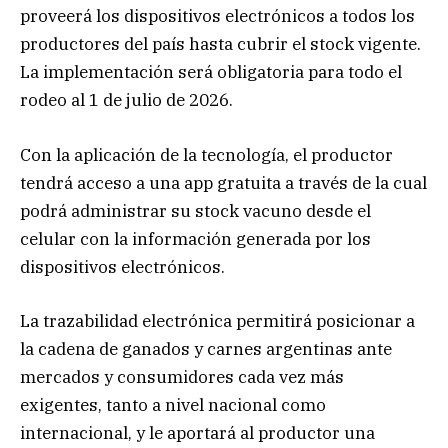
proveerá los dispositivos electrónicos a todos los
productores del país hasta cubrir el stock vigente.
La implementación será obligatoria para todo el
rodeo al 1 de julio de 2026.
Con la aplicación de la tecnología, el productor
tendrá acceso a una app gratuita a través de la cual
podrá administrar su stock vacuno desde el
celular con la información generada por los
dispositivos electrónicos.
La trazabilidad electrónica permitirá posicionar a
la cadena de ganados y carnes argentinas ante
mercados y consumidores cada vez más
exigentes, tanto a nivel nacional como
internacional, y le aportará al productor una