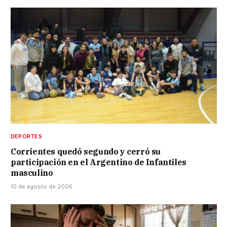
DEPORTES
Corrientes quedó segundo y cerró su
participación en el Argentino de Infantiles
masculino
10 de agosto de 2026