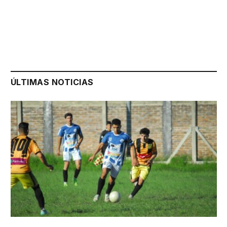
ÚLTIMAS NOTICIAS