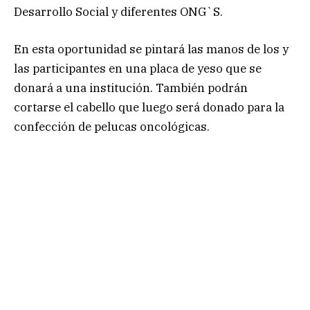
Desarrollo Social y diferentes ONG`S.
En esta oportunidad se pintará las manos de los y
las participantes en una placa de yeso que se
donará a una institución. También podrán
cortarse el cabello que luego será donado para la
confección de pelucas oncológicas.