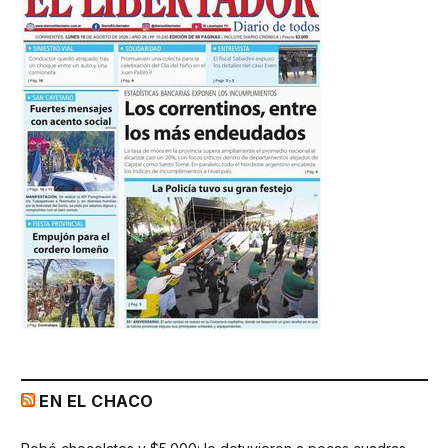
EN EL CHACO