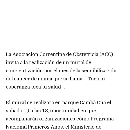
La Asociación Correntina de Obstetricia (ACO)
invita a la realización de un mural de
concientización por el mes de la sensibilización
del cáncer de mama que se llama: ¨Toca tu
esperanza toca tu salud¨.
El mural se realizará en parque Cambá Cuá el
sábado 19 a las 18, oportunidad en que
acompañarán organizaciones cómo Programa
Nacional Primeros Años, el Ministerio de