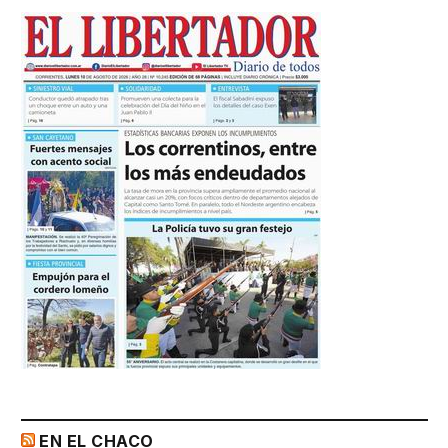
EN EL CHACO