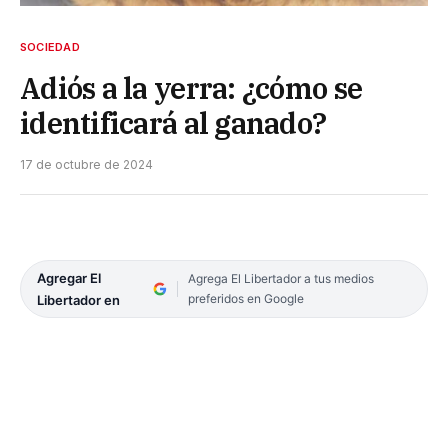
SOCIEDAD
Adiós a la yerra: ¿cómo se
identificará al ganado?
17 de octubre de 2024
Agregar El
Agrega El Libertador a tus medios
preferidos en Google
Libertador en