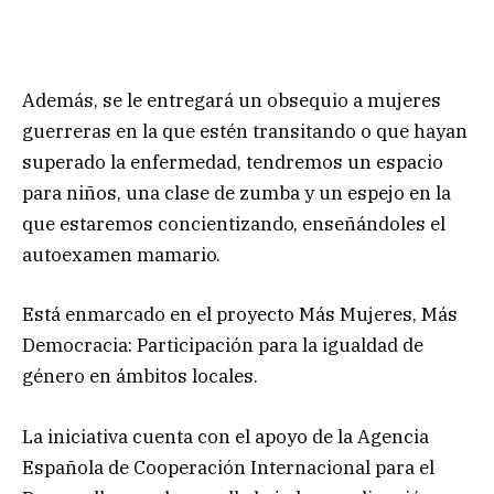
Además, se le entregará un obsequio a mujeres
guerreras en la que estén transitando o que hayan
superado la enfermedad, tendremos un espacio
para niños, una clase de zumba y un espejo en la
que estaremos concientizando, enseñándoles el
autoexamen mamario.
Está enmarcado en el proyecto Más Mujeres, Más
Democracia: Participación para la igualdad de
género en ámbitos locales.
La iniciativa cuenta con el apoyo de la Agencia
Española de Cooperación Internacional para el