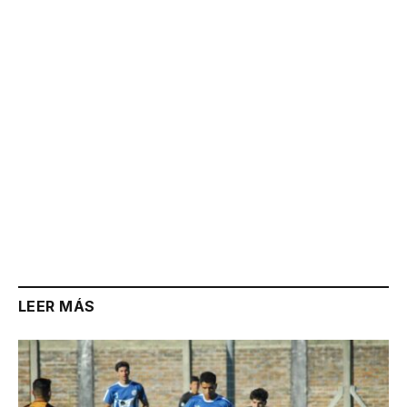
Link
LEER MÁS