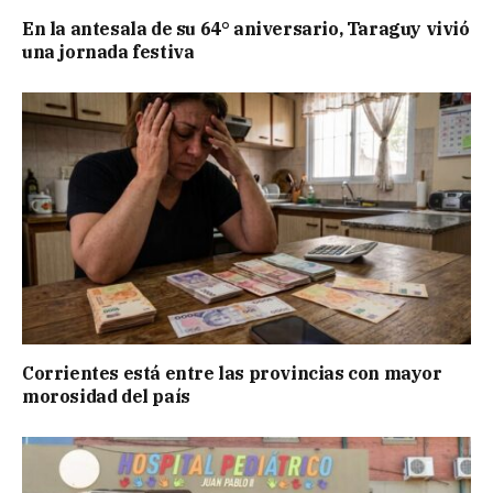
En la antesala de su 64° aniversario, Taraguy vivió
una jornada festiva
Corrientes está entre las provincias con mayor
morosidad del país