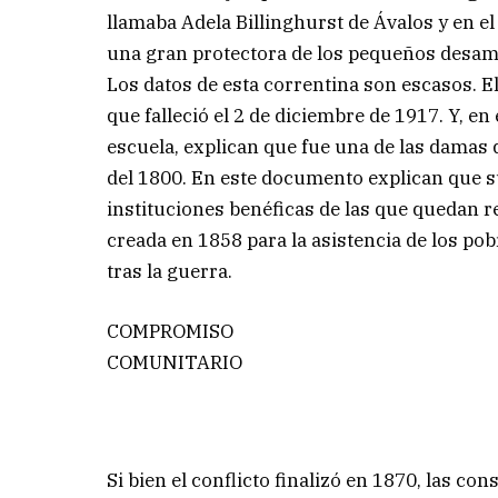
llamaba Adela Billinghurst de Ávalos y en el
una gran protectora de los pequeños desam
Los datos de esta correntina son escasos. El
que falleció el 2 de diciembre de 1917. Y, en 
escuela, explican que fue una de las damas d
del 1800. En este documento explican que s
instituciones benéficas de las que quedan re
creada en 1858 para la asistencia de los po
tras la guerra.
COMPROMISO
COMUNITARIO
Si bien el conflicto finalizó en 1870, las c