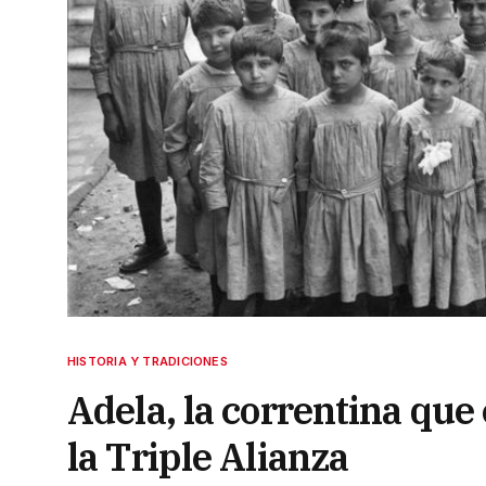
HISTORIA Y TRADICIONES
Adela, la correntina que
la Triple Alianza