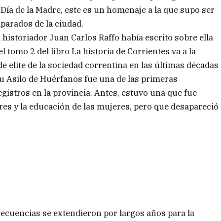
 Día de la Madre, este es un homenaje a la que supo ser
parados de la ciudad.
 historiador Juan Carlos Raffo había escrito sobre ella
el tomo 2 del libro La historia de Corrientes va a la
e elite de la sociedad correntina en las últimas décadas
u Asilo de Huérfanos fue una de las primeras
gistros en la provincia. Antes, estuvo una que fue
bres y la educación de las mujeres, pero que desapareció
onsecuencias se extendieron por largos años para la