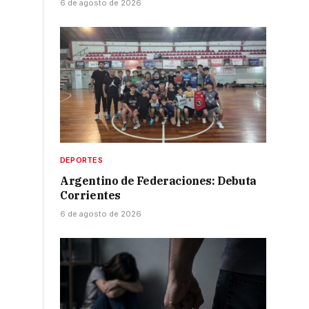
6 de agosto de 2026
DEPORTES
Argentino de Federaciones: Debuta
Corrientes
6 de agosto de 2026