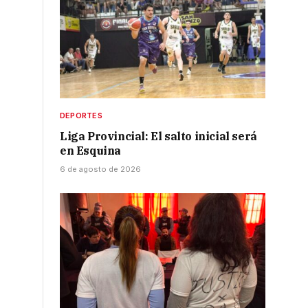
DEPORTES
Liga Provincial: El salto inicial será
en Esquina
6 de agosto de 2026