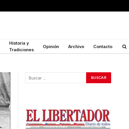
Historia y
Opinión
Archivo
Contacto
Tradiciones