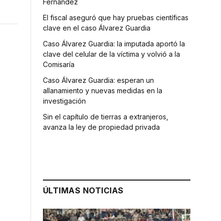
Fernández
El fiscal aseguró que hay pruebas científicas
clave en el caso Álvarez Guardia
Caso Álvarez Guardia: la imputada aportó la
clave del celular de la víctima y volvió a la
Comisaría
Caso Álvarez Guardia: esperan un
allanamiento y nuevas medidas en la
investigación
Sin el capítulo de tierras a extranjeros,
avanza la ley de propiedad privada
ÚLTIMAS NOTICIAS