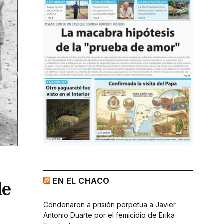
EN EL CHACO
de
Condenaron a prisión perpetua a Javier
Antonio Duarte por el femicidio de Erika