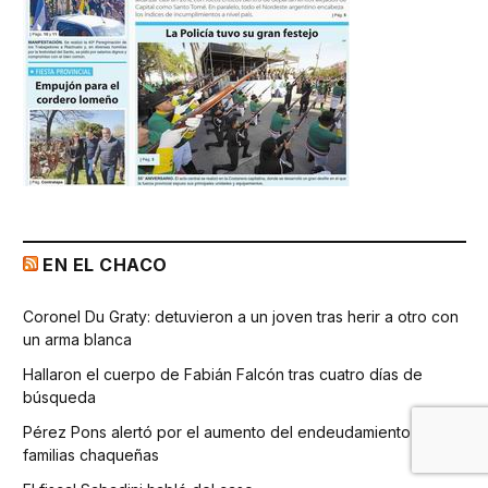
EN EL CHACO
Coronel Du Graty: detuvieron a un joven tras herir a otro con
un arma blanca
Hallaron el cuerpo de Fabián Falcón tras cuatro días de
búsqueda
Pérez Pons alertó por el aumento del endeudamiento de las
familias chaqueñas