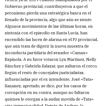
Gobierno provincial, contribuyeron a que el
peronismo pierda una estratégica banca en el
Senado de la provincia, algo que aún se siente.
Algunos movimientos de las últimas horas, en
sintonía con el episodio en Santa Lucía, han
encendido las luces de alarma en el PJ provincial,
que aún trata de digerir la nueva muestra de
inconducta partidaria del senador «Camau»
Espínola. A su favor votaron Lyn Martínez, Nelly
Sánchez y Gabriela Salazar, que saltaron el cerco.
Según el resto de concejales justicialistas,
influenciadas por el ex intendente, José «Tata»
Sananez, apretado, se dice, por los casos de
corrupción en su contra, aunque no faltaron
quienes le otorgan a la audaz movida de «Tata»
otra intencionalidad. Detrás de Andreu, la