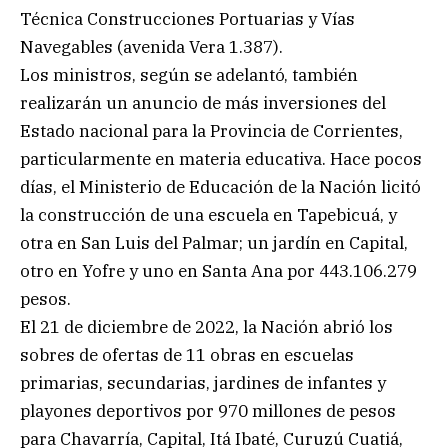
Técnica Construcciones Portuarias y Vías
Navegables (avenida Vera 1.387).
Los ministros, según se adelantó, también
realizarán un anuncio de más inversiones del
Estado nacional para la Provincia de Corrientes,
particularmente en materia educativa. Hace pocos
días, el Ministerio de Educación de la Nación licitó
la construcción de una escuela en Tapebicuá, y
otra en San Luis del Palmar; un jardín en Capital,
otro en Yofre y uno en Santa Ana por 443.106.279
pesos.
El 21 de diciembre de 2022, la Nación abrió los
sobres de ofertas de 11 obras en escuelas
primarias, secundarias, jardines de infantes y
playones deportivos por 970 millones de pesos
para Chavarría, Capital, Itá Ibaté, Curuzú Cuatiá,