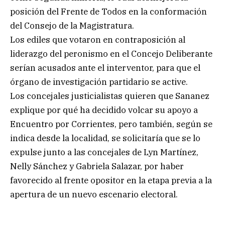
posición del Frente de Todos en la conformación
del Consejo de la Magistratura.
Los ediles que votaron en contraposición al
liderazgo del peronismo en el Concejo Deliberante
serían acusados ante el interventor, para que el
órgano de investigación partidario se active.
Los concejales justicialistas quieren que Sananez
explique por qué ha decidido volcar su apoyo a
Encuentro por Corrientes, pero también, según se
indica desde la localidad, se solicitaría que se lo
expulse junto a las concejales de Lyn Martínez,
Nelly Sánchez y Gabriela Salazar, por haber
favorecido al frente opositor en la etapa previa a la
apertura de un nuevo escenario electoral.