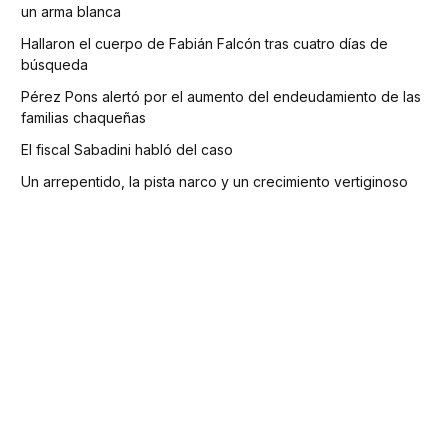
un arma blanca
Hallaron el cuerpo de Fabián Falcón tras cuatro días de
búsqueda
Pérez Pons alertó por el aumento del endeudamiento de las
familias chaqueñas
El fiscal Sabadini habló del caso
Un arrepentido, la pista narco y un crecimiento vertiginoso