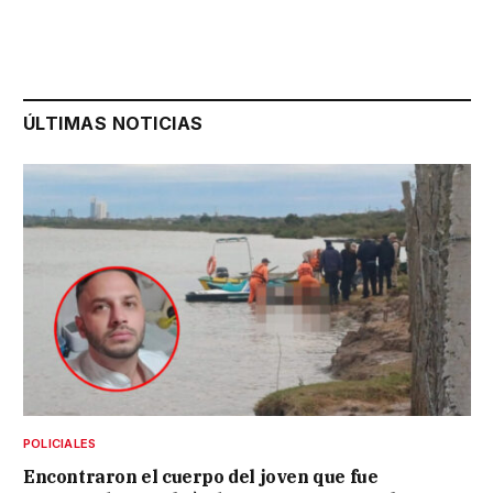
ÚLTIMAS NOTICIAS
POLICIALES
Encontraron el cuerpo del joven que fue