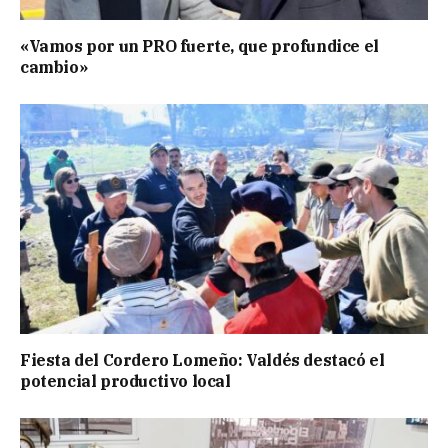
«Vamos por un PRO fuerte, que profundice el
cambio»
Fiesta del Cordero Lomeño: Valdés destacó el
potencial productivo local