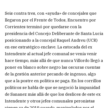
Seis contra tres, con «ayuda» de concejales que
llegaron por el Frente de Todos, Encuentro por
Corrientes terminó por quedarse con la
presidencia del Concejo Deliberante de Santa Lucia
posicionando a la concejal Raquel Andreu (UCR)
en ese estratégico enclave. La estocada del ex
Intendente al actual jefe comunal se venía venir
hace tiempo, más allá de que nunca Villordo llegó a
poner en blanco sobre negro las oscuras cuentas
de la gestión anterior pecando de ingenuo, algo
que a la postre en política se paga. En los corrillos
políticos se habla de que se negoció la impunidad
de Sananez más allá de que los deslices de este ex
Intendente y otros jefes comunales peronistas
vienen ya de 2019 cuando, manipulados por el