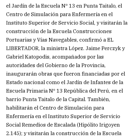
el Jardín de la Escuela Nº 13 en Punta Taitalo, el
Centro de Simulación para Enfermería en el
Instituto Superior de Servicio Social, y visitarán la
construcción de la Escuela Construcciones
Portuarias y Vías Navegables, confirmó a EL
LIBERTADOR, la ministra López. Jaime Perczyk y
Gabriel Katopodis, acompañados por las
autoridades del Gobierno de la Provincia,
inaugurarán obras que fueron financiadas por el
Estado nacional como el Jardín de Infantes de la
Escuela Primaria Nº 13 República del Perú, en el
barrio Punta Taitalo de la Capital. También,
habilitarán el Centro de Simulación para
Enfermería en el Instituto Superior de Servicio
Social Remedios de Escalada (Hipólito Irigoyen
2.145); y visitarán la construcción de la Escuela