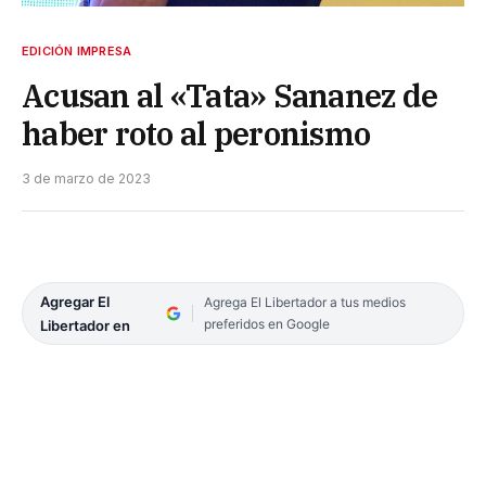
EDICIÓN IMPRESA
Acusan al «Tata» Sananez de
haber roto al peronismo
3 de marzo de 2023
Agregar El
Agrega El Libertador a tus medios
preferidos en Google
Libertador en