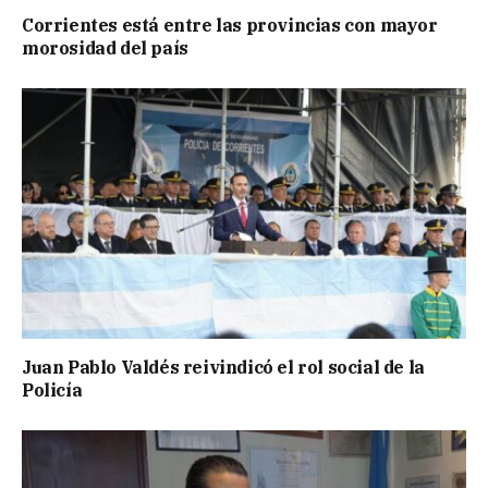
Corrientes está entre las provincias con mayor
morosidad del país
Juan Pablo Valdés reivindicó el rol social de la
Policía