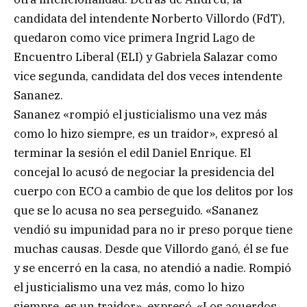
candidata del intendente Norberto Villordo (FdT),
quedaron como vice primera Ingrid Lago de
Encuentro Liberal (ELI) y Gabriela Salazar como
vice segunda, candidata del dos veces intendente
Sananez.
Sananez «rompió el justicialismo una vez más
como lo hizo siempre, es un traidor», expresó al
terminar la sesión el edil Daniel Enrique. El
concejal lo acusó de negociar la presidencia del
cuerpo con ECO a cambio de que los delitos por los
que se lo acusa no sea perseguido. «Sananez
vendió su impunidad para no ir preso porque tiene
muchas causas. Desde que Villordo ganó, él se fue
y se encerró en la casa, no atendió a nadie. Rompió
el justicialismo una vez más, como lo hizo
siempre, es un traidor», expresó. «Los acuerdos