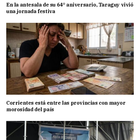
En la antesala de su 64° aniversario, Taraguy vivió
una jornada festiva
Corrientes está entre las provincias con mayor
morosidad del país