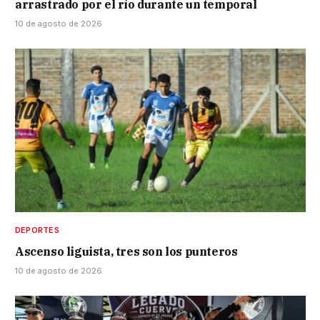
arrastrado por el río durante un temporal
10 de agosto de 2026
DEPORTES
Ascenso liguista, tres son los punteros
10 de agosto de 2026