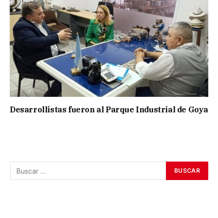
Desarrollistas fueron al Parque Industrial de Goya