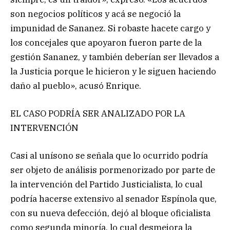
son negocios políticos y acá se negoció la
impunidad de Sananez. Si robaste hacete cargo y
los concejales que apoyaron fueron parte de la
gestión Sananez, y también deberían ser llevados a
la Justicia porque le hicieron y le siguen haciendo
daño al pueblo», acusó Enrique.
EL CASO PODRÍA SER ANALIZADO POR LA
INTERVENCIÓN
Casi al unísono se señala que lo ocurrido podría
ser objeto de análisis pormenorizado por parte de
la intervención del Partido Justicialista, lo cual
podría hacerse extensivo al senador Espínola que,
con su nueva defección, dejó al bloque oficialista
como segunda minoría, lo cual desmejora la