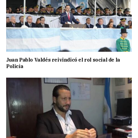
Juan Pablo Valdés reivindicó el rol social de la
Policía