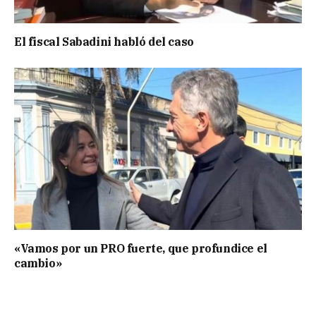
El fiscal Sabadini habló del caso
«Vamos por un PRO fuerte, que profundice el
cambio»