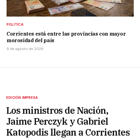
POLÍTICA
Corrientes está entre las provincias con mayor
morosidad del país
9 de agosto de 2026
EDICIÓN IMPRESA
Los ministros de Nación,
Jaime Perczyk y Gabriel
Katopodis llegan a Corrientes