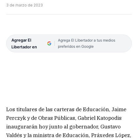
3 de marzo de 2023
Agregar El
Agrega El Libertador a tus medios
preferidos en Google
Libertador en
Los titulares de las carteras de Educación, Jaime
Perczyk y de Obras Públicas, Gabriel Katopodis
inaugurarán hoy junto al gobernador, Gustavo
Valdés y la ministra de Educación, Práxedes López,