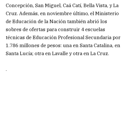
Concepción, San Miguel, Caá Catí, Bella Vista, y La
Cruz. Además, en noviembre último, el Ministerio
de Educación de la Nación también abrió los
sobres de ofertas para construir 4 escuelas
técnicas de Educación Profesional Secundaria por
1.786 millones de pesos: una en Santa Catalina, en
Santa Lucía; otra en Lavalle y otra en La Cruz.
.