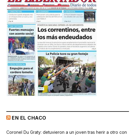
EN EL CHACO
Coronel Du Graty: detuvieron a un joven tras herir a otro con