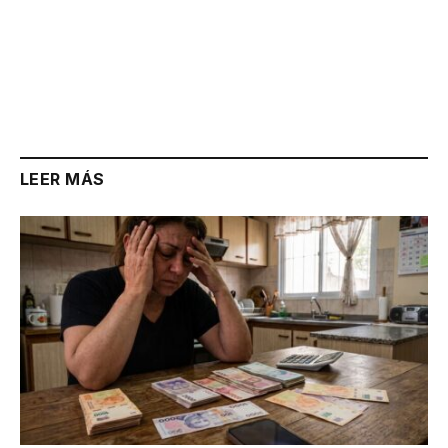
LEER MÁS