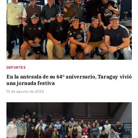
DEPORTES
En la antesala de su 64° aniversario, Taraguy vivió
una jornada festiva
10 de agosto de 2026