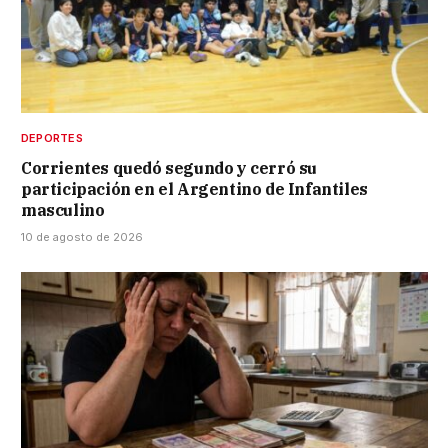
DEPORTES
Corrientes quedó segundo y cerró su
participación en el Argentino de Infantiles
masculino
10 de agosto de 2026