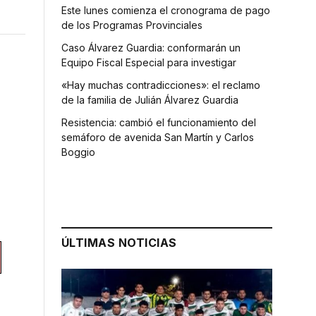
Este lunes comienza el cronograma de pago
de los Programas Provinciales
Caso Álvarez Guardia: conformarán un
Equipo Fiscal Especial para investigar
«Hay muchas contradicciones»: el reclamo
de la familia de Julián Álvarez Guardia
Resistencia: cambió el funcionamiento del
semáforo de avenida San Martín y Carlos
Boggio
ÚLTIMAS NOTICIAS