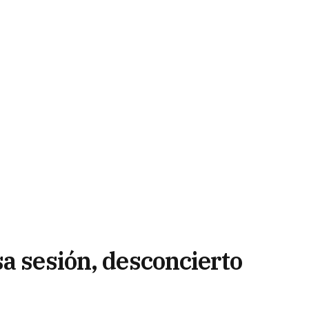
a sesión, desconcierto