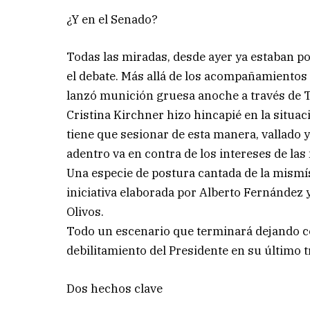
¿Y en el Senado?
Todas las miradas, desde ayer ya estaban po
el debate. Más allá de los acompañamientos of
lanzó munición gruesa anoche a través de T
Cristina Kirchner hizo hincapié en la situac
tiene que sesionar de esta manera, vallado y
adentro va en contra de los intereses de las
Una especie de postura cantada de la mismís
iniciativa elaborada por Alberto Fernández y
Olivos.
Todo un escenario que terminará dejando co
debilitamiento del Presidente en su último 
Dos hechos clave