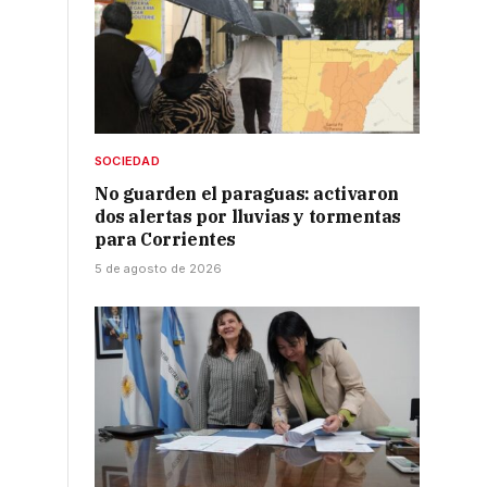
SOCIEDAD
No guarden el paraguas: activaron
dos alertas por lluvias y tormentas
para Corrientes
5 de agosto de 2026