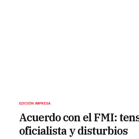
EDICIÓN IMPRESA
Acuerdo con el FMI: tens
oficialista y disturbios