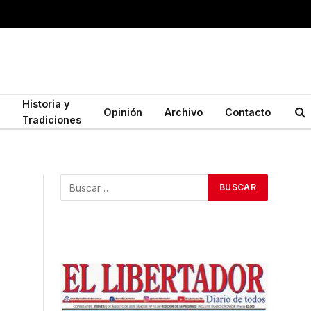
Historia y
Opinión
Archivo
Contacto
Tradiciones