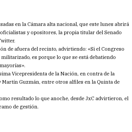
sadas en la Cámara alta nacional, que este lunes abrirá
icialistas y opositores, la propia titular del Senado
witter.
ión de afuera del recinto, advirtiendo: «Si el Congreso
 militarizado, es porque lo que se está debatiendo
 mayorías».
ima Vicepresidenta de la Nación, en contra de la
 Martín Guzmán, entre otros alfiles en la Quinta de
mo resultado lo que anoche, desde JxC advirtieron, el
tramo de gestión.