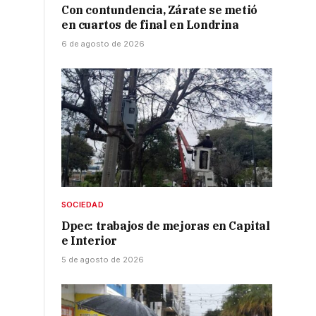
Con contundencia, Zárate se metió
en cuartos de final en Londrina
6 de agosto de 2026
SOCIEDAD
Dpec: trabajos de mejoras en Capital
e Interior
5 de agosto de 2026